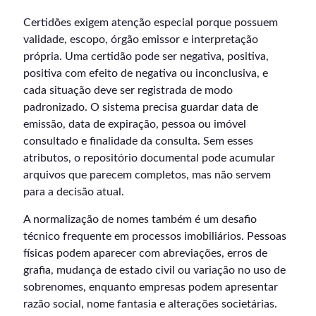
Certidões exigem atenção especial porque possuem
validade, escopo, órgão emissor e interpretação
própria. Uma certidão pode ser negativa, positiva,
positiva com efeito de negativa ou inconclusiva, e
cada situação deve ser registrada de modo
padronizado. O sistema precisa guardar data de
emissão, data de expiração, pessoa ou imóvel
consultado e finalidade da consulta. Sem esses
atributos, o repositório documental pode acumular
arquivos que parecem completos, mas não servem
para a decisão atual.
A normalização de nomes também é um desafio
técnico frequente em processos imobiliários. Pessoas
físicas podem aparecer com abreviações, erros de
grafia, mudança de estado civil ou variação no uso de
sobrenomes, enquanto empresas podem apresentar
razão social, nome fantasia e alterações societárias.