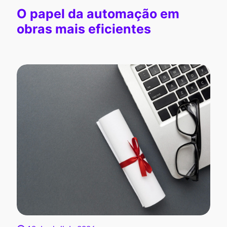
O papel da automação em
obras mais eficientes