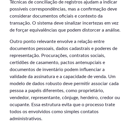
Técnicas de conciliação de registros ajudam a indicar
possíveis correspondências, mas a confirmação deve
considerar documentos oficiais e contexto da
transação. O sistema deve sinalizar incertezas em vez
de forçar equivalências que podem distorcer a análise.
Outro ponto relevante envolve a relação entre
documentos pessoais, dados cadastrais e poderes de
representação. Procurações, contratos sociais,
certidões de casamento, pactos antenupciais e
documentos de inventário podem influenciar a
validade da assinatura e a capacidade de venda. Um
modelo de dados robusto deve permitir associar cada
pessoa a papéis diferentes, como proprietário,
vendedor, representante, cônjuge, herdeiro, credor ou
ocupante. Essa estrutura evita que o processo trate
todos os envolvidos como simples contatos
administrativos.