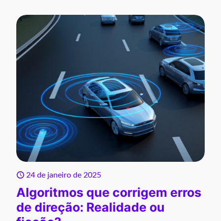
24 de janeiro de 2025
Algoritmos que corrigem erros
de direção: Realidade ou