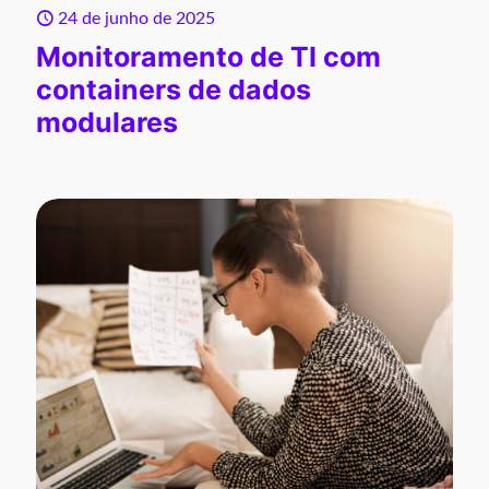
24 de junho de 2025
Monitoramento de TI com
containers de dados
modulares