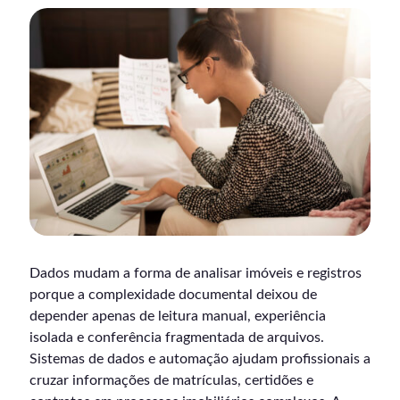
Dados mudam a forma de analisar imóveis e registros
porque a complexidade documental deixou de
depender apenas de leitura manual, experiência
isolada e conferência fragmentada de arquivos.
Sistemas de dados e automação ajudam profissionais a
cruzar informações de matrículas, certidões e