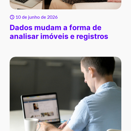
10 de junho de 2026
Dados mudam a forma de
analisar imóveis e registros