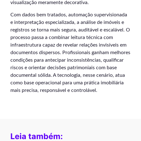
visualização meramente decorativa.
Com dados bem tratados, automação supervisionada
e interpretação especializada, a análise de imóveis e
registros se torna mais segura, auditável e escalável. O
processo passa a combinar leitura técnica com
infraestrutura capaz de revelar relações invisíveis em
documentos dispersos. Profissionais ganham melhores
condições para antecipar inconsistências, qualificar
riscos e orientar decisões patrimoniais com base
documental sólida. A tecnologia, nesse cenário, atua
como base operacional para uma prática imobiliária
mais precisa, responsável e controlável.
Leia também: