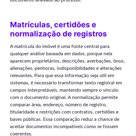
Matrículas, certidões e
normalização de registros
A matrícula do imóvel é uma fonte central para
qualquer análise baseada em dados, porque nela
aparecem proprietários, descrições, averbações, ônus,
alienações, penhoras, indisponibilidades e alterações
relevantes. Para que essa informação seja útil em
sistemas, é necessário transformar texto registral em
campos interpretáveis, mantendo sempre o vínculo
com o documento original. A normalização permite
comparar área, endereço, número de registro,
titularidade e restrições com contratos, certidões e
bases públicas. Essa comparação reduz a chance de
aceitar documentos incompatíveis como se fossem
coerentes.