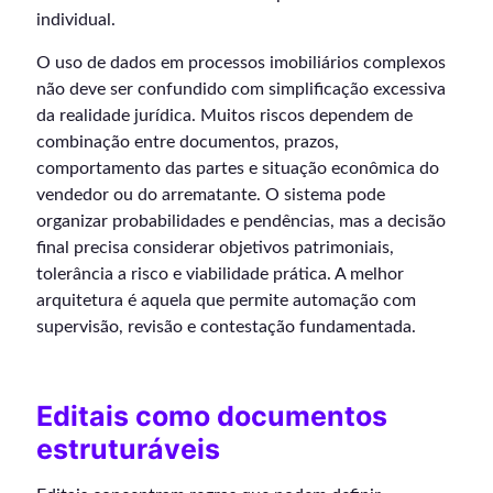
individual.
O uso de dados em processos imobiliários complexos
não deve ser confundido com simplificação excessiva
da realidade jurídica. Muitos riscos dependem de
combinação entre documentos, prazos,
comportamento das partes e situação econômica do
vendedor ou do arrematante. O sistema pode
organizar probabilidades e pendências, mas a decisão
final precisa considerar objetivos patrimoniais,
tolerância a risco e viabilidade prática. A melhor
arquitetura é aquela que permite automação com
supervisão, revisão e contestação fundamentada.
Editais como documentos
estruturáveis