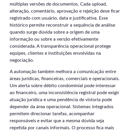
múltiplas versões de documentos. Cada upload,
alteração, comentário, aprovação e rejeição deve ficar
registrado com usuário, data e justificativa. Esse
histórico permite reconstruir a sequência de análise
quando surge dúvida sobre a origem de uma
informação ou sobre a versão efetivamente
considerada. A transparência operacional protege
equipes, clientes e instituições envolvidas na
negociação.
A automação também melhora a comunicação entre
áreas jurídicas, financeiras, comerciais e operacionais.
Um alerta sobre débito condominial pode interessar
ao financeiro, uma inconsistência registral pode exigir
atuação jurídica e uma pendência de vistoria pode
depender da área operacional. Sistemas integrados
permitem direcionar tarefas, acompanhar
responsáveis e evitar que a mesma dúvida seja
repetida por canais informais. O processo fica mais