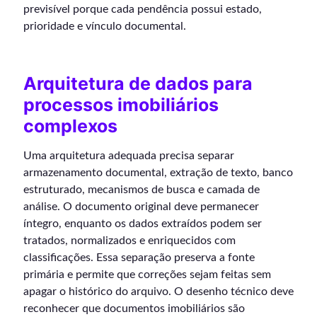
previsível porque cada pendência possui estado,
prioridade e vínculo documental.
Arquitetura de dados para
processos imobiliários
complexos
Uma arquitetura adequada precisa separar
armazenamento documental, extração de texto, banco
estruturado, mecanismos de busca e camada de
análise. O documento original deve permanecer
íntegro, enquanto os dados extraídos podem ser
tratados, normalizados e enriquecidos com
classificações. Essa separação preserva a fonte
primária e permite que correções sejam feitas sem
apagar o histórico do arquivo. O desenho técnico deve
reconhecer que documentos imobiliários são