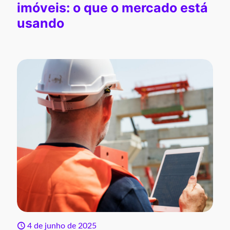
imóveis: o que o mercado está
usando
4 de junho de 2025