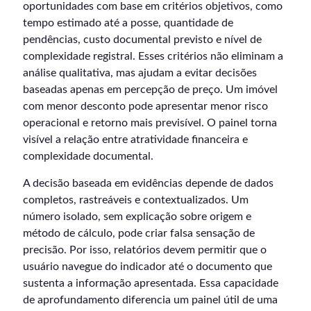
oportunidades com base em critérios objetivos, como
tempo estimado até a posse, quantidade de
pendências, custo documental previsto e nível de
complexidade registral. Esses critérios não eliminam a
análise qualitativa, mas ajudam a evitar decisões
baseadas apenas em percepção de preço. Um imóvel
com menor desconto pode apresentar menor risco
operacional e retorno mais previsível. O painel torna
visível a relação entre atratividade financeira e
complexidade documental.
A decisão baseada em evidências depende de dados
completos, rastreáveis e contextualizados. Um
número isolado, sem explicação sobre origem e
método de cálculo, pode criar falsa sensação de
precisão. Por isso, relatórios devem permitir que o
usuário navegue do indicador até o documento que
sustenta a informação apresentada. Essa capacidade
de aprofundamento diferencia um painel útil de uma