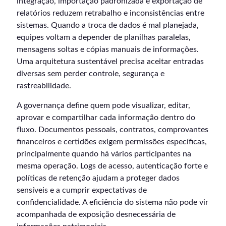
integração, importação padronizada e exportação de
relatórios reduzem retrabalho e inconsistências entre
sistemas. Quando a troca de dados é mal planejada,
equipes voltam a depender de planilhas paralelas,
mensagens soltas e cópias manuais de informações.
Uma arquitetura sustentável precisa aceitar entradas
diversas sem perder controle, segurança e
rastreabilidade.
A governança define quem pode visualizar, editar,
aprovar e compartilhar cada informação dentro do
fluxo. Documentos pessoais, contratos, comprovantes
financeiros e certidões exigem permissões específicas,
principalmente quando há vários participantes na
mesma operação. Logs de acesso, autenticação forte e
políticas de retenção ajudam a proteger dados
sensíveis e a cumprir expectativas de
confidencialidade. A eficiência do sistema não pode vir
acompanhada de exposição desnecessária de