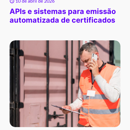
10 de abril de 2026
APIs e sistemas para emissão
automatizada de certificados