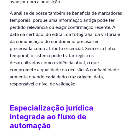
avançar com a aquisição.
A análise de posse também se beneficia de marcadores
temporais, porque uma informação antiga pode ter
perdido relevância ou exigir confirmação recente. A
data da certidão, do edital, da fotografia, da vistoria e
da comunicação do condomínio precisa ser
preservada como atributo essencial. Sem essa linha
temporal, o sistema pode tratar registros
desatualizados como evidência atual, o que
compromete a qualidade da decisão. A confiabilidade
aumenta quando cada dado traz origem, data,
responsável e nível de validação.
Especialização jurídica
integrada ao fluxo de
automação