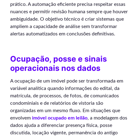
prático. A automação eficiente precisa respeitar essas
nuances e permitir revisão humana sempre que houver
ambiguidade. O objetivo técnico é criar sistemas que
ampliem a capacidade de análise sem transformar
alertas automatizados em conclusões definitivas.
Ocupação, posse e sinais
operacionais nos dados
A ocupação de um imóvel pode ser transformada em
variável analítica quando informações do edital, da
matrícula, de processos, de fotos, de comunicados
condominiais e de relatórios de vistoria são
organizadas em um mesmo fluxo. Em situações que
envolvem
imóvel ocupado em leilão
, a modelagem dos
dados ajuda a diferenciar presença física, posse
discutida, locação vigente, permanência do antigo