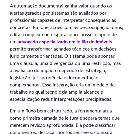
A automação documental ganha valor quando os
alertas gerados por sistemas são avaliados por
profissionais capazes de interpretar consequências
concretas. Em operações com leilões, ocupação, ônus,
edital complexo ou disputa sobre posse, o apoio de
um
advogado especializado em leilão de imóveis
permite transformar achados técnicos em decisões
juridicamente orientadas. O sistema pode apontar
uma cláusula, uma divergência ou uma restrição, mas
a avaliação do impacto depende de estratégia,
legislação, jurisprudência e documentação
complementar. Essa integração cria um modelo de
trabalho no qual tecnologia amplia alcance e
especialização reduz interpretações precipitadas.
Em um fluxo bem estruturado, a ferramenta atua
como primeira camada de leitura e separa temas que
merecem revisão aprofundada. Ela pode classificar
documentos, destacar pontos sensíveis, comparar