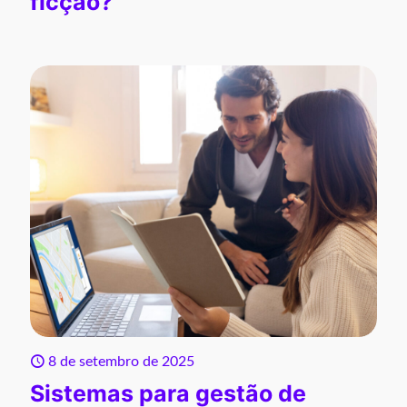
ficção?
8 de setembro de 2025
Sistemas para gestão de