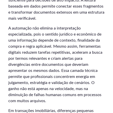
suficiente para decisões de alto impacto. A leitura
baseada em dados permite conectar esses fragmentos
e transformar documentos extensos em uma estrutura
mais verificável.
A automação não elimina a interpretação
especializada, pois o sentido jurídico e econômico de
uma informação depende de contexto, finalidade da
compra e regra aplicável. Mesmo assim, ferramentas
digitais reduzem tarefas repetitivas, aceleram a busca
por termos relevantes e criam alertas para
divergências entre documentos que deveriam
apresentar os mesmos dados. Essa camada técnica
permite que profissionais concentrem energia em
julgamento, estratégia e validação de cenários. O
ganho não está apenas na velocidade, mas na
diminuição de falhas humanas comuns em processos
com muitos arquivos.
Em transações imobiliárias, diferenças pequenas