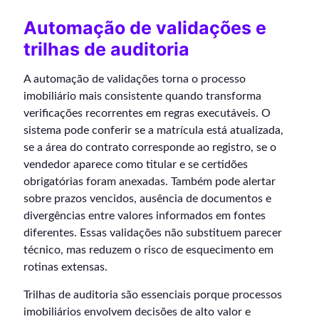
Automação de validações e
trilhas de auditoria
A automação de validações torna o processo
imobiliário mais consistente quando transforma
verificações recorrentes em regras executáveis. O
sistema pode conferir se a matrícula está atualizada,
se a área do contrato corresponde ao registro, se o
vendedor aparece como titular e se certidões
obrigatórias foram anexadas. Também pode alertar
sobre prazos vencidos, ausência de documentos e
divergências entre valores informados em fontes
diferentes. Essas validações não substituem parecer
técnico, mas reduzem o risco de esquecimento em
rotinas extensas.
Trilhas de auditoria são essenciais porque processos
imobiliários envolvem decisões de alto valor e