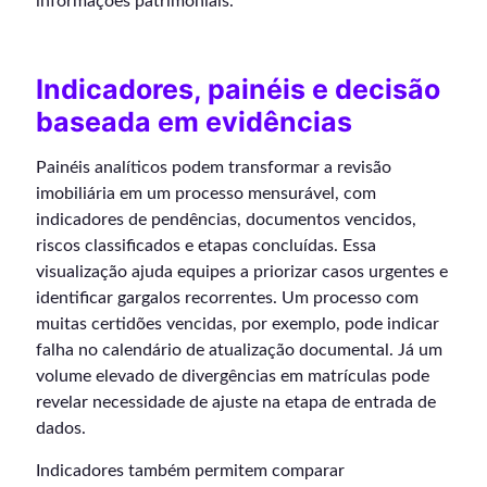
informações patrimoniais.
Indicadores, painéis e decisão
baseada em evidências
Painéis analíticos podem transformar a revisão
imobiliária em um processo mensurável, com
indicadores de pendências, documentos vencidos,
riscos classificados e etapas concluídas. Essa
visualização ajuda equipes a priorizar casos urgentes e
identificar gargalos recorrentes. Um processo com
muitas certidões vencidas, por exemplo, pode indicar
falha no calendário de atualização documental. Já um
volume elevado de divergências em matrículas pode
revelar necessidade de ajuste na etapa de entrada de
dados.
Indicadores também permitem comparar