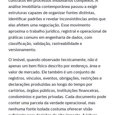
contratos em processos imobiliários complexos. A
análise imobiliária contemporânea passou a exigir
estruturas capazes de organizar fontes distintas,
identificar padrões e revelar inconsistências antes que
elas afetem uma negociação. Esse movimento
aproxima o trabalho jurídico, registral e operacional de
práticas comuns em engenharia de dados, com
classificação, validação, rastreabilidade e
versionamento.
O imóvel, quando observado tecnicamente, não é
apenas um bem físico descrito por endereço, área e
valor de mercado. Ele também é um conjunto de
registros, vínculos, eventos, obrigações, restrições e
declarações produzidas ao longo do tempo por
cartórios, órgãos públicos, instituições financeiras,
condomínios e partes privadas. Cada documento pode
conter uma parcela da verdade operacional, mas
nenhuma fonte isolada costuma oferecer visão