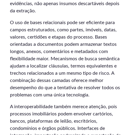
evidências, não apenas insumos descartáveis depois
da extração.
O uso de bases relacionais pode ser eficiente para
campos estruturados, como partes, imóveis, datas,
valores, certidões e etapas do processo. Bases
orientadas a documentos podem armazenar textos
longos, anexos, comentários e metadados com
flexibilidade maior. Mecanismos de busca semântica
ajudam a localizar cláusulas, termos equivalentes e
trechos relacionados a um mesmo tipo de risco. A
combinação dessas camadas oferece melhor
desempenho do que a tentativa de resolver todos os
problemas com uma única tecnologia.
A interoperabilidade também merece atenção, pois
processos imobiliários podem envolver cartórios,
bancos, plataformas de leilão, escritórios,
condomínios e órgãos públicos. Interfaces de