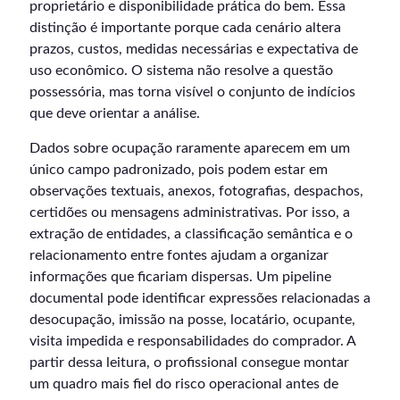
proprietário e disponibilidade prática do bem. Essa
distinção é importante porque cada cenário altera
prazos, custos, medidas necessárias e expectativa de
uso econômico. O sistema não resolve a questão
possessória, mas torna visível o conjunto de indícios
que deve orientar a análise.
Dados sobre ocupação raramente aparecem em um
único campo padronizado, pois podem estar em
observações textuais, anexos, fotografias, despachos,
certidões ou mensagens administrativas. Por isso, a
extração de entidades, a classificação semântica e o
relacionamento entre fontes ajudam a organizar
informações que ficariam dispersas. Um pipeline
documental pode identificar expressões relacionadas a
desocupação, imissão na posse, locatário, ocupante,
visita impedida e responsabilidades do comprador. A
partir dessa leitura, o profissional consegue montar
um quadro mais fiel do risco operacional antes de