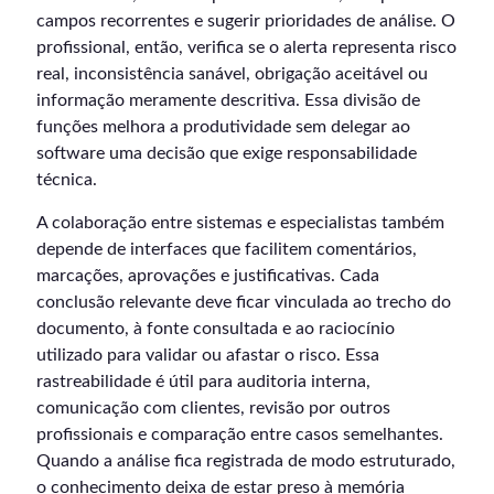
campos recorrentes e sugerir prioridades de análise. O
profissional, então, verifica se o alerta representa risco
real, inconsistência sanável, obrigação aceitável ou
informação meramente descritiva. Essa divisão de
funções melhora a produtividade sem delegar ao
software uma decisão que exige responsabilidade
técnica.
A colaboração entre sistemas e especialistas também
depende de interfaces que facilitem comentários,
marcações, aprovações e justificativas. Cada
conclusão relevante deve ficar vinculada ao trecho do
documento, à fonte consultada e ao raciocínio
utilizado para validar ou afastar o risco. Essa
rastreabilidade é útil para auditoria interna,
comunicação com clientes, revisão por outros
profissionais e comparação entre casos semelhantes.
Quando a análise fica registrada de modo estruturado,
o conhecimento deixa de estar preso à memória