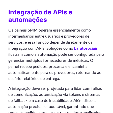
Integração de APIs e
automações
Os painéis SMM operam essencialmente como
intermediários entre usuários e provedores de
serviços, e essa função depende diretamente da
integração com APIs. Soluções como
baratosociais
ilustram como a automação pode ser configurada para
gerenciar múltiplos fornecedores de métricas. O
painel recebe pedidos, processa e encaminha
automaticamente para os provedores, retornando ao
usuário relatórios de entrega.
A integração deve ser projetada para lidar com falhas
de comunicação, autenticação via tokens e sistemas
de fallback em caso de instabilidade. Além disso, a
automação precisa ser auditável, garantindo que
todos os pedidos possam ser rastreados e analisados.