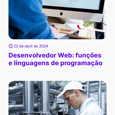
12 de abril de 2024
Desenvolvedor Web: funções
e linguagens de programação