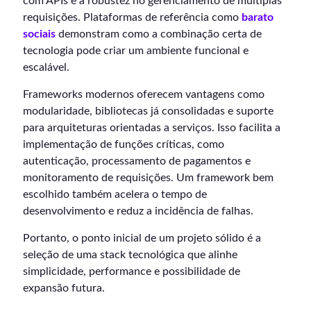
com APIs e à robustez no gerenciamento de múltiplas
requisições. Plataformas de referência como
barato
sociais
demonstram como a combinação certa de
tecnologia pode criar um ambiente funcional e
escalável.
Frameworks modernos oferecem vantagens como
modularidade, bibliotecas já consolidadas e suporte
para arquiteturas orientadas a serviços. Isso facilita a
implementação de funções críticas, como
autenticação, processamento de pagamentos e
monitoramento de requisições. Um framework bem
escolhido também acelera o tempo de
desenvolvimento e reduz a incidência de falhas.
Portanto, o ponto inicial de um projeto sólido é a
seleção de uma stack tecnológica que alinhe
simplicidade, performance e possibilidade de
expansão futura.