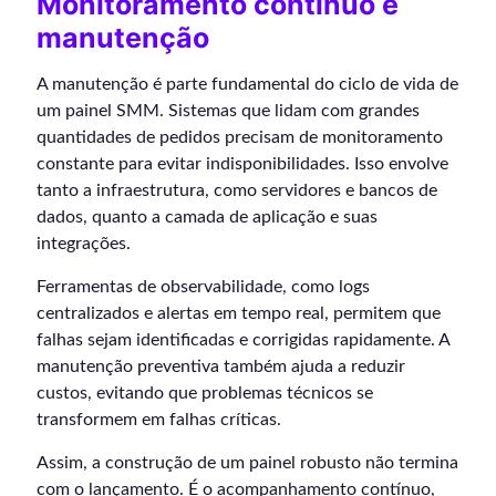
Monitoramento contínuo e
manutenção
A manutenção é parte fundamental do ciclo de vida de
um painel SMM. Sistemas que lidam com grandes
quantidades de pedidos precisam de monitoramento
constante para evitar indisponibilidades. Isso envolve
tanto a infraestrutura, como servidores e bancos de
dados, quanto a camada de aplicação e suas
integrações.
Ferramentas de observabilidade, como logs
centralizados e alertas em tempo real, permitem que
falhas sejam identificadas e corrigidas rapidamente. A
manutenção preventiva também ajuda a reduzir
custos, evitando que problemas técnicos se
transformem em falhas críticas.
Assim, a construção de um painel robusto não termina
com o lançamento. É o acompanhamento contínuo,