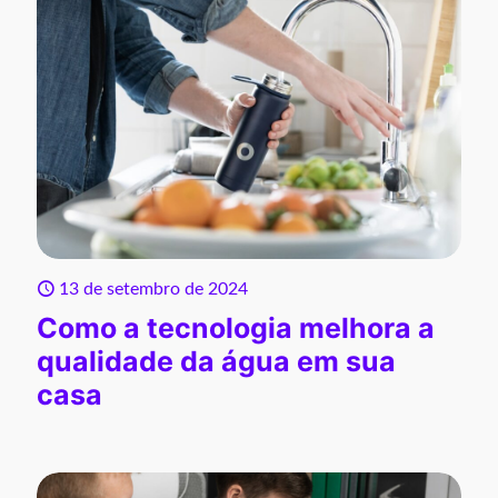
13 de setembro de 2024
Como a tecnologia melhora a
qualidade da água em sua
casa