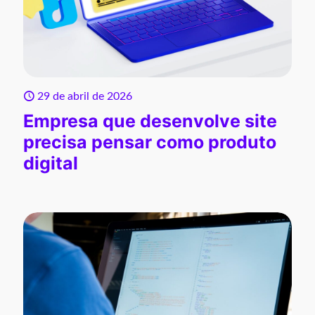
29 de abril de 2026
Empresa que desenvolve site
precisa pensar como produto
digital