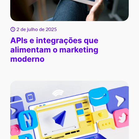
2 de julho de 2025
APIs e integrações que
alimentam o marketing
moderno