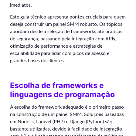
imediatos.
Este guia técnico apresenta pontos cruciais para quem
deseja construir um painel SMM robusto. Os tópicos
abordam desde a seleção de frameworks até práticas
de segurança, passando pela integração com APIs,
otimização de performance e estratégias de
escalabilidade para lidar com picos de acesso e
grandes bases de clientes.
Escolha de frameworks e
linguagens de programação
A escolha do framework adequado é o primeiro passo
na construção de um painel SMM. Soluções baseadas
em Node.js, Laravel (PHP) e Django (Python) são
bastante utilizadas, devido à facilidade de integração