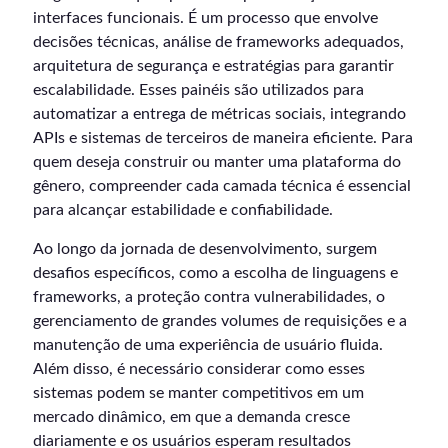
interfaces funcionais. É um processo que envolve
decisões técnicas, análise de frameworks adequados,
arquitetura de segurança e estratégias para garantir
escalabilidade. Esses painéis são utilizados para
automatizar a entrega de métricas sociais, integrando
APIs e sistemas de terceiros de maneira eficiente. Para
quem deseja construir ou manter uma plataforma do
gênero, compreender cada camada técnica é essencial
para alcançar estabilidade e confiabilidade.
Ao longo da jornada de desenvolvimento, surgem
desafios específicos, como a escolha de linguagens e
frameworks, a proteção contra vulnerabilidades, o
gerenciamento de grandes volumes de requisições e a
manutenção de uma experiência de usuário fluida.
Além disso, é necessário considerar como esses
sistemas podem se manter competitivos em um
mercado dinâmico, em que a demanda cresce
diariamente e os usuários esperam resultados