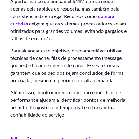
A performance de um painel SMM não se mede
apenas pela rapidez de resposta, mas também pela
consistência da entrega. Recursos como
comprar
curtidas
exigem que os sistemas processadores sejam
otimizados para grandes volumes, evitando gargalos e
falhas de execução.
Para alcançar esse objetivo, é recomendável utilizar
técnicas de cache, filas de processamento (message
queues) e balanceamento de carga. Esses recursos
garantem que os pedidos sejam concluídos de forma
ordenada, mesmo em períodos de alta demanda.
Além disso, monitoramento contínuo e métricas de
performance ajudam a identificar pontos de melhoria,
permitindo ajustes em tempo real e reforçando a
confiabilidade do serviço.