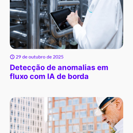
29 de outubro de 2025
Detecção de anomalias em
fluxo com IA de borda