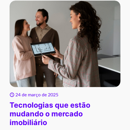
24 de março de 2025
Tecnologias que estão
mudando o mercado
imobiliário