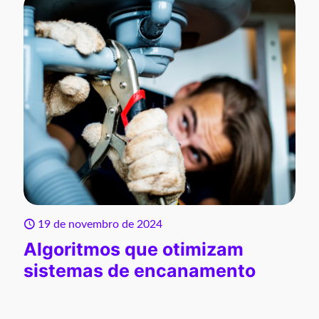
19 de novembro de 2024
Algoritmos que otimizam
sistemas de encanamento