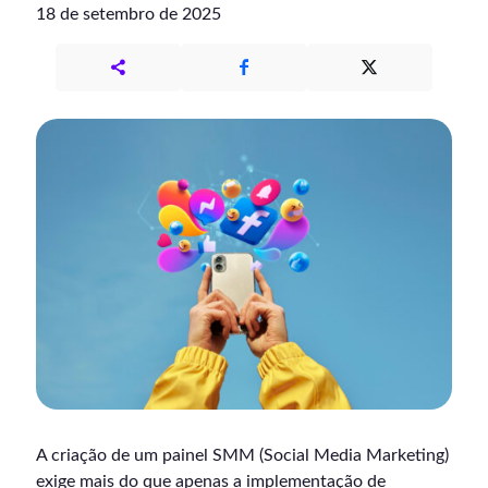
18 de setembro de 2025
A criação de um painel SMM (Social Media Marketing)
exige mais do que apenas a implementação de