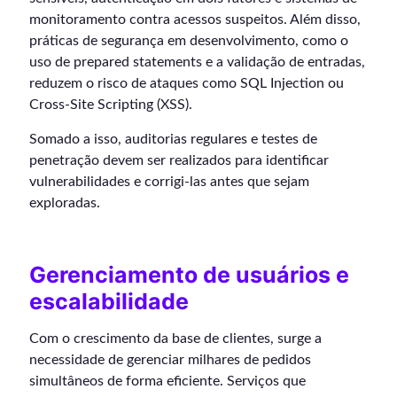
monitoramento contra acessos suspeitos. Além disso,
práticas de segurança em desenvolvimento, como o
uso de prepared statements e a validação de entradas,
reduzem o risco de ataques como SQL Injection ou
Cross-Site Scripting (XSS).
Somado a isso, auditorias regulares e testes de
penetração devem ser realizados para identificar
vulnerabilidades e corrigi-las antes que sejam
exploradas.
Gerenciamento de usuários e
escalabilidade
Com o crescimento da base de clientes, surge a
necessidade de gerenciar milhares de pedidos
simultâneos de forma eficiente. Serviços que