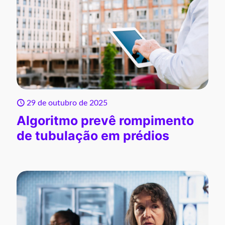
29 de outubro de 2025
Algoritmo prevê rompimento
de tubulação em prédios