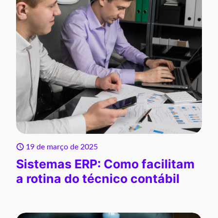
19 de março de 2025
Sistemas ERP: Como facilitam
a rotina do técnico contábil