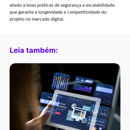
aliado a boas práticas de segurança e escalabilidade,
que garante a longevidade e competitividade do
projeto no mercado digital.
Leia também: