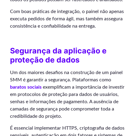
Com boas práticas de integração, o painel não apenas
executa pedidos de forma ágil, mas também assegura
consistência e confiabilidade na entrega.
Segurança da aplicação e
proteção de dados
Um dos maiores desafios na construção de um painel
SMM é garantir a segurança. Plataformas como
baratos sociais
exemplificam a importância de investir
em protocolos de proteção para dados de usuários,
senhas e informações de pagamento. A ausência de
camadas de segurança pode comprometer toda a
credibilidade do projeto.
É essencial implementar HTTPS, criptografia de dados
sensíveis, autenticação em dois fatores e sistemas de