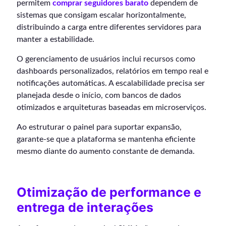
permitem
comprar seguidores barato
dependem de
sistemas que consigam escalar horizontalmente,
distribuindo a carga entre diferentes servidores para
manter a estabilidade.
O gerenciamento de usuários inclui recursos como
dashboards personalizados, relatórios em tempo real e
notificações automáticas. A escalabilidade precisa ser
planejada desde o início, com bancos de dados
otimizados e arquiteturas baseadas em microserviços.
Ao estruturar o painel para suportar expansão,
garante-se que a plataforma se mantenha eficiente
mesmo diante do aumento constante de demanda.
Otimização de performance e
entrega de interações