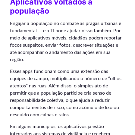
Aplicativos voltados à
população
Engajar a população no combate às pragas urbanas é
fundamental — e a TI pode ajudar nisso também. Por
meio de aplicativos móveis, cidadãos podem reportar
focos suspeitos, enviar fotos, descrever situações e
até acompanhar o andamento das ações em sua
região.
Esses apps funcionam como uma extensão das
equipes de campo, multiplicando o número de “olhos
atentos” nas ruas. Além disso, o simples ato de
permitir que a população participe cria senso de
responsabilidade coletiva, o que ajuda a reduzir
comportamentos de risco, como acúmulo de lixo ou
descuido com calhas e ralos.
Em alguns municípios, os aplicativos já estão
integrados aos sistemas de vigilância e recebem