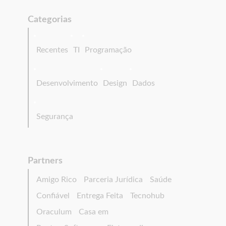
Categorias
Recentes
TI
Programação
Desenvolvimento
Design
Dados
Segurança
Partners
Amigo Rico
Parceria Jurídica
Saúde
Confiável
Entrega Feita
Tecnohub
Oraculum
Casa em