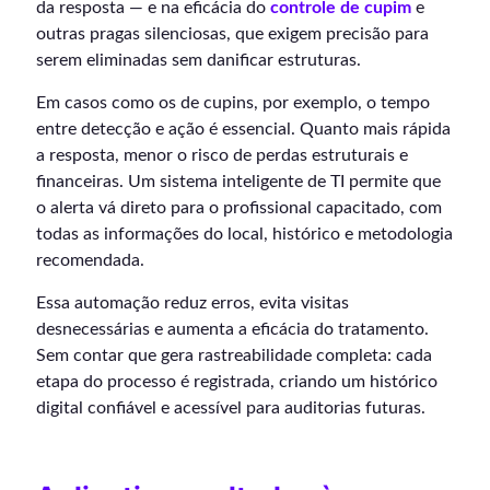
da resposta — e na eficácia do
controle de cupim
e
outras pragas silenciosas, que exigem precisão para
serem eliminadas sem danificar estruturas.
Em casos como os de cupins, por exemplo, o tempo
entre detecção e ação é essencial. Quanto mais rápida
a resposta, menor o risco de perdas estruturais e
financeiras. Um sistema inteligente de TI permite que
o alerta vá direto para o profissional capacitado, com
todas as informações do local, histórico e metodologia
recomendada.
Essa automação reduz erros, evita visitas
desnecessárias e aumenta a eficácia do tratamento.
Sem contar que gera rastreabilidade completa: cada
etapa do processo é registrada, criando um histórico
digital confiável e acessível para auditorias futuras.