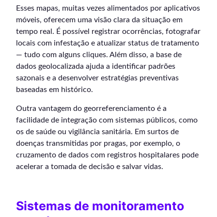
Esses mapas, muitas vezes alimentados por aplicativos
móveis, oferecem uma visão clara da situação em
tempo real. É possível registrar ocorrências, fotografar
locais com infestação e atualizar status de tratamento
— tudo com alguns cliques. Além disso, a base de
dados geolocalizada ajuda a identificar padrões
sazonais e a desenvolver estratégias preventivas
baseadas em histórico.
Outra vantagem do georreferenciamento é a
facilidade de integração com sistemas públicos, como
os de saúde ou vigilância sanitária. Em surtos de
doenças transmitidas por pragas, por exemplo, o
cruzamento de dados com registros hospitalares pode
acelerar a tomada de decisão e salvar vidas.
Sistemas de monitoramento