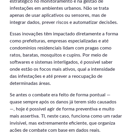
estratégico no monitoramento e na gestão de
infestações em ambientes urbanos. Não se trata
apenas de usar aplicativos ou sensores, mas de
integrar dados, prever riscos e automatizar decisões.
Essas inovações têm impactado diretamente a forma
como prefeituras, empresas especializadas e até
condomínios residenciais lidam com pragas como
ratos, baratas, mosquitos e cupins. Por meio de
softwares e sistemas interligados, é possível saber
onde estão os focos mais ativos, qual a intensidade
das infestações e até prever a reocupação de
determinadas áreas.
Se antes o combate era feito de forma pontual —
quase sempre após os danos já terem sido causados
—, hoje é possível agir de forma preventiva e muito
mais assertiva. TI, neste caso, funciona como um radar
invisível, mas extremamente eficiente, que organiza
ações de combate com base em dados reais.