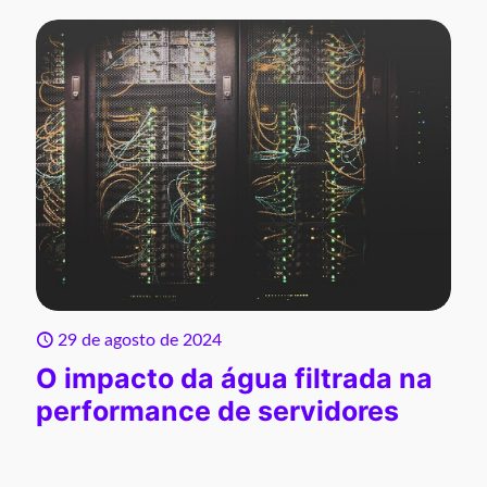
29 de agosto de 2024
O impacto da água filtrada na
performance de servidores