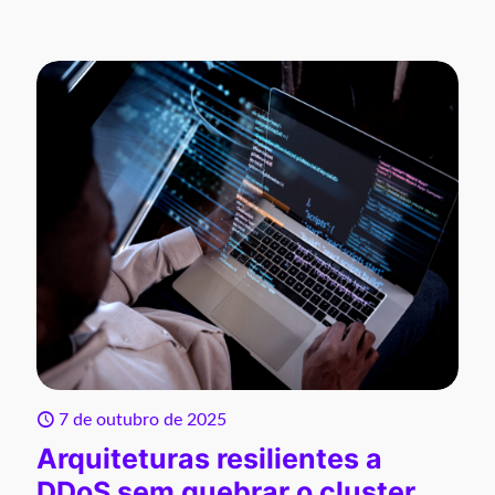
7 de outubro de 2025
Arquiteturas resilientes a
DDoS sem quebrar o cluster