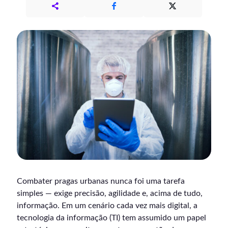
Combater pragas urbanas nunca foi uma tarefa
simples — exige precisão, agilidade e, acima de tudo,
informação. Em um cenário cada vez mais digital, a
tecnologia da informação (TI) tem assumido um papel