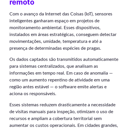
remoto
Com o avanço da Internet das Coisas (IoT), sensores
inteligentes ganharam espaço em projetos de
monitoramento ambiental. Esses dispositivos,
instalados em áreas estratégicas, conseguem detectar
movimentações, umidade, temperatura e até a
presença de determinadas espécies de pragas.
Os dados captados são transmitidos automaticamente
para sistemas centralizados, que analisam as
informações em tempo real. Em caso de anomalia —
como um aumento repentino de atividade em uma
região antes estável — o software emite alertas e
aciona os responsáveis.
Esses sistemas reduzem drasticamente a necessidade
de visitas manuais para inspeção, otimizam o uso de
recursos e ampliam a cobertura territorial sem
aumentar os custos operacionais. Em cidades grandes,