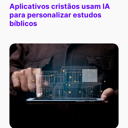
Aplicativos cristãos usam IA
para personalizar estudos
bíblicos