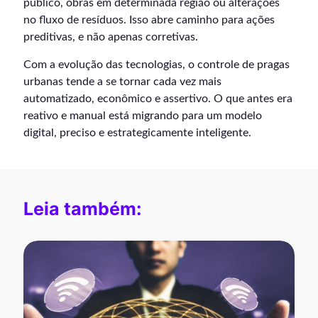
público, obras em determinada região ou alterações
no fluxo de resíduos. Isso abre caminho para ações
preditivas, e não apenas corretivas.
Com a evolução das tecnologias, o controle de pragas
urbanas tende a se tornar cada vez mais
automatizado, econômico e assertivo. O que antes era
reativo e manual está migrando para um modelo
digital, preciso e estrategicamente inteligente.
Leia também: