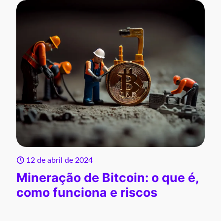
12 de abril de 2024
Mineração de Bitcoin: o que é,
como funciona e riscos