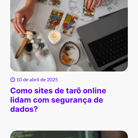
10 de abril de 2025
Como sites de tarô online
lidam com segurança de
dados?