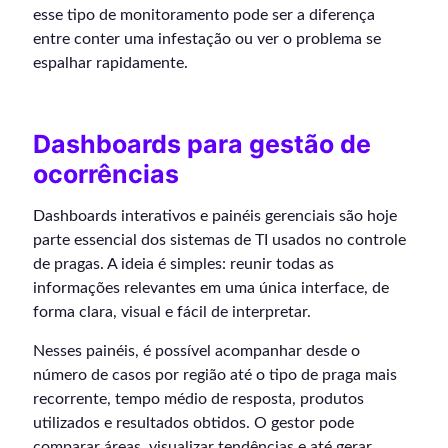
esse tipo de monitoramento pode ser a diferença
entre conter uma infestação ou ver o problema se
espalhar rapidamente.
Dashboards para gestão de
ocorrências
Dashboards interativos e painéis gerenciais são hoje
parte essencial dos sistemas de TI usados no controle
de pragas. A ideia é simples: reunir todas as
informações relevantes em uma única interface, de
forma clara, visual e fácil de interpretar.
Nesses painéis, é possível acompanhar desde o
número de casos por região até o tipo de praga mais
recorrente, tempo médio de resposta, produtos
utilizados e resultados obtidos. O gestor pode
comparar áreas, visualizar tendências e até gerar