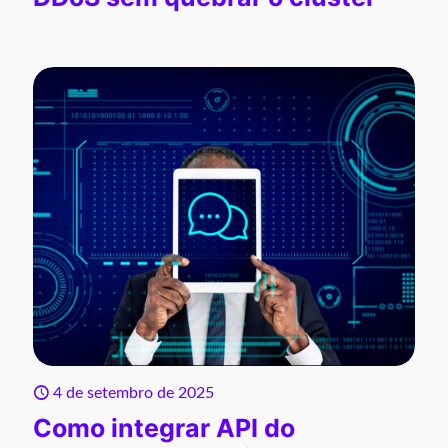
4 de setembro de 2025
Como integrar API do