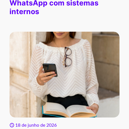
WhatsApp com sistemas
internos
18 de junho de 2026