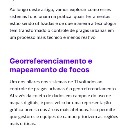
Ao longo deste artigo, vamos explorar como esses
sistemas funcionam na prática, quais ferramentas
estão sendo utilizadas e de que maneira a tecnologia
tem transformado o controle de pragas urbanas em
um processo mais técnico e menos reativo.
Georreferenciamento e
mapeamento de focos
Um dos pilares dos sistemas de TI voltados ao
controle de pragas urbanas é o georreferenciamento.
Através da coleta de dados em campo e do uso de
mapas digitais, é possível criar uma representação
gráfica precisa das áreas mais afetadas. Isso permite
que gestores e equipes de campo priorizem as regiões
mais críticas.