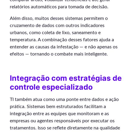
relatórios automáticos para tomada de decisão.
Além disso, muitos desses sistemas permitem o
cruzamento de dados com outros indicadores
urbanos, como coleta de lixo, saneamento e
temperatura. A combinação desses fatores ajuda a
entender as causas da infestação — e não apenas os
efeitos — tornando o combate mais inteligente.
Integração com estratégias de
controle especializado
TI também atua como uma ponte entre dados e ação
prática. Sistemas bem estruturados facilitam a
integração entre as equipes que monitoram e as
empresas ou agentes responsáveis por executar os
tratamentos. Isso se reflete diretamente na qualidade