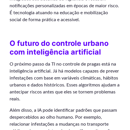
notificações personalizadas em épocas de maior risco.
É tecnologia atuando na educação e mobilização
social de forma prática e acessível.
O futuro do controle urbano
com inteligência artificial
O próximo passo da TI no controle de pragas está na
inteligência artificial. Já há modelos capazes de prever
infestações com base em variáveis climáticas, hábitos
urbanos e dados históricos. Esses algoritmos ajudam a
antecipar riscos antes que eles se tornem problemas
reais.
Além disso, a IA pode identificar padrões que passam
despercebidos ao olho humano. Por exemplo,
relacionar infestações a mudanças no transporte