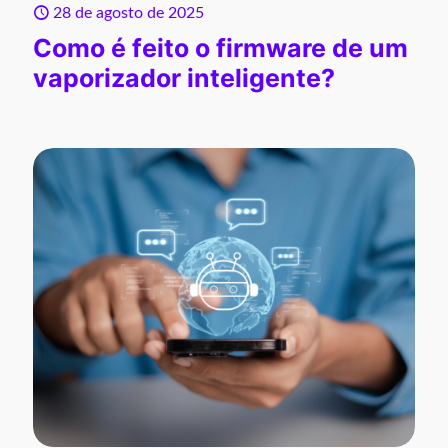
28 de agosto de 2025
Como é feito o firmware de um
vaporizador inteligente?