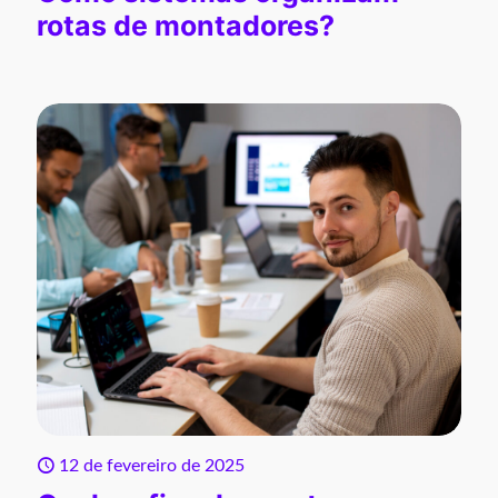
rotas de montadores?
12 de fevereiro de 2025