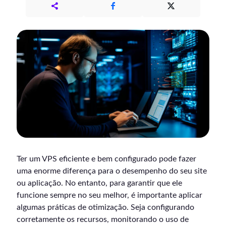
Ter um VPS eficiente e bem configurado pode fazer
uma enorme diferença para o desempenho do seu site
ou aplicação. No entanto, para garantir que ele
funcione sempre no seu melhor, é importante aplicar
algumas práticas de otimização. Seja configurando
corretamente os recursos, monitorando o uso de