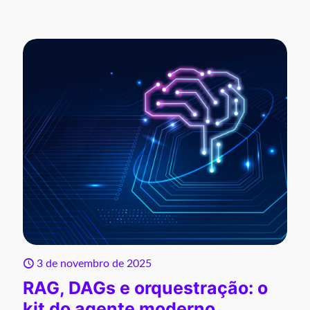
3 de novembro de 2025
RAG, DAGs e orquestração: o
kit do agente moderno