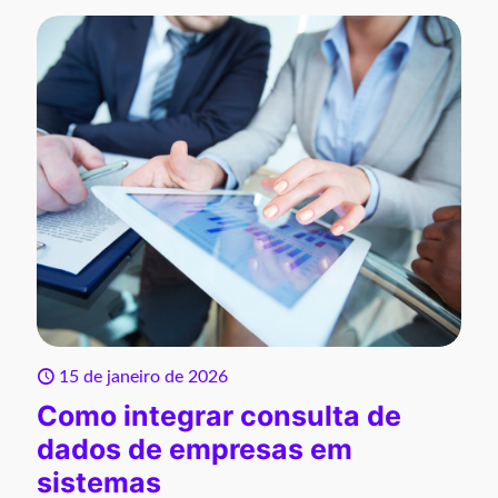
15 de janeiro de 2026
Como integrar consulta de
dados de empresas em
sistemas