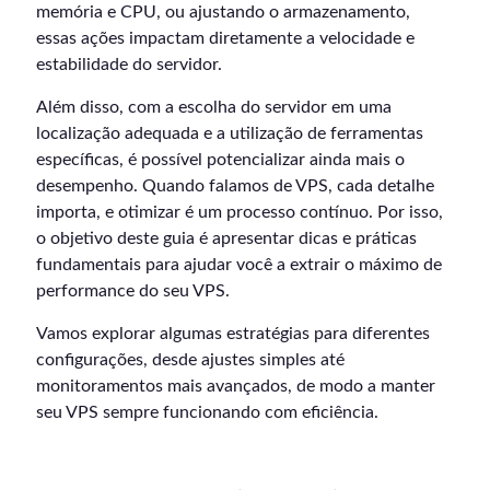
memória e CPU, ou ajustando o armazenamento,
essas ações impactam diretamente a velocidade e
estabilidade do servidor.
Além disso, com a escolha do servidor em uma
localização adequada e a utilização de ferramentas
específicas, é possível potencializar ainda mais o
desempenho. Quando falamos de VPS, cada detalhe
importa, e otimizar é um processo contínuo. Por isso,
o objetivo deste guia é apresentar dicas e práticas
fundamentais para ajudar você a extrair o máximo de
performance do seu VPS.
Vamos explorar algumas estratégias para diferentes
configurações, desde ajustes simples até
monitoramentos mais avançados, de modo a manter
seu VPS sempre funcionando com eficiência.