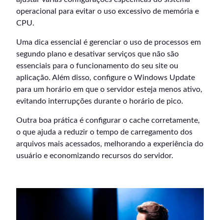
operacional para evitar o uso excessivo de memória e
CPU.
Uma dica essencial é gerenciar o uso de processos em
segundo plano e desativar serviços que não são
essenciais para o funcionamento do seu site ou
aplicação. Além disso, configure o Windows Update
para um horário em que o servidor esteja menos ativo,
evitando interrupções durante o horário de pico.
Outra boa prática é configurar o cache corretamente,
o que ajuda a reduzir o tempo de carregamento dos
arquivos mais acessados, melhorando a experiência do
usuário e economizando recursos do servidor.