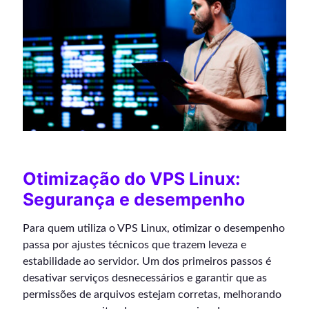
Otimização do VPS Linux:
Segurança e desempenho
Para quem utiliza o VPS Linux, otimizar o desempenho
passa por ajustes técnicos que trazem leveza e
estabilidade ao servidor. Um dos primeiros passos é
desativar serviços desnecessários e garantir que as
permissões de arquivos estejam corretas, melhorando