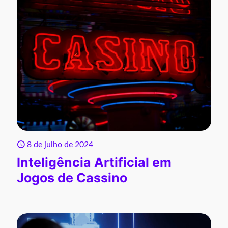
8 de julho de 2024
Inteligência Artificial em
Jogos de Cassino