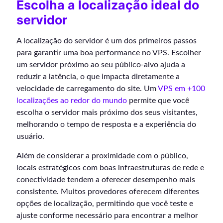
Escolha a localização ideal do
servidor
A localização do servidor é um dos primeiros passos
para garantir uma boa performance no VPS. Escolher
um servidor próximo ao seu público-alvo ajuda a
reduzir a latência, o que impacta diretamente a
velocidade de carregamento do site. Um
VPS em +100
localizações ao redor do mundo
permite que você
escolha o servidor mais próximo dos seus visitantes,
melhorando o tempo de resposta e a experiência do
usuário.
Além de considerar a proximidade com o público,
locais estratégicos com boas infraestruturas de rede e
conectividade tendem a oferecer desempenho mais
consistente. Muitos provedores oferecem diferentes
opções de localização, permitindo que você teste e
ajuste conforme necessário para encontrar a melhor