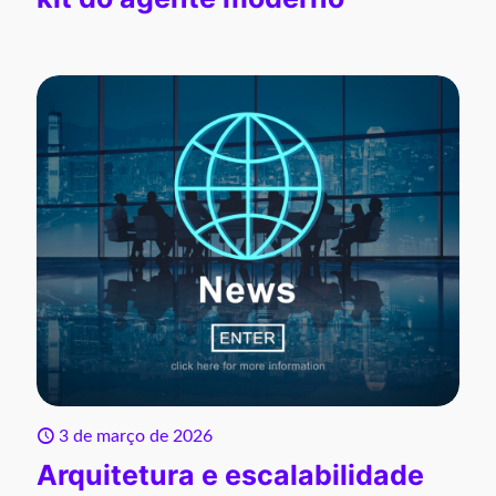
3 de março de 2026
Arquitetura e escalabilidade