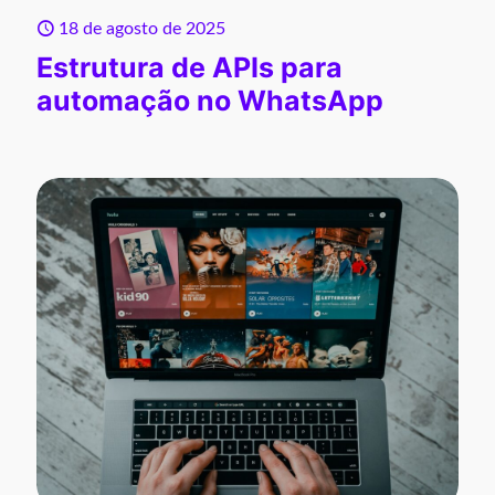
18 de agosto de 2025
Estrutura de APIs para
automação no WhatsApp