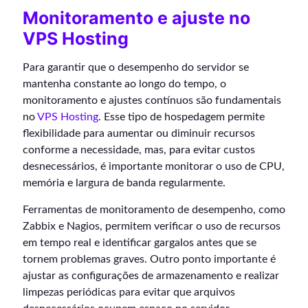
Monitoramento e ajuste no
VPS Hosting
Para garantir que o desempenho do servidor se
mantenha constante ao longo do tempo, o
monitoramento e ajustes contínuos são fundamentais
no
VPS Hosting
. Esse tipo de hospedagem permite
flexibilidade para aumentar ou diminuir recursos
conforme a necessidade, mas, para evitar custos
desnecessários, é importante monitorar o uso de CPU,
memória e largura de banda regularmente.
Ferramentas de monitoramento de desempenho, como
Zabbix e Nagios, permitem verificar o uso de recursos
em tempo real e identificar gargalos antes que se
tornem problemas graves. Outro ponto importante é
ajustar as configurações de armazenamento e realizar
limpezas periódicas para evitar que arquivos