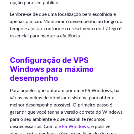
opção para seu público.
Lembre-se de que uma localização bem escolhida é
apenas o início. Monitorar o desempenho ao longo do
tempo e ajustar conforme o crescimento do tráfego é
essencial para manter a eficiência.
Configuração de VPS
Windows para máximo
desempenho
Para aqueles que optaram por um VPS Windows, há
várias maneiras de otimizar o sistema para obter o
melhor desempenho possível. O primeiro passo é
garantir que você tenha a versão correta do Windows
para o seu ambiente e que desabilite recursos
desnecessários. Com o
VPS Windows
, é possível
ajustar várias configurações específicas do sistema