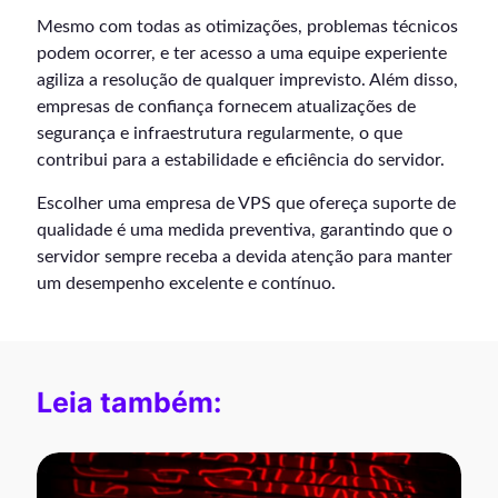
Mesmo com todas as otimizações, problemas técnicos
podem ocorrer, e ter acesso a uma equipe experiente
agiliza a resolução de qualquer imprevisto. Além disso,
empresas de confiança fornecem atualizações de
segurança e infraestrutura regularmente, o que
contribui para a estabilidade e eficiência do servidor.
Escolher uma empresa de VPS que ofereça suporte de
qualidade é uma medida preventiva, garantindo que o
servidor sempre receba a devida atenção para manter
um desempenho excelente e contínuo.
Leia também: