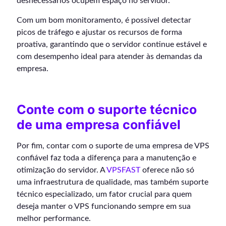
desnecessários ocupem espaço no servidor.
Com um bom monitoramento, é possível detectar
picos de tráfego e ajustar os recursos de forma
proativa, garantindo que o servidor continue estável e
com desempenho ideal para atender às demandas da
empresa.
Conte com o suporte técnico
de uma empresa confiável
Por fim, contar com o suporte de uma empresa de VPS
confiável faz toda a diferença para a manutenção e
otimização do servidor. A
VPSFAST
oferece não só
uma infraestrutura de qualidade, mas também suporte
técnico especializado, um fator crucial para quem
deseja manter o VPS funcionando sempre em sua
melhor performance.