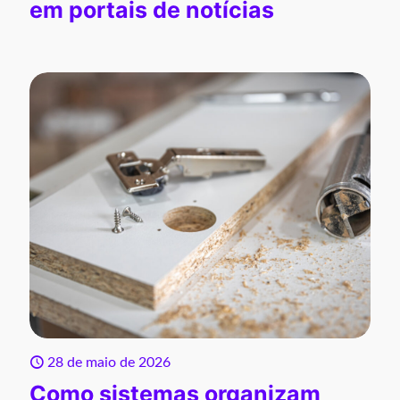
em portais de notícias
28 de maio de 2026
Como sistemas organizam