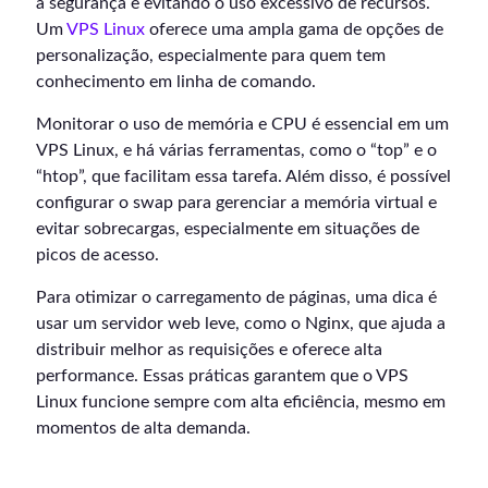
a segurança e evitando o uso excessivo de recursos.
Um
VPS Linux
oferece uma ampla gama de opções de
personalização, especialmente para quem tem
conhecimento em linha de comando.
Monitorar o uso de memória e CPU é essencial em um
VPS Linux, e há várias ferramentas, como o “top” e o
“htop”, que facilitam essa tarefa. Além disso, é possível
configurar o swap para gerenciar a memória virtual e
evitar sobrecargas, especialmente em situações de
picos de acesso.
Para otimizar o carregamento de páginas, uma dica é
usar um servidor web leve, como o Nginx, que ajuda a
distribuir melhor as requisições e oferece alta
performance. Essas práticas garantem que o VPS
Linux funcione sempre com alta eficiência, mesmo em
momentos de alta demanda.