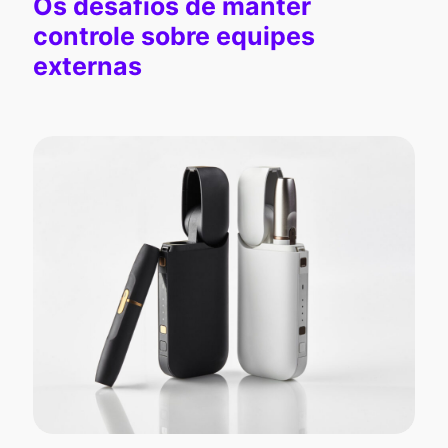
Os desafios de manter
controle sobre equipes
externas