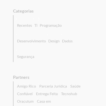
Categorias
Recentes
TI
Programação
Desenvolvimento
Design
Dados
Segurança
Partners
Amigo Rico
Parceria Jurídica
Saúde
Confiável
Entrega Feita
Tecnohub
Oraculum
Casa em