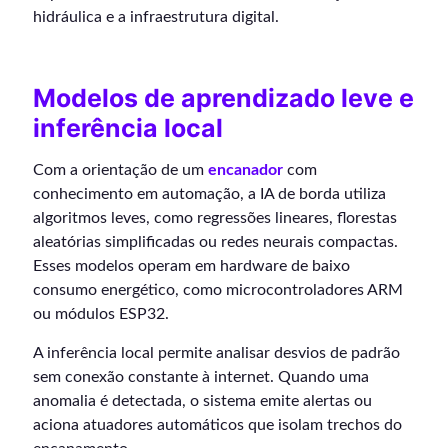
hidráulica e a infraestrutura digital.
Modelos de aprendizado leve e
inferência local
Com a orientação de um
encanador
com
conhecimento em automação, a IA de borda utiliza
algoritmos leves, como regressões lineares, florestas
aleatórias simplificadas ou redes neurais compactas.
Esses modelos operam em hardware de baixo
consumo energético, como microcontroladores ARM
ou módulos ESP32.
A inferência local permite analisar desvios de padrão
sem conexão constante à internet. Quando uma
anomalia é detectada, o sistema emite alertas ou
aciona atuadores automáticos que isolam trechos do