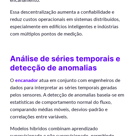
encanamento.
Essa descentralização aumenta a confiabilidade e
reduz custos operacionais em sistemas distribuídos,
especialmente em edifícios inteligentes e indústrias
com múltiplos pontos de medição.
Análise de séries temporais e
detecção de anomalias
O
encanador
atua em conjunto com engenheiros de
dados para interpretar as séries temporais geradas
pelos sensores. A detecção de anomalias baseia-se em
estatísticas de comportamento normal do fluxo,
comparando médias móveis, desvios-padrão e
correlações entre variáveis.
Modelos híbridos combinam aprendizado
supervisionado e não supervisionado, permitindo