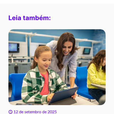
Leia também:
12 de setembro de 2025