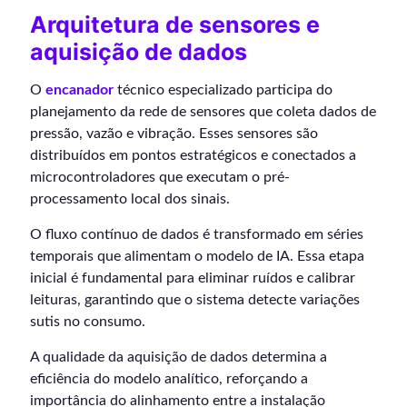
Arquitetura de sensores e
aquisição de dados
O
encanador
técnico especializado participa do
planejamento da rede de sensores que coleta dados de
pressão, vazão e vibração. Esses sensores são
distribuídos em pontos estratégicos e conectados a
microcontroladores que executam o pré-
processamento local dos sinais.
O fluxo contínuo de dados é transformado em séries
temporais que alimentam o modelo de IA. Essa etapa
inicial é fundamental para eliminar ruídos e calibrar
leituras, garantindo que o sistema detecte variações
sutis no consumo.
A qualidade da aquisição de dados determina a
eficiência do modelo analítico, reforçando a
importância do alinhamento entre a instalação