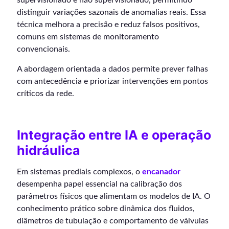
distinguir variações sazonais de anomalias reais. Essa
técnica melhora a precisão e reduz falsos positivos,
comuns em sistemas de monitoramento
convencionais.
A abordagem orientada a dados permite prever falhas
com antecedência e priorizar intervenções em pontos
críticos da rede.
Integração entre IA e operação
hidráulica
Em sistemas prediais complexos, o
encanador
desempenha papel essencial na calibração dos
parâmetros físicos que alimentam os modelos de IA. O
conhecimento prático sobre dinâmica dos fluidos,
diâmetros de tubulação e comportamento de válvulas