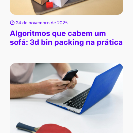
24 de novembro de 2025
Algoritmos que cabem um
sofá: 3d bin packing na prática