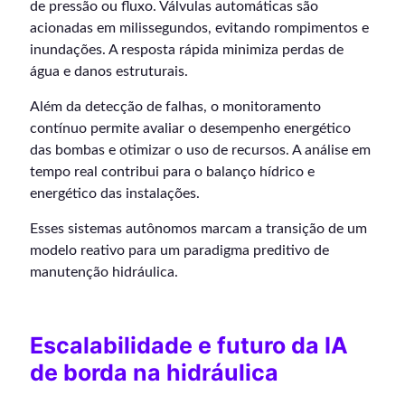
de pressão ou fluxo. Válvulas automáticas são
acionadas em milissegundos, evitando rompimentos e
inundações. A resposta rápida minimiza perdas de
água e danos estruturais.
Além da detecção de falhas, o monitoramento
contínuo permite avaliar o desempenho energético
das bombas e otimizar o uso de recursos. A análise em
tempo real contribui para o balanço hídrico e
energético das instalações.
Esses sistemas autônomos marcam a transição de um
modelo reativo para um paradigma preditivo de
manutenção hidráulica.
Escalabilidade e futuro da IA
de borda na hidráulica