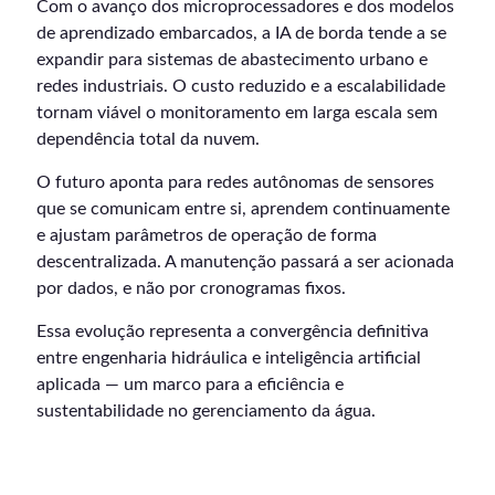
Com o avanço dos microprocessadores e dos modelos
de aprendizado embarcados, a IA de borda tende a se
expandir para sistemas de abastecimento urbano e
redes industriais. O custo reduzido e a escalabilidade
tornam viável o monitoramento em larga escala sem
dependência total da nuvem.
O futuro aponta para redes autônomas de sensores
que se comunicam entre si, aprendem continuamente
e ajustam parâmetros de operação de forma
descentralizada. A manutenção passará a ser acionada
por dados, e não por cronogramas fixos.
Essa evolução representa a convergência definitiva
entre engenharia hidráulica e inteligência artificial
aplicada — um marco para a eficiência e
sustentabilidade no gerenciamento da água.