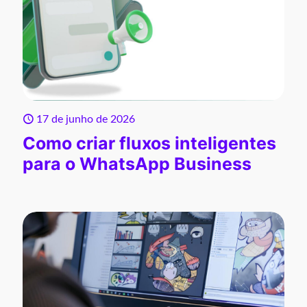
17 de junho de 2026
Como criar fluxos inteligentes
para o WhatsApp Business