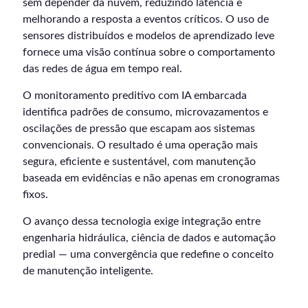
sem depender da nuvem, reduzindo latência e
melhorando a resposta a eventos críticos. O uso de
sensores distribuídos e modelos de aprendizado leve
fornece uma visão contínua sobre o comportamento
das redes de água em tempo real.
O monitoramento preditivo com IA embarcada
identifica padrões de consumo, microvazamentos e
oscilações de pressão que escapam aos sistemas
convencionais. O resultado é uma operação mais
segura, eficiente e sustentável, com manutenção
baseada em evidências e não apenas em cronogramas
fixos.
O avanço dessa tecnologia exige integração entre
engenharia hidráulica, ciência de dados e automação
predial — uma convergência que redefine o conceito
de manutenção inteligente.