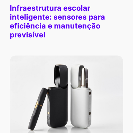
Infraestrutura escolar
inteligente: sensores para
eficiência e manutenção
previsível