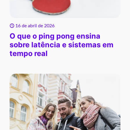
16 de abril de 2026
O que o ping pong ensina
sobre latência e sistemas em
tempo real