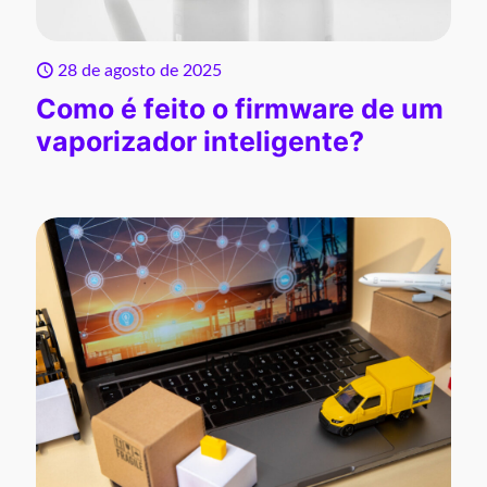
28 de agosto de 2025
Como é feito o firmware de um
vaporizador inteligente?