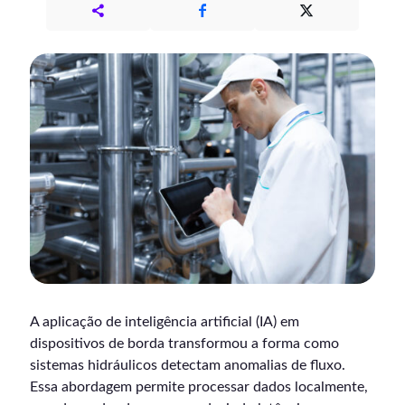
A aplicação de inteligência artificial (IA) em
dispositivos de borda transformou a forma como
sistemas hidráulicos detectam anomalias de fluxo.
Essa abordagem permite processar dados localmente,