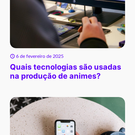
6 de fevereiro de 2025
Quais tecnologias são usadas
na produção de animes?