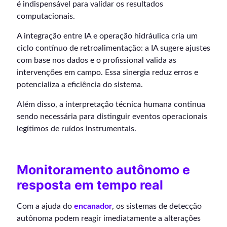
é indispensável para validar os resultados
computacionais.
A integração entre IA e operação hidráulica cria um
ciclo contínuo de retroalimentação: a IA sugere ajustes
com base nos dados e o profissional valida as
intervenções em campo. Essa sinergia reduz erros e
potencializa a eficiência do sistema.
Além disso, a interpretação técnica humana continua
sendo necessária para distinguir eventos operacionais
legítimos de ruídos instrumentais.
Monitoramento autônomo e
resposta em tempo real
Com a ajuda do
encanador
, os sistemas de detecção
autônoma podem reagir imediatamente a alterações