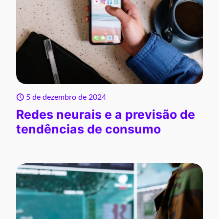
5 de dezembro de 2024
Redes neurais e a previsão de
tendências de consumo