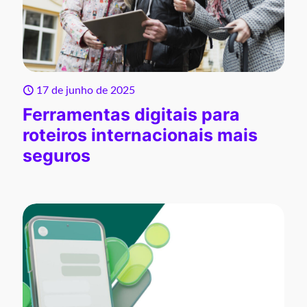
17 de junho de 2025
Ferramentas digitais para
roteiros internacionais mais
seguros