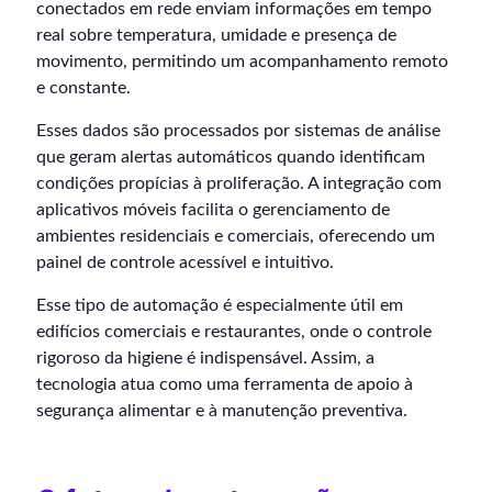
conectados em rede enviam informações em tempo
real sobre temperatura, umidade e presença de
movimento, permitindo um acompanhamento remoto
e constante.
Esses dados são processados por sistemas de análise
que geram alertas automáticos quando identificam
condições propícias à proliferação. A integração com
aplicativos móveis facilita o gerenciamento de
ambientes residenciais e comerciais, oferecendo um
painel de controle acessível e intuitivo.
Esse tipo de automação é especialmente útil em
edifícios comerciais e restaurantes, onde o controle
rigoroso da higiene é indispensável. Assim, a
tecnologia atua como uma ferramenta de apoio à
segurança alimentar e à manutenção preventiva.