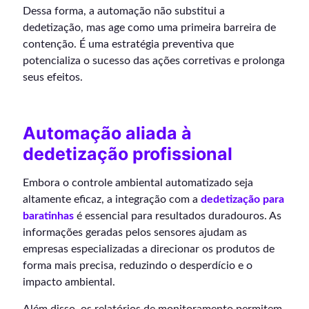
Dessa forma, a automação não substitui a
dedetização, mas age como uma primeira barreira de
contenção. É uma estratégia preventiva que
potencializa o sucesso das ações corretivas e prolonga
seus efeitos.
Automação aliada à
dedetização profissional
Embora o controle ambiental automatizado seja
altamente eficaz, a integração com a
dedetização para
baratinhas
é essencial para resultados duradouros. As
informações geradas pelos sensores ajudam as
empresas especializadas a direcionar os produtos de
forma mais precisa, reduzindo o desperdício e o
impacto ambiental.
Além disso, os relatórios de monitoramento permitem