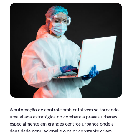
A automação de controle ambiental vem se tornando
uma aliada estratégica no combate a pragas urbanas,
especialmente em grandes centros urbanos onde a
densidade populacional e o calor constante criam