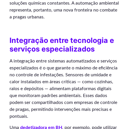
soluções químicas constantes. A automação ambiental
representa, portanto, uma nova fronteira no combate
a pragas urbanas.
Integração entre tecnologia e
serviços especializados
A integração entre sistemas automatizados e serviços
especializados é o que garante o máximo de eficiência
no controle de infestações. Sensores de umidade e
calor instalados em áreas críticas — como cozinhas,
ralos e depósitos — alimentam plataformas digitais
que monitoram padrões ambientais. Esses dados
podem ser compartilhados com empresas de controle
de pragas, permitindo intervenções mais precisas e
pontuais.
Uma
dedetizadora em BH
, por exemplo, pode utilizar