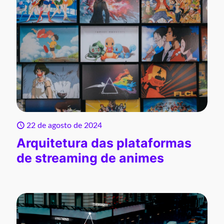
22 de agosto de 2024
Arquitetura das plataformas
de streaming de animes