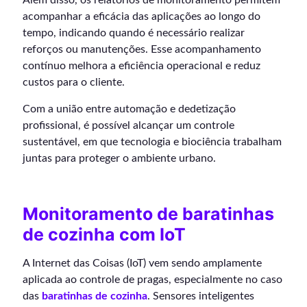
acompanhar a eficácia das aplicações ao longo do
tempo, indicando quando é necessário realizar
reforços ou manutenções. Esse acompanhamento
contínuo melhora a eficiência operacional e reduz
custos para o cliente.
Com a união entre automação e dedetização
profissional, é possível alcançar um controle
sustentável, em que tecnologia e biociência trabalham
juntas para proteger o ambiente urbano.
Monitoramento de baratinhas
de cozinha com IoT
A Internet das Coisas (IoT) vem sendo amplamente
aplicada ao controle de pragas, especialmente no caso
das
baratinhas de cozinha
. Sensores inteligentes