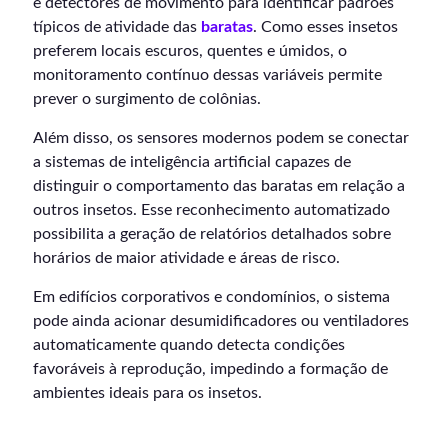
e detectores de movimento para identificar padrões
típicos de atividade das
baratas
. Como esses insetos
preferem locais escuros, quentes e úmidos, o
monitoramento contínuo dessas variáveis permite
prever o surgimento de colônias.
Além disso, os sensores modernos podem se conectar
a sistemas de inteligência artificial capazes de
distinguir o comportamento das baratas em relação a
outros insetos. Esse reconhecimento automatizado
possibilita a geração de relatórios detalhados sobre
horários de maior atividade e áreas de risco.
Em edifícios corporativos e condomínios, o sistema
pode ainda acionar desumidificadores ou ventiladores
automaticamente quando detecta condições
favoráveis à reprodução, impedindo a formação de
ambientes ideais para os insetos.