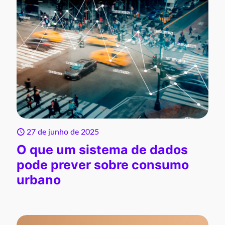
27 de junho de 2025
O que um sistema de dados
pode prever sobre consumo
urbano