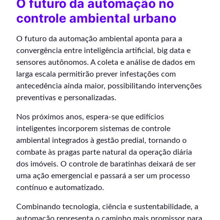
O futuro da automação no
controle ambiental urbano
O futuro da automação ambiental aponta para a
convergência entre inteligência artificial, big data e
sensores autônomos. A coleta e análise de dados em
larga escala permitirão prever infestações com
antecedência ainda maior, possibilitando intervenções
preventivas e personalizadas.
Nos próximos anos, espera-se que edifícios
inteligentes incorporem sistemas de controle
ambiental integrados à gestão predial, tornando o
combate às pragas parte natural da operação diária
dos imóveis. O controle de baratinhas deixará de ser
uma ação emergencial e passará a ser um processo
contínuo e automatizado.
Combinando tecnologia, ciência e sustentabilidade, a
automação representa o caminho mais promissor para