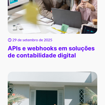
29 de setembro de 2025
APIs e webhooks em soluções
de contabilidade digital