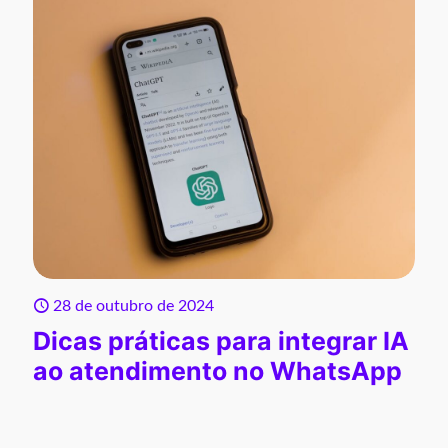
28 de outubro de 2024
Dicas práticas para integrar IA
ao atendimento no WhatsApp