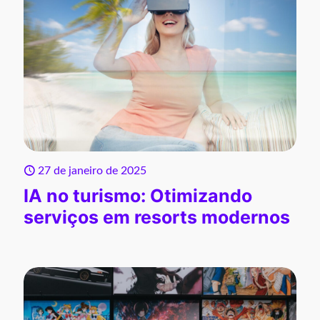
27 de janeiro de 2025
IA no turismo: Otimizando
serviços em resorts modernos