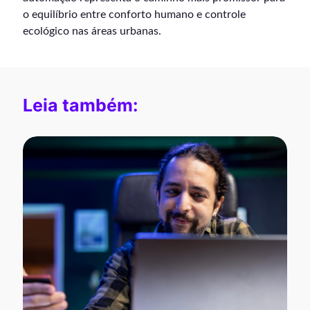
o equilíbrio entre conforto humano e controle
ecológico nas áreas urbanas.
Leia também: