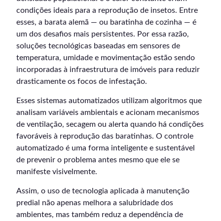
condições ideais para a reprodução de insetos. Entre
esses, a barata alemã — ou baratinha de cozinha — é
um dos desafios mais persistentes. Por essa razão,
soluções tecnológicas baseadas em sensores de
temperatura, umidade e movimentação estão sendo
incorporadas à infraestrutura de imóveis para reduzir
drasticamente os focos de infestação.
Esses sistemas automatizados utilizam algoritmos que
analisam variáveis ambientais e acionam mecanismos
de ventilação, secagem ou alerta quando há condições
favoráveis à reprodução das baratinhas. O controle
automatizado é uma forma inteligente e sustentável
de prevenir o problema antes mesmo que ele se
manifeste visivelmente.
Assim, o uso de tecnologia aplicada à manutenção
predial não apenas melhora a salubridade dos
ambientes, mas também reduz a dependência de