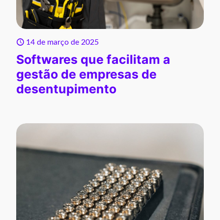
14 de março de 2025
Softwares que facilitam a
gestão de empresas de
desentupimento