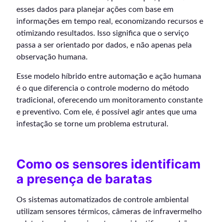
esses dados para planejar ações com base em
informações em tempo real, economizando recursos e
otimizando resultados. Isso significa que o serviço
passa a ser orientado por dados, e não apenas pela
observação humana.
Esse modelo híbrido entre automação e ação humana
é o que diferencia o controle moderno do método
tradicional, oferecendo um monitoramento constante
e preventivo. Com ele, é possível agir antes que uma
infestação se torne um problema estrutural.
Como os sensores identificam
a presença de baratas
Os sistemas automatizados de controle ambiental
utilizam sensores térmicos, câmeras de infravermelho