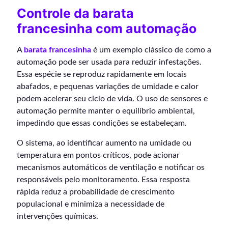
Controle da barata
francesinha com automação
A
barata francesinha
é um exemplo clássico de como a
automação pode ser usada para reduzir infestações.
Essa espécie se reproduz rapidamente em locais
abafados, e pequenas variações de umidade e calor
podem acelerar seu ciclo de vida. O uso de sensores e
automação permite manter o equilíbrio ambiental,
impedindo que essas condições se estabeleçam.
O sistema, ao identificar aumento na umidade ou
temperatura em pontos críticos, pode acionar
mecanismos automáticos de ventilação e notificar os
responsáveis pelo monitoramento. Essa resposta
rápida reduz a probabilidade de crescimento
populacional e minimiza a necessidade de
intervenções químicas.