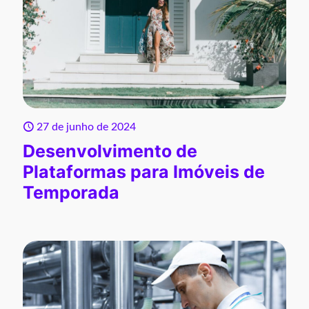
27 de junho de 2024
Desenvolvimento de
Plataformas para Imóveis de
Temporada