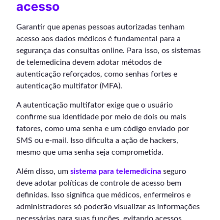
acesso
Garantir que apenas pessoas autorizadas tenham
acesso aos dados médicos é fundamental para a
segurança das consultas online. Para isso, os sistemas
de telemedicina devem adotar métodos de
autenticação reforçados, como senhas fortes e
autenticação multifator (MFA).
A autenticação multifator exige que o usuário
confirme sua identidade por meio de dois ou mais
fatores, como uma senha e um código enviado por
SMS ou e-mail. Isso dificulta a ação de hackers,
mesmo que uma senha seja comprometida.
Além disso, um
sistema para telemedicina
seguro
deve adotar políticas de controle de acesso bem
definidas. Isso significa que médicos, enfermeiros e
administradores só poderão visualizar as informações
necessárias para suas funções, evitando acessos