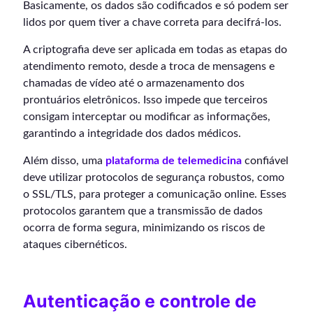
Basicamente, os dados são codificados e só podem ser
lidos por quem tiver a chave correta para decifrá-los.
A criptografia deve ser aplicada em todas as etapas do
atendimento remoto, desde a troca de mensagens e
chamadas de vídeo até o armazenamento dos
prontuários eletrônicos. Isso impede que terceiros
consigam interceptar ou modificar as informações,
garantindo a integridade dos dados médicos.
Além disso, uma
plataforma de telemedicina
confiável
deve utilizar protocolos de segurança robustos, como
o SSL/TLS, para proteger a comunicação online. Esses
protocolos garantem que a transmissão de dados
ocorra de forma segura, minimizando os riscos de
ataques cibernéticos.
Autenticação e controle de