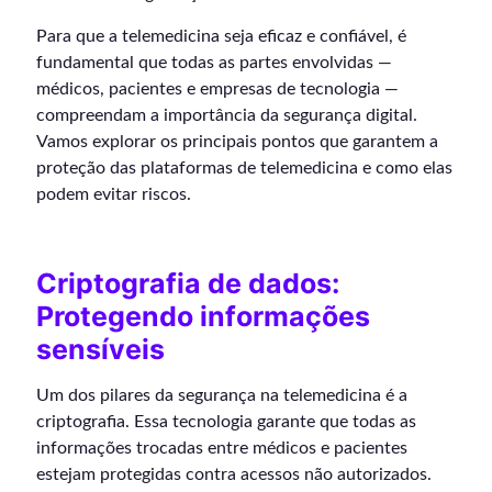
Para que a telemedicina seja eficaz e confiável, é
fundamental que todas as partes envolvidas —
médicos, pacientes e empresas de tecnologia —
compreendam a importância da segurança digital.
Vamos explorar os principais pontos que garantem a
proteção das plataformas de telemedicina e como elas
podem evitar riscos.
Criptografia de dados:
Protegendo informações
sensíveis
Um dos pilares da segurança na telemedicina é a
criptografia. Essa tecnologia garante que todas as
informações trocadas entre médicos e pacientes
estejam protegidas contra acessos não autorizados.