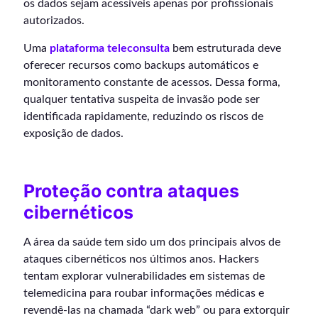
os dados sejam acessíveis apenas por profissionais
autorizados.
Uma
plataforma teleconsulta
bem estruturada deve
oferecer recursos como backups automáticos e
monitoramento constante de acessos. Dessa forma,
qualquer tentativa suspeita de invasão pode ser
identificada rapidamente, reduzindo os riscos de
exposição de dados.
Proteção contra ataques
cibernéticos
A área da saúde tem sido um dos principais alvos de
ataques cibernéticos nos últimos anos. Hackers
tentam explorar vulnerabilidades em sistemas de
telemedicina para roubar informações médicas e
revendê-las na chamada “dark web” ou para extorquir