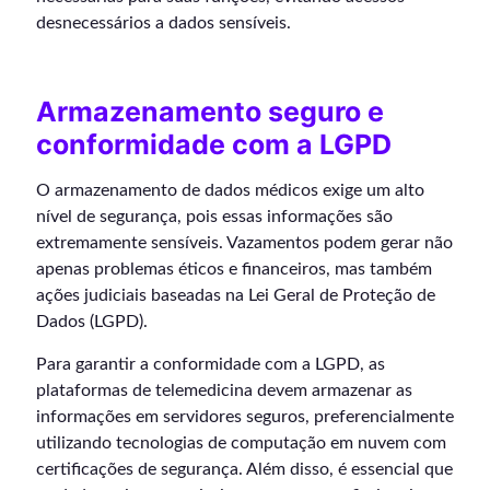
desnecessários a dados sensíveis.
Armazenamento seguro e
conformidade com a LGPD
O armazenamento de dados médicos exige um alto
nível de segurança, pois essas informações são
extremamente sensíveis. Vazamentos podem gerar não
apenas problemas éticos e financeiros, mas também
ações judiciais baseadas na Lei Geral de Proteção de
Dados (LGPD).
Para garantir a conformidade com a LGPD, as
plataformas de telemedicina devem armazenar as
informações em servidores seguros, preferencialmente
utilizando tecnologias de computação em nuvem com
certificações de segurança. Além disso, é essencial que