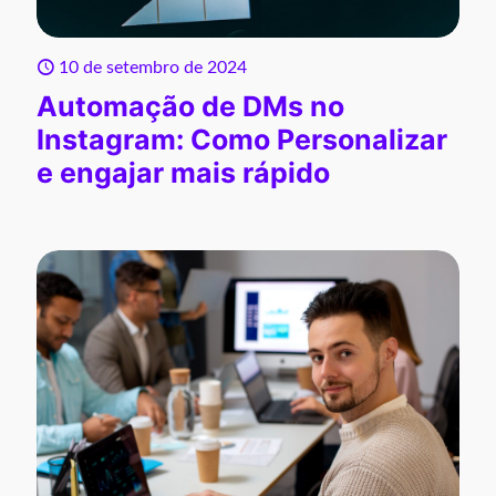
10 de setembro de 2024
Automação de DMs no
Instagram: Como Personalizar
e engajar mais rápido