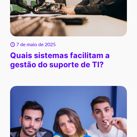
7 de maio de 2025
Quais sistemas facilitam a
gestão do suporte de TI?