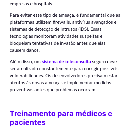
empresas e hospitais.
Para evitar esse tipo de ameaça, é fundamental que as
plataformas utilizem firewalls, antivírus avançados e
sistemas de detecção de intrusos (IDS). Essas
tecnologias monitoram atividades suspeitas e
bloqueiam tentativas de invasão antes que elas
causem danos.
Além disso, um
sistema de teleconsulta
seguro deve
ser atualizado constantemente para corrigir possíveis
vulnerabilidades. Os desenvolvedores precisam estar
atentos às novas ameaças e implementar medidas
preventivas antes que problemas ocorram.
Treinamento para médicos e
pacientes