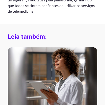
de segurança adotadas pela plataforma, garantindo
que todos se sintam confiantes ao utilizar os serviços
de telemedicina.
Leia também: