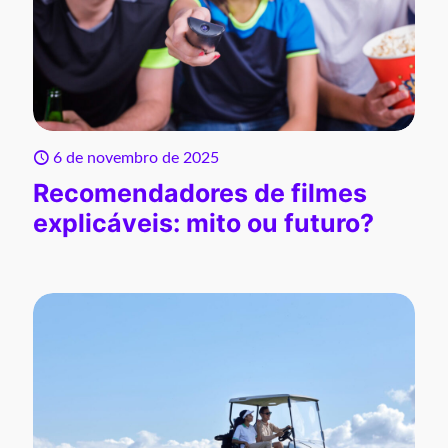
6 de novembro de 2025
Recomendadores de filmes
explicáveis: mito ou futuro?