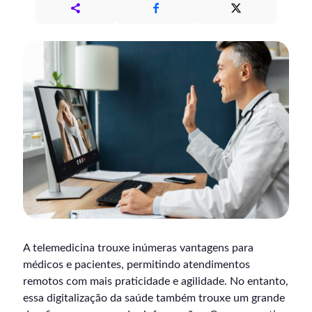
A telemedicina trouxe inúmeras vantagens para
médicos e pacientes, permitindo atendimentos
remotos com mais praticidade e agilidade. No entanto,
essa digitalização da saúde também trouxe um grande