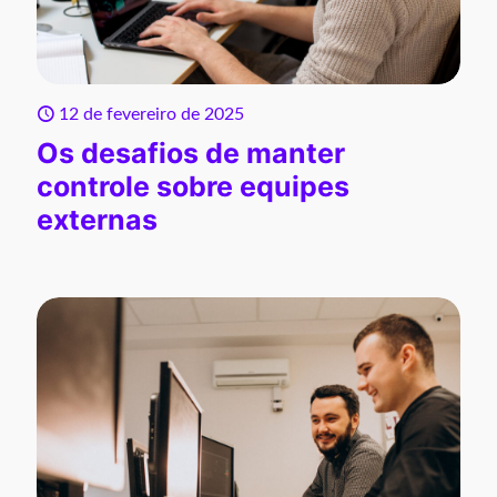
12 de fevereiro de 2025
Os desafios de manter
controle sobre equipes
externas