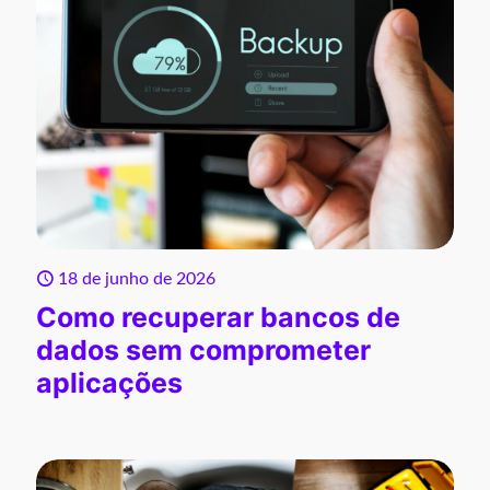
18 de junho de 2026
Como recuperar bancos de
dados sem comprometer
aplicações