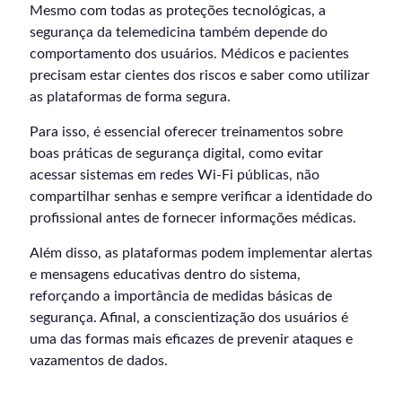
Mesmo com todas as proteções tecnológicas, a
segurança da telemedicina também depende do
comportamento dos usuários. Médicos e pacientes
precisam estar cientes dos riscos e saber como utilizar
as plataformas de forma segura.
Para isso, é essencial oferecer treinamentos sobre
boas práticas de segurança digital, como evitar
acessar sistemas em redes Wi-Fi públicas, não
compartilhar senhas e sempre verificar a identidade do
profissional antes de fornecer informações médicas.
Além disso, as plataformas podem implementar alertas
e mensagens educativas dentro do sistema,
reforçando a importância de medidas básicas de
segurança. Afinal, a conscientização dos usuários é
uma das formas mais eficazes de prevenir ataques e
vazamentos de dados.