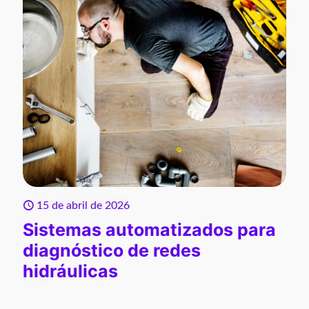
15 de abril de 2026
Sistemas automatizados para
diagnóstico de redes
hidráulicas