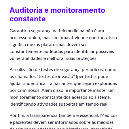
Auditoria e monitoramento
constante
Garantir a segurança na telemedicina não é um
processo único, mas sim uma atividade contínua. Isso
significa que as plataformas devem ser
constantemente auditadas para identificar possíveis
vulnerabilidades e melhorar suas proteções.
A realização de testes de segurança periódicos, como
os chamados “testes de invasão” (pentests), pode
ajudar a identificar falhas antes que sejam exploradas
por criminosos. Além disso, é importante manter um
monitoramento constante dos acessos ao sistema,
identificando atividades suspeitas em tempo real.
Por fim, a transparência também é essencial. Médicos
e pacientes devem ser informados sobre as medidas