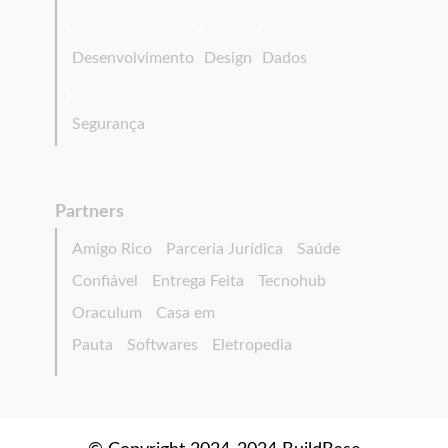
Desenvolvimento
Design
Dados
Segurança
Partners
Amigo Rico
Parceria Jurídica
Saúde
Confiável
Entrega Feita
Tecnohub
Oraculum
Casa em
Pauta
Softwares
Eletropedia