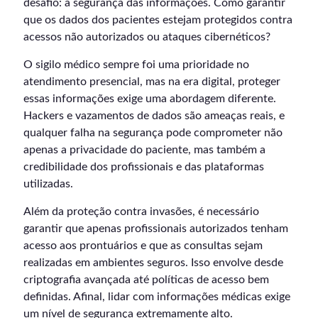
desafio: a segurança das informações. Como garantir
que os dados dos pacientes estejam protegidos contra
acessos não autorizados ou ataques cibernéticos?
O sigilo médico sempre foi uma prioridade no
atendimento presencial, mas na era digital, proteger
essas informações exige uma abordagem diferente.
Hackers e vazamentos de dados são ameaças reais, e
qualquer falha na segurança pode comprometer não
apenas a privacidade do paciente, mas também a
credibilidade dos profissionais e das plataformas
utilizadas.
Além da proteção contra invasões, é necessário
garantir que apenas profissionais autorizados tenham
acesso aos prontuários e que as consultas sejam
realizadas em ambientes seguros. Isso envolve desde
criptografia avançada até políticas de acesso bem
definidas. Afinal, lidar com informações médicas exige
um nível de segurança extremamente alto.