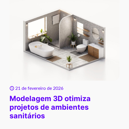
21 de fevereiro de 2026
Modelagem 3D otimiza
projetos de ambientes
sanitários