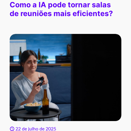
Como a IA pode tornar salas
de reuniões mais eficientes?
22 de julho de 2025