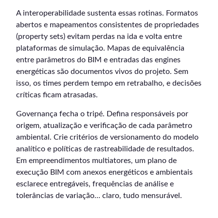
A interoperabilidade sustenta essas rotinas. Formatos
abertos e mapeamentos consistentes de propriedades
(property sets) evitam perdas na ida e volta entre
plataformas de simulação. Mapas de equivalência
entre parâmetros do BIM e entradas das engines
energéticas são documentos vivos do projeto. Sem
isso, os times perdem tempo em retrabalho, e decisões
críticas ficam atrasadas.
Governança fecha o tripé. Defina responsáveis por
origem, atualização e verificação de cada parâmetro
ambiental. Crie critérios de versionamento do modelo
analítico e políticas de rastreabilidade de resultados.
Em empreendimentos multiatores, um plano de
execução BIM com anexos energéticos e ambientais
esclarece entregáveis, frequências de análise e
tolerâncias de variação… claro, tudo mensurável.