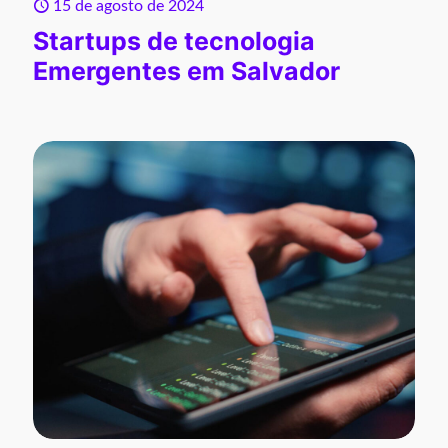
15 de agosto de 2024
Startups de tecnologia
Emergentes em Salvador