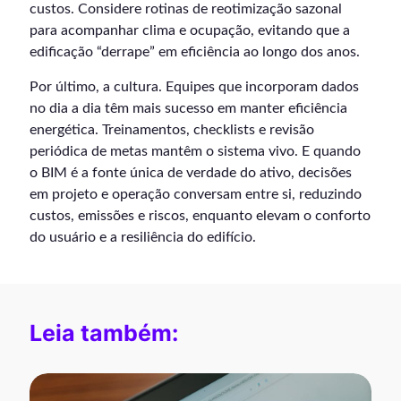
custos. Considere rotinas de reotimização sazonal
para acompanhar clima e ocupação, evitando que a
edificação “derrape” em eficiência ao longo dos anos.
Por último, a cultura. Equipes que incorporam dados
no dia a dia têm mais sucesso em manter eficiência
energética. Treinamentos, checklists e revisão
periódica de metas mantêm o sistema vivo. E quando
o BIM é a fonte única de verdade do ativo, decisões
em projeto e operação conversam entre si, reduzindo
custos, emissões e riscos, enquanto elevam o conforto
do usuário e a resiliência do edifício.
Leia também: