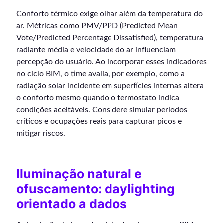
Conforto térmico exige olhar além da temperatura do
ar. Métricas como PMV/PPD (Predicted Mean
Vote/Predicted Percentage Dissatisfied), temperatura
radiante média e velocidade do ar influenciam
percepção do usuário. Ao incorporar esses indicadores
no ciclo BIM, o time avalia, por exemplo, como a
radiação solar incidente em superfícies internas altera
o conforto mesmo quando o termostato indica
condições aceitáveis. Considere simular períodos
críticos e ocupações reais para capturar picos e
mitigar riscos.
Iluminação natural e
ofuscamento: daylighting
orientado a dados