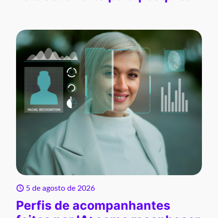
5 de agosto de 2026
Perfis de acompanhantes