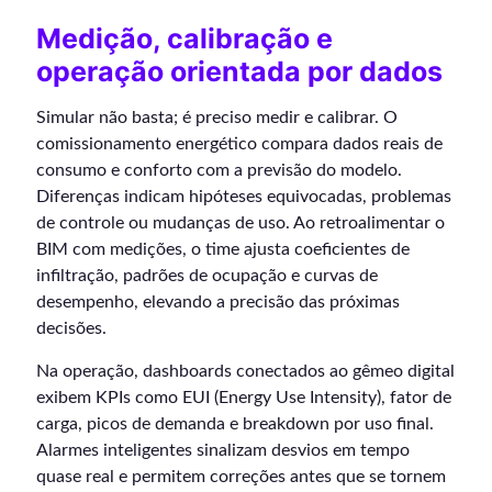
Medição, calibração e
operação orientada por dados
Simular não basta; é preciso medir e calibrar. O
comissionamento energético compara dados reais de
consumo e conforto com a previsão do modelo.
Diferenças indicam hipóteses equivocadas, problemas
de controle ou mudanças de uso. Ao retroalimentar o
BIM com medições, o time ajusta coeficientes de
infiltração, padrões de ocupação e curvas de
desempenho, elevando a precisão das próximas
decisões.
Na operação, dashboards conectados ao gêmeo digital
exibem KPIs como EUI (Energy Use Intensity), fator de
carga, picos de demanda e breakdown por uso final.
Alarmes inteligentes sinalizam desvios em tempo
quase real e permitem correções antes que se tornem