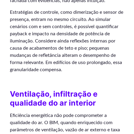
fachada com evidências, não apenas intuição.
Estratégias de controle, como dimerização e sensor de
presença, entram no mesmo circuito. Ao simular
cenários com e sem controles, é possível quantificar
payback e impacto na densidade de potência de
iluminação. Considere ainda reflexões internas por
causa de acabamentos de teto e piso; pequenas
mudanças de refletância alteram o desempenho de
forma relevante. Em edifícios de uso prolongado, essa
granularidade compensa.
Ventilação, infiltração e
qualidade do ar interior
Eficiência energética não pode comprometer a
qualidade do ar. O BIM, quando enriquecido com
parâmetros de ventilação, vazão de ar externo e taxa