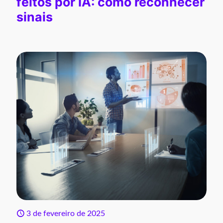
feitos por IA: como reconhecer
sinais
3 de fevereiro de 2025