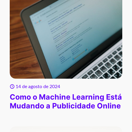
14 de agosto de 2024
Como o Machine Learning Está
Mudando a Publicidade Online