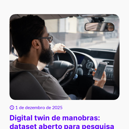
1 de dezembro de 2025
Digital twin de manobras:
dataset aberto para pesquisa