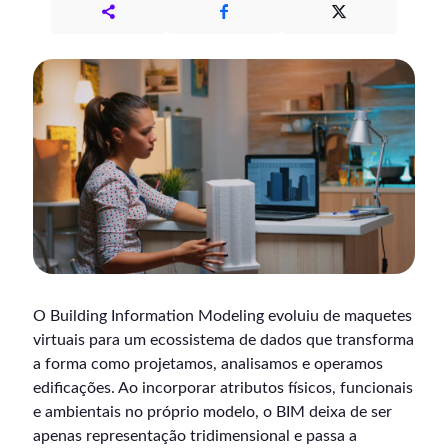
O Building Information Modeling evoluiu de maquetes
virtuais para um ecossistema de dados que transforma
a forma como projetamos, analisamos e operamos
edificações. Ao incorporar atributos físicos, funcionais
e ambientais no próprio modelo, o BIM deixa de ser
apenas representação tridimensional e passa a