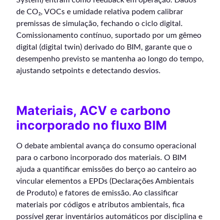
de CO₂, VOCs e umidade relativa podem calibrar
premissas de simulação, fechando o ciclo digital.
Comissionamento contínuo, suportado por um gêmeo
digital (digital twin) derivado do BIM, garante que o
desempenho previsto se mantenha ao longo do tempo,
ajustando setpoints e detectando desvios.
Materiais, ACV e carbono
incorporado no fluxo BIM
O debate ambiental avança do consumo operacional
para o carbono incorporado dos materiais. O BIM
ajuda a quantificar emissões do berço ao canteiro ao
vincular elementos a EPDs (Declarações Ambientais
de Produto) e fatores de emissão. Ao classificar
materiais por códigos e atributos ambientais, fica
possível gerar inventários automáticos por disciplina e