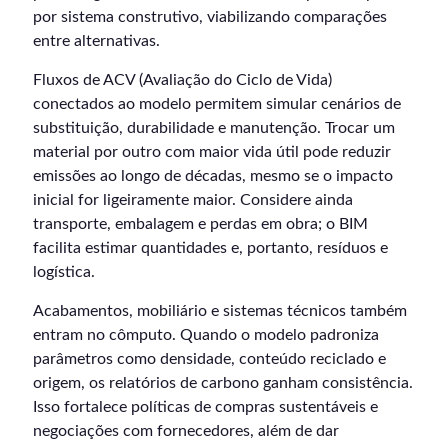
por sistema construtivo, viabilizando comparações
entre alternativas.
Fluxos de ACV (Avaliação do Ciclo de Vida)
conectados ao modelo permitem simular cenários de
substituição, durabilidade e manutenção. Trocar um
material por outro com maior vida útil pode reduzir
emissões ao longo de décadas, mesmo se o impacto
inicial for ligeiramente maior. Considere ainda
transporte, embalagem e perdas em obra; o BIM
facilita estimar quantidades e, portanto, resíduos e
logística.
Acabamentos, mobiliário e sistemas técnicos também
entram no cômputo. Quando o modelo padroniza
parâmetros como densidade, conteúdo reciclado e
origem, os relatórios de carbono ganham consistência.
Isso fortalece políticas de compras sustentáveis e
negociações com fornecedores, além de dar