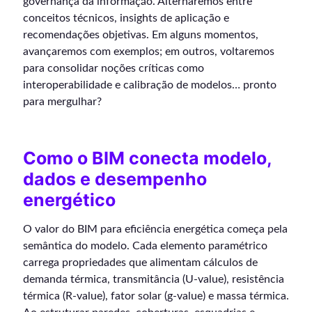
governança da informação. Alternaremos entre
conceitos técnicos, insights de aplicação e
recomendações objetivas. Em alguns momentos,
avançaremos com exemplos; em outros, voltaremos
para consolidar noções críticas como
interoperabilidade e calibração de modelos… pronto
para mergulhar?
Como o BIM conecta modelo,
dados e desempenho
energético
O valor do BIM para eficiência energética começa pela
semântica do modelo. Cada elemento paramétrico
carrega propriedades que alimentam cálculos de
demanda térmica, transmitância (U-value), resistência
térmica (R-value), fator solar (g-value) e massa térmica.