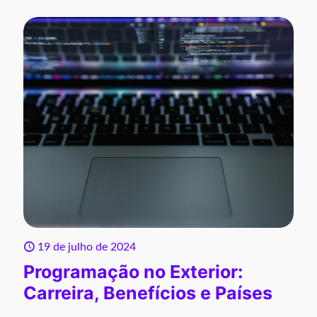
19 de julho de 2024
Programação no Exterior:
Carreira, Benefícios e Países