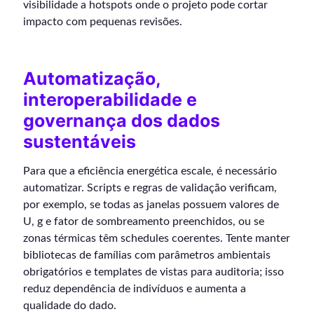
visibilidade a hotspots onde o projeto pode cortar
impacto com pequenas revisões.
Automatização,
interoperabilidade e
governança dos dados
sustentáveis
Para que a eficiência energética escale, é necessário
automatizar. Scripts e regras de validação verificam,
por exemplo, se todas as janelas possuem valores de
U, g e fator de sombreamento preenchidos, ou se
zonas térmicas têm schedules coerentes. Tente manter
bibliotecas de famílias com parâmetros ambientais
obrigatórios e templates de vistas para auditoria; isso
reduz dependência de indivíduos e aumenta a
qualidade do dado.