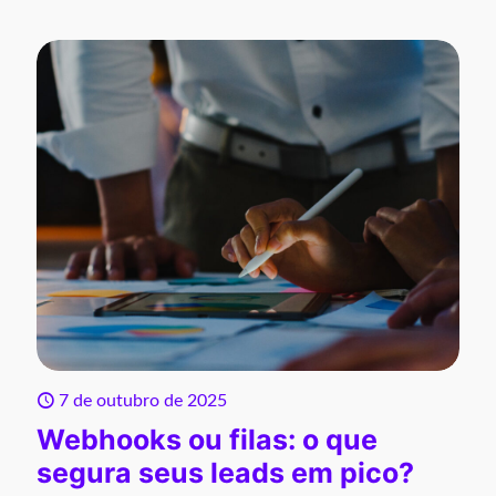
7 de outubro de 2025
Webhooks ou filas: o que
segura seus leads em pico?