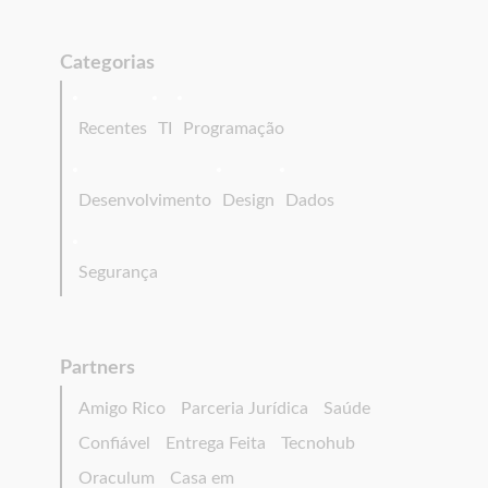
Categorias
Recentes
TI
Programação
Desenvolvimento
Design
Dados
Segurança
Partners
Amigo Rico
Parceria Jurídica
Saúde
Confiável
Entrega Feita
Tecnohub
Oraculum
Casa em