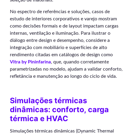
No espectro de referências e soluções, casos de
estudo de interiores corporativos e varejo mostram
como decisões formais e de layout impactam cargas
internas, ventilação e iluminação. Para ilustrar o
diálogo entre design e desempenho, considere a
integração com mobiliário e superfícies de alto
rendimento citadas em catálogos de design como
Vitra by Pininfarina
, que, quando corretamente
parametrizadas no modelo, ajudam a validar conforto,
refletância e manutenção ao longo do ciclo de vida.
Simulações térmicas
dinâmicas: conforto, carga
térmica e HVAC
Simulações térmicas dinâmicas (Dynamic Thermal