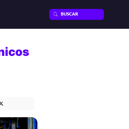
nicos