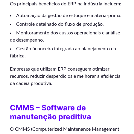
Os principais benefícios do ERP na indústria incluem:
Automação da gestão de estoque e matéria-prima.
Controle detalhado do fluxo de produção.
Monitoramento dos custos operacionais e análise
de desempenho.
Gestão financeira integrada ao planejamento da
fábrica.
Empresas que utilizam ERP conseguem otimizar
recursos, reduzir desperdícios e melhorar a eficiência
da cadeia produtiva.
CMMS – Software de
manutenção preditiva
O CMMS (Computerized Maintenance Management