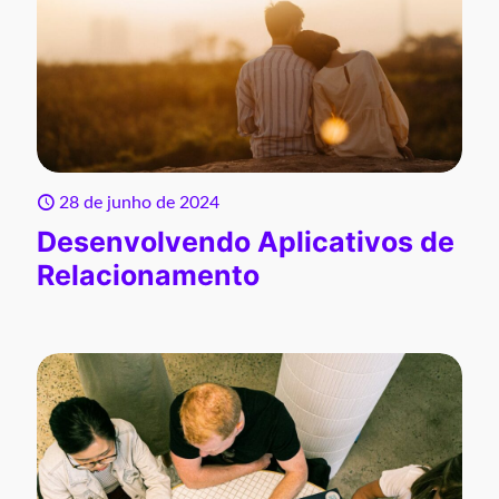
28 de junho de 2024
Desenvolvendo Aplicativos de
Relacionamento