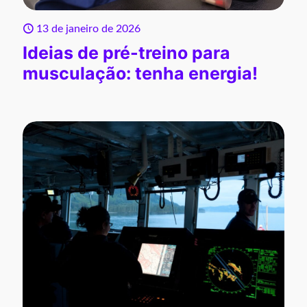
13 de janeiro de 2026
Ideias de pré-treino para
musculação: tenha energia!