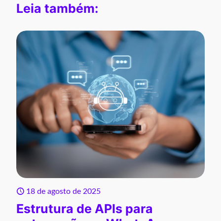
Leia também:
18 de agosto de 2025
Estrutura de APIs para