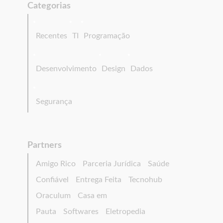
Categorias
Recentes
TI
Programação
Desenvolvimento
Design
Dados
Segurança
Partners
Amigo Rico
Parceria Jurídica
Saúde
Confiável
Entrega Feita
Tecnohub
Oraculum
Casa em
Pauta
Softwares
Eletropedia