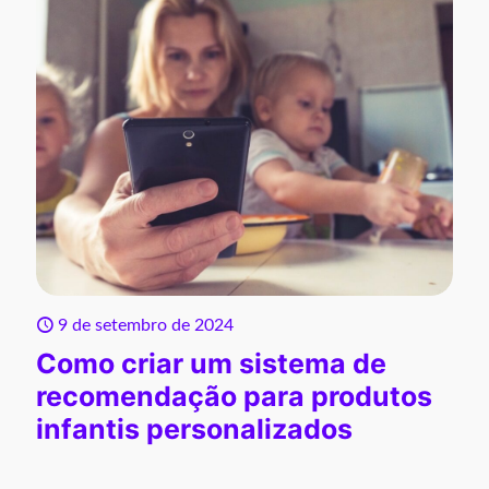
9 de setembro de 2024
Como criar um sistema de
recomendação para produtos
infantis personalizados