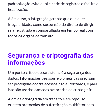
padronização evita duplicidade de registros e facilita a
fiscalização.
Além disso, a integração garante que qualquer
irregularidade, como suspensão do direito de dirigir,
seja registrada e compartilhada em tempo real com
todos os órgãos de trânsito.
Segurança e criptografia das
informações
Um ponto crítico desse sistema é a segurança dos
dados. Informações pessoais e biométricas precisam
ser protegidas contra acessos não autorizados, e para
isso são usadas camadas avançadas de criptografia.
Além da criptografia em trânsito e em repouso,
existem protocolos de autenticação multifator para