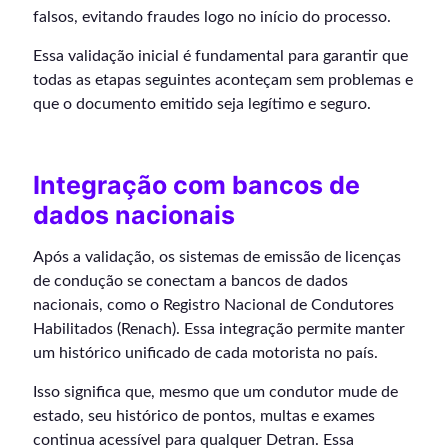
falsos, evitando fraudes logo no início do processo.
Essa validação inicial é fundamental para garantir que
todas as etapas seguintes aconteçam sem problemas e
que o documento emitido seja legítimo e seguro.
Integração com bancos de
dados nacionais
Após a validação, os sistemas de emissão de licenças
de condução se conectam a bancos de dados
nacionais, como o Registro Nacional de Condutores
Habilitados (Renach). Essa integração permite manter
um histórico unificado de cada motorista no país.
Isso significa que, mesmo que um condutor mude de
estado, seu histórico de pontos, multas e exames
continua acessível para qualquer Detran. Essa