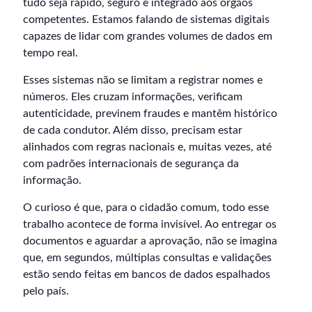
tudo seja rápido, seguro e integrado aos órgãos
competentes. Estamos falando de sistemas digitais
capazes de lidar com grandes volumes de dados em
tempo real.
Esses sistemas não se limitam a registrar nomes e
números. Eles cruzam informações, verificam
autenticidade, previnem fraudes e mantêm histórico
de cada condutor. Além disso, precisam estar
alinhados com regras nacionais e, muitas vezes, até
com padrões internacionais de segurança da
informação.
O curioso é que, para o cidadão comum, todo esse
trabalho acontece de forma invisível. Ao entregar os
documentos e aguardar a aprovação, não se imagina
que, em segundos, múltiplas consultas e validações
estão sendo feitas em bancos de dados espalhados
pelo país.