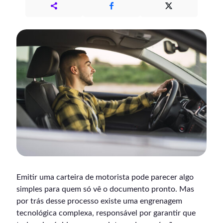
Emitir uma carteira de motorista pode parecer algo
simples para quem só vê o documento pronto. Mas
por trás desse processo existe uma engrenagem
tecnológica complexa, responsável por garantir que