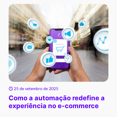
25 de setembro de 2025
Como a automação redefine a
experiência no e-commerce