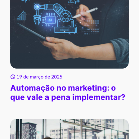
19 de março de 2025
Automação no marketing: o
que vale a pena implementar?