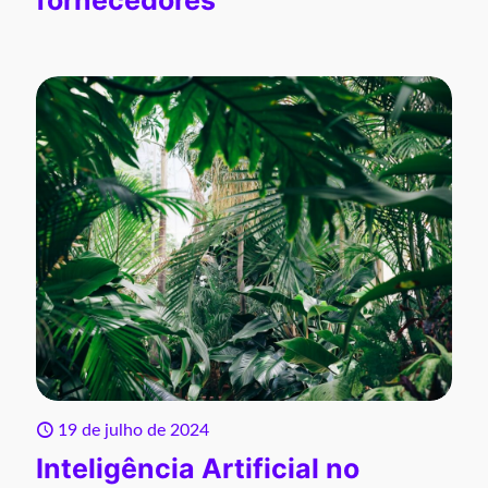
19 de julho de 2024
Inteligência Artificial no