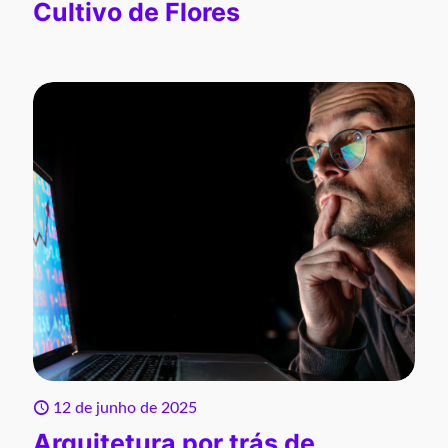
Cultivo de Flores
12 de junho de 2025
Arquitetura por trás de