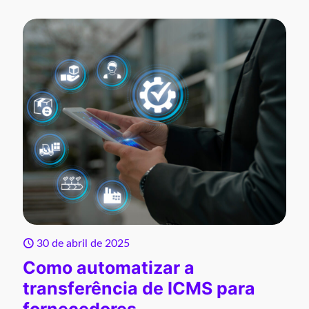
30 de abril de 2025
Como automatizar a
transferência de ICMS para
fornecedores