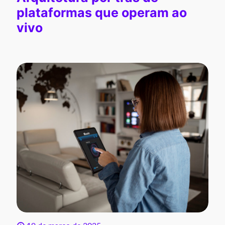
plataformas que operam ao
vivo