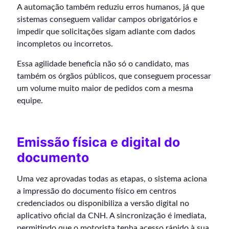
A automação também reduziu erros humanos, já que
sistemas conseguem validar campos obrigatórios e
impedir que solicitações sigam adiante com dados
incompletos ou incorretos.
Essa agilidade beneficia não só o candidato, mas
também os órgãos públicos, que conseguem processar
um volume muito maior de pedidos com a mesma
equipe.
Emissão física e digital do
documento
Uma vez aprovadas todas as etapas, o sistema aciona
a impressão do documento físico em centros
credenciados ou disponibiliza a versão digital no
aplicativo oficial da CNH. A sincronização é imediata,
permitindo que o motorista tenha acesso rápido à sua