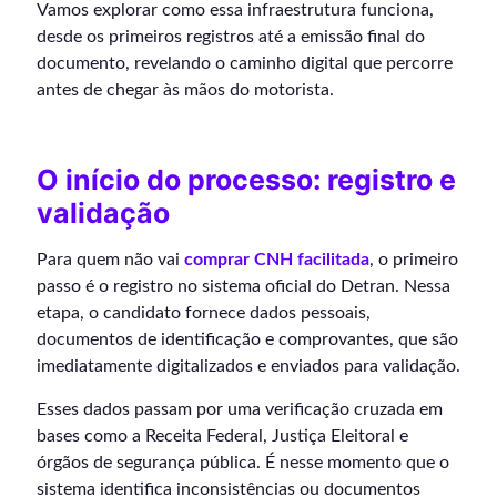
Vamos explorar como essa infraestrutura funciona,
desde os primeiros registros até a emissão final do
documento, revelando o caminho digital que percorre
antes de chegar às mãos do motorista.
O início do processo: registro e
validação
Para quem não vai
comprar CNH facilitada
, o primeiro
passo é o registro no sistema oficial do Detran. Nessa
etapa, o candidato fornece dados pessoais,
documentos de identificação e comprovantes, que são
imediatamente digitalizados e enviados para validação.
Esses dados passam por uma verificação cruzada em
bases como a Receita Federal, Justiça Eleitoral e
órgãos de segurança pública. É nesse momento que o
sistema identifica inconsistências ou documentos