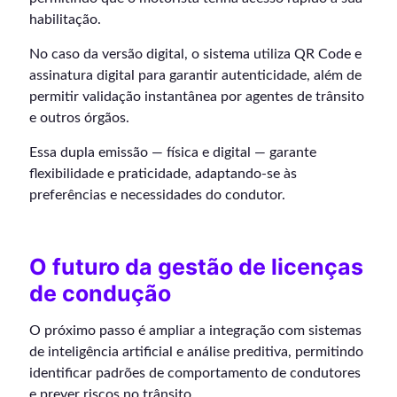
habilitação.
No caso da versão digital, o sistema utiliza QR Code e
assinatura digital para garantir autenticidade, além de
permitir validação instantânea por agentes de trânsito
e outros órgãos.
Essa dupla emissão — física e digital — garante
flexibilidade e praticidade, adaptando-se às
preferências e necessidades do condutor.
O futuro da gestão de licenças
de condução
O próximo passo é ampliar a integração com sistemas
de inteligência artificial e análise preditiva, permitindo
identificar padrões de comportamento de condutores
e prever riscos no trânsito.