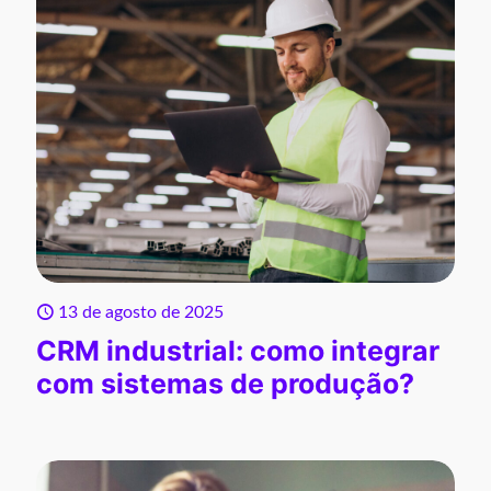
13 de agosto de 2025
CRM industrial: como integrar
com sistemas de produção?