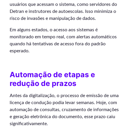
usuários que acessam o sistema, como servidores do
Detran e instrutores de autoescolas. Isso minimiza o
risco de invasões e manipulação de dados.
Em alguns estados, o acesso aos sistemas é
monitorado em tempo real, com alertas automáticos
quando há tentativas de acesso fora do padrão
esperado.
Automação de etapas e
redução de prazos
Antes da digitalização, o processo de emissão de uma
licença de condução podia levar semanas. Hoje, com
automação de consultas, cruzamento de informações
e geração eletrônica do documento, esse prazo caiu
significativamente.