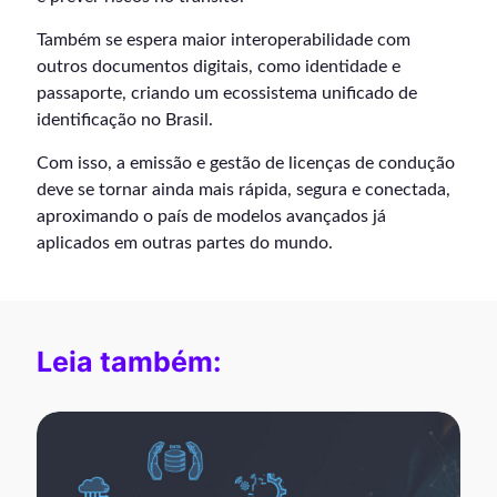
Também se espera maior interoperabilidade com
outros documentos digitais, como identidade e
passaporte, criando um ecossistema unificado de
identificação no Brasil.
Com isso, a emissão e gestão de licenças de condução
deve se tornar ainda mais rápida, segura e conectada,
aproximando o país de modelos avançados já
aplicados em outras partes do mundo.
Leia também: