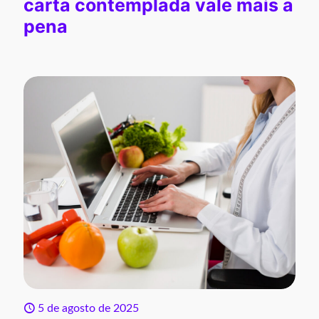
carta contemplada vale mais a
pena
5 de agosto de 2025