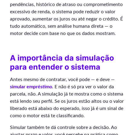
pendências, histórico de atraso ou comprometimento
excessivo de renda, o sistema pode reduzir o valor
aprovado, aumentar os juros ou até negar o crédito. É
tudo automático, sem análise humana direta — o
motor decide com base no que os dados mostram.
A importância da simulação
para entender o sistema
Antes mesmo de contratar, você pode — e deve —
simular empréstimo
. E não é só pra ver o valor da
parcela, não. A simulação já te mostra como o sistema
está lendo seu perfil. Se os juros estão altos ou o valor
liberado está abaixo do esperado, isso já é um sinal de
como o motor está te classificando.
Simular também te dá controle sobre a decisão. Ao
ajustar prazo e valor, você percebe na prática como