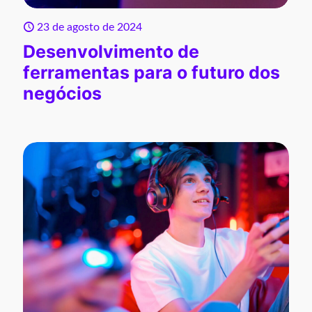
23 de agosto de 2024
Desenvolvimento de
ferramentas para o futuro dos
negócios