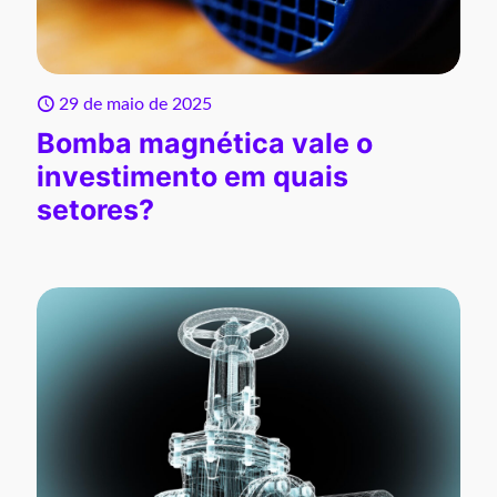
29 de maio de 2025
Bomba magnética vale o
investimento em quais
setores?