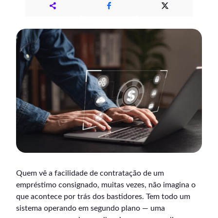
Quem vê a facilidade de contratação de um
empréstimo consignado, muitas vezes, não imagina o
que acontece por trás dos bastidores. Tem todo um
sistema operando em segundo plano — uma