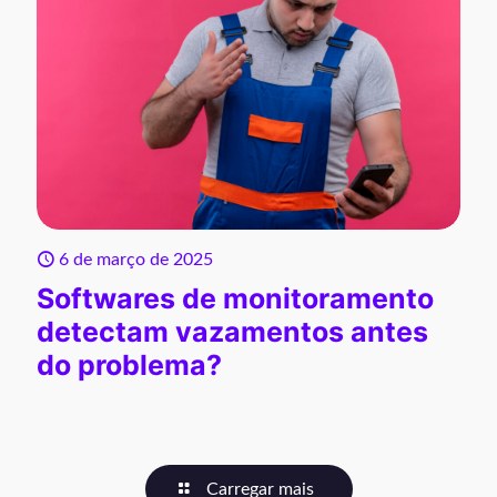
6 de março de 2025
Softwares de monitoramento
detectam vazamentos antes
do problema?
Carregar mais