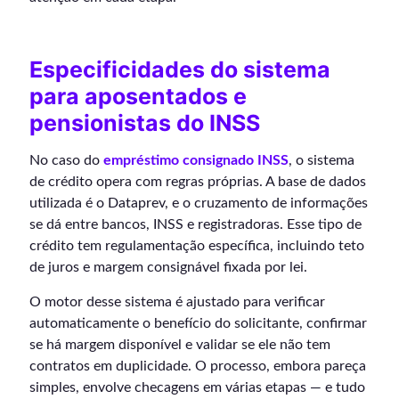
Especificidades do sistema
para aposentados e
pensionistas do INSS
No caso do
empréstimo consignado INSS
, o sistema
de crédito opera com regras próprias. A base de dados
utilizada é o Dataprev, e o cruzamento de informações
se dá entre bancos, INSS e registradoras. Esse tipo de
crédito tem regulamentação específica, incluindo teto
de juros e margem consignável fixada por lei.
O motor desse sistema é ajustado para verificar
automaticamente o benefício do solicitante, confirmar
se há margem disponível e validar se ele não tem
contratos em duplicidade. O processo, embora pareça
simples, envolve checagens em várias etapas — e tudo