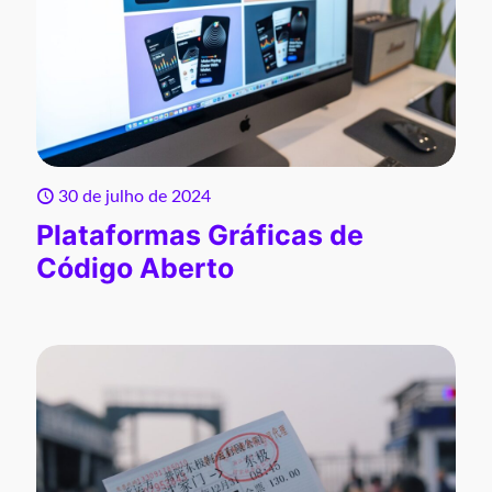
30 de julho de 2024
Plataformas Gráficas de
Código Aberto