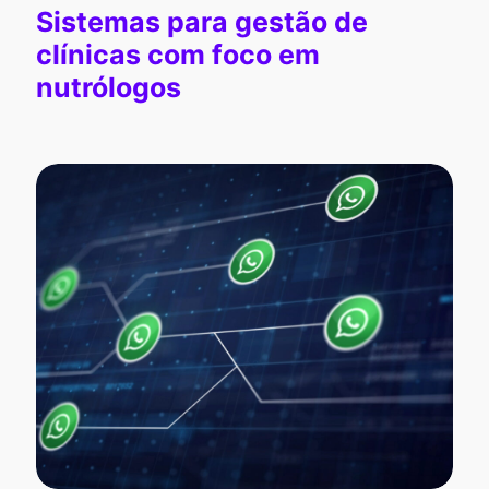
Sistemas para gestão de
clínicas com foco em
nutrólogos