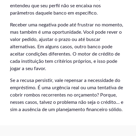
entendeu que seu perfil não se encaixa nos
parâmetros daquele banco em específico.
Receber uma negativa pode até frustrar no momento,
mas também é uma oportunidade. Você pode rever o
valor pedido, ajustar o prazo ou até buscar
alternativas. Em alguns casos, outro banco pode
aceitar condições diferentes. O motor de crédito de
cada instituição tem critérios próprios, e isso pode
jogar a seu favor.
Se a recusa persistir, vale repensar a necessidade do
empréstimo. É uma urgência real ou uma tentativa de
cobrir rombos recorrentes no orçamento? Porque,
nesses casos, talvez o problema não seja o crédito… e
sim a ausência de um planejamento financeiro sólido.