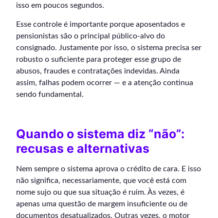
isso em poucos segundos.
Esse controle é importante porque aposentados e
pensionistas são o principal público-alvo do
consignado. Justamente por isso, o sistema precisa ser
robusto o suficiente para proteger esse grupo de
abusos, fraudes e contratações indevidas. Ainda
assim, falhas podem ocorrer — e a atenção continua
sendo fundamental.
Quando o sistema diz “não”:
recusas e alternativas
Nem sempre o sistema aprova o crédito de cara. E isso
não significa, necessariamente, que você está com
nome sujo ou que sua situação é ruim. Às vezes, é
apenas uma questão de margem insuficiente ou de
documentos desatualizados. Outras vezes, o motor