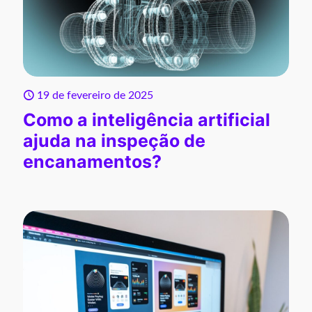
19 de fevereiro de 2025
Como a inteligência artificial
ajuda na inspeção de
encanamentos?