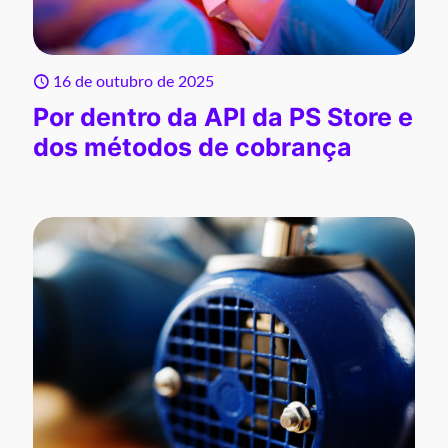
16 de outubro de 2025
Por dentro da API da PS Store e
dos métodos de cobrança