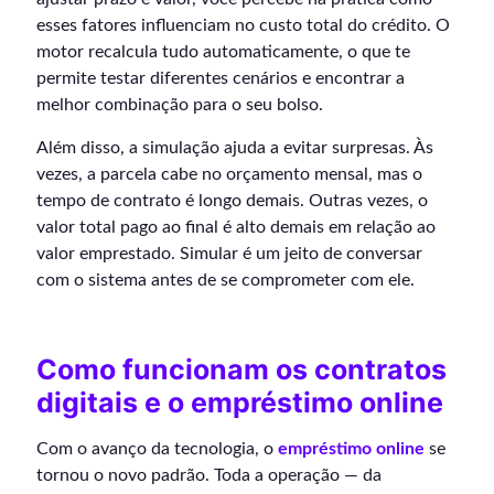
esses fatores influenciam no custo total do crédito. O
motor recalcula tudo automaticamente, o que te
permite testar diferentes cenários e encontrar a
melhor combinação para o seu bolso.
Além disso, a simulação ajuda a evitar surpresas. Às
vezes, a parcela cabe no orçamento mensal, mas o
tempo de contrato é longo demais. Outras vezes, o
valor total pago ao final é alto demais em relação ao
valor emprestado. Simular é um jeito de conversar
com o sistema antes de se comprometer com ele.
Como funcionam os contratos
digitais e o empréstimo online
Com o avanço da tecnologia, o
empréstimo online
se
tornou o novo padrão. Toda a operação — da