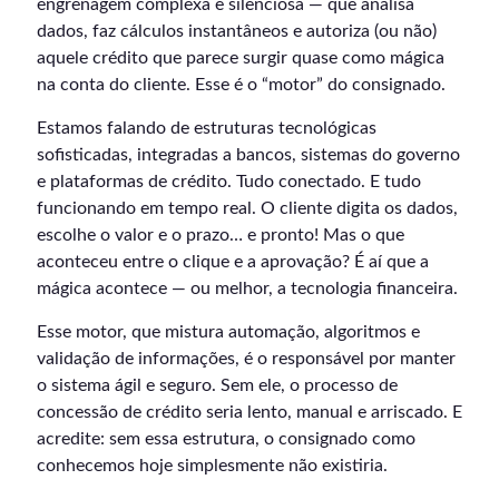
engrenagem complexa e silenciosa — que analisa
dados, faz cálculos instantâneos e autoriza (ou não)
aquele crédito que parece surgir quase como mágica
na conta do cliente. Esse é o “motor” do consignado.
Estamos falando de estruturas tecnológicas
sofisticadas, integradas a bancos, sistemas do governo
e plataformas de crédito. Tudo conectado. E tudo
funcionando em tempo real. O cliente digita os dados,
escolhe o valor e o prazo… e pronto! Mas o que
aconteceu entre o clique e a aprovação? É aí que a
mágica acontece — ou melhor, a tecnologia financeira.
Esse motor, que mistura automação, algoritmos e
validação de informações, é o responsável por manter
o sistema ágil e seguro. Sem ele, o processo de
concessão de crédito seria lento, manual e arriscado. E
acredite: sem essa estrutura, o consignado como
conhecemos hoje simplesmente não existiria.