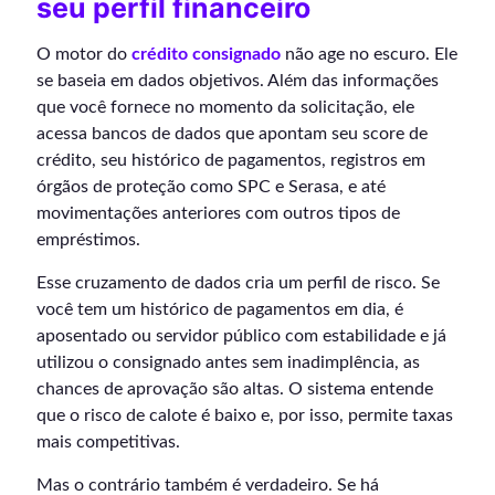
seu perfil financeiro
O motor do
crédito consignado
não age no escuro. Ele
se baseia em dados objetivos. Além das informações
que você fornece no momento da solicitação, ele
acessa bancos de dados que apontam seu score de
crédito, seu histórico de pagamentos, registros em
órgãos de proteção como SPC e Serasa, e até
movimentações anteriores com outros tipos de
empréstimos.
Esse cruzamento de dados cria um perfil de risco. Se
você tem um histórico de pagamentos em dia, é
aposentado ou servidor público com estabilidade e já
utilizou o consignado antes sem inadimplência, as
chances de aprovação são altas. O sistema entende
que o risco de calote é baixo e, por isso, permite taxas
mais competitivas.
Mas o contrário também é verdadeiro. Se há