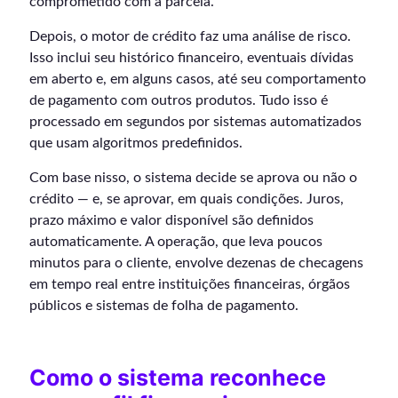
comprometido com a parcela.
Depois, o motor de crédito faz uma análise de risco.
Isso inclui seu histórico financeiro, eventuais dívidas
em aberto e, em alguns casos, até seu comportamento
de pagamento com outros produtos. Tudo isso é
processado em segundos por sistemas automatizados
que usam algoritmos predefinidos.
Com base nisso, o sistema decide se aprova ou não o
crédito — e, se aprovar, em quais condições. Juros,
prazo máximo e valor disponível são definidos
automaticamente. A operação, que leva poucos
minutos para o cliente, envolve dezenas de checagens
em tempo real entre instituições financeiras, órgãos
públicos e sistemas de folha de pagamento.
Como o sistema reconhece