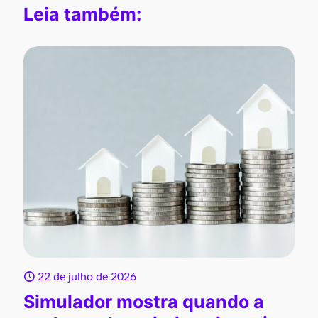
Leia também:
22 de julho de 2026
Simulador mostra quando a