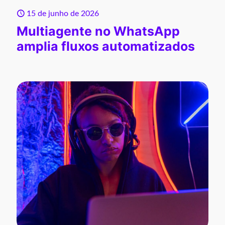
15 de junho de 2026
Multiagente no WhatsApp
amplia fluxos automatizados