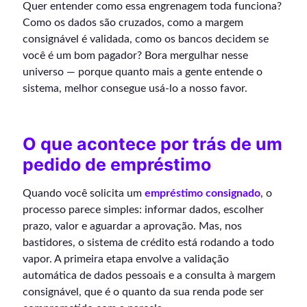
Quer entender como essa engrenagem toda funciona?
Como os dados são cruzados, como a margem
consignável é validada, como os bancos decidem se
você é um bom pagador? Bora mergulhar nesse
universo — porque quanto mais a gente entende o
sistema, melhor consegue usá-lo a nosso favor.
O que acontece por trás de um
pedido de empréstimo
Quando você solicita um
empréstimo consignado
, o
processo parece simples: informar dados, escolher
prazo, valor e aguardar a aprovação. Mas, nos
bastidores, o sistema de crédito está rodando a todo
vapor. A primeira etapa envolve a validação
automática de dados pessoais e a consulta à margem
consignável, que é o quanto da sua renda pode ser