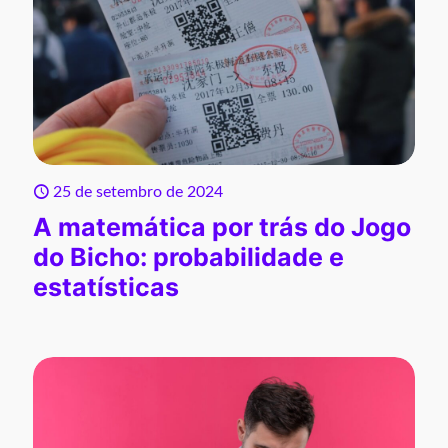
25 de setembro de 2024
A matemática por trás do Jogo
do Bicho: probabilidade e
estatísticas