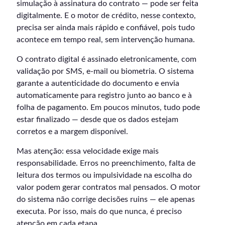
simulação à assinatura do contrato — pode ser feita
digitalmente. E o motor de crédito, nesse contexto,
precisa ser ainda mais rápido e confiável, pois tudo
acontece em tempo real, sem intervenção humana.
O contrato digital é assinado eletronicamente, com
validação por SMS, e-mail ou biometria. O sistema
garante a autenticidade do documento e envia
automaticamente para registro junto ao banco e à
folha de pagamento. Em poucos minutos, tudo pode
estar finalizado — desde que os dados estejam
corretos e a margem disponível.
Mas atenção: essa velocidade exige mais
responsabilidade. Erros no preenchimento, falta de
leitura dos termos ou impulsividade na escolha do
valor podem gerar contratos mal pensados. O motor
do sistema não corrige decisões ruins — ele apenas
executa. Por isso, mais do que nunca, é preciso
atenção em cada etapa.