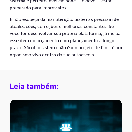
sistema é perfeito, mas ele pode — e deve — estar
preparado para imprevistos.
E não esqueça da manutenção. Sistemas precisam de
atualizações, correções e melhorias constantes. Se
você for desenvolver sua própria plataforma, já inclua
esse item no orçamento e no planejamento a longo
prazo. Afinal, o sistema não é um projeto de fim… é um
organismo vivo dentro da sua autoescola.
Leia também: