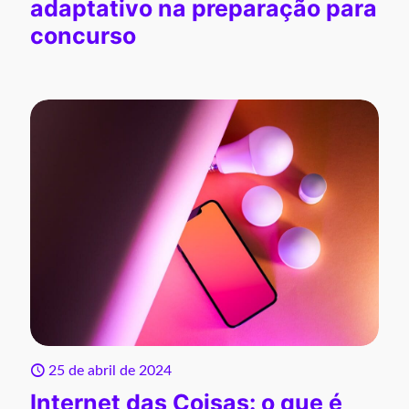
adaptativo na preparação para
concurso
25 de abril de 2024
Internet das Coisas: o que é