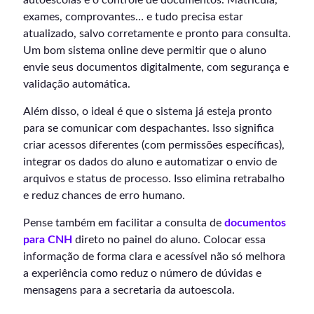
exames, comprovantes… e tudo precisa estar
atualizado, salvo corretamente e pronto para consulta.
Um bom sistema online deve permitir que o aluno
envie seus documentos digitalmente, com segurança e
validação automática.
Além disso, o ideal é que o sistema já esteja pronto
para se comunicar com despachantes. Isso significa
criar acessos diferentes (com permissões específicas),
integrar os dados do aluno e automatizar o envio de
arquivos e status de processo. Isso elimina retrabalho
e reduz chances de erro humano.
Pense também em facilitar a consulta de
documentos
para CNH
direto no painel do aluno. Colocar essa
informação de forma clara e acessível não só melhora
a experiência como reduz o número de dúvidas e
mensagens para a secretaria da autoescola.