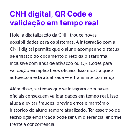
CNH digital, QR Code e
validação em tempo real
Hoje, a digitalização da CNH trouxe novas
possibilidades para os sistemas. A integração com a
CNH digital permite que o aluno acompanhe o status
de emissão do documento direto da plataforma,
inclusive com links de ativação ou QR Codes para
validação em aplicativos oficiais. Isso mostra que a
autoescola está atualizada — e transmite confiança.
Além disso, sistemas que se integram com bases
oficiais conseguem validar dados em tempo real. Isso
ajuda a evitar fraudes, previne erros e mantém o
histórico do aluno sempre atualizado. Ter esse tipo de
tecnologia embarcada pode ser um diferencial enorme
frente à concorrência.