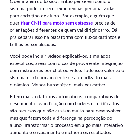
Quer ir além do básico? Então pense em como o
sistema pode oferecer experiências personalizadas
para cada tipo de aluno. Por exemplo, alguém que
quer
tirar CNH para moto sem estresse
precisa de
orientações diferentes de quem vai dirigir carro. Dá
pra separar isso na plataforma com fluxos distintos e
trilhas personalizadas.
Você pode incluir vídeos explicativos, simulados
específicos, áreas com dicas de prova e até integração
com instrutores por chat ou vídeo. Tudo isso valoriza o
sistema e cria um ambiente de aprendizado mais
dinâmico. Menos burocrático, mais educativo.
E tem mais: relatórios automáticos, comparativos de
desempenho, gamificação com badges e certificados…
são recursos que não custam muito para desenvolver,
mas que fazem toda a diferença na percepção do
aluno. Transformar o processo em algo mais interativo
aumenta o engajamento e melhora os resultados