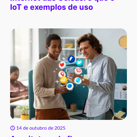
IoT e exemplos de uso
14 de outubro de 2025