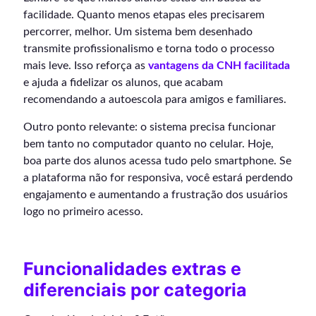
facilidade. Quanto menos etapas eles precisarem
percorrer, melhor. Um sistema bem desenhado
transmite profissionalismo e torna todo o processo
mais leve. Isso reforça as
vantagens da CNH facilitada
e ajuda a fidelizar os alunos, que acabam
recomendando a autoescola para amigos e familiares.
Outro ponto relevante: o sistema precisa funcionar
bem tanto no computador quanto no celular. Hoje,
boa parte dos alunos acessa tudo pelo smartphone. Se
a plataforma não for responsiva, você estará perdendo
engajamento e aumentando a frustração dos usuários
logo no primeiro acesso.
Funcionalidades extras e
diferenciais por categoria