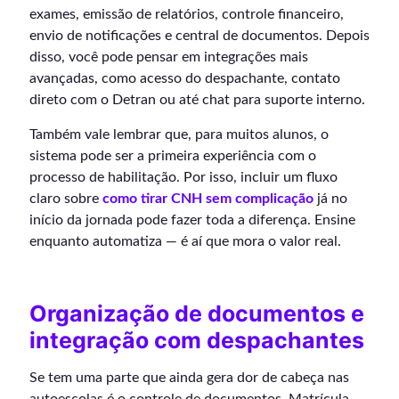
exames, emissão de relatórios, controle financeiro,
envio de notificações e central de documentos. Depois
disso, você pode pensar em integrações mais
avançadas, como acesso do despachante, contato
direto com o Detran ou até chat para suporte interno.
Também vale lembrar que, para muitos alunos, o
sistema pode ser a primeira experiência com o
processo de habilitação. Por isso, incluir um fluxo
claro sobre
como tirar CNH sem complicação
já no
início da jornada pode fazer toda a diferença. Ensine
enquanto automatiza — é aí que mora o valor real.
Organização de documentos e
integração com despachantes
Se tem uma parte que ainda gera dor de cabeça nas
autoescolas é o controle de documentos. Matrícula,