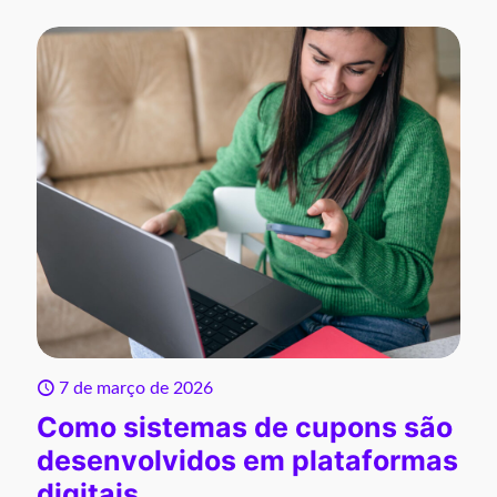
7 de março de 2026
Como sistemas de cupons são
desenvolvidos em plataformas
digitais