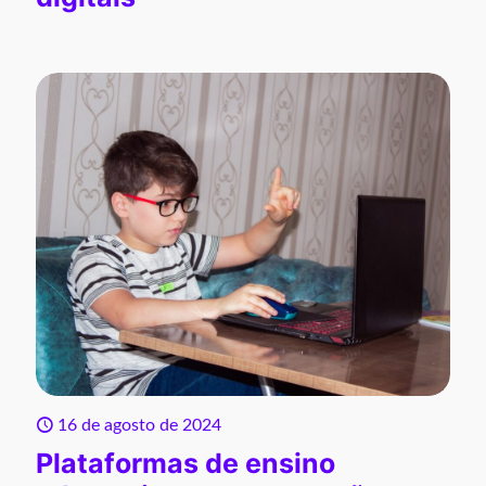
16 de agosto de 2024
Plataformas de ensino