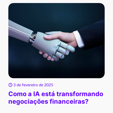
3 de fevereiro de 2025
Como a IA está transformando
negociações financeiras?