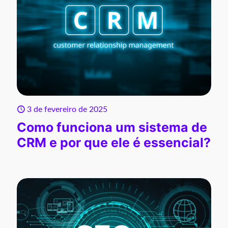
3 de fevereiro de 2025
Como funciona um sistema de
CRM e por que ele é essencial?