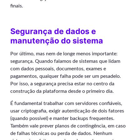
finais.
Segurança de dados e
manutenção do sistema
Por último, mas nem de longe menos importante:
segurança. Quando falamos de sistemas que lidam
com dados pessoais, documentos, exames e
pagamentos, qualquer falha pode ser um pesadelo.
Por isso, a segurança precisa estar no centro da
construção da plataforma desde o primeiro dia.
É fundamental trabalhar com servidores confiáveis,
usar criptografia, exigir autenticação de dois fatores
(quando possível) e manter backups frequentes.
Também vale prever planos de contingência, em caso
de falhas técnicas ou perda de dados. Nenhum