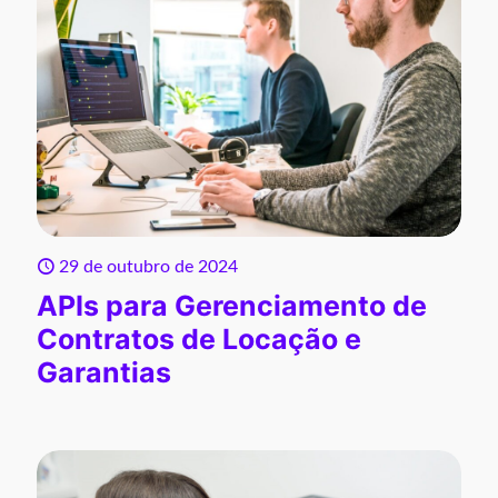
29 de outubro de 2024
APIs para Gerenciamento de
Contratos de Locação e
Garantias