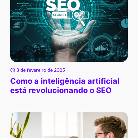
3 de fevereiro de 2025
Como a inteligência artificial
está revolucionando o SEO