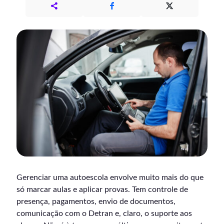
Gerenciar uma autoescola envolve muito mais do que
só marcar aulas e aplicar provas. Tem controle de
presença, pagamentos, envio de documentos,
comunicação com o Detran e, claro, o suporte aos