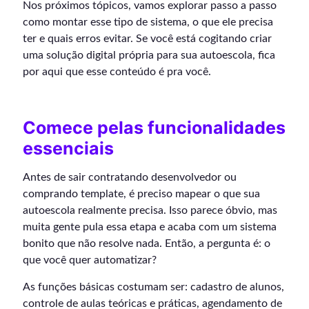
Nos próximos tópicos, vamos explorar passo a passo
como montar esse tipo de sistema, o que ele precisa
ter e quais erros evitar. Se você está cogitando criar
uma solução digital própria para sua autoescola, fica
por aqui que esse conteúdo é pra você.
Comece pelas funcionalidades
essenciais
Antes de sair contratando desenvolvedor ou
comprando template, é preciso mapear o que sua
autoescola realmente precisa. Isso parece óbvio, mas
muita gente pula essa etapa e acaba com um sistema
bonito que não resolve nada. Então, a pergunta é: o
que você quer automatizar?
As funções básicas costumam ser: cadastro de alunos,
controle de aulas teóricas e práticas, agendamento de