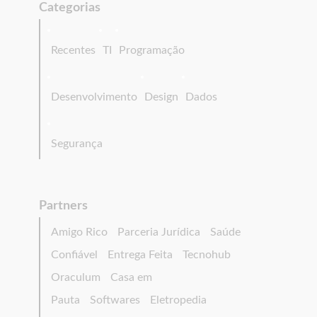
Categorias
Recentes
TI
Programação
Desenvolvimento
Design
Dados
Segurança
Partners
Amigo Rico
Parceria Jurídica
Saúde
Confiável
Entrega Feita
Tecnohub
Oraculum
Casa em
Pauta
Softwares
Eletropedia