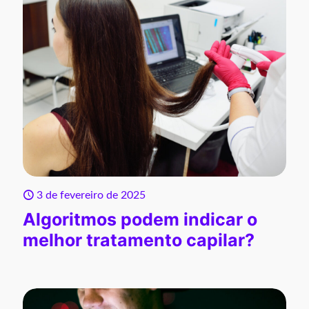
3 de fevereiro de 2025
Algoritmos podem indicar o
melhor tratamento capilar?