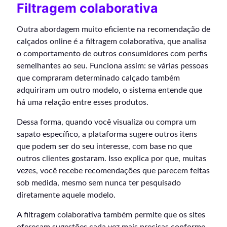
Filtragem colaborativa
Outra abordagem muito eficiente na recomendação de
calçados online é a filtragem colaborativa, que analisa
o comportamento de outros consumidores com perfis
semelhantes ao seu. Funciona assim: se várias pessoas
que compraram determinado calçado também
adquiriram um outro modelo, o sistema entende que
há uma relação entre esses produtos.
Dessa forma, quando você visualiza ou compra um
sapato específico, a plataforma sugere outros itens
que podem ser do seu interesse, com base no que
outros clientes gostaram. Isso explica por que, muitas
vezes, você recebe recomendações que parecem feitas
sob medida, mesmo sem nunca ter pesquisado
diretamente aquele modelo.
A filtragem colaborativa também permite que os sites
ofereçam sugestões cada vez mais precisas conforme