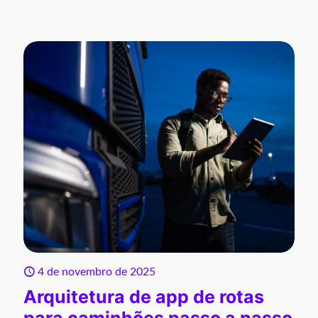
4 de novembro de 2025
Arquitetura de app de rotas