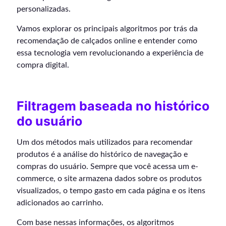
personalizadas.
Vamos explorar os principais algoritmos por trás da
recomendação de calçados online e entender como
essa tecnologia vem revolucionando a experiência de
compra digital.
Filtragem baseada no histórico
do usuário
Um dos métodos mais utilizados para recomendar
produtos é a análise do histórico de navegação e
compras do usuário. Sempre que você acessa um e-
commerce, o site armazena dados sobre os produtos
visualizados, o tempo gasto em cada página e os itens
adicionados ao carrinho.
Com base nessas informações, os algoritmos