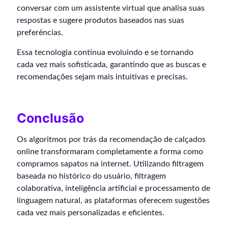
conversar com um assistente virtual que analisa suas
respostas e sugere produtos baseados nas suas
preferências.
Essa tecnologia continua evoluindo e se tornando
cada vez mais sofisticada, garantindo que as buscas e
recomendações sejam mais intuitivas e precisas.
Conclusão
Os algoritmos por trás da recomendação de calçados
online transformaram completamente a forma como
compramos sapatos na internet. Utilizando filtragem
baseada no histórico do usuário, filtragem
colaborativa, inteligência artificial e processamento de
linguagem natural, as plataformas oferecem sugestões
cada vez mais personalizadas e eficientes.