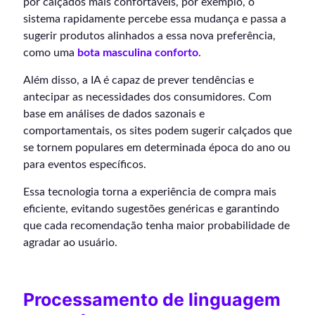
por calçados mais confortáveis, por exemplo, o
sistema rapidamente percebe essa mudança e passa a
sugerir produtos alinhados a essa nova preferência,
como uma
bota masculina conforto
.
Além disso, a IA é capaz de prever tendências e
antecipar as necessidades dos consumidores. Com
base em análises de dados sazonais e
comportamentais, os sites podem sugerir calçados que
se tornem populares em determinada época do ano ou
para eventos específicos.
Essa tecnologia torna a experiência de compra mais
eficiente, evitando sugestões genéricas e garantindo
que cada recomendação tenha maior probabilidade de
agradar ao usuário.
Processamento de linguagem