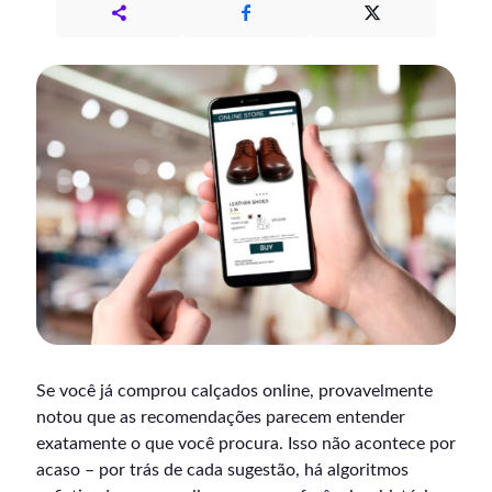
Se você já comprou calçados online, provavelmente
notou que as recomendações parecem entender
exatamente o que você procura. Isso não acontece por
acaso – por trás de cada sugestão, há algoritmos