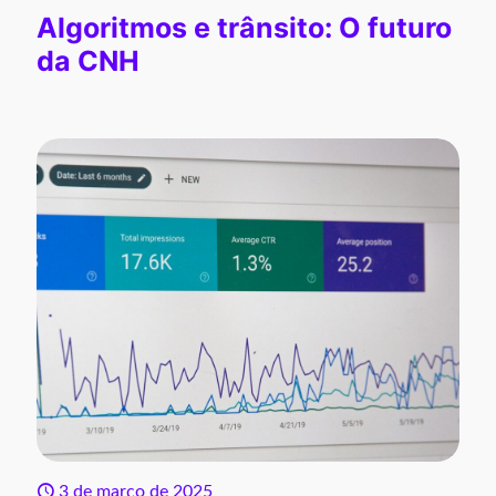
Algoritmos e trânsito: O futuro
da CNH
3 de março de 2025