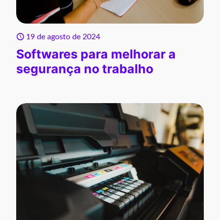
19 de agosto de 2024
Softwares para melhorar a
segurança no trabalho