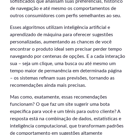
sofisticados que analisam suas preferências, histórico
de navegação e até mesmo os comportamentos de
outros consumidores com perfis semelhantes ao seu.
Esses algoritmos utilizam inteligência artificial e
aprendizado de máquina para oferecer sugestões
personalizadas, aumentando as chances de você
encontrar o produto ideal sem precisar perder tempo
navegando por centenas de opções. E a cada interação
sua – seja um clique, uma busca ou até mesmo um
tempo maior de permanência em determinada página
– os sistemas refinam suas previsões, tornando as
recomendações ainda mais precisas.
Mas como, exatamente, essas recomendações
funcionam? O que faz um site sugerir uma bota
específica para você e um tênis para outro cliente? A
resposta está na combinação de dados, estatísticas e
inteligência computacional, que transformam padrões
de comportamento em sugestões altamente