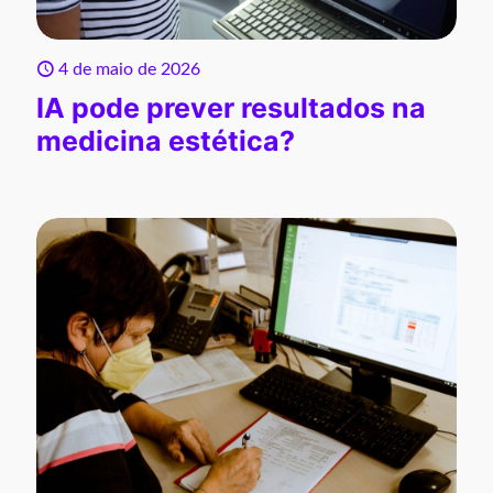
4 de maio de 2026
IA pode prever resultados na
medicina estética?