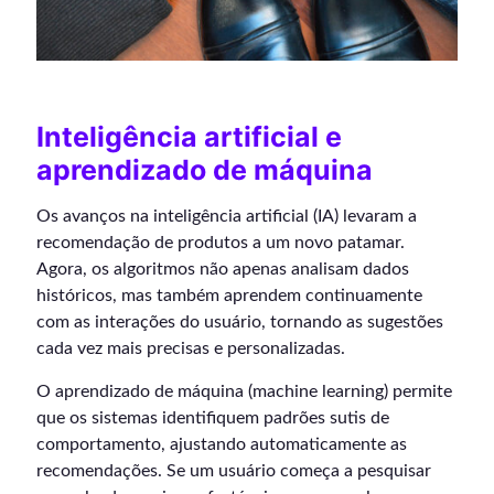
Inteligência artificial e
aprendizado de máquina
Os avanços na inteligência artificial (IA) levaram a
recomendação de produtos a um novo patamar.
Agora, os algoritmos não apenas analisam dados
históricos, mas também aprendem continuamente
com as interações do usuário, tornando as sugestões
cada vez mais precisas e personalizadas.
O aprendizado de máquina (machine learning) permite
que os sistemas identifiquem padrões sutis de
comportamento, ajustando automaticamente as
recomendações. Se um usuário começa a pesquisar