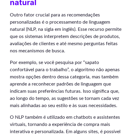
natural
Outro fator crucial para as recomendações
personalizadas é o processamento de linguagem
natural (NLP, na sigla em inglês). Esse recurso permite
que os sistemas interpretem descrições de produtos,
avaliações de clientes e até mesmo perguntas feitas
nos mecanismos de busca.
Por exemplo, se você pesquisa por “sapato
confortável para o trabalho”, o algoritmo não apenas
mostra opções dentro dessa categoria, mas também
aprende a reconhecer padrões de linguagem que
indicam suas preferências futuras. Isso significa que,
ao longo do tempo, as sugestões se tornam cada vez
mais alinhadas ao seu estilo e às suas necessidades.
O NLP também é utilizado em chatbots e assistentes
virtuais, tornando a experiência de compra mais
interativa e personalizada. Em alguns sites, é possível