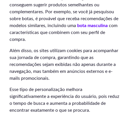
conseguem sugerir produtos semelhantes ou
complementares. Por exemplo, se você já pesquisou
sobre botas, é provável que receba recomendações de
modelos similares, incluindo uma
bota masculina
com
características que combinem com seu perfil de
compra.
Além disso, os sites utilizam cookies para acompanhar
sua jornada de compra, garantindo que as
recomendações sejam exibidas não apenas durante a
navegação, mas também em anúncios externos e e-
mails promocionais.
Esse tipo de personalização melhora
significativamente a experiência do usuário, pois reduz
o tempo de busca e aumenta a probabilidade de
encontrar exatamente o que se procura.