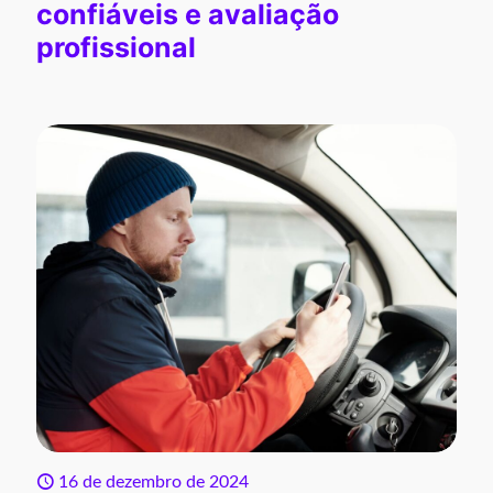
confiáveis e avaliação
profissional
16 de dezembro de 2024