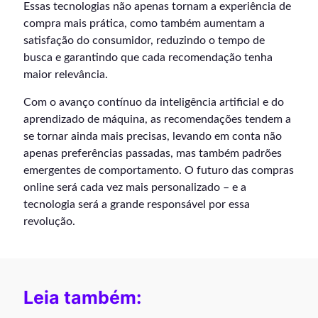
Essas tecnologias não apenas tornam a experiência de
compra mais prática, como também aumentam a
satisfação do consumidor, reduzindo o tempo de
busca e garantindo que cada recomendação tenha
maior relevância.
Com o avanço contínuo da inteligência artificial e do
aprendizado de máquina, as recomendações tendem a
se tornar ainda mais precisas, levando em conta não
apenas preferências passadas, mas também padrões
emergentes de comportamento. O futuro das compras
online será cada vez mais personalizado – e a
tecnologia será a grande responsável por essa
revolução.
Leia também: