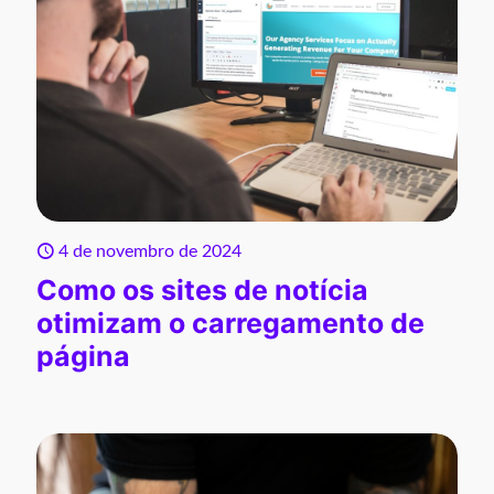
4 de novembro de 2024
Como os sites de notícia
otimizam o carregamento de
página