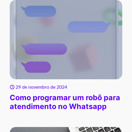
29 de novembro de 2024
Como programar um robô para
atendimento no Whatsapp