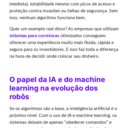
imediata), estabilidade mesmo com picos de acesso e
proteção contra invasões ou falhas de segurança. Sem
isso, nenhum algoritmo funciona bem.
Quer um exemplo real disso? As empresas que utilizam
sistemas para corretoras
otimizados conseguem
oferecer uma experiência muito mais fluida, rápida e
segura para os investidores. E isso faz toda a diferença
na hora de decidir onde colocar seu dinheiro.
O papel da IA e do machine
learning na evolução dos
robôs
Se os algoritmos são a base, a inteligência artificial é o
próximo nível. Com o uso de IA e machine learning, os
sistemas deixam de apenas “obedecer comandos” e