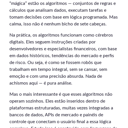
“mágica” estão os algoritmos — conjuntos de regras e
cálculos que analisam dados, executam tarefas e
tomam decisões com base em lógica programada. Mas
calma, isso não é nenhum bicho de sete cabeças.
Na prática, os algoritmos funcionam como cérebros
digitais. Eles seguem instruções criadas por
desenvolvedores e especialistas financeiros, com base
em dados históricos, tendências do mercado e perfis
de risco. Ou seja, é como se fossem robôs que
trabalham em tempo integral, sem se cansar, sem
emoção e com uma precisão absurda. Nada de
achismos aqui — é pura análise.
Mas o mais interessante é que esses algoritmos não
operam sozinhos. Eles estão inseridos dentro de
plataformas estruturadas, muitas vezes integradas a
bancos de dados, APIs de mercado e painéis de
controle que conectam o usuário final a essa lógica