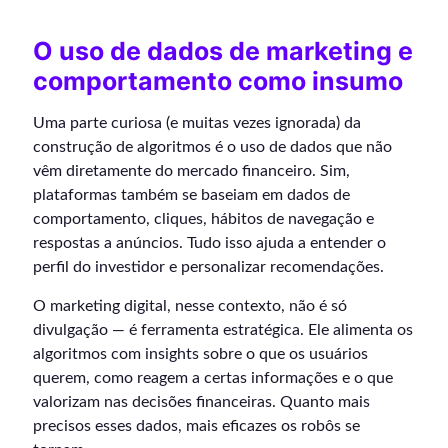
O uso de dados de marketing e
comportamento como insumo
Uma parte curiosa (e muitas vezes ignorada) da
construção de algoritmos é o uso de dados que não
vêm diretamente do mercado financeiro. Sim,
plataformas também se baseiam em dados de
comportamento, cliques, hábitos de navegação e
respostas a anúncios. Tudo isso ajuda a entender o
perfil do investidor e personalizar recomendações.
O marketing digital, nesse contexto, não é só
divulgação — é ferramenta estratégica. Ele alimenta os
algoritmos com insights sobre o que os usuários
querem, como reagem a certas informações e o que
valorizam nas decisões financeiras. Quanto mais
precisos esses dados, mais eficazes os robôs se