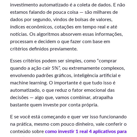
investimento automatizado é a coleta de dados. E não
estamos falando de pouca coisa — são milhares de
dados por segundo, vindos de bolsas de valores,
índices econômicos, cotações em tempo real e até
notícias. Os algoritmos absorvem essas informações,
processam e decidem o que fazer com base em
critérios definidos previamente.
Esses critérios podem ser simples, como “comprar
quando a ação cair 5%”, ou extremamente complexos,
envolvendo padrões gráficos, inteligência artificial e
machine learning. O importante é que tudo isso é
automatizado, o que reduz o fator emocional das
decisões — algo que, vamos combinar, atrapalha
bastante quem investe por conta própria.
E se você está começando e quer ver isso funcionando
na prática, mesmo com pouco dinheiro, vale conferir o
conteúdo sobre
como investir 1 real 4 aplicativos para