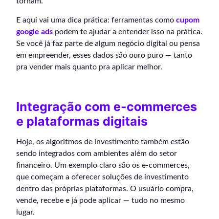
tornam.
E aqui vai uma dica prática: ferramentas como
cupom
google ads
podem te ajudar a entender isso na prática.
Se você já faz parte de algum negócio digital ou pensa
em empreender, esses dados são ouro puro — tanto
pra vender mais quanto pra aplicar melhor.
Integração com e-commerces
e plataformas digitais
Hoje, os algoritmos de investimento também estão
sendo integrados com ambientes além do setor
financeiro. Um exemplo claro são os e-commerces,
que começam a oferecer soluções de investimento
dentro das próprias plataformas. O usuário compra,
vende, recebe e já pode aplicar — tudo no mesmo
lugar.