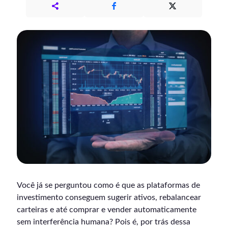
Você já se perguntou como é que as plataformas de
investimento conseguem sugerir ativos, rebalancear
carteiras e até comprar e vender automaticamente
sem interferência humana? Pois é, por trás dessa