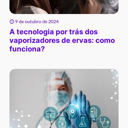
9 de outubro de 2024
A tecnologia por trás dos
vaporizadores de ervas: como
funciona?