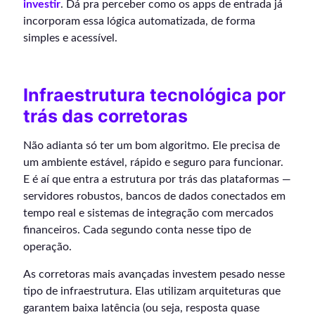
investir
. Dá pra perceber como os apps de entrada já
incorporam essa lógica automatizada, de forma
simples e acessível.
Infraestrutura tecnológica por
trás das corretoras
Não adianta só ter um bom algoritmo. Ele precisa de
um ambiente estável, rápido e seguro para funcionar.
E é aí que entra a estrutura por trás das plataformas —
servidores robustos, bancos de dados conectados em
tempo real e sistemas de integração com mercados
financeiros. Cada segundo conta nesse tipo de
operação.
As corretoras mais avançadas investem pesado nesse
tipo de infraestrutura. Elas utilizam arquiteturas que
garantem baixa latência (ou seja, resposta quase