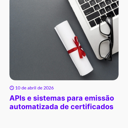
10 de abril de 2026
APIs e sistemas para emissão
automatizada de certificados