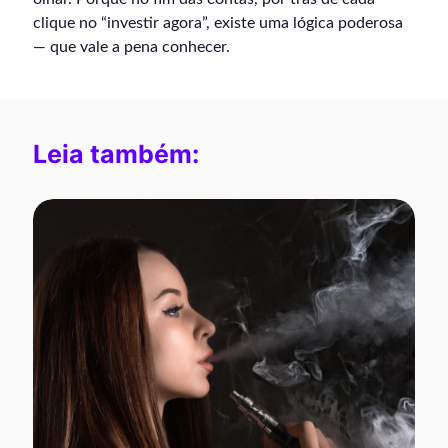
clique no “investir agora”, existe uma lógica poderosa
— que vale a pena conhecer.
Leia também: