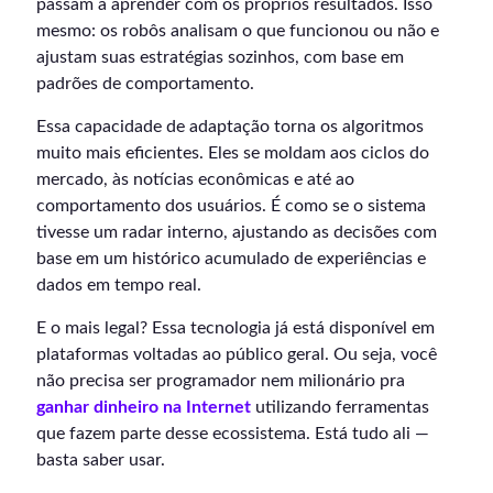
passam a aprender com os próprios resultados. Isso
mesmo: os robôs analisam o que funcionou ou não e
ajustam suas estratégias sozinhos, com base em
padrões de comportamento.
Essa capacidade de adaptação torna os algoritmos
muito mais eficientes. Eles se moldam aos ciclos do
mercado, às notícias econômicas e até ao
comportamento dos usuários. É como se o sistema
tivesse um radar interno, ajustando as decisões com
base em um histórico acumulado de experiências e
dados em tempo real.
E o mais legal? Essa tecnologia já está disponível em
plataformas voltadas ao público geral. Ou seja, você
não precisa ser programador nem milionário pra
ganhar dinheiro na Internet
utilizando ferramentas
que fazem parte desse ecossistema. Está tudo ali —
basta saber usar.