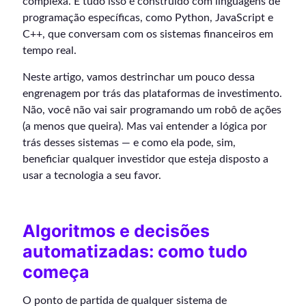
complexa. E tudo isso é construído com linguagens de
programação específicas, como Python, JavaScript e
C++, que conversam com os sistemas financeiros em
tempo real.
Neste artigo, vamos destrinchar um pouco dessa
engrenagem por trás das plataformas de investimento.
Não, você não vai sair programando um robô de ações
(a menos que queira). Mas vai entender a lógica por
trás desses sistemas — e como ela pode, sim,
beneficiar qualquer investidor que esteja disposto a
usar a tecnologia a seu favor.
Algoritmos e decisões
automatizadas: como tudo
começa
O ponto de partida de qualquer sistema de