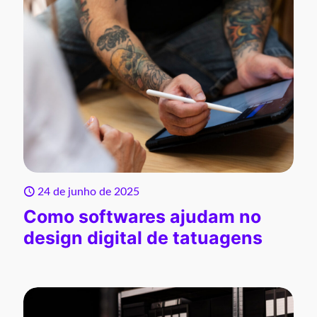
24 de junho de 2025
Como softwares ajudam no
design digital de tatuagens