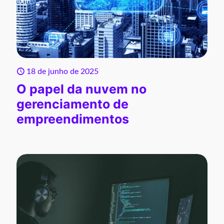
18 de junho de 2025
O papel da nuvem no
gerenciamento de
empreendimentos