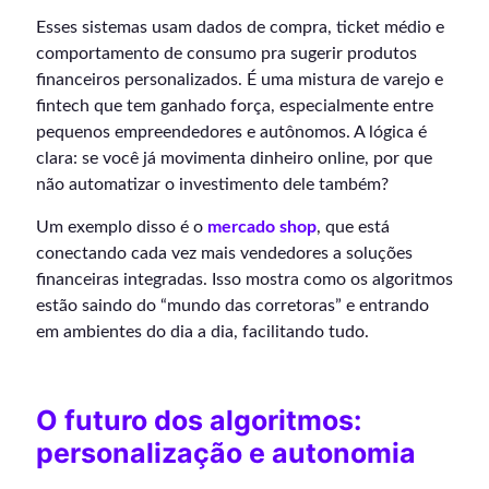
Esses sistemas usam dados de compra, ticket médio e
comportamento de consumo pra sugerir produtos
financeiros personalizados. É uma mistura de varejo e
fintech que tem ganhado força, especialmente entre
pequenos empreendedores e autônomos. A lógica é
clara: se você já movimenta dinheiro online, por que
não automatizar o investimento dele também?
Um exemplo disso é o
mercado shop
, que está
conectando cada vez mais vendedores a soluções
financeiras integradas. Isso mostra como os algoritmos
estão saindo do “mundo das corretoras” e entrando
em ambientes do dia a dia, facilitando tudo.
O futuro dos algoritmos:
personalização e autonomia