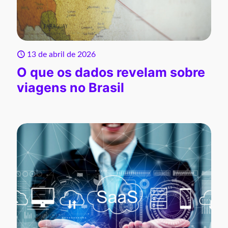
13 de abril de 2026
O que os dados revelam sobre
viagens no Brasil