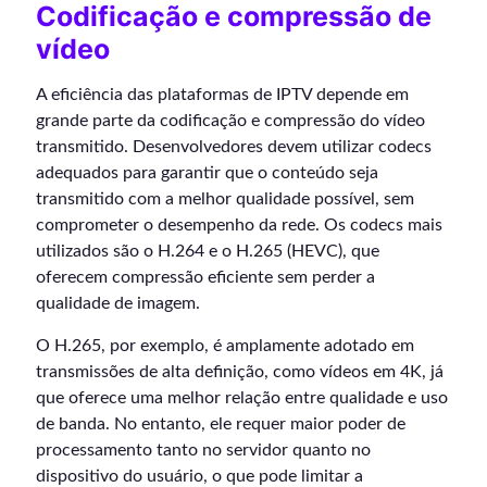
Codificação e compressão de
vídeo
A eficiência das plataformas de IPTV depende em
grande parte da codificação e compressão do vídeo
transmitido. Desenvolvedores devem utilizar codecs
adequados para garantir que o conteúdo seja
transmitido com a melhor qualidade possível, sem
comprometer o desempenho da rede. Os codecs mais
utilizados são o H.264 e o H.265 (HEVC), que
oferecem compressão eficiente sem perder a
qualidade de imagem.
O H.265, por exemplo, é amplamente adotado em
transmissões de alta definição, como vídeos em 4K, já
que oferece uma melhor relação entre qualidade e uso
de banda. No entanto, ele requer maior poder de
processamento tanto no servidor quanto no
dispositivo do usuário, o que pode limitar a