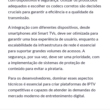
com dispositivos e segurança. Utilizar os protocolos
adequados e escolher os codecs corretos são decisões
cruciais para garantir a eficiência e a qualidade da
transmissão.
A integração com diferentes dispositivos, desde
smartphones até Smart TVs, deve ser otimizada para
garantir uma boa experiência de usuário, enquanto a
escalabilidade da infraestrutura de rede é essencial
para suportar grandes volumes de acessos. A
segurança, por sua vez, deve ser uma prioridade, com
a implementação de sistemas de proteção de
conteúdo para evitar a pirataria.
Para os desenvolvedores, dominar esses aspectos
técnicos é essencial para criar plataformas de IPTV
competitivas e capazes de atender às demandas do
mercado moderno de entretenimento digital.