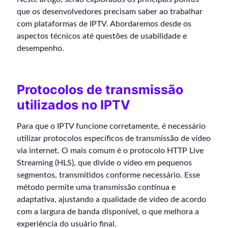
que os desenvolvedores precisam saber ao trabalhar
com plataformas de IPTV. Abordaremos desde os
aspectos técnicos até questões de usabilidade e
desempenho.
Protocolos de transmissão
utilizados no IPTV
Para que o IPTV funcione corretamente, é necessário
utilizar protocolos específicos de transmissão de vídeo
via internet. O mais comum é o protocolo HTTP Live
Streaming (HLS), que divide o vídeo em pequenos
segmentos, transmitidos conforme necessário. Esse
método permite uma transmissão contínua e
adaptativa, ajustando a qualidade de vídeo de acordo
com a largura de banda disponível, o que melhora a
experiência do usuário final.