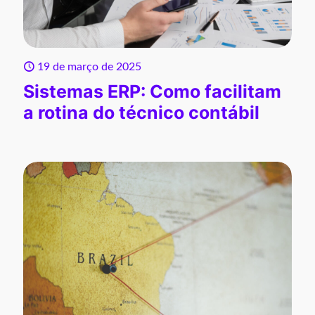
19 de março de 2025
Sistemas ERP: Como facilitam
a rotina do técnico contábil