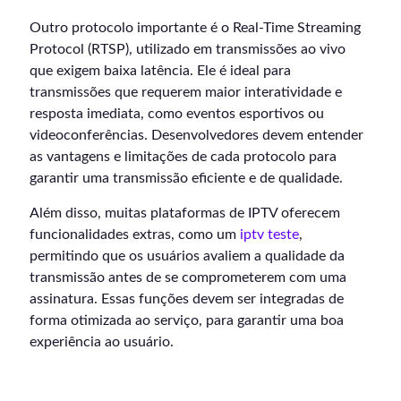
Outro protocolo importante é o Real-Time Streaming
Protocol (RTSP), utilizado em transmissões ao vivo
que exigem baixa latência. Ele é ideal para
transmissões que requerem maior interatividade e
resposta imediata, como eventos esportivos ou
videoconferências. Desenvolvedores devem entender
as vantagens e limitações de cada protocolo para
garantir uma transmissão eficiente e de qualidade.
Além disso, muitas plataformas de IPTV oferecem
funcionalidades extras, como um
iptv teste
,
permitindo que os usuários avaliem a qualidade da
transmissão antes de se comprometerem com uma
assinatura. Essas funções devem ser integradas de
forma otimizada ao serviço, para garantir uma boa
experiência ao usuário.