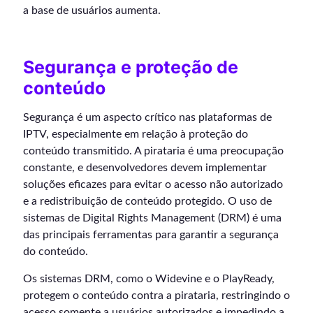
a base de usuários aumenta.
Segurança e proteção de
conteúdo
Segurança é um aspecto crítico nas plataformas de
IPTV, especialmente em relação à proteção do
conteúdo transmitido. A pirataria é uma preocupação
constante, e desenvolvedores devem implementar
soluções eficazes para evitar o acesso não autorizado
e a redistribuição de conteúdo protegido. O uso de
sistemas de Digital Rights Management (DRM) é uma
das principais ferramentas para garantir a segurança
do conteúdo.
Os sistemas DRM, como o Widevine e o PlayReady,
protegem o conteúdo contra a pirataria, restringindo o
acesso somente a usuários autorizados e impedindo a