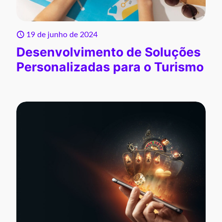
19 de junho de 2024
Desenvolvimento de Soluções
Personalizadas para o Turismo