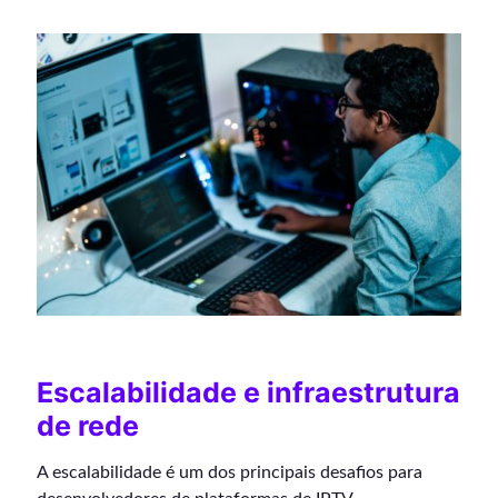
Escalabilidade e infraestrutura
de rede
A escalabilidade é um dos principais desafios para