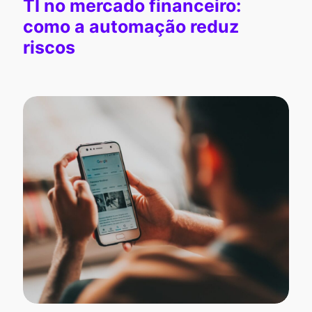
TI no mercado financeiro:
como a automação reduz
riscos