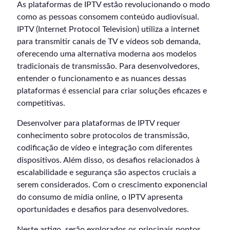
As plataformas de IPTV estão revolucionando o modo
como as pessoas consomem conteúdo audiovisual.
IPTV (Internet Protocol Television) utiliza a internet
para transmitir canais de TV e vídeos sob demanda,
oferecendo uma alternativa moderna aos modelos
tradicionais de transmissão. Para desenvolvedores,
entender o funcionamento e as nuances dessas
plataformas é essencial para criar soluções eficazes e
competitivas.
Desenvolver para plataformas de IPTV requer
conhecimento sobre protocolos de transmissão,
codificação de vídeo e integração com diferentes
dispositivos. Além disso, os desafios relacionados à
escalabilidade e segurança são aspectos cruciais a
serem considerados. Com o crescimento exponencial
do consumo de mídia online, o IPTV apresenta
oportunidades e desafios para desenvolvedores.
Neste artigo, serão explorados os principais pontos