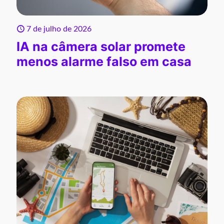
7 de julho de 2026
IA na câmera solar promete
menos alarme falso em casa