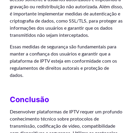
gravação ou redistribuição não autorizada. Além disso,
é importante implementar medidas de autenticação e
criptografia de dados, como SSL/TLS, para proteger as
informações dos usuários e garantir que os dados
transmitidos não sejam interceptados.
Essas medidas de segurança são fundamentais para
manter a confiança dos usuários e garantir que a
plataforma de IPTV esteja em conformidade com os
regulamentos de direitos autorais e proteção de
dados.
Conclusão
Desenvolver plataformas de IPTV requer um profundo
conhecimento técnico sobre protocolos de
transmissão, codificação de vídeo, compatibilidade