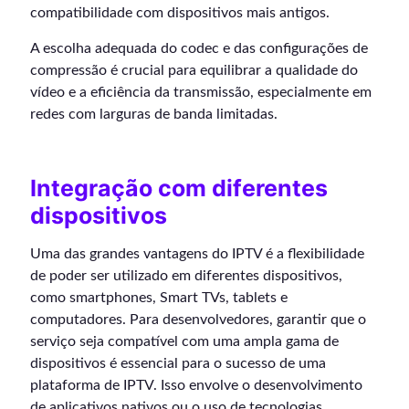
compatibilidade com dispositivos mais antigos.
A escolha adequada do codec e das configurações de
compressão é crucial para equilibrar a qualidade do
vídeo e a eficiência da transmissão, especialmente em
redes com larguras de banda limitadas.
Integração com diferentes
dispositivos
Uma das grandes vantagens do IPTV é a flexibilidade
de poder ser utilizado em diferentes dispositivos,
como smartphones, Smart TVs, tablets e
computadores. Para desenvolvedores, garantir que o
serviço seja compatível com uma ampla gama de
dispositivos é essencial para o sucesso de uma
plataforma de IPTV. Isso envolve o desenvolvimento
de aplicativos nativos ou o uso de tecnologias