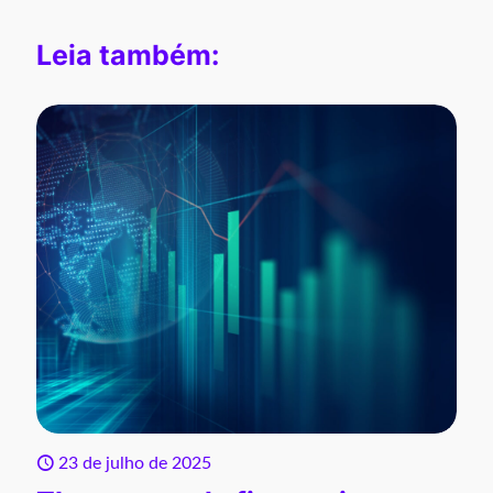
Leia também:
23 de julho de 2025