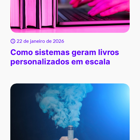
22 de janeiro de 2026
Como sistemas geram livros
personalizados em escala