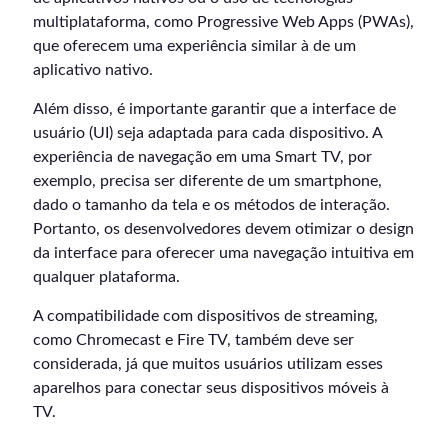
multiplataforma, como Progressive Web Apps (PWAs),
que oferecem uma experiência similar à de um
aplicativo nativo.
Além disso, é importante garantir que a interface de
usuário (UI) seja adaptada para cada dispositivo. A
experiência de navegação em uma Smart TV, por
exemplo, precisa ser diferente de um smartphone,
dado o tamanho da tela e os métodos de interação.
Portanto, os desenvolvedores devem otimizar o design
da interface para oferecer uma navegação intuitiva em
qualquer plataforma.
A compatibilidade com dispositivos de streaming,
como Chromecast e Fire TV, também deve ser
considerada, já que muitos usuários utilizam esses
aparelhos para conectar seus dispositivos móveis à
TV.