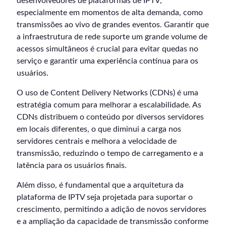
desenvolvedores de plataformas de IPTV,
especialmente em momentos de alta demanda, como
transmissões ao vivo de grandes eventos. Garantir que
a infraestrutura de rede suporte um grande volume de
acessos simultâneos é crucial para evitar quedas no
serviço e garantir uma experiência contínua para os
usuários.
O uso de Content Delivery Networks (CDNs) é uma
estratégia comum para melhorar a escalabilidade. As
CDNs distribuem o conteúdo por diversos servidores
em locais diferentes, o que diminui a carga nos
servidores centrais e melhora a velocidade de
transmissão, reduzindo o tempo de carregamento e a
latência para os usuários finais.
Além disso, é fundamental que a arquitetura da
plataforma de IPTV seja projetada para suportar o
crescimento, permitindo a adição de novos servidores
e a ampliação da capacidade de transmissão conforme