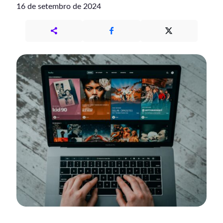
16 de setembro de 2024