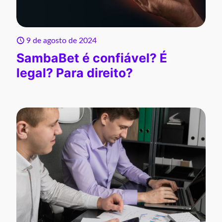
9 de agosto de 2024
SambaBet é confiável? É
legal? Para direito?