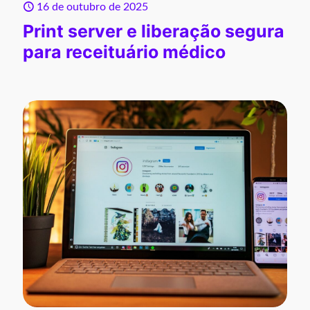
16 de outubro de 2025
Print server e liberação segura
para receituário médico