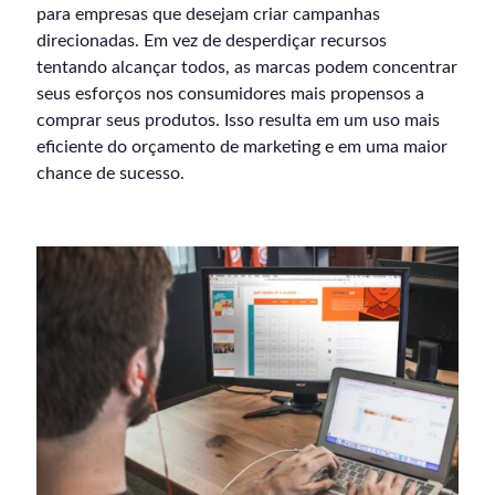
para empresas que desejam criar campanhas
direcionadas. Em vez de desperdiçar recursos
tentando alcançar todos, as marcas podem concentrar
seus esforços nos consumidores mais propensos a
comprar seus produtos. Isso resulta em um uso mais
eficiente do orçamento de marketing e em uma maior
chance de sucesso.