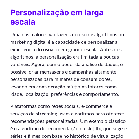
Personalização em larga
escala
Uma das maiores vantagens do uso de algoritmos no
marketing digital é a capacidade de personalizar a
experiência do usuário em grande escala. Antes dos
algoritmos, a personalização era limitada a poucas
variáveis. Agora, com o poder da análise de dados, é
possível criar mensagens e campanhas altamente
personalizadas para milhares de consumidores,
levando em consideração múltiplos fatores como
idade, localização, preferências e comportamento.
Plataformas como redes sociais, e-commerce e
serviços de streaming usam algoritmos para oferecer
recomendações personalizadas. Um exemplo clássico
é o algoritmo de recomendação da Netflix, que sugere
séries e filmes com base no histórico de visualização