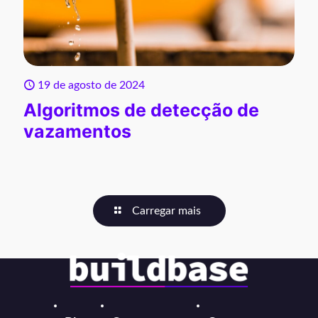
19 de agosto de 2024
Algoritmos de detecção de
vazamentos
Carregar mais