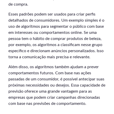
de compra.
Esses padrões podem ser usados para criar perfis
detalhados de consumidores. Um exemplo simples é o
uso de algoritmos para segmentar o público com base
em interesses ou comportamentos online. Se uma
pessoa tem o hábito de comprar produtos de beleza,
por exemplo, os algoritmos a classificam nesse grupo
específico e direcionam anúncios personalizados. Isso
torna a comunicação mais precisa e relevante.
Além disso, os algoritmos também ajudam a prever
comportamentos futuros. Com base nas ações
passadas de um consumidor, é possível antecipar suas
próximas necessidades ou desejos. Essa capacidade de
previsão oferece uma grande vantagem para as
empresas que podem criar campanhas direcionadas
com base nas previsões de comportamento.