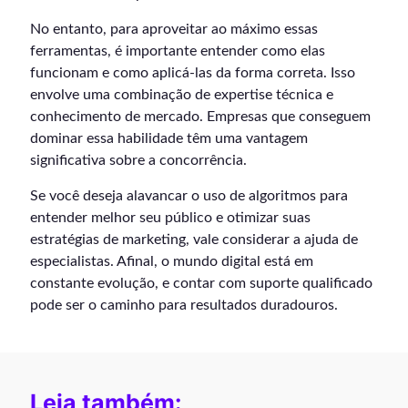
No entanto, para aproveitar ao máximo essas
ferramentas, é importante entender como elas
funcionam e como aplicá-las da forma correta. Isso
envolve uma combinação de expertise técnica e
conhecimento de mercado. Empresas que conseguem
dominar essa habilidade têm uma vantagem
significativa sobre a concorrência.
Se você deseja alavancar o uso de algoritmos para
entender melhor seu público e otimizar suas
estratégias de marketing, vale considerar a ajuda de
especialistas. Afinal, o mundo digital está em
constante evolução, e contar com suporte qualificado
pode ser o caminho para resultados duradouros.
Leia também: