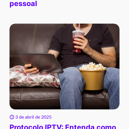
pessoal
3 de abril de 2025
Protocolo IPTV: Entenda como