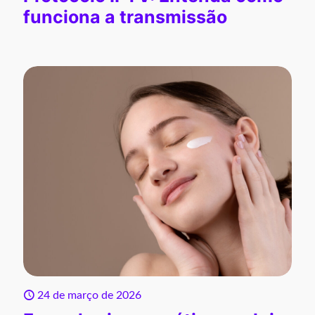
funciona a transmissão
24 de março de 2026