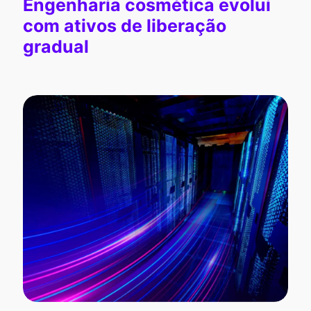
Engenharia cosmética evolui
com ativos de liberação
gradual