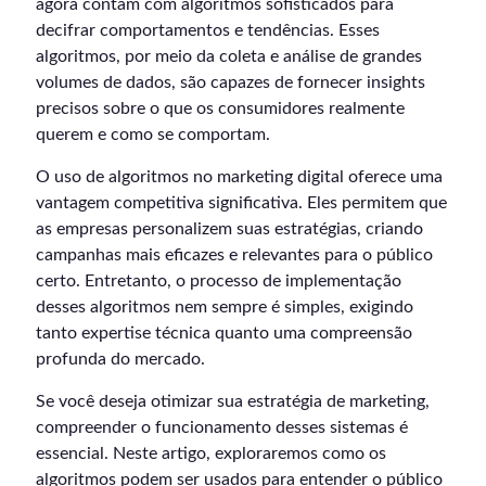
agora contam com algoritmos sofisticados para
decifrar comportamentos e tendências. Esses
algoritmos, por meio da coleta e análise de grandes
volumes de dados, são capazes de fornecer insights
precisos sobre o que os consumidores realmente
querem e como se comportam.
O uso de algoritmos no marketing digital oferece uma
vantagem competitiva significativa. Eles permitem que
as empresas personalizem suas estratégias, criando
campanhas mais eficazes e relevantes para o público
certo. Entretanto, o processo de implementação
desses algoritmos nem sempre é simples, exigindo
tanto expertise técnica quanto uma compreensão
profunda do mercado.
Se você deseja otimizar sua estratégia de marketing,
compreender o funcionamento desses sistemas é
essencial. Neste artigo, exploraremos como os
algoritmos podem ser usados para entender o público