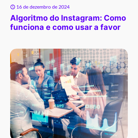
16 de dezembro de 2024
Algoritmo do Instagram: Como
funciona e como usar a favor