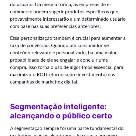
do usuário. Da mesma forma, as empresas de e-
commerce podem sugerir produtos específicos que
provavelmente interessarão a um determinado usuário
com base nas suas preferências anteriores.
Essa personalização também é crucial para aumentar a
taxa de conversão. Quando um consumidor vê
conteúdo relevante e personalizado, há uma maior
probabilidade de ele se engajar e concluir uma
compra. Isso torna o uso de algoritmos essencial para
maximizar o ROI (retorno sobre investimento) das
campanhas de marketing digital.
Segmentação inteligente:
alcançando o público certo
A segmentação sempre foi uma parte fundamental do
marketing, mas os algoritmos a levaram a um novo