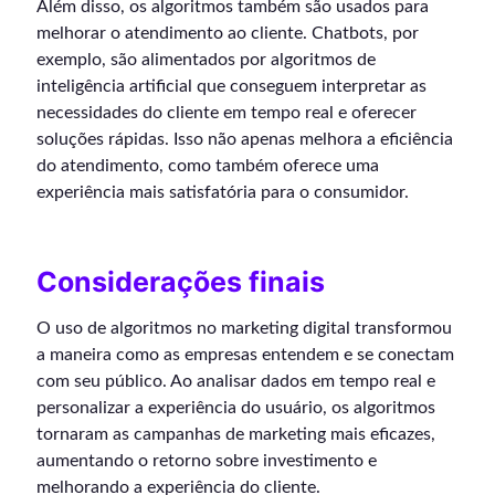
Além disso, os algoritmos também são usados para
melhorar o atendimento ao cliente. Chatbots, por
exemplo, são alimentados por algoritmos de
inteligência artificial que conseguem interpretar as
necessidades do cliente em tempo real e oferecer
soluções rápidas. Isso não apenas melhora a eficiência
do atendimento, como também oferece uma
experiência mais satisfatória para o consumidor.
Considerações finais
O uso de algoritmos no marketing digital transformou
a maneira como as empresas entendem e se conectam
com seu público. Ao analisar dados em tempo real e
personalizar a experiência do usuário, os algoritmos
tornaram as campanhas de marketing mais eficazes,
aumentando o retorno sobre investimento e
melhorando a experiência do cliente.