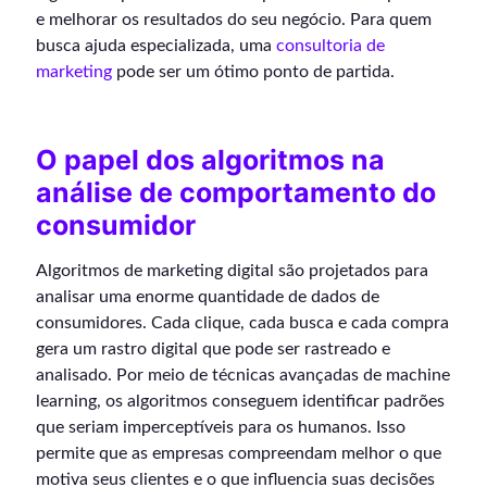
e melhorar os resultados do seu negócio. Para quem
busca ajuda especializada, uma
consultoria de
marketing
pode ser um ótimo ponto de partida.
O papel dos algoritmos na
análise de comportamento do
consumidor
Algoritmos de marketing digital são projetados para
analisar uma enorme quantidade de dados de
consumidores. Cada clique, cada busca e cada compra
gera um rastro digital que pode ser rastreado e
analisado. Por meio de técnicas avançadas de machine
learning, os algoritmos conseguem identificar padrões
que seriam imperceptíveis para os humanos. Isso
permite que as empresas compreendam melhor o que
motiva seus clientes e o que influencia suas decisões