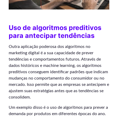
Uso de algoritmos preditivos
para antecipar tendências
Outra aplicação poderosa dos algoritmos no
marketing digital é a sua capacidade de prever
tendências e comportamentos futuros. Através de
dados históricos e machine learning, os algoritmos
preditivos conseguem identificar padrões que indicam
mudanças no comportamento do consumidor ou no
mercado. Isso permite que as empresas se antecipem e
ajustem suas estratégias antes que as tendências se
consolidem.
Um exemplo disso é o uso de algoritmos para prever a
demanda por produtos em diferentes épocas do ano.