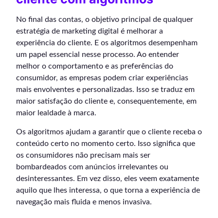
No final das contas, o objetivo principal de qualquer
estratégia de marketing digital é melhorar a
experiência do cliente. E os algoritmos desempenham
um papel essencial nesse processo. Ao entender
melhor o comportamento e as preferências do
consumidor, as empresas podem criar experiências
mais envolventes e personalizadas. Isso se traduz em
maior satisfação do cliente e, consequentemente, em
maior lealdade à marca.
Os algoritmos ajudam a garantir que o cliente receba o
conteúdo certo no momento certo. Isso significa que
os consumidores não precisam mais ser
bombardeados com anúncios irrelevantes ou
desinteressantes. Em vez disso, eles veem exatamente
aquilo que lhes interessa, o que torna a experiência de
navegação mais fluida e menos invasiva.