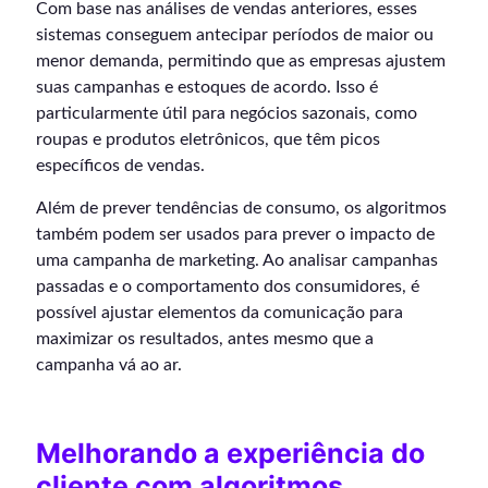
Com base nas análises de vendas anteriores, esses
sistemas conseguem antecipar períodos de maior ou
menor demanda, permitindo que as empresas ajustem
suas campanhas e estoques de acordo. Isso é
particularmente útil para negócios sazonais, como
roupas e produtos eletrônicos, que têm picos
específicos de vendas.
Além de prever tendências de consumo, os algoritmos
também podem ser usados para prever o impacto de
uma campanha de marketing. Ao analisar campanhas
passadas e o comportamento dos consumidores, é
possível ajustar elementos da comunicação para
maximizar os resultados, antes mesmo que a
campanha vá ao ar.
Melhorando a experiência do
cliente com algoritmos