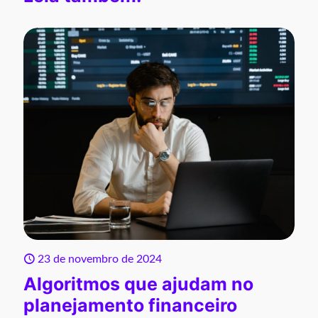
23 de novembro de 2024
Algoritmos que ajudam no
planejamento financeiro