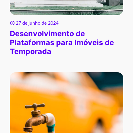
27 de junho de 2024
Desenvolvimento de
Plataformas para Imóveis de
Temporada