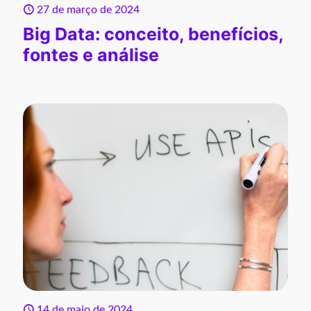
27 de março de 2024
Big Data: conceito, benefícios,
fontes e análise
14 de maio de 2024