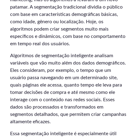
patamar. A segmentação tradicional dividia o público
com base em características demográficas básicas,
como idade, gênero ou localização. Hoje, os
algoritmos podem criar segmentos muito mais
específicos e dinâmicos, com base no comportamento
em tempo real dos usuários.
Algoritmos de segmentação inteligente analisam
variáveis que vão muito além dos dados demográficos.
Eles consideram, por exemplo, o tempo que um
usuário passa navegando em um determinado site,
quais páginas ele acessa, quanto tempo ele leva para
tomar decisões de compra e até mesmo como ele
interage com o conteúdo nas redes sociais. Esses
dados são processados e transformados em
segmentos detalhados, que permitem criar campanhas
altamente eficazes.
Essa segmentação inteligente é especialmente útil