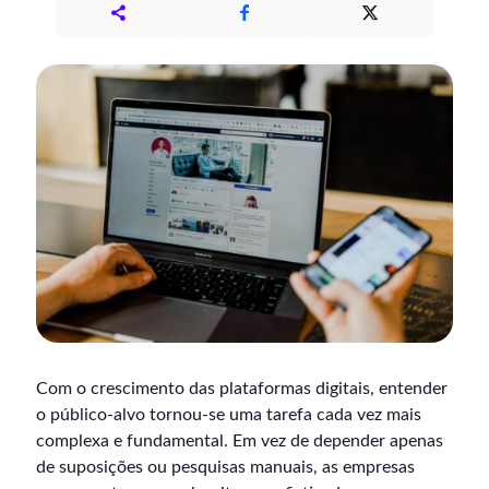
Com o crescimento das plataformas digitais, entender
o público-alvo tornou-se uma tarefa cada vez mais
complexa e fundamental. Em vez de depender apenas
de suposições ou pesquisas manuais, as empresas