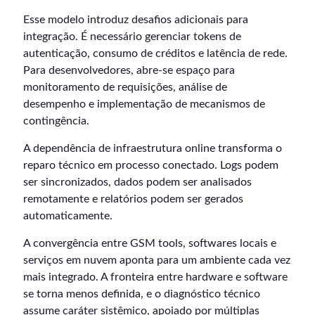
Esse modelo introduz desafios adicionais para
integração. É necessário gerenciar tokens de
autenticação, consumo de créditos e latência de rede.
Para desenvolvedores, abre-se espaço para
monitoramento de requisições, análise de
desempenho e implementação de mecanismos de
contingência.
A dependência de infraestrutura online transforma o
reparo técnico em processo conectado. Logs podem
ser sincronizados, dados podem ser analisados
remotamente e relatórios podem ser gerados
automaticamente.
A convergência entre GSM tools, softwares locais e
serviços em nuvem aponta para um ambiente cada vez
mais integrado. A fronteira entre hardware e software
se torna menos definida, e o diagnóstico técnico
assume caráter sistêmico, apoiado por múltiplas