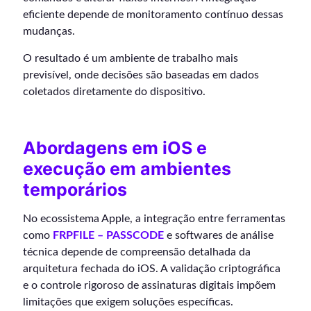
eficiente depende de monitoramento contínuo dessas
mudanças.
O resultado é um ambiente de trabalho mais
previsível, onde decisões são baseadas em dados
coletados diretamente do dispositivo.
Abordagens em iOS e
execução em ambientes
temporários
No ecossistema Apple, a integração entre ferramentas
como
FRPFILE – PASSCODE
e softwares de análise
técnica depende de compreensão detalhada da
arquitetura fechada do iOS. A validação criptográfica
e o controle rigoroso de assinaturas digitais impõem
limitações que exigem soluções específicas.