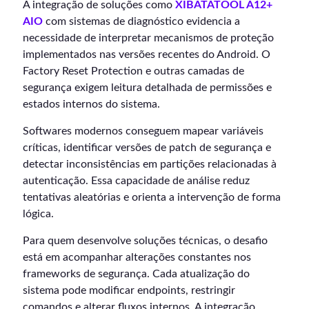
A integração de soluções como
XIBATATOOL A12+
AIO
com sistemas de diagnóstico evidencia a
necessidade de interpretar mecanismos de proteção
implementados nas versões recentes do Android. O
Factory Reset Protection e outras camadas de
segurança exigem leitura detalhada de permissões e
estados internos do sistema.
Softwares modernos conseguem mapear variáveis
críticas, identificar versões de patch de segurança e
detectar inconsistências em partições relacionadas à
autenticação. Essa capacidade de análise reduz
tentativas aleatórias e orienta a intervenção de forma
lógica.
Para quem desenvolve soluções técnicas, o desafio
está em acompanhar alterações constantes nos
frameworks de segurança. Cada atualização do
sistema pode modificar endpoints, restringir
comandos e alterar fluxos internos. A integração