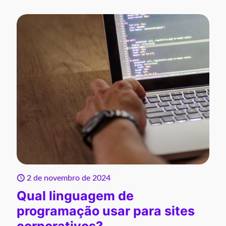
2 de novembro de 2024
Qual linguagem de
programação usar para sites