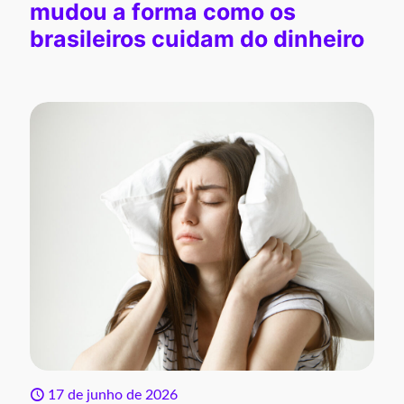
mudou a forma como os
brasileiros cuidam do dinheiro
17 de junho de 2026