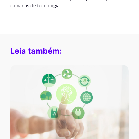
camadas de tecnologia.
Leia também: