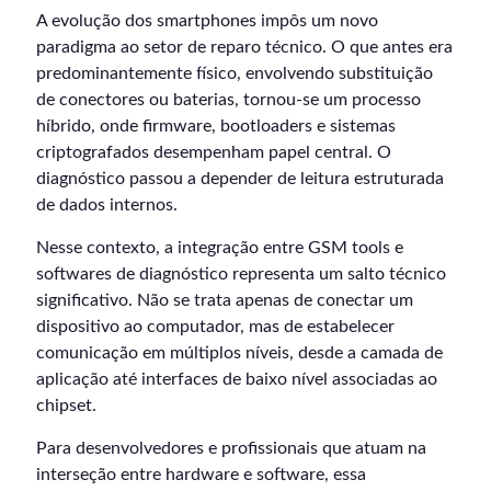
A evolução dos smartphones impôs um novo
paradigma ao setor de reparo técnico. O que antes era
predominantemente físico, envolvendo substituição
de conectores ou baterias, tornou-se um processo
híbrido, onde firmware, bootloaders e sistemas
criptografados desempenham papel central. O
diagnóstico passou a depender de leitura estruturada
de dados internos.
Nesse contexto, a integração entre GSM tools e
softwares de diagnóstico representa um salto técnico
significativo. Não se trata apenas de conectar um
dispositivo ao computador, mas de estabelecer
comunicação em múltiplos níveis, desde a camada de
aplicação até interfaces de baixo nível associadas ao
chipset.
Para desenvolvedores e profissionais que atuam na
interseção entre hardware e software, essa