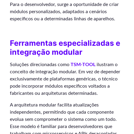
Para o desenvolvedor, surge a oportunidade de criar
módulos personalizados, adaptados a cenários
específicos ou a determinadas linhas de aparelhos.
Ferramentas especializadas e
integração modular
Soluções direcionadas como
TSM-TOOL
ilustram o
conceito de integração modular. Em vez de depender
exclusivamente de plataformas genéricas, o técnico
pode incorporar módulos específicos voltados a
fabricantes ou arquiteturas determinadas.
A arquitetura modular facilita atualizações
independentes, permitindo que cada componente
evolua sem comprometer o sistema como um todo.
Esse modelo é familiar para desenvolvedores que
trabalham com microsserviços e APIs desacopladas.