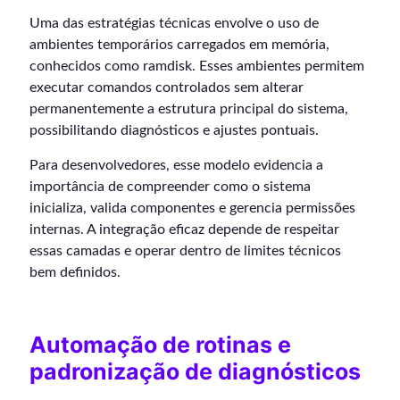
Uma das estratégias técnicas envolve o uso de
ambientes temporários carregados em memória,
conhecidos como ramdisk. Esses ambientes permitem
executar comandos controlados sem alterar
permanentemente a estrutura principal do sistema,
possibilitando diagnósticos e ajustes pontuais.
Para desenvolvedores, esse modelo evidencia a
importância de compreender como o sistema
inicializa, valida componentes e gerencia permissões
internas. A integração eficaz depende de respeitar
essas camadas e operar dentro de limites técnicos
bem definidos.
Automação de rotinas e
padronização de diagnósticos