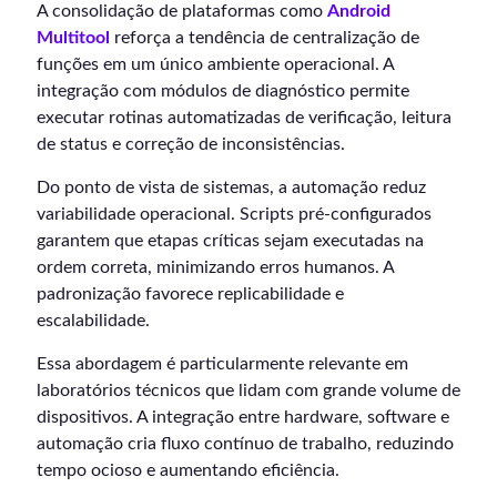
A consolidação de plataformas como
Android
Multitool
reforça a tendência de centralização de
funções em um único ambiente operacional. A
integração com módulos de diagnóstico permite
executar rotinas automatizadas de verificação, leitura
de status e correção de inconsistências.
Do ponto de vista de sistemas, a automação reduz
variabilidade operacional. Scripts pré-configurados
garantem que etapas críticas sejam executadas na
ordem correta, minimizando erros humanos. A
padronização favorece replicabilidade e
escalabilidade.
Essa abordagem é particularmente relevante em
laboratórios técnicos que lidam com grande volume de
dispositivos. A integração entre hardware, software e
automação cria fluxo contínuo de trabalho, reduzindo
tempo ocioso e aumentando eficiência.