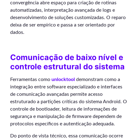
convergência abre espaço para criação de rotinas
automatizadas, interpretação avançada de logs e
desenvolvimento de soluções customizadas. O reparo
deixa de ser empírico e passa a ser orientado por
dados.
Comunicação de baixo nível e
controle estrutural do sistema
Ferramentas como
unlocktool
demonstram como a
integração entre software especializado e interfaces
de comunicação avançadas permite acesso
estruturado a partições críticas do sistema Android. O
controle de bootloader, leitura de informações de
segurança e manipulação de firmware dependem de
protocolos específicos e autenticação adequada.
Do ponto de vista técnico, essa comunicação ocorre