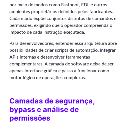
por meio de modos como Fastboot, EDL e outros
ambientes proprietários definidos pelos fabricantes.
Cada modo expõe conjuntos distintos de comandos e
permissões, exigindo que o operador compreenda o
impacto de cada instrução executada.
Para desenvolvedores, entender essa arquitetura abre
possibilidades de criar scripts de automação, integrar
APIs internas e desenvolver ferramentas
complementares. A camada de software deixa de ser
apenas interface gráfica e passa a funcionar como
motor lógico de operações complexas.
Camadas de segurança,
bypass e análise de
permissões