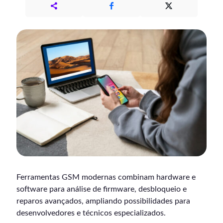
Ferramentas GSM modernas combinam hardware e
software para análise de firmware, desbloqueio e
reparos avançados, ampliando possibilidades para
desenvolvedores e técnicos especializados.