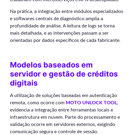
Na prática, a integração entre módulos especializados
e softwares centrais de diagnóstico amplia a
profundidade de análise. A leitura de logs se torna
mais detalhada, e as intervenções passam a ser
orientadas por dados específicos de cada fabricante.
Modelos baseados em
servidor e gestão de créditos
digitais
A utilização de soluções baseadas em autenticação
remota, como ocorre com
MOTO UNLOCK TOOL
,
evidencia a integração entre ferramentas locais e
infraestrutura em nuvem. Parte do processamento e
validação ocorre em servidores externos, exigindo
comunicação segura e controle de sessão.