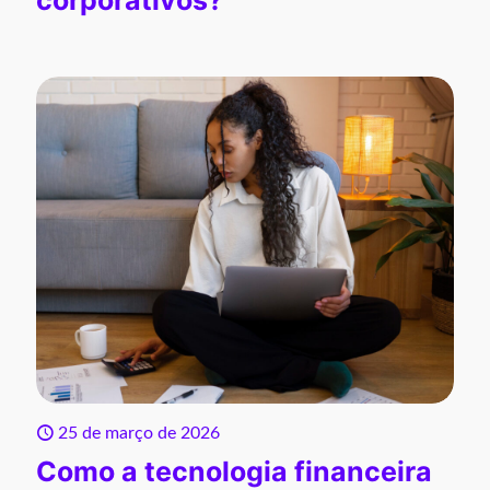
corporativos?
25 de março de 2026
Como a tecnologia financeira