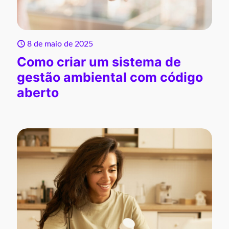
8 de maio de 2025
Como criar um sistema de
gestão ambiental com código
aberto