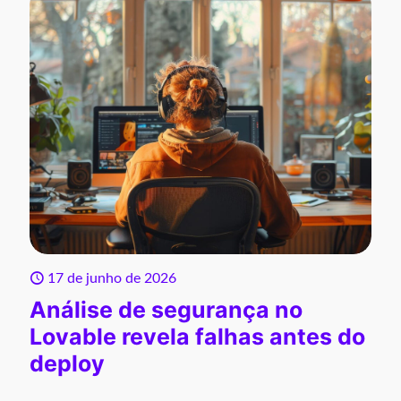
17 de junho de 2026
Análise de segurança no
Lovable revela falhas antes do
deploy