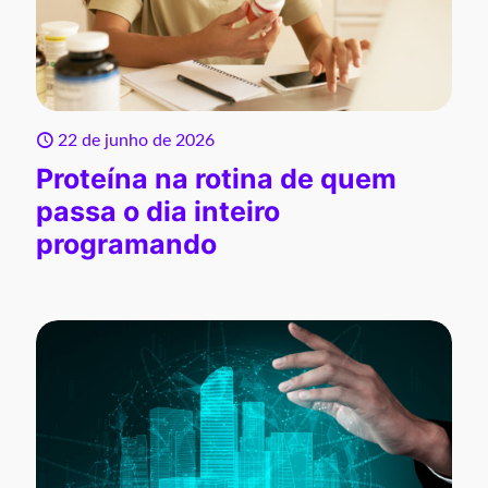
22 de junho de 2026
Proteína na rotina de quem
passa o dia inteiro
programando