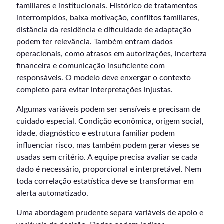
familiares e institucionais. Histórico de tratamentos
interrompidos, baixa motivação, conflitos familiares,
distância da residência e dificuldade de adaptação
podem ter relevância. Também entram dados
operacionais, como atrasos em autorizações, incerteza
financeira e comunicação insuficiente com
responsáveis. O modelo deve enxergar o contexto
completo para evitar interpretações injustas.
Algumas variáveis podem ser sensíveis e precisam de
cuidado especial. Condição econômica, origem social,
idade, diagnóstico e estrutura familiar podem
influenciar risco, mas também podem gerar vieses se
usadas sem critério. A equipe precisa avaliar se cada
dado é necessário, proporcional e interpretável. Nem
toda correlação estatística deve se transformar em
alerta automatizado.
Uma abordagem prudente separa variáveis de apoio e