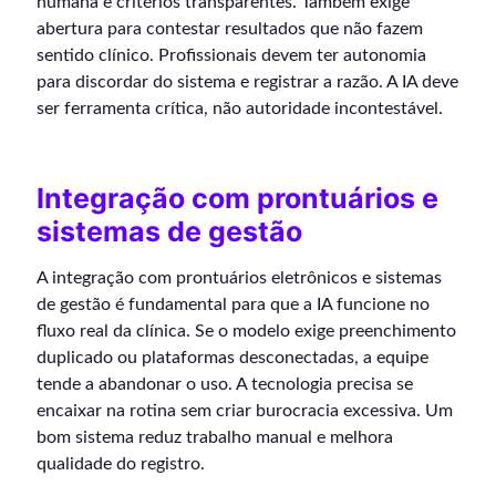
humana e critérios transparentes. Também exige
abertura para contestar resultados que não fazem
sentido clínico. Profissionais devem ter autonomia
para discordar do sistema e registrar a razão. A IA deve
ser ferramenta crítica, não autoridade incontestável.
Integração com prontuários e
sistemas de gestão
A integração com prontuários eletrônicos e sistemas
de gestão é fundamental para que a IA funcione no
fluxo real da clínica. Se o modelo exige preenchimento
duplicado ou plataformas desconectadas, a equipe
tende a abandonar o uso. A tecnologia precisa se
encaixar na rotina sem criar burocracia excessiva. Um
bom sistema reduz trabalho manual e melhora
qualidade do registro.