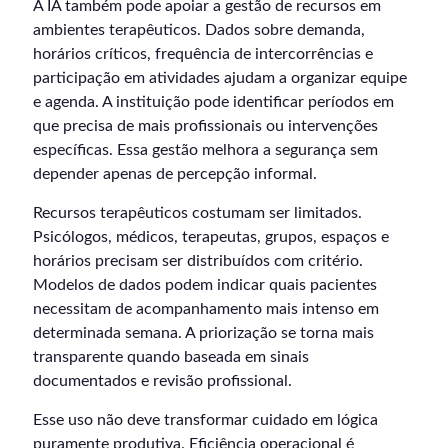
A IA também pode apoiar a gestão de recursos em
ambientes terapêuticos. Dados sobre demanda,
horários críticos, frequência de intercorrências e
participação em atividades ajudam a organizar equipe
e agenda. A instituição pode identificar períodos em
que precisa de mais profissionais ou intervenções
específicas. Essa gestão melhora a segurança sem
depender apenas de percepção informal.
Recursos terapêuticos costumam ser limitados.
Psicólogos, médicos, terapeutas, grupos, espaços e
horários precisam ser distribuídos com critério.
Modelos de dados podem indicar quais pacientes
necessitam de acompanhamento mais intenso em
determinada semana. A priorização se torna mais
transparente quando baseada em sinais
documentados e revisão profissional.
Esse uso não deve transformar cuidado em lógica
puramente produtiva. Eficiência operacional é