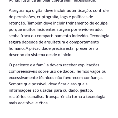
IA não justifica ampliar coleta sem necessidade.
A segurança digital deve incluir autenticação, controle
de permissões, criptografia, logs e políticas de
retenção. Também deve incluir treinamento de equipe,
porque muitos incidentes surgem por envio errado,
senha fraca ou compartilhamento indevido. Tecnologia
segura depende de arquitetura e comportamento
humano. A privacidade precisa estar presente no
desenho do sistema desde o início.
O paciente e a família devem receber explicações
compreensíveis sobre uso de dados. Termos vagos ou
excessivamente técnicos não favorecem confiança.
Sempre que possível, deve ficar claro quais
informações são usadas para cuidado, gestão,
relatórios e análise. Transparência torna a tecnologia
mais aceitável e ética.