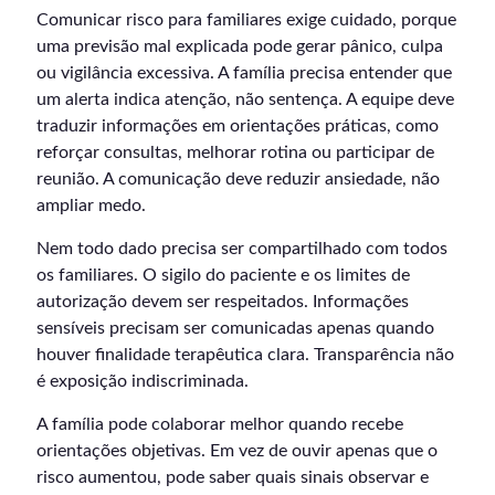
Comunicar risco para familiares exige cuidado, porque
uma previsão mal explicada pode gerar pânico, culpa
ou vigilância excessiva. A família precisa entender que
um alerta indica atenção, não sentença. A equipe deve
traduzir informações em orientações práticas, como
reforçar consultas, melhorar rotina ou participar de
reunião. A comunicação deve reduzir ansiedade, não
ampliar medo.
Nem todo dado precisa ser compartilhado com todos
os familiares. O sigilo do paciente e os limites de
autorização devem ser respeitados. Informações
sensíveis precisam ser comunicadas apenas quando
houver finalidade terapêutica clara. Transparência não
é exposição indiscriminada.
A família pode colaborar melhor quando recebe
orientações objetivas. Em vez de ouvir apenas que o
risco aumentou, pode saber quais sinais observar e