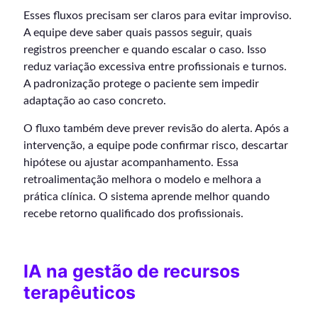
Esses fluxos precisam ser claros para evitar improviso.
A equipe deve saber quais passos seguir, quais
registros preencher e quando escalar o caso. Isso
reduz variação excessiva entre profissionais e turnos.
A padronização protege o paciente sem impedir
adaptação ao caso concreto.
O fluxo também deve prever revisão do alerta. Após a
intervenção, a equipe pode confirmar risco, descartar
hipótese ou ajustar acompanhamento. Essa
retroalimentação melhora o modelo e melhora a
prática clínica. O sistema aprende melhor quando
recebe retorno qualificado dos profissionais.
IA na gestão de recursos
terapêuticos