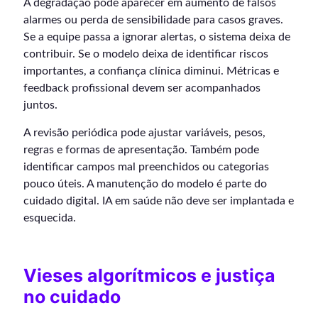
A degradação pode aparecer em aumento de falsos
alarmes ou perda de sensibilidade para casos graves.
Se a equipe passa a ignorar alertas, o sistema deixa de
contribuir. Se o modelo deixa de identificar riscos
importantes, a confiança clínica diminui. Métricas e
feedback profissional devem ser acompanhados
juntos.
A revisão periódica pode ajustar variáveis, pesos,
regras e formas de apresentação. Também pode
identificar campos mal preenchidos ou categorias
pouco úteis. A manutenção do modelo é parte do
cuidado digital. IA em saúde não deve ser implantada e
esquecida.
Vieses algorítmicos e justiça
no cuidado