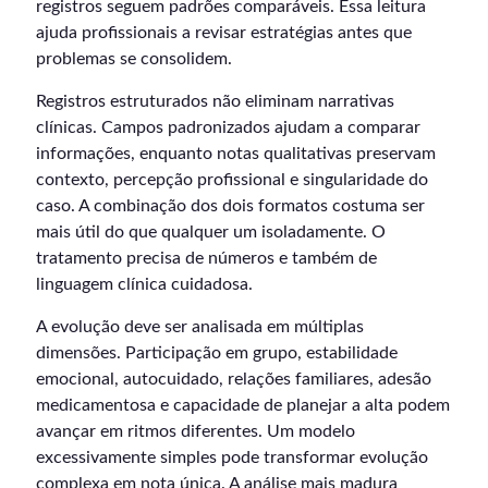
registros seguem padrões comparáveis. Essa leitura
ajuda profissionais a revisar estratégias antes que
problemas se consolidem.
Registros estruturados não eliminam narrativas
clínicas. Campos padronizados ajudam a comparar
informações, enquanto notas qualitativas preservam
contexto, percepção profissional e singularidade do
caso. A combinação dos dois formatos costuma ser
mais útil do que qualquer um isoladamente. O
tratamento precisa de números e também de
linguagem clínica cuidadosa.
A evolução deve ser analisada em múltiplas
dimensões. Participação em grupo, estabilidade
emocional, autocuidado, relações familiares, adesão
medicamentosa e capacidade de planejar a alta podem
avançar em ritmos diferentes. Um modelo
excessivamente simples pode transformar evolução
complexa em nota única. A análise mais madura