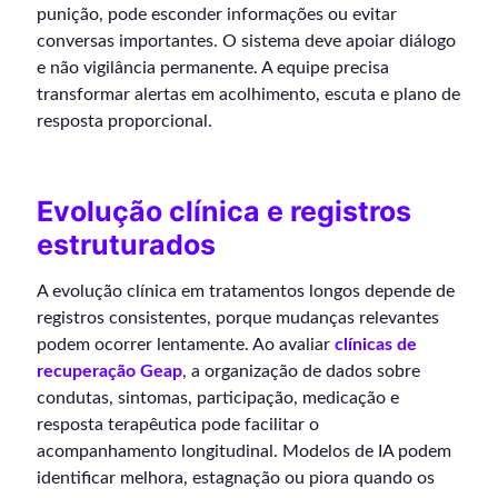
punição, pode esconder informações ou evitar
conversas importantes. O sistema deve apoiar diálogo
e não vigilância permanente. A equipe precisa
transformar alertas em acolhimento, escuta e plano de
resposta proporcional.
Evolução clínica e registros
estruturados
A evolução clínica em tratamentos longos depende de
registros consistentes, porque mudanças relevantes
podem ocorrer lentamente. Ao avaliar
clínicas de
recuperação Geap
, a organização de dados sobre
condutas, sintomas, participação, medicação e
resposta terapêutica pode facilitar o
acompanhamento longitudinal. Modelos de IA podem
identificar melhora, estagnação ou piora quando os