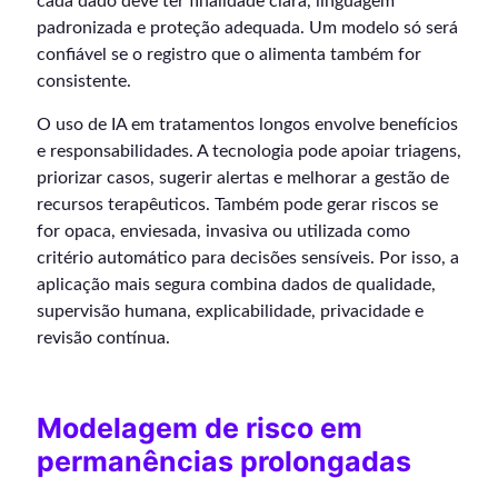
cada dado deve ter finalidade clara, linguagem
padronizada e proteção adequada. Um modelo só será
confiável se o registro que o alimenta também for
consistente.
O uso de IA em tratamentos longos envolve benefícios
e responsabilidades. A tecnologia pode apoiar triagens,
priorizar casos, sugerir alertas e melhorar a gestão de
recursos terapêuticos. Também pode gerar riscos se
for opaca, enviesada, invasiva ou utilizada como
critério automático para decisões sensíveis. Por isso, a
aplicação mais segura combina dados de qualidade,
supervisão humana, explicabilidade, privacidade e
revisão contínua.
Modelagem de risco em
permanências prolongadas