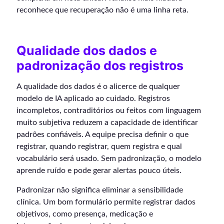
reconhece que recuperação não é uma linha reta.
Qualidade dos dados e
padronização dos registros
A qualidade dos dados é o alicerce de qualquer
modelo de IA aplicado ao cuidado. Registros
incompletos, contraditórios ou feitos com linguagem
muito subjetiva reduzem a capacidade de identificar
padrões confiáveis. A equipe precisa definir o que
registrar, quando registrar, quem registra e qual
vocabulário será usado. Sem padronização, o modelo
aprende ruído e pode gerar alertas pouco úteis.
Padronizar não significa eliminar a sensibilidade
clínica. Um bom formulário permite registrar dados
objetivos, como presença, medicação e