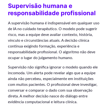
Supervisão humana e
responsabilidade profissional
A supervisão humana é indispensável em qualquer uso
de IA no cuidado terapêutico. O modelo pode sugerir
risco, mas a equipe deve avaliar contexto, história,
vínculo e circunstâncias atuais. A decisão clínica
continua exigindo formação, experiência e
responsabilidade profissional. O algoritmo não deve
ocupar o lugar do julgamento humano.
Supervisão não significa ignorar o modelo quando ele
incomoda. Um alerta pode revelar algo que a equipe
ainda não percebeu, especialmente em instituições
com muitos pacientes. O profissional deve investigar,
conversar e comparar o dado com sua observação
direta. A melhor decisão nasce do diálogo entre
evidência computacional e leitura clínica.