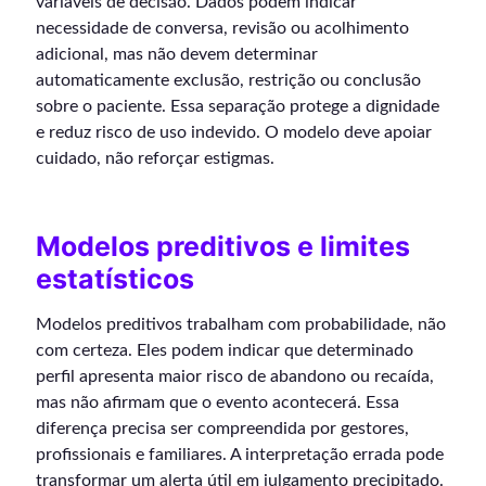
variáveis de decisão. Dados podem indicar
necessidade de conversa, revisão ou acolhimento
adicional, mas não devem determinar
automaticamente exclusão, restrição ou conclusão
sobre o paciente. Essa separação protege a dignidade
e reduz risco de uso indevido. O modelo deve apoiar
cuidado, não reforçar estigmas.
Modelos preditivos e limites
estatísticos
Modelos preditivos trabalham com probabilidade, não
com certeza. Eles podem indicar que determinado
perfil apresenta maior risco de abandono ou recaída,
mas não afirmam que o evento acontecerá. Essa
diferença precisa ser compreendida por gestores,
profissionais e familiares. A interpretação errada pode
transformar um alerta útil em julgamento precipitado.