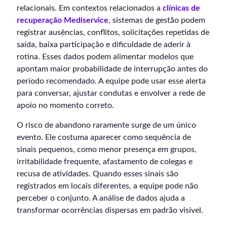
relacionais. Em contextos relacionados a
clínicas de
recuperação Mediservice
, sistemas de gestão podem
registrar ausências, conflitos, solicitações repetidas de
saída, baixa participação e dificuldade de aderir à
rotina. Esses dados podem alimentar modelos que
apontam maior probabilidade de interrupção antes do
período recomendado. A equipe pode usar esse alerta
para conversar, ajustar condutas e envolver a rede de
apoio no momento correto.
O risco de abandono raramente surge de um único
evento. Ele costuma aparecer como sequência de
sinais pequenos, como menor presença em grupos,
irritabilidade frequente, afastamento de colegas e
recusa de atividades. Quando esses sinais são
registrados em locais diferentes, a equipe pode não
perceber o conjunto. A análise de dados ajuda a
transformar ocorrências dispersas em padrão visível.