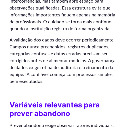
intercorrências, mas também abre espaço para
observações qualificadas. Essa estrutura evita que
informações importantes fiquem apenas na memória
de profissionais. O cuidado se torna mais contínuo
quando a instituição registra de forma organizada.
A validação dos dados deve ocorrer periodicamente.
Campos nunca preenchidos, registros duplicados,
categorias confusas e datas erradas precisam ser
corrigidos antes de alimentar modelos. A governança
de dados exige rotina de auditoria e treinamento da
equipe. IA confiável começa com processos simples
bem executados.
Variáveis relevantes para
prever abandono
Prever abandono exige observar fatores individuais,