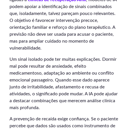
podem apoiar a identificação de sinais combinados
que, isoladamente, talvez pareçam pouco relevantes.
O objetivo é favorecer intervenção precoce,
orientação familiar e reforço do plano terapêutico. A
previsão não deve ser usada para acusar o paciente,
mas para ampliar cuidado no momento de
vulnerabilidade.
Um sinal isolado pode ter muitas explicações. Dormir
mal pode resultar de ansiedade, efeito
medicamentoso, adaptação ao ambiente ou conflito
emocional passageiro. Quando esse dado aparece
junto de irritabilidade, afastamento e recusa de
atividades, o significado pode mudar. A IA pode ajudar
a destacar combinações que merecem análise clínica
mais profunda.
A prevenção de recaída exige confiança. Se o paciente
percebe que dados são usados como instrumento de