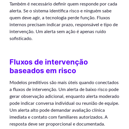
Também é necessário definir quem responde por cada
alerta. Se o sistema identifica risco e ninguém sabe
quem deve agir, a tecnologia perde função. Fluxos
internos precisam indicar prazo, responsável e tipo de
intervenção. Um alerta sem ação é apenas ruído
sofisticado.
Fluxos de intervenção
baseados em risco
Modelos preditivos são mais úteis quando conectados
a fluxos de intervenção. Um alerta de baixo risco pode
gerar observação adicional, enquanto alerta moderado
pode indicar conversa individual ou reunião de equipe.
Um alerta alto pode demandar avaliação clínica
imediata e contato com familiares autorizados. A
resposta deve ser proporcional e documentada.