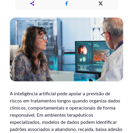
A inteligência artificial pode apoiar a previsão de
riscos em tratamentos longos quando organiza dados
clínicos, comportamentais e operacionais de forma
responsável. Em ambientes terapêuticos
especializados, modelos de dados podem identificar
padrões associados a abandono, recaída, baixa adesão