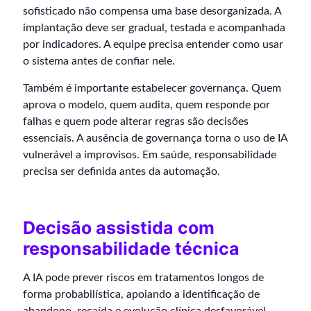
sofisticado não compensa uma base desorganizada. A
implantação deve ser gradual, testada e acompanhada
por indicadores. A equipe precisa entender como usar
o sistema antes de confiar nele.
Também é importante estabelecer governança. Quem
aprova o modelo, quem audita, quem responde por
falhas e quem pode alterar regras são decisões
essenciais. A ausência de governança torna o uso de IA
vulnerável a improvisos. Em saúde, responsabilidade
precisa ser definida antes da automação.
Decisão assistida com
responsabilidade técnica
A IA pode prever riscos em tratamentos longos de
forma probabilística, apoiando a identificação de
abandono, recaída e evolução clínica desfavorável.