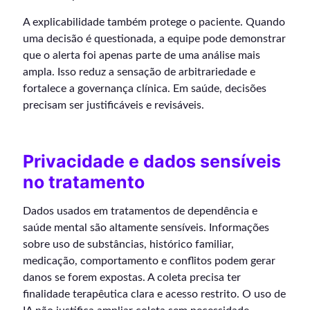
A explicabilidade também protege o paciente. Quando
uma decisão é questionada, a equipe pode demonstrar
que o alerta foi apenas parte de uma análise mais
ampla. Isso reduz a sensação de arbitrariedade e
fortalece a governança clínica. Em saúde, decisões
precisam ser justificáveis e revisáveis.
Privacidade e dados sensíveis
no tratamento
Dados usados em tratamentos de dependência e
saúde mental são altamente sensíveis. Informações
sobre uso de substâncias, histórico familiar,
medicação, comportamento e conflitos podem gerar
danos se forem expostas. A coleta precisa ter
finalidade terapêutica clara e acesso restrito. O uso de