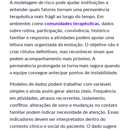
A modelagem de risco pode ajudar instituições a
entender quais fatores tornam uma permanência
terapêutica mais frágil ao longo do tempo. Em
ambientes como
comunidades terapêuticas
, dados
sobre rotina, participação, convivência, histórico
familiar e respostas a atividades podem apoiar uma
leitura mais organizada da evolução. O objetivo não é
criar rótulos definitivos, mas reconhecer sinais que
pedem acompanhamento mais próximo. A
permanência prolongada se torna mais segura quando
a equipe consegue antecipar pontos de instabilidade.
Modelos de dados podem trabalhar com variáveis
simples e ainda assim gerar alertas úteis. Frequência
em atividades, atrasos recorrentes, isolamento,
conflitos, alterações de sono e mudanças no contato
familiar podem indicar necessidade de atenção. Esses
indicadores devem ser interpretados dentro do
contexto clínico e social do paciente. O dado sugere