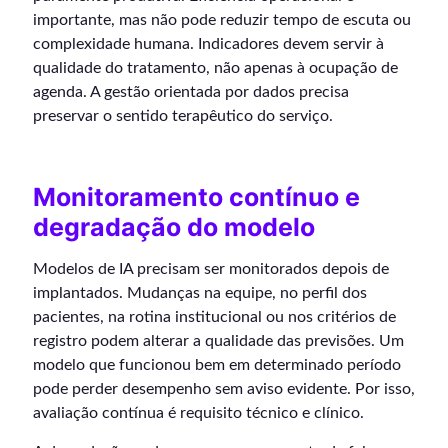
importante, mas não pode reduzir tempo de escuta ou
complexidade humana. Indicadores devem servir à
qualidade do tratamento, não apenas à ocupação de
agenda. A gestão orientada por dados precisa
preservar o sentido terapêutico do serviço.
Monitoramento contínuo e
degradação do modelo
Modelos de IA precisam ser monitorados depois de
implantados. Mudanças na equipe, no perfil dos
pacientes, na rotina institucional ou nos critérios de
registro podem alterar a qualidade das previsões. Um
modelo que funcionou bem em determinado período
pode perder desempenho sem aviso evidente. Por isso,
avaliação contínua é requisito técnico e clínico.