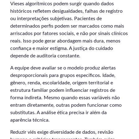
Vieses algorítmicos podem surgir quando dados
históricos refletem desigualdades, falhas de registro
ou interpretações subjetivas. Pacientes de
determinados perfis podem ser marcados como mais
arriscados por fatores sociais, e não por sinais clínicos
reais. Isso pode gerar abordagem mais dura, menos
confiança e maior estigma. A justiça do cuidado
depende de auditoria constante.
A equipe deve avaliar se o modelo produz alertas
desproporcionais para grupos específicos. Idade,
gênero, renda, escolaridade, origem territorial e
estrutura familiar podem influenciar registros de
forma indireta. Mesmo quando essas variáveis não
entram diretamente, outras podem funcionar como
substitutas. A análise ética precisa ir além da
aparência técnica.
Reduzir viés exige diversidade de dados, revisão