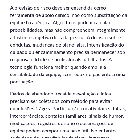
A previsão de risco deve ser entendida como
ferramenta de apoio clínico, não como substituição da
equipe terapêutica. Algoritmos podem calcular
probabilidades, mas não compreendem integralmente
a história subjetiva de cada pessoa. A decisão sobre
condutas, mudanças de plano, alta, intensificação do
cuidado ou encaminhamento precisa permanecer sob
responsabilidade de profissionais habilitados. A
tecnologia funciona melhor quando amplia a
sensibilidade da equipe, sem reduzir o paciente a uma
pontuação.
Dados de abandono, recaída e evolução clínica
precisam ser coletados com método para evitar
conclusões frágeis. Participação em atividades, faltas,
intercorrências, contatos familiares, sinais de humor,
medicações, registros de sono e observações de
equipe podem compor uma base útil. No entanto,