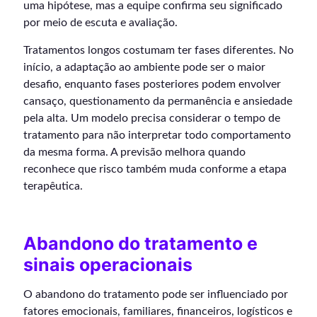
uma hipótese, mas a equipe confirma seu significado
por meio de escuta e avaliação.
Tratamentos longos costumam ter fases diferentes. No
início, a adaptação ao ambiente pode ser o maior
desafio, enquanto fases posteriores podem envolver
cansaço, questionamento da permanência e ansiedade
pela alta. Um modelo precisa considerar o tempo de
tratamento para não interpretar todo comportamento
da mesma forma. A previsão melhora quando
reconhece que risco também muda conforme a etapa
terapêutica.
Abandono do tratamento e
sinais operacionais
O abandono do tratamento pode ser influenciado por
fatores emocionais, familiares, financeiros, logísticos e