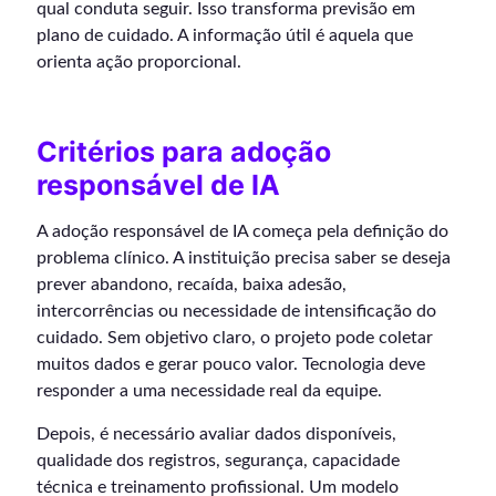
qual conduta seguir. Isso transforma previsão em
plano de cuidado. A informação útil é aquela que
orienta ação proporcional.
Critérios para adoção
responsável de IA
A adoção responsável de IA começa pela definição do
problema clínico. A instituição precisa saber se deseja
prever abandono, recaída, baixa adesão,
intercorrências ou necessidade de intensificação do
cuidado. Sem objetivo claro, o projeto pode coletar
muitos dados e gerar pouco valor. Tecnologia deve
responder a uma necessidade real da equipe.
Depois, é necessário avaliar dados disponíveis,
qualidade dos registros, segurança, capacidade
técnica e treinamento profissional. Um modelo