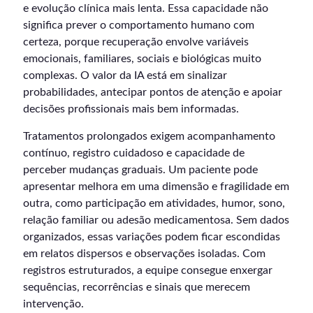
e evolução clínica mais lenta. Essa capacidade não
significa prever o comportamento humano com
certeza, porque recuperação envolve variáveis
emocionais, familiares, sociais e biológicas muito
complexas. O valor da IA está em sinalizar
probabilidades, antecipar pontos de atenção e apoiar
decisões profissionais mais bem informadas.
Tratamentos prolongados exigem acompanhamento
contínuo, registro cuidadoso e capacidade de
perceber mudanças graduais. Um paciente pode
apresentar melhora em uma dimensão e fragilidade em
outra, como participação em atividades, humor, sono,
relação familiar ou adesão medicamentosa. Sem dados
organizados, essas variações podem ficar escondidas
em relatos dispersos e observações isoladas. Com
registros estruturados, a equipe consegue enxergar
sequências, recorrências e sinais que merecem
intervenção.