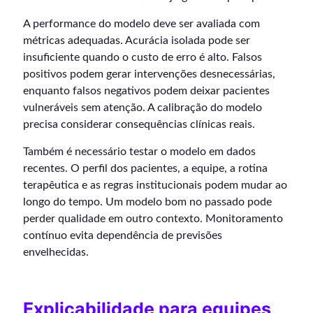
A performance do modelo deve ser avaliada com
métricas adequadas. Acurácia isolada pode ser
insuficiente quando o custo de erro é alto. Falsos
positivos podem gerar intervenções desnecessárias,
enquanto falsos negativos podem deixar pacientes
vulneráveis sem atenção. A calibração do modelo
precisa considerar consequências clínicas reais.
Também é necessário testar o modelo em dados
recentes. O perfil dos pacientes, a equipe, a rotina
terapêutica e as regras institucionais podem mudar ao
longo do tempo. Um modelo bom no passado pode
perder qualidade em outro contexto. Monitoramento
contínuo evita dependência de previsões
envelhecidas.
Explicabilidade para equipes