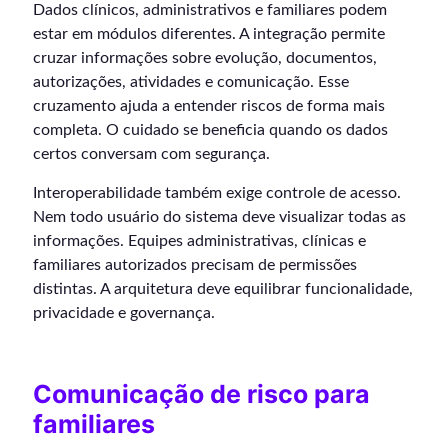
Dados clínicos, administrativos e familiares podem
estar em módulos diferentes. A integração permite
cruzar informações sobre evolução, documentos,
autorizações, atividades e comunicação. Esse
cruzamento ajuda a entender riscos de forma mais
completa. O cuidado se beneficia quando os dados
certos conversam com segurança.
Interoperabilidade também exige controle de acesso.
Nem todo usuário do sistema deve visualizar todas as
informações. Equipes administrativas, clínicas e
familiares autorizados precisam de permissões
distintas. A arquitetura deve equilibrar funcionalidade,
privacidade e governança.
Comunicação de risco para
familiares