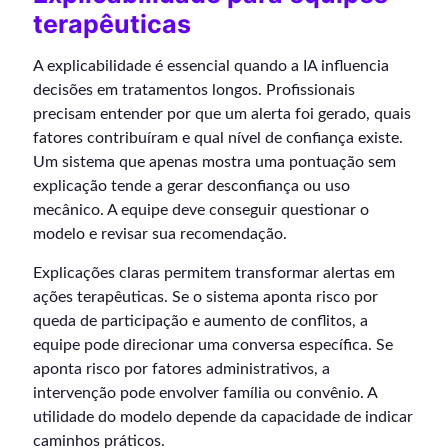
terapêuticas
A explicabilidade é essencial quando a IA influencia
decisões em tratamentos longos. Profissionais
precisam entender por que um alerta foi gerado, quais
fatores contribuíram e qual nível de confiança existe.
Um sistema que apenas mostra uma pontuação sem
explicação tende a gerar desconfiança ou uso
mecânico. A equipe deve conseguir questionar o
modelo e revisar sua recomendação.
Explicações claras permitem transformar alertas em
ações terapêuticas. Se o sistema aponta risco por
queda de participação e aumento de conflitos, a
equipe pode direcionar uma conversa específica. Se
aponta risco por fatores administrativos, a
intervenção pode envolver família ou convênio. A
utilidade do modelo depende da capacidade de indicar
caminhos práticos.