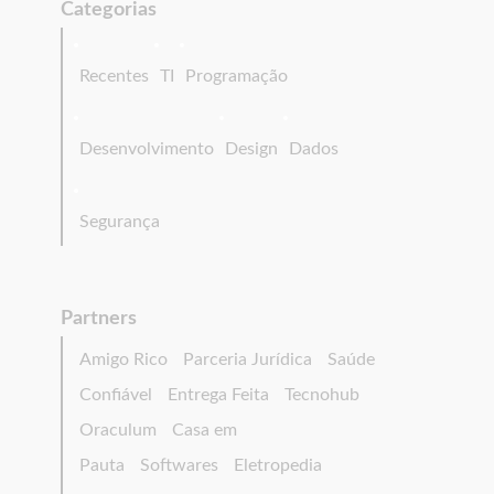
Categorias
Recentes
TI
Programação
Desenvolvimento
Design
Dados
Segurança
Partners
Amigo Rico
Parceria Jurídica
Saúde
Confiável
Entrega Feita
Tecnohub
Oraculum
Casa em
Pauta
Softwares
Eletropedia