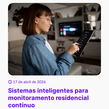
17 de abril de 2026
Sistemas inteligentes para
monitoramento residencial
contínuo