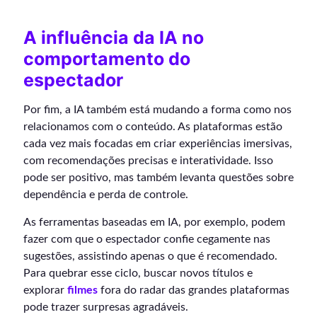
A influência da IA no
comportamento do
espectador
Por fim, a IA também está mudando a forma como nos
relacionamos com o conteúdo. As plataformas estão
cada vez mais focadas em criar experiências imersivas,
com recomendações precisas e interatividade. Isso
pode ser positivo, mas também levanta questões sobre
dependência e perda de controle.
As ferramentas baseadas em IA, por exemplo, podem
fazer com que o espectador confie cegamente nas
sugestões, assistindo apenas o que é recomendado.
Para quebrar esse ciclo, buscar novos títulos e
explorar
filmes
fora do radar das grandes plataformas
pode trazer surpresas agradáveis.