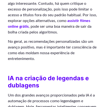
algo interessante. Contudo, há quem critique o
excesso de personalização, pois isso pode limitar o
acesso a títulos fora do seu padrão habitual. Por isso,
explorar opções alternativas, como
assistir filmes
online grátis
, pode ser uma boa maneira de sair da
bolha criada pelos algoritmos.
No geral, as recomendações personalizadas são um
avanço positivo, mas é importante ter consciência de
como elas moldam nossa experiência de
entretenimento.
IA na criação de legendas e
dublagens
Um dos grandes avanços proporcionados pela IA é a
automação de processos como legendagem e
dublagem. Hoje, ferramentas inteligentes conseguem