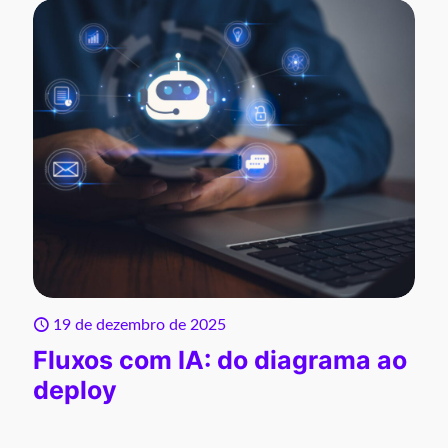
19 de dezembro de 2025
Fluxos com IA: do diagrama ao
deploy