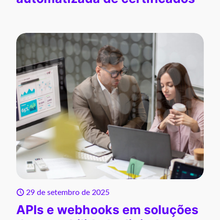
29 de setembro de 2025
APIs e webhooks em soluções