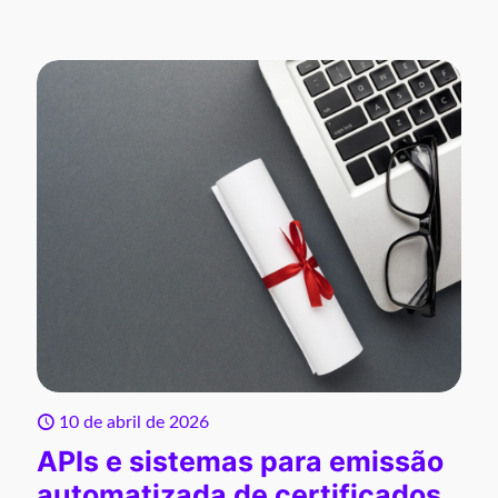
10 de abril de 2026
APIs e sistemas para emissão
automatizada de certificados