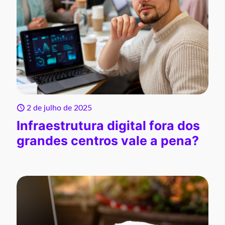
2 de julho de 2025
Infraestrutura digital fora dos
grandes centros vale a pena?