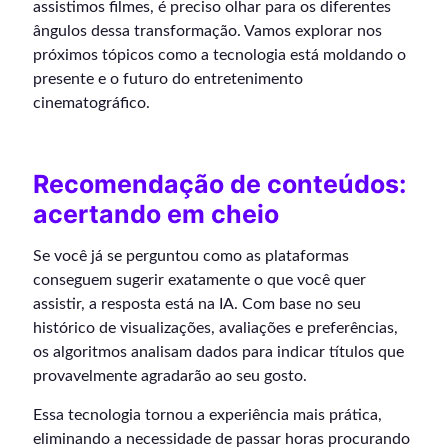
assistimos filmes, é preciso olhar para os diferentes
ângulos dessa transformação. Vamos explorar nos
próximos tópicos como a tecnologia está moldando o
presente e o futuro do entretenimento
cinematográfico.
Recomendação de conteúdos:
acertando em cheio
Se você já se perguntou como as plataformas
conseguem sugerir exatamente o que você quer
assistir, a resposta está na IA. Com base no seu
histórico de visualizações, avaliações e preferências,
os algoritmos analisam dados para indicar títulos que
provavelmente agradarão ao seu gosto.
Essa tecnologia tornou a experiência mais prática,
eliminando a necessidade de passar horas procurando