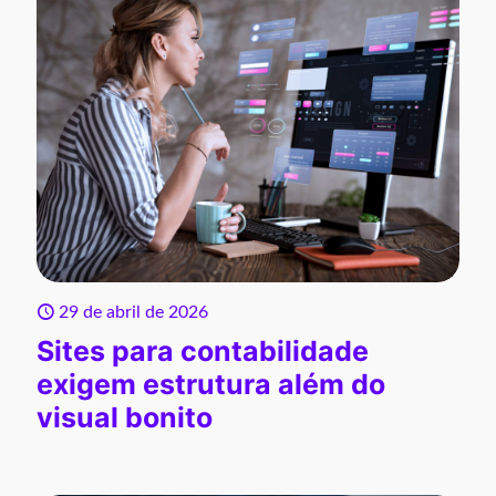
29 de abril de 2026
Sites para contabilidade
exigem estrutura além do
visual bonito