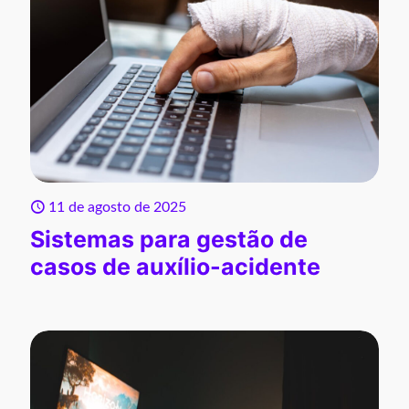
11 de agosto de 2025
Sistemas para gestão de
casos de auxílio-acidente