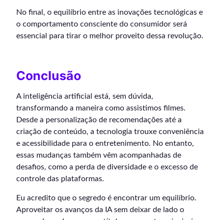
No final, o equilíbrio entre as inovações tecnológicas e
o comportamento consciente do consumidor será
essencial para tirar o melhor proveito dessa revolução.
Conclusão
A inteligência artificial está, sem dúvida,
transformando a maneira como assistimos filmes.
Desde a personalização de recomendações até a
criação de conteúdo, a tecnologia trouxe conveniência
e acessibilidade para o entretenimento. No entanto,
essas mudanças também vêm acompanhadas de
desafios, como a perda de diversidade e o excesso de
controle das plataformas.
Eu acredito que o segredo é encontrar um equilíbrio.
Aproveitar os avanços da IA sem deixar de lado o