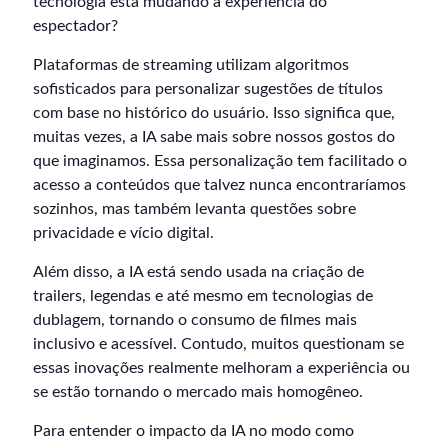
tecnologia está mudando a experiência do
espectador?
Plataformas de streaming utilizam algoritmos
sofisticados para personalizar sugestões de títulos
com base no histórico do usuário. Isso significa que,
muitas vezes, a IA sabe mais sobre nossos gostos do
que imaginamos. Essa personalização tem facilitado o
acesso a conteúdos que talvez nunca encontraríamos
sozinhos, mas também levanta questões sobre
privacidade e vício digital.
Além disso, a IA está sendo usada na criação de
trailers, legendas e até mesmo em tecnologias de
dublagem, tornando o consumo de filmes mais
inclusivo e acessível. Contudo, muitos questionam se
essas inovações realmente melhoram a experiência ou
se estão tornando o mercado mais homogêneo.
Para entender o impacto da IA no modo como