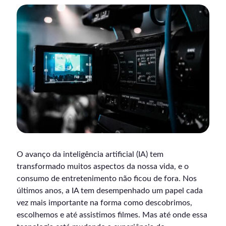
O avanço da inteligência artificial (IA) tem
transformado muitos aspectos da nossa vida, e o
consumo de entretenimento não ficou de fora. Nos
últimos anos, a IA tem desempenhado um papel cada
vez mais importante na forma como descobrimos,
escolhemos e até assistimos filmes. Mas até onde essa