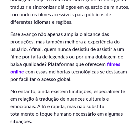
traduzir e sincronizar diálogos em questão de minutos,
tornando os filmes acessíveis para públicos de
diferentes idiomas e regiões.
Esse avanço não apenas amplia o alcance das
produções, mas também melhora a experiência do
usuário. Afinal, quem nunca desistiu de assistir a um
filme por falta de legendas ou por uma dublagem de
baixa qualidade? Plataformas que oferecem
filmes
online
com essas melhorias tecnológicas se destacam
por facilitar o acesso global.
No entanto, ainda existem limitações, especialmente
em relação à tradução de nuances culturais e
emocionais. A IA é rápida, mas não substitui
totalmente o toque humano necessário em algumas
situações.