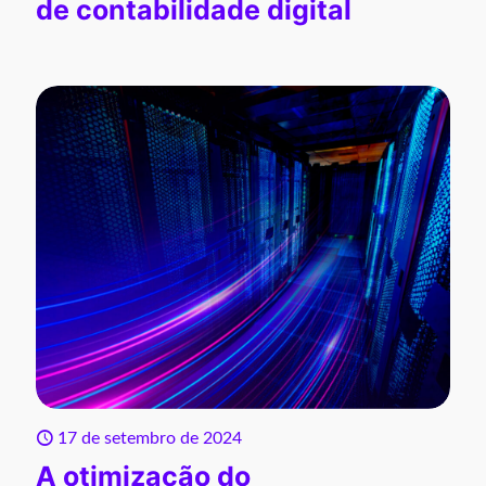
de contabilidade digital
17 de setembro de 2024
A otimização do