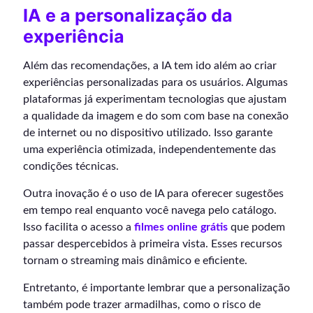
IA e a personalização da
experiência
Além das recomendações, a IA tem ido além ao criar
experiências personalizadas para os usuários. Algumas
plataformas já experimentam tecnologias que ajustam
a qualidade da imagem e do som com base na conexão
de internet ou no dispositivo utilizado. Isso garante
uma experiência otimizada, independentemente das
condições técnicas.
Outra inovação é o uso de IA para oferecer sugestões
em tempo real enquanto você navega pelo catálogo.
Isso facilita o acesso a
filmes online grátis
que podem
passar despercebidos à primeira vista. Esses recursos
tornam o streaming mais dinâmico e eficiente.
Entretanto, é importante lembrar que a personalização
também pode trazer armadilhas, como o risco de