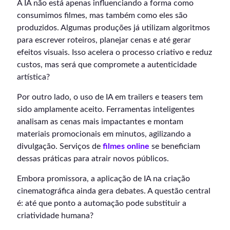
A IA não está apenas influenciando a forma como
consumimos filmes, mas também como eles são
produzidos. Algumas produções já utilizam algoritmos
para escrever roteiros, planejar cenas e até gerar
efeitos visuais. Isso acelera o processo criativo e reduz
custos, mas será que compromete a autenticidade
artística?
Por outro lado, o uso de IA em trailers e teasers tem
sido amplamente aceito. Ferramentas inteligentes
analisam as cenas mais impactantes e montam
materiais promocionais em minutos, agilizando a
divulgação. Serviços de
filmes online
se beneficiam
dessas práticas para atrair novos públicos.
Embora promissora, a aplicação de IA na criação
cinematográfica ainda gera debates. A questão central
é: até que ponto a automação pode substituir a
criatividade humana?