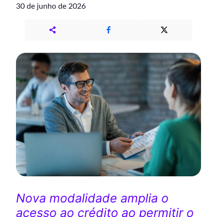
30 de junho de 2026
Nova modalidade amplia o
acesso ao crédito ao permitir o