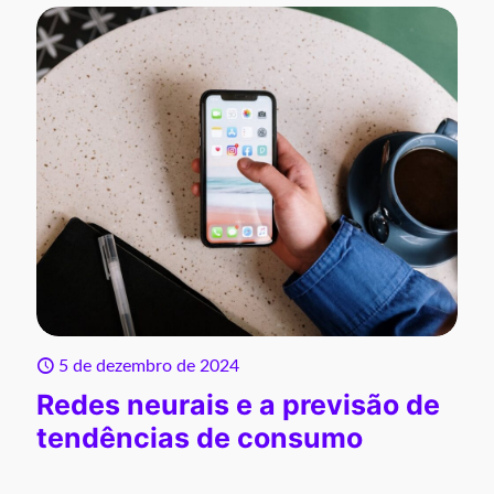
5 de dezembro de 2024
Redes neurais e a previsão de
tendências de consumo