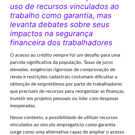
uso de recursos vinculados ao
trabalho como garantia, mas
levanta debates sobre seus
impactos na segurança
financeira dos trabalhadores
O acesso ao crédito sempre foi um desafio para uma
parcela significativa da população. Taxas de juros
elevadas, exigências rigorosas de comprovação de
renda e restrições cadastrais costumam dificultar a
obtenção de empréstimos por parte de trabalhadores
que precisam de recursos para reorganizar as finanças,
investir em projetos pessoais ou lidar com despesas
inesperadas.
Nesse contexto, a possibilidade de utilizar recursos
vinculados ao vínculo empregatício como garantia
surge como uma alternativa capaz de ampliar o acesso