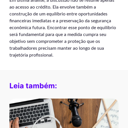
Em última análise, a discussão não se resume apenas
ao acesso ao crédito. Ela envolve também a
construção de um equilíbrio entre oportunidades
financeiras imediatas e a preservação da segurança
econômica futura. Encontrar esse ponto de equilíbrio
será fundamental para que a medida cumpra seu
objetivo sem comprometer a proteção que os
trabalhadores precisam manter ao longo de sua
trajetória profissional.
Leia também: