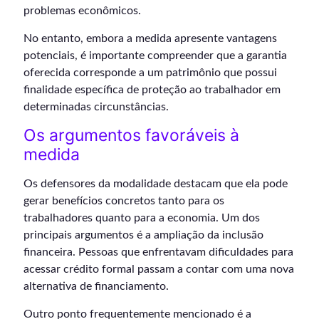
problemas econômicos.
No entanto, embora a medida apresente vantagens
potenciais, é importante compreender que a garantia
oferecida corresponde a um patrimônio que possui
finalidade específica de proteção ao trabalhador em
determinadas circunstâncias.
Os argumentos favoráveis à
medida
Os defensores da modalidade destacam que ela pode
gerar benefícios concretos tanto para os
trabalhadores quanto para a economia. Um dos
principais argumentos é a ampliação da inclusão
financeira. Pessoas que enfrentavam dificuldades para
acessar crédito formal passam a contar com uma nova
alternativa de financiamento.
Outro ponto frequentemente mencionado é a