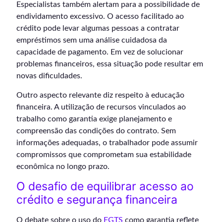
Especialistas também alertam para a possibilidade de
endividamento excessivo. O acesso facilitado ao
crédito pode levar algumas pessoas a contratar
empréstimos sem uma análise cuidadosa da
capacidade de pagamento. Em vez de solucionar
problemas financeiros, essa situação pode resultar em
novas dificuldades.
Outro aspecto relevante diz respeito à educação
financeira. A utilização de recursos vinculados ao
trabalho como garantia exige planejamento e
compreensão das condições do contrato. Sem
informações adequadas, o trabalhador pode assumir
compromissos que comprometam sua estabilidade
econômica no longo prazo.
O desafio de equilibrar acesso ao
crédito e segurança financeira
O debate sobre o uso do
FGTS
como garantia reflete