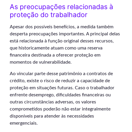
As preocupações relacionadas à
proteção do trabalhador
Apesar dos possíveis benefícios, a medida também
desperta preocupações importantes. A principal delas
está relacionada à função original desses recursos,
que historicamente atuam como uma reserva
financeira destinada a oferecer proteção em
momentos de vulnerabilidade.
Ao vincular parte desse patrimônio a contratos de
crédito, existe o risco de reduzir a capacidade de
proteção em situações futuras. Caso o trabalhador
enfrente desemprego, dificuldades financeiras ou
outras circunstâncias adversas, os valores
comprometidos poderão não estar integralmente
disponíveis para atender às necessidades
emergenciais.