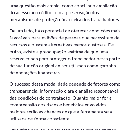
uma questão mais ampla: como conciliar a ampliação
do acesso ao crédito com a preservação dos
mecanismos de proteção financeira dos trabalhadores.
De um lado, há o potencial de oferecer condições mais
favoráveis para milhões de pessoas que necessitam de
recursos e buscam alternativas menos custosas. De
outro, existe a preocupação legítima de que uma
reserva criada para proteger o trabalhador perca parte
de sua função original ao ser utilizada como garantia
de operações financeiras.
O sucesso dessa modalidade depende de fatores como
transparência, informação clara e análise responsável
das condições de contratação. Quanto maior for a
compreensão dos riscos e benefícios envolvidos,
maiores serão as chances de que a ferramenta seja
utilizada de forma consciente.