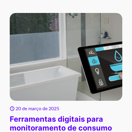
20 de março de 2025
Ferramentas digitais para
monitoramento de consumo