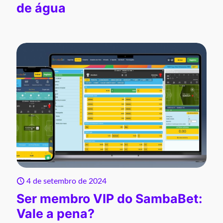
de água
4 de setembro de 2024
Ser membro VIP do SambaBet:
Vale a pena?