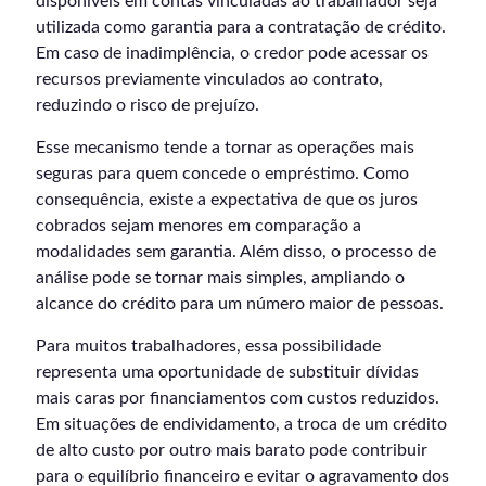
disponíveis em contas vinculadas ao trabalhador seja
utilizada como garantia para a contratação de crédito.
Em caso de inadimplência, o credor pode acessar os
recursos previamente vinculados ao contrato,
reduzindo o risco de prejuízo.
Esse mecanismo tende a tornar as operações mais
seguras para quem concede o empréstimo. Como
consequência, existe a expectativa de que os juros
cobrados sejam menores em comparação a
modalidades sem garantia. Além disso, o processo de
análise pode se tornar mais simples, ampliando o
alcance do crédito para um número maior de pessoas.
Para muitos trabalhadores, essa possibilidade
representa uma oportunidade de substituir dívidas
mais caras por financiamentos com custos reduzidos.
Em situações de endividamento, a troca de um crédito
de alto custo por outro mais barato pode contribuir
para o equilíbrio financeiro e evitar o agravamento dos