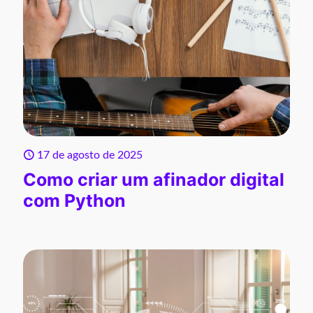
17 de agosto de 2025
Como criar um afinador digital
com Python