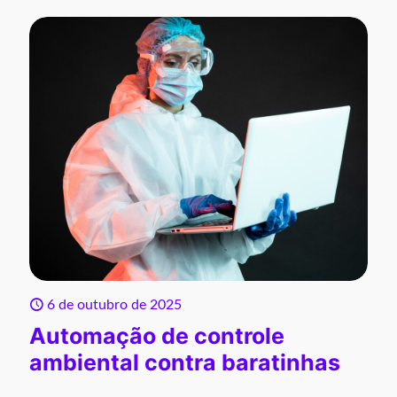
6 de outubro de 2025
Automação de controle
ambiental contra baratinhas