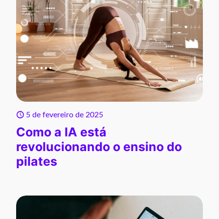
5 de fevereiro de 2025
Como a IA está
revolucionando o ensino do
pilates