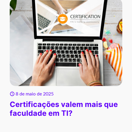
8 de maio de 2025
Certificações valem mais que
faculdade em TI?