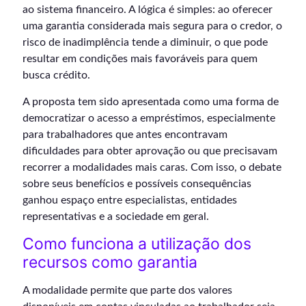
ao sistema financeiro. A lógica é simples: ao oferecer
uma garantia considerada mais segura para o credor, o
risco de inadimplência tende a diminuir, o que pode
resultar em condições mais favoráveis para quem
busca crédito.
A proposta tem sido apresentada como uma forma de
democratizar o acesso a empréstimos, especialmente
para trabalhadores que antes encontravam
dificuldades para obter aprovação ou que precisavam
recorrer a modalidades mais caras. Com isso, o debate
sobre seus benefícios e possíveis consequências
ganhou espaço entre especialistas, entidades
representativas e a sociedade em geral.
Como funciona a utilização dos
recursos como garantia
A modalidade permite que parte dos valores