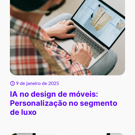
9 de janeiro de 2025
IA no design de móveis:
Personalização no segmento
de luxo