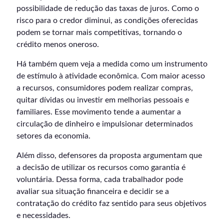
possibilidade de redução das taxas de juros. Como o
risco para o credor diminui, as condições oferecidas
podem se tornar mais competitivas, tornando o
crédito menos oneroso.
Há também quem veja a medida como um instrumento
de estímulo à atividade econômica. Com maior acesso
a recursos, consumidores podem realizar compras,
quitar dívidas ou investir em melhorias pessoais e
familiares. Esse movimento tende a aumentar a
circulação de dinheiro e impulsionar determinados
setores da economia.
Além disso, defensores da proposta argumentam que
a decisão de utilizar os recursos como garantia é
voluntária. Dessa forma, cada trabalhador pode
avaliar sua situação financeira e decidir se a
contratação do crédito faz sentido para seus objetivos
e necessidades.