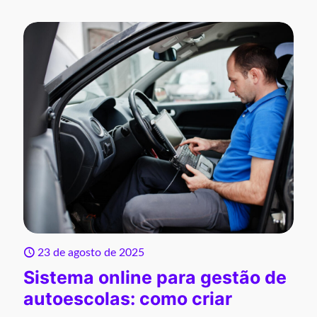
23 de agosto de 2025
Sistema online para gestão de
autoescolas: como criar