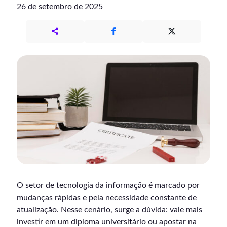
26 de setembro de 2025
O setor de tecnologia da informação é marcado por
mudanças rápidas e pela necessidade constante de
atualização. Nesse cenário, surge a dúvida: vale mais
investir em um diploma universitário ou apostar na