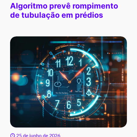
Algoritmo prevê rompimento
de tubulação em prédios
25 de junho de 2026