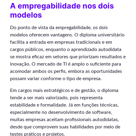
A empregabilidade nos dois
modelos
Do ponto de vista da empregabilidade, os dois
modelos oferecem vantagens. O diploma universitário
facilita a entrada em empresas tradicionais e em
cargos públicos, enquanto o aprendizado autodidata
se mostra eficaz em setores que priorizam resultados e
inovação. O mercado de TI é amplo o suficiente para
acomodar ambos os perfis, embora as oportunidades
possam variar conforme o tipo de empresa.
Em cargos mais estratégicos e de gestão, o diploma
tende a ser mais valorizado, pois representa
estabilidade e formalidade. Já em funções técnicas,
especialmente no desenvolvimento de software,
muitas empresas aceitam profissionais autodidatas,
desde que comprovem suas habilidades por meio de
testes práticos e projetos.