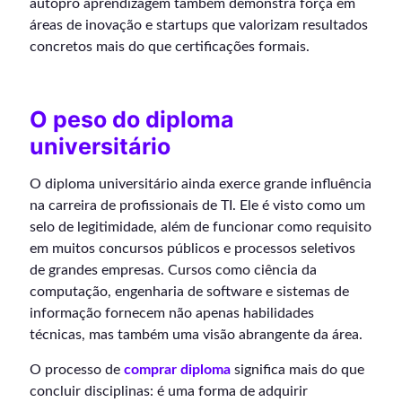
autopro aprendizagem também demonstra força em
áreas de inovação e startups que valorizam resultados
concretos mais do que certificações formais.
O peso do diploma
universitário
O diploma universitário ainda exerce grande influência
na carreira de profissionais de TI. Ele é visto como um
selo de legitimidade, além de funcionar como requisito
em muitos concursos públicos e processos seletivos
de grandes empresas. Cursos como ciência da
computação, engenharia de software e sistemas de
informação fornecem não apenas habilidades
técnicas, mas também uma visão abrangente da área.
O processo de
comprar diploma
significa mais do que
concluir disciplinas: é uma forma de adquirir