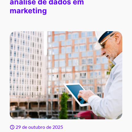
análise de dados em
marketing
29 de outubro de 2025