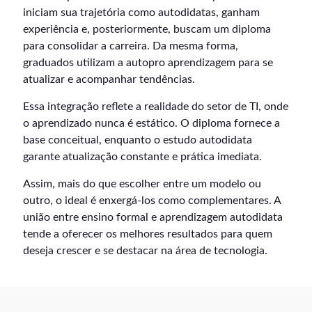
iniciam sua trajetória como autodidatas, ganham
experiência e, posteriormente, buscam um diploma
para consolidar a carreira. Da mesma forma,
graduados utilizam a autopro aprendizagem para se
atualizar e acompanhar tendências.
Essa integração reflete a realidade do setor de TI, onde
o aprendizado nunca é estático. O diploma fornece a
base conceitual, enquanto o estudo autodidata
garante atualização constante e prática imediata.
Assim, mais do que escolher entre um modelo ou
outro, o ideal é enxergá-los como complementares. A
união entre ensino formal e aprendizagem autodidata
tende a oferecer os melhores resultados para quem
deseja crescer e se destacar na área de tecnologia.