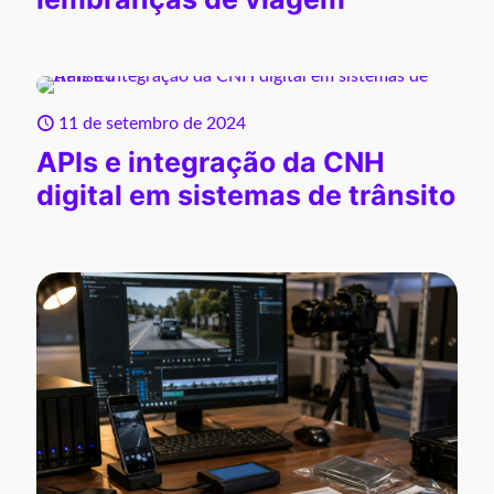
11 de setembro de 2024
APIs e integração da CNH
digital em sistemas de trânsito