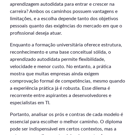
aprendizagem autodidata para entrar e crescer na
carreira? Ambos os caminhos possuem vantagens e
limitações, e a escolha depende tanto dos objetivos
pessoais quanto das exigências do mercado em que o
profissional deseja atuar.
Enquanto a formação universitária oferece estrutura,
reconhecimento e uma base conceitual sólida, o
aprendizado autodidata permite flexibilidade,
velocidade e menor custo. No entanto, a prática
mostra que muitas empresas ainda exigem
comprovação formal de competências, mesmo quando
a experiência prática já é robusta. Esse dilema é
recorrente entre aspirantes a desenvolvedores e
especialistas em TI.
Portanto, analisar os prós e contras de cada modelo é
essencial para escolher o melhor caminho. O diploma
pode ser indispensável em certos contextos, mas a