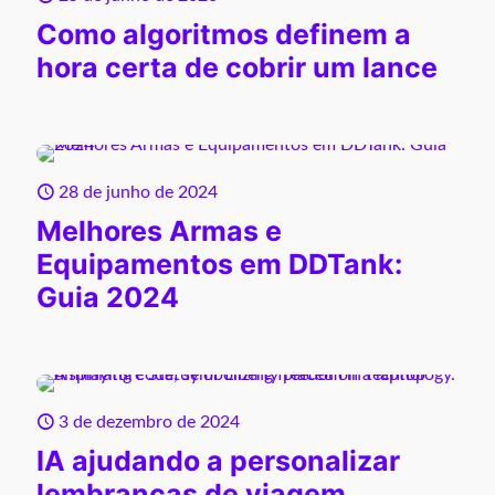
Como algoritmos definem a
hora certa de cobrir um lance
28 de junho de 2024
Melhores Armas e
Equipamentos em DDTank:
Guia 2024
3 de dezembro de 2024
IA ajudando a personalizar
lembranças de viagem