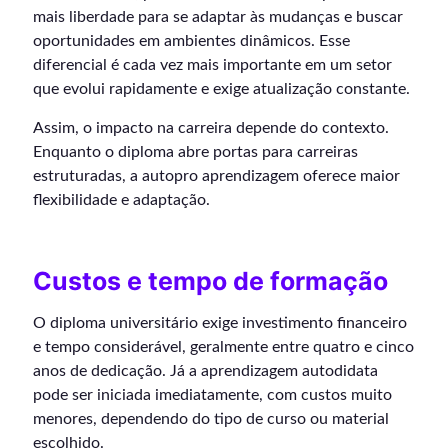
mais liberdade para se adaptar às mudanças e buscar
oportunidades em ambientes dinâmicos. Esse
diferencial é cada vez mais importante em um setor
que evolui rapidamente e exige atualização constante.
Assim, o impacto na carreira depende do contexto.
Enquanto o diploma abre portas para carreiras
estruturadas, a autopro aprendizagem oferece maior
flexibilidade e adaptação.
Custos e tempo de formação
O diploma universitário exige investimento financeiro
e tempo considerável, geralmente entre quatro e cinco
anos de dedicação. Já a aprendizagem autodidata
pode ser iniciada imediatamente, com custos muito
menores, dependendo do tipo de curso ou material
escolhido.