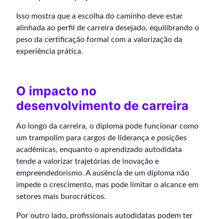
Isso mostra que a escolha do caminho deve estar
alinhada ao perfil de carreira desejado, equilibrando o
peso da certificação formal com a valorização da
experiência prática.
O impacto no
desenvolvimento de carreira
Ao longo da carreira, o diploma pode funcionar como
um trampolim para cargos de liderança e posições
acadêmicas, enquanto o aprendizado autodidata
tende a valorizar trajetórias de inovação e
empreendedorismo. A ausência de um diploma não
impede o crescimento, mas pode limitar o alcance em
setores mais burocráticos.
Por outro lado, profissionais autodidatas podem ter