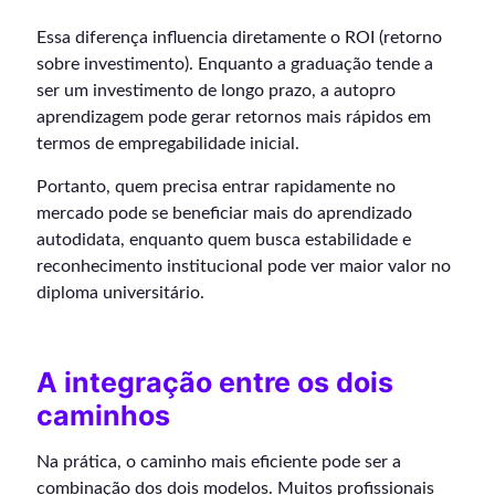
Essa diferença influencia diretamente o ROI (retorno
sobre investimento). Enquanto a graduação tende a
ser um investimento de longo prazo, a autopro
aprendizagem pode gerar retornos mais rápidos em
termos de empregabilidade inicial.
Portanto, quem precisa entrar rapidamente no
mercado pode se beneficiar mais do aprendizado
autodidata, enquanto quem busca estabilidade e
reconhecimento institucional pode ver maior valor no
diploma universitário.
A integração entre os dois
caminhos
Na prática, o caminho mais eficiente pode ser a
combinação dos dois modelos. Muitos profissionais