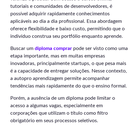
tutoriais e comunidades de desenvolvedores, é
possível adquirir rapidamente conhecimentos
aplicáveis ao dia a dia profissional. Essa abordagem
oferece flexibilidade e baixo custo, permitindo que o
indivíduo construa seu portfólio enquanto aprende.
Buscar um
diploma comprar
pode ser visto como uma
etapa importante, mas em muitas empresas
inovadoras, principalmente startups, o que pesa mais
é a capacidade de entregar soluções. Nesse contexto,
a autopro aprendizagem permite acompanhar
tendências mais rapidamente do que o ensino formal.
Porém, a ausência de um diploma pode limitar o
acesso a algumas vagas, especialmente em
corporações que utilizam o título como filtro
obrigatório em seus processos seletivos.