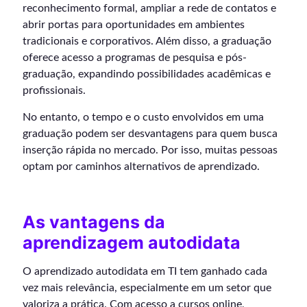
reconhecimento formal, ampliar a rede de contatos e
abrir portas para oportunidades em ambientes
tradicionais e corporativos. Além disso, a graduação
oferece acesso a programas de pesquisa e pós-
graduação, expandindo possibilidades acadêmicas e
profissionais.
No entanto, o tempo e o custo envolvidos em uma
graduação podem ser desvantagens para quem busca
inserção rápida no mercado. Por isso, muitas pessoas
optam por caminhos alternativos de aprendizado.
As vantagens da
aprendizagem autodidata
O aprendizado autodidata em TI tem ganhado cada
vez mais relevância, especialmente em um setor que
valoriza a prática. Com acesso a cursos online,