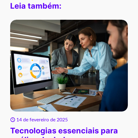
Leia também:
14 de fevereiro de 2025
Tecnologias essenciais para