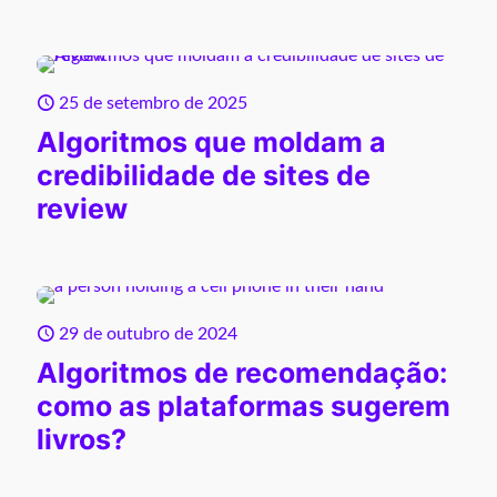
25 de setembro de 2025
Algoritmos que moldam a
credibilidade de sites de
review
29 de outubro de 2024
Algoritmos de recomendação:
como as plataformas sugerem
livros?