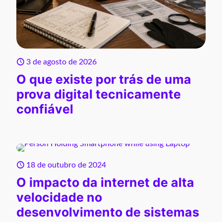
3 de agosto de 2026
O que existe por trás de uma
prova digital tecnicamente
confiável
18 de outubro de 2024
O impacto da internet de alta
velocidade no
desenvolvimento de sistemas