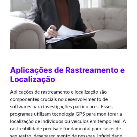
Aplicações de Rastreamento e
Localização
Aplicações de rastreamento e localização são
componentes cruciais no desenvolvimento de
softwares para investigações particulares. Esses
programas utilizam tecnologia GPS para monitorar a
localização de indivíduos ou veículos em tempo real. A
rastreabilidade precisa é fundamental para casos de
sequestro, desaparecimento de pessoas, infidelidade