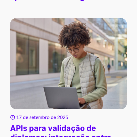
17 de setembro de 2025
APIs para validação de