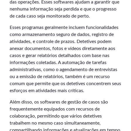
das operações. Esses softwares ajudam a garantir que
nenhuma informação seja perdida e que o progresso
de cada caso seja monitorado de perto.
Esses programas geralmente incluem funcionalidades
como armazenamento seguro de dados, registro de
atividades, e controle de prazos. Detetives podem
anexar documentos, fotos e vídeos diretamente aos
casos e gerar relatórios detalhados com base nas
informações coletadas. A automação de tarefas
administrativas, como o agendamento de entrevistas
ou a emissão de relatórios, também é um recurso
comum que permite que os detetives concentrem seus
esforços em atividades mais críticas.
Além disso, os softwares de gestão de casos são
frequentemente equipados com recursos de
colaboração, permitindo que vários detetives
trabalhem no mesmo caso simultaneamente,
compartilhando informações e atualizações em tempo