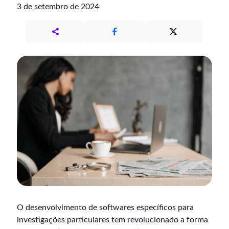
3 de setembro de 2024
O desenvolvimento de softwares específicos para
investigações particulares tem revolucionado a forma