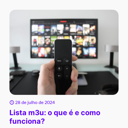
28 de julho de 2024
Lista m3u: o que é e como
funciona?