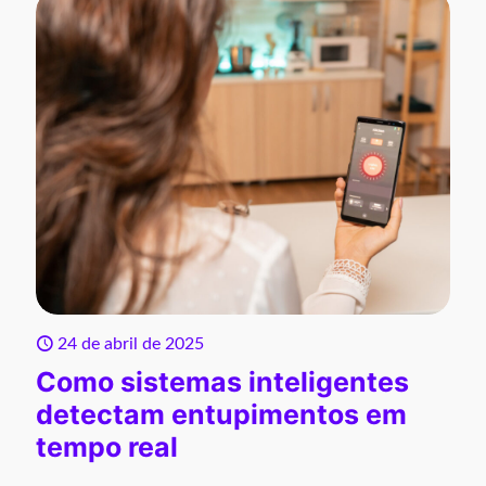
24 de abril de 2025
Como sistemas inteligentes
detectam entupimentos em
tempo real