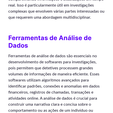
real. Isso é particularmente útil em investigações
complexas que envolvem várias partes interessadas ou
que requerem uma abordagem multidisciplinar.
Ferramentas de Análise de
Dados
Ferramentas de análise de dados são essenciais no
desenvolvimento de softwares para investigações,
pois permitem que detetives processem grandes
volumes de informações de maneira eficiente. Esses
softwares utilizam algoritmos avançados para
identificar padrões, conexões e anomalias em dados
financeiros, registros de chamadas, transações e
atividades online. A análise de dados é crucial para
construir uma narrativa clara e concisa sobre o
comportamento ou as ações de um indivíduo ou