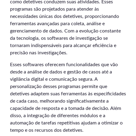
como detetives conduzem suas atividades. Esses
programas são projetados para atender às
necessidades únicas dos detetives, proporcionando
ferramentas avançadas para coleta, análise e
gerenciamento de dados. Com a evolução constante
da tecnologia, os softwares de investigação se
tornaram indispensáveis para alcançar eficiência e
precisão nas investigações.
Esses softwares oferecem funcionalidades que vão
desde a análise de dados e gestão de casos até a
vigilância digital e comunicação segura. A
personalização desses programas permite que
detetives adaptem suas ferramentas às especificidades
de cada caso, melhorando significativamente a
capacidade de resposta e a tomada de decisão. Além
disso, a integração de diferentes módulos e a
automação de tarefas repetitivas ajudam a otimizar o
tempo e os recursos dos detetives.