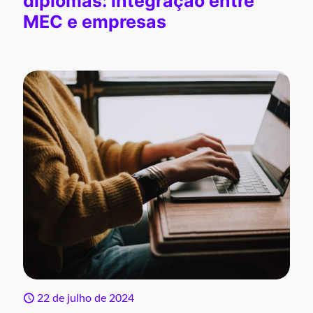
diplomas: integração entre
MEC e empresas
22 de julho de 2024