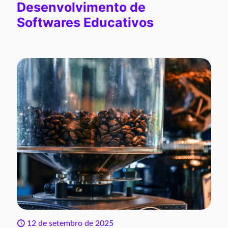
Desenvolvimento de
Softwares Educativos
12 de setembro de 2025