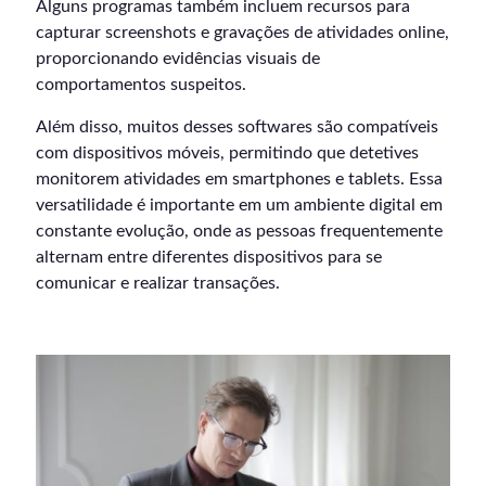
Alguns programas também incluem recursos para
capturar screenshots e gravações de atividades online,
proporcionando evidências visuais de
comportamentos suspeitos.
Além disso, muitos desses softwares são compatíveis
com dispositivos móveis, permitindo que detetives
monitorem atividades em smartphones e tablets. Essa
versatilidade é importante em um ambiente digital em
constante evolução, onde as pessoas frequentemente
alternam entre diferentes dispositivos para se
comunicar e realizar transações.