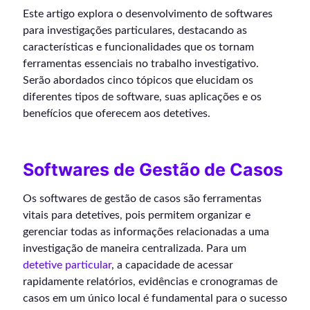
Este artigo explora o desenvolvimento de softwares
para investigações particulares, destacando as
características e funcionalidades que os tornam
ferramentas essenciais no trabalho investigativo.
Serão abordados cinco tópicos que elucidam os
diferentes tipos de software, suas aplicações e os
benefícios que oferecem aos detetives.
Softwares de Gestão de Casos
Os softwares de gestão de casos são ferramentas
vitais para detetives, pois permitem organizar e
gerenciar todas as informações relacionadas a uma
investigação de maneira centralizada. Para um
detetive particular
, a capacidade de acessar
rapidamente relatórios, evidências e cronogramas de
casos em um único local é fundamental para o sucesso