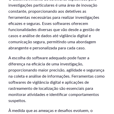
investigações particulares é uma área de inovação
constante, proporcionando aos detetives as
ferramentas necessárias para realizar investigações
eficazes e seguras. Esses softwares oferecem
funcionalidades diversas que vão desde a gestão de
casos e análise de dados até vigilância digital e
comunicação segura, permitindo uma abordagem
abrangente e personalizada para cada caso.
A escolha do software adequado pode fazer a
diferença na eficácia de uma investigação,
proporcionando maior precisão, agilidade e segurança
na coleta e análise de informações. Ferramentas como
softwares de vigilância digital e aplicações de
rastreamento de localização são essenciais para
monitorar atividades e identificar comportamentos
suspeitos.
À medida que as ameaças e desafios evoluem, o