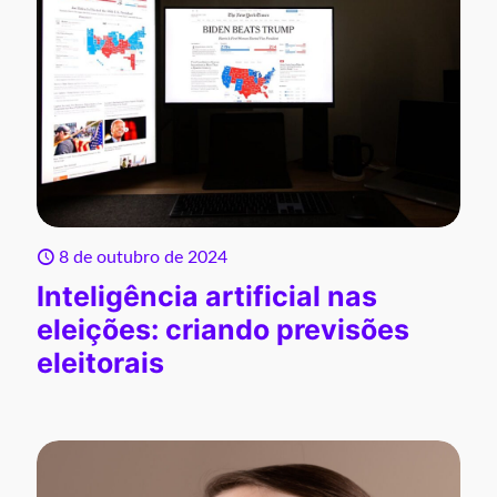
8 de outubro de 2024
Inteligência artificial nas
eleições: criando previsões
eleitorais