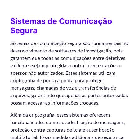
Sistemas de Comunicação
Segura
Sistemas de comunicação segura são fundamentais no
desenvolvimento de softwares de investigação, pois
garantem que todas as comunicações entre detetives
e clientes sejam protegidas contra interceptações e
acessos não autorizados. Esses sistemas utilizam
criptografia de ponta a ponta para proteger
mensagens, chamadas de voz e transferências de
arquivos, garantindo que apenas as partes autorizadas
possam acessar as informações trocadas.
Além da criptografia, esses sistemas oferecem
funcionalidades como autodestruição de mensagens,
proteção contra capturas de tela e autenticação
multifatorial. Essas medidas adicionais de segurança