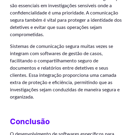
são essenciais em investigações sensíveis onde a
confidencialidade é uma prioridade. A comunicação
segura também é vital para proteger a identidade dos
detetives e evitar que suas operações sejam
comprometidas.
Sistemas de comunicação segura muitas vezes se
integram com softwares de gestão de casos,
facilitando o compartilhamento seguro de
documentos e relatórios entre detetives e seus
clientes. Essa integração proporciona uma camada
extra de proteção e eficiência, permitindo que as
investigações sejam conduzidas de maneira segura e
organizada.
Conclusão
O desenvolvimento de softwares específicos para