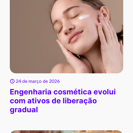
24 de março de 2026
Engenharia cosmética evolui
com ativos de liberação
gradual