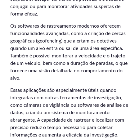
conjugal ou para monitorar atividades suspeitas de
forma eficaz.
Os softwares de rastreamento modernos oferecem
funcionalidades avançadas, como a criação de cercas
geográficas (geofencing) que alertam os detetives
quando um alvo entra ou sai de uma área específica.
Também é possível monitorar a velocidade e o trajeto
de um veículo, bem como a duração de paradas, o que
fornece uma visão detalhada do comportamento do
alvo.
Essas aplicações são especialmente úteis quando
integradas com outras ferramentas de investigação,
como câmeras de vigilância ou softwares de análise de
dados, criando um sistema de monitoramento
abrangente. A capacidade de rastrear e localizar com
precisão reduz o tempo necessário para coletar
informações e aumenta a eficácia da investigação.