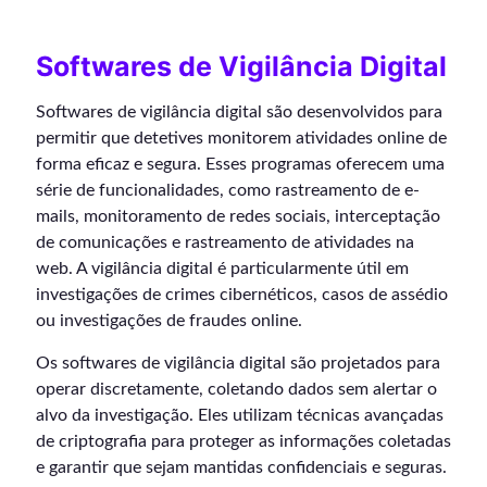
Softwares de Vigilância Digital
Softwares de vigilância digital são desenvolvidos para
permitir que detetives monitorem atividades online de
forma eficaz e segura. Esses programas oferecem uma
série de funcionalidades, como rastreamento de e-
mails, monitoramento de redes sociais, interceptação
de comunicações e rastreamento de atividades na
web. A vigilância digital é particularmente útil em
investigações de crimes cibernéticos, casos de assédio
ou investigações de fraudes online.
Os softwares de vigilância digital são projetados para
operar discretamente, coletando dados sem alertar o
alvo da investigação. Eles utilizam técnicas avançadas
de criptografia para proteger as informações coletadas
e garantir que sejam mantidas confidenciais e seguras.