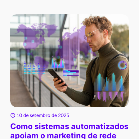
10 de setembro de 2025
Como sistemas automatizados
apoiam o marketing de rede