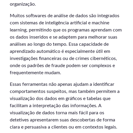
organização.
Muitos softwares de análise de dados são integrados
com sistemas de inteligência artificial e machine
learning, permitindo que os programas aprendam com
os dados inseridos e se adaptem para melhorar suas
análises ao longo do tempo. Essa capacidade de
aprendizado automático é especialmente útil em
investigações financeiras ou de crimes cibernéticos,
onde os padrões de fraude podem ser complexos e
frequentemente mudam.
Essas ferramentas não apenas ajudam a identificar
comportamentos suspeitos, mas também permitem a
visualização dos dados em gráficos e tabelas que
facilitam a interpretação das informações. A
visualização de dados torna mais fácil para os
detetives apresentarem suas descobertas de forma
clara e persuasiva a clientes ou em contextos legais.