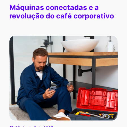
Máquinas conectadas e a
revolução do café corporativo