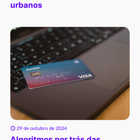
urbanos
29 de outubro de 2024
Algoritmos por trás das