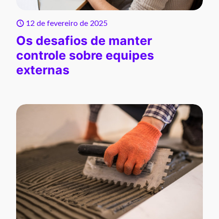
12 de fevereiro de 2025
Os desafios de manter
controle sobre equipes
externas