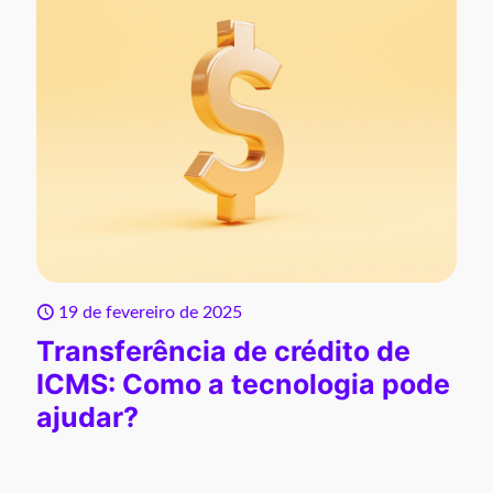
19 de fevereiro de 2025
Transferência de crédito de
ICMS: Como a tecnologia pode
ajudar?