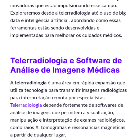
inovadoras que estão impulsionando esse campo.
Exploraremos desde a telerradiologia até o uso de big
data e inteligência artificial, abordando como essas
ferramentas estão sendo desenvolvidas e
implementadas para melhorar os cuidados médicos.
Telerradiologia e Software de
Análise de Imagens Médicas
A
telerradiologia
é uma área em rápida expansão que
utiliza tecnologia para transmitir imagens radiológicas
para interpretação remota por especialistas.
Telerradiologia
depende fortemente de softwares de
análise de imagens que permitem a visualização,
manipulação e interpretação de exames radiológicos,
como raios X, tomografias e ressonâncias magnéticas,
a partir de qualquer lugar.