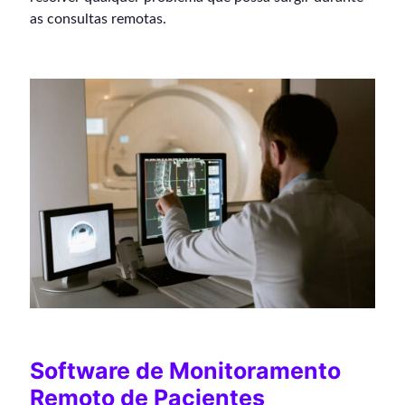
as consultas remotas.
Software de Monitoramento
Remoto de Pacientes