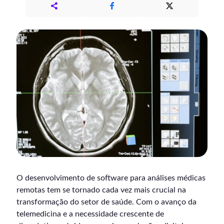
O desenvolvimento de software para análises médicas
remotas tem se tornado cada vez mais crucial na
transformação do setor de saúde. Com o avanço da
telemedicina e a necessidade crescente de