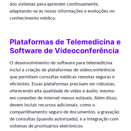
dos sistemas para aprender continuamente,
adaptando-se às novas informações e evoluções no
conhecimento médico.
Plataformas de Telemedicina e
Software de Videoconferência
O desenvolvimento de software para telemedicina
inclui a criação de plataformas de videoconferência
que permitem consultas médicas remotas seguras e
eficientes. Essas plataformas precisam ser robustas,
oferecendo alta qualidade de vídeo e áudio, mesmo
em conexões de internet menos estáveis. Além disso,
devem incluir recursos adicionais, como o
compartilhamento seguro de documentos, a gravação
de consultas (quando autorizado), e a integração com
sistemas de prontuários eletrônicos.