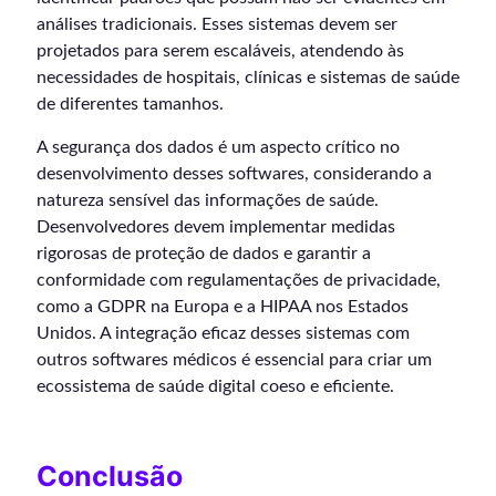
análises tradicionais. Esses sistemas devem ser
projetados para serem escaláveis, atendendo às
necessidades de hospitais, clínicas e sistemas de saúde
de diferentes tamanhos.
A segurança dos dados é um aspecto crítico no
desenvolvimento desses softwares, considerando a
natureza sensível das informações de saúde.
Desenvolvedores devem implementar medidas
rigorosas de proteção de dados e garantir a
conformidade com regulamentações de privacidade,
como a GDPR na Europa e a HIPAA nos Estados
Unidos. A integração eficaz desses sistemas com
outros softwares médicos é essencial para criar um
ecossistema de saúde digital coeso e eficiente.
Conclusão