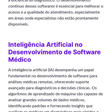
a eficiência do diagnóstico. O desenvolvimento
contínuo desses softwares é essencial para melhorar o
acesso e a qualidade do atendimento, especialmente
em áreas onde especialistas não estão prontamente
disponíveis.
Inteligência Artificial no
Desenvolvimento de Software
Médico
A inteligência artificial (IA) desempenha um papel
fundamental no desenvolvimento de software para
análises médicas remotas, oferecendo suporte
avançado para diagnósticos e decisões clínicas. Os
algoritmos de aprendizado de máquina são capazes de
analisar grandes volumes de dados médicos,
identificando padrões e fornecendo insights que
auxiliam os médicos em diagnósticos mais rápidos e