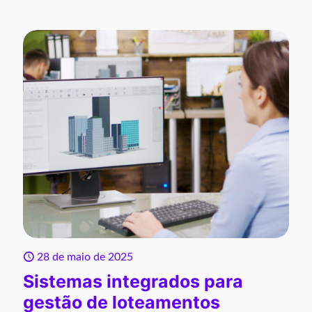
28 de maio de 2025
Sistemas integrados para
gestão de loteamentos