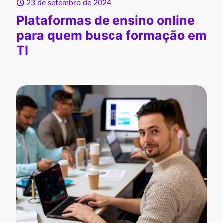
23 de setembro de 2024
Plataformas de ensino online
para quem busca formação em
TI