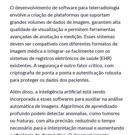
O desenvolvimento de software para telerradiologia
envolve a criação de plataformas que suportam
grandes volumes de dados de imagem, garantem alta
qualidade de visualização e permitem ferramentas
avançadas de anotação e medição. Esses sistemas
devem ser compatíveis com diferentes formatos de
imagem médica e integrar-se facilmente com os
sistemas de registros eletrônicos de saúde (EHR)
existentes. A segurança é outro fator crítico, com
criptografia de ponta a ponta e autenticação robusta
para proteger os dados dos pacientes.
Além disso, a inteligência artificial está sendo
incorporada a esses softwares para auxiliar na análise
automática de imagens. Algoritmos de aprendizado
profundo podem detectar anomalias, como tumores
ou fraturas, com alta precisão, reduzindo o tempo
necessário para a interpretação manual e aumentando