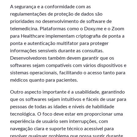
A segurança e a conformidade com as
regulamentações de proteção de dados são
prioridades no desenvolvimento de software de
telemedicina. Plataformas como o Doxy.me e o Zoom
para Healthcare implementam criptografia de ponta a
ponta e autenticação multifator para proteger
informações sensíveis durante as consultas.
Desenvolvedores também devem garantir que os
softwares sejam compatíveis com vários dispositivos e
sistemas operacionais, facilitando o acesso tanto para
médicos quanto para pacientes.
Outro aspecto importante é a usabilidade, garantindo
que os softwares sejam intuitivos e fáceis de usar para
pessoas de todas as idades e níveis de habilidade
tecnológica. O foco deve estar em proporcionar uma
experiência de usuário sem interrupções, com
navegação clara e suporte técnico acessível para
resolver qualquer problema que possa surgir durante