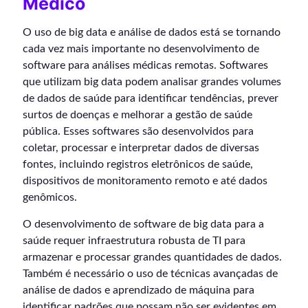
Médico
O uso de big data e análise de dados está se tornando
cada vez mais importante no desenvolvimento de
software para análises médicas remotas. Softwares
que utilizam big data podem analisar grandes volumes
de dados de saúde para identificar tendências, prever
surtos de doenças e melhorar a gestão de saúde
pública. Esses softwares são desenvolvidos para
coletar, processar e interpretar dados de diversas
fontes, incluindo registros eletrônicos de saúde,
dispositivos de monitoramento remoto e até dados
genômicos.
O desenvolvimento de software de big data para a
saúde requer infraestrutura robusta de TI para
armazenar e processar grandes quantidades de dados.
Também é necessário o uso de técnicas avançadas de
análise de dados e aprendizado de máquina para
identificar padrões que possam não ser evidentes em