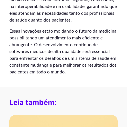
na interoperabilidade e na usabilidade, garantindo que
eles atendam às necessidades tanto dos profissionais
de saúde quanto dos pacientes.
Essas inovações estão moldando o futuro da medicina,
possibilitando um atendimento mais eficiente e
abrangente. O desenvolvimento contínuo de
softwares médicos de alta qualidade será essencial
para enfrentar os desafios de um sistema de saúde em
constante mudança e para melhorar os resultados dos
pacientes em todo o mundo.
Leia também: