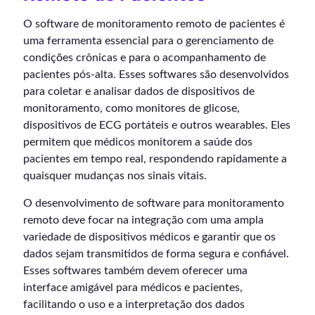
O software de monitoramento remoto de pacientes é
uma ferramenta essencial para o gerenciamento de
condições crônicas e para o acompanhamento de
pacientes pós-alta. Esses softwares são desenvolvidos
para coletar e analisar dados de dispositivos de
monitoramento, como monitores de glicose,
dispositivos de ECG portáteis e outros wearables. Eles
permitem que médicos monitorem a saúde dos
pacientes em tempo real, respondendo rapidamente a
quaisquer mudanças nos sinais vitais.
O desenvolvimento de software para monitoramento
remoto deve focar na integração com uma ampla
variedade de dispositivos médicos e garantir que os
dados sejam transmitidos de forma segura e confiável.
Esses softwares também devem oferecer uma
interface amigável para médicos e pacientes,
facilitando o uso e a interpretação dos dados