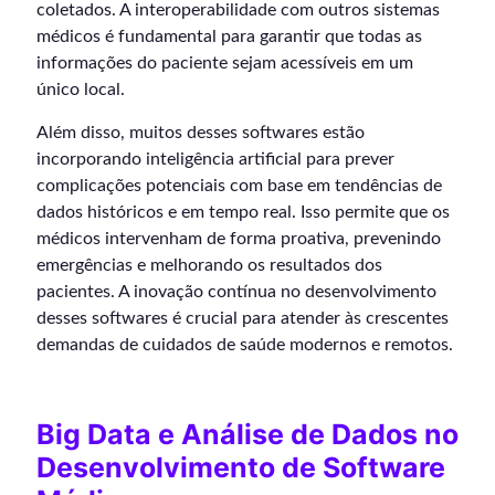
coletados. A interoperabilidade com outros sistemas
médicos é fundamental para garantir que todas as
informações do paciente sejam acessíveis em um
único local.
Além disso, muitos desses softwares estão
incorporando inteligência artificial para prever
complicações potenciais com base em tendências de
dados históricos e em tempo real. Isso permite que os
médicos intervenham de forma proativa, prevenindo
emergências e melhorando os resultados dos
pacientes. A inovação contínua no desenvolvimento
desses softwares é crucial para atender às crescentes
demandas de cuidados de saúde modernos e remotos.
Big Data e Análise de Dados no
Desenvolvimento de Software