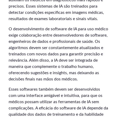
precisos. Esses sistemas de IA são treinados para
detectar condições específicas em imagens médicas,
resultados de exames laboratoriais e sinais vitais.
O desenvolvimento de software de IA para uso médico
exige colaboração entre desenvolvedores de software,
engenheiros de dados e profissionais de saúde. Os
algoritmos devem ser constantemente atualizados e
treinados com novos dados para garantir precisão e
relevância. Além disso, a IA deve ser integrada de
maneira que complemente o trabalho humano,
oferecendo sugestões e insights, mas deixando as
decisões finais nas mãos dos médicos.
Esses softwares também devem ser desenvolvidos
com uma interface amigável e intuitiva, para que os
médicos possam utilizar as ferramentas de IA sem
complicações. A eficácia do software de IA depende da
qualidade dos dados de treinamento e da habilidade