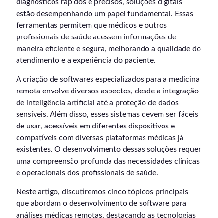
diagnósticos rápidos e precisos, soluções digitais
estão desempenhando um papel fundamental. Essas
ferramentas permitem que médicos e outros
profissionais de saúde acessem informações de
maneira eficiente e segura, melhorando a qualidade do
atendimento e a experiência do paciente.
A criação de softwares especializados para a medicina
remota envolve diversos aspectos, desde a integração
de inteligência artificial até a proteção de dados
sensíveis. Além disso, esses sistemas devem ser fáceis
de usar, acessíveis em diferentes dispositivos e
compatíveis com diversas plataformas médicas já
existentes. O desenvolvimento dessas soluções requer
uma compreensão profunda das necessidades clínicas
e operacionais dos profissionais de saúde.
Neste artigo, discutiremos cinco tópicos principais
que abordam o desenvolvimento de software para
análises médicas remotas, destacando as tecnologias