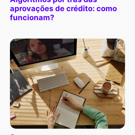
aprovações de crédito: como
funcionam?