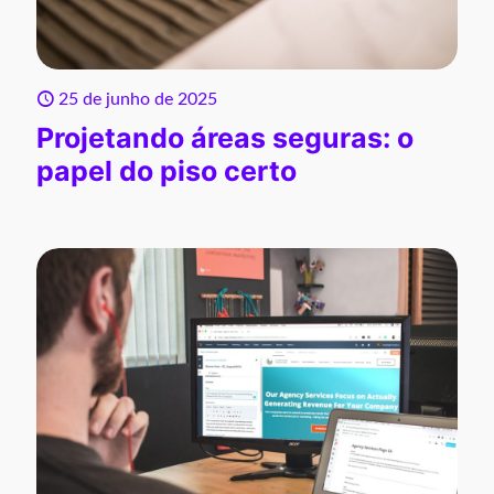
25 de junho de 2025
Projetando áreas seguras: o
papel do piso certo