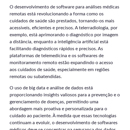
O desenvolvimento de software para análises médicas
remotas está revolucionando a forma como os
cuidados de saúde são prestados, tornando-os mais
acessíveis, eficientes e precisos. A telerradiologia, por
exemplo, está aprimorando o diagnóstico por imagem
a distância, enquanto a inteligência artificial está
facilitando diagnósticos rápidos e precisos. As
plataformas de telemedicina e os softwares de
monitoramento remoto estão expandindo o acesso
aos cuidados de saúde, especialmente em regiões
remotas ou subatendidas.
O uso de big data e análise de dados está
proporcionando insights valiosos para a prevenção e o
gerenciamento de doenças, permitindo uma
abordagem mais proativa e personalizada para o
cuidado ao paciente. À medida que essas tecnologias
continuam a evoluir, o desenvolvimento de softwares
médicos deve se concentrar na segurança dos dados,