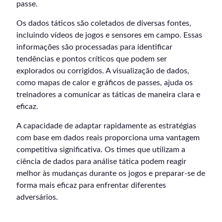
passe.
Os dados táticos são coletados de diversas fontes,
incluindo vídeos de jogos e sensores em campo. Essas
informações são processadas para identificar
tendências e pontos críticos que podem ser
explorados ou corrigidos. A visualização de dados,
como mapas de calor e gráficos de passes, ajuda os
treinadores a comunicar as táticas de maneira clara e
eficaz.
A capacidade de adaptar rapidamente as estratégias
com base em dados reais proporciona uma vantagem
competitiva significativa. Os times que utilizam a
ciência de dados para análise tática podem reagir
melhor às mudanças durante os jogos e preparar-se de
forma mais eficaz para enfrentar diferentes
adversários.