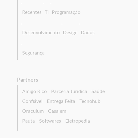
Recentes
TI
Programação
Desenvolvimento
Design
Dados
Segurança
Partners
Amigo Rico
Parceria Jurídica
Saúde
Confiável
Entrega Feita
Tecnohub
Oraculum
Casa em
Pauta
Softwares
Eletropedia