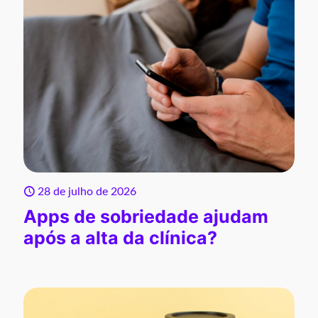
28 de julho de 2026
Apps de sobriedade ajudam
após a alta da clínica?