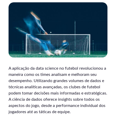
A aplicação da data science no futebol revolucionou a
maneira como os times analisam e melhoram seu
desempenho. Utilizando grandes volumes de dados e
técnicas analíticas avançadas, os clubes de futebol
podem tomar decisões mais informadas e estratégicas.
A ciência de dados oferece insights sobre todos os
aspectos do jogo, desde a performance individual dos
jogadores até as táticas de equipe.