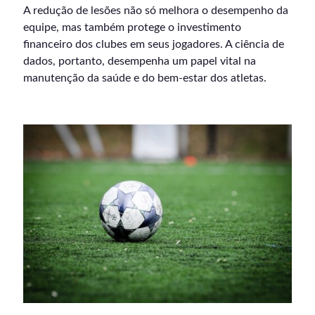
A redução de lesões não só melhora o desempenho da
equipe, mas também protege o investimento
financeiro dos clubes em seus jogadores. A ciência de
dados, portanto, desempenha um papel vital na
manutenção da saúde e do bem-estar dos atletas.