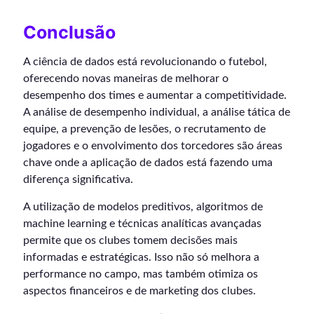
Conclusão
A ciência de dados está revolucionando o futebol,
oferecendo novas maneiras de melhorar o
desempenho dos times e aumentar a competitividade.
A análise de desempenho individual, a análise tática de
equipe, a prevenção de lesões, o recrutamento de
jogadores e o envolvimento dos torcedores são áreas
chave onde a aplicação de dados está fazendo uma
diferença significativa.
A utilização de modelos preditivos, algoritmos de
machine learning e técnicas analíticas avançadas
permite que os clubes tomem decisões mais
informadas e estratégicas. Isso não só melhora a
performance no campo, mas também otimiza os
aspectos financeiros e de marketing dos clubes.