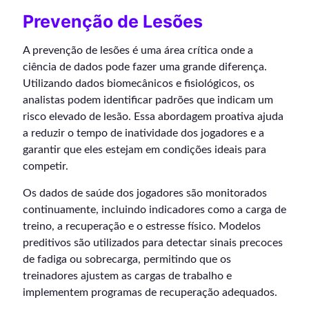
Prevenção de Lesões
A prevenção de lesões é uma área crítica onde a
ciência de dados pode fazer uma grande diferença.
Utilizando dados biomecânicos e fisiológicos, os
analistas podem identificar padrões que indicam um
risco elevado de lesão. Essa abordagem proativa ajuda
a reduzir o tempo de inatividade dos jogadores e a
garantir que eles estejam em condições ideais para
competir.
Os dados de saúde dos jogadores são monitorados
continuamente, incluindo indicadores como a carga de
treino, a recuperação e o estresse físico. Modelos
preditivos são utilizados para detectar sinais precoces
de fadiga ou sobrecarga, permitindo que os
treinadores ajustem as cargas de trabalho e
implementem programas de recuperação adequados.