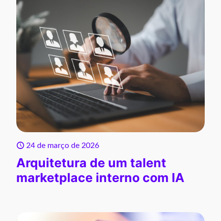
24 de março de 2026
Arquitetura de um talent
marketplace interno com IA