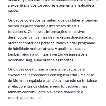
a experiência dos torcedores e aumenta a lealdade à
marca.
Os dados coletados permitem que os clubes entendam
melhor as preferências e interesses de seus
torcedores. Com essas informações, é possível
desenvolver campanhas de marketing direcionadas,
oferecer conteúdos personalizados e criar programas
de fidelidade mais atrativos. A análise de dados
também ajuda a otimizar a gestão de ingressos e
merchandising, aumentando as receitas.
Os clubes que utilizam a ciência de dados para
envolver seus torcedores conseguem criar uma base
de fãs mais engajada e satisfeita. Isso não só fortalece
a relação entre os clubes e seus torcedores, mas
também contribui para o sucesso financeiro e
esportivo da equipe.