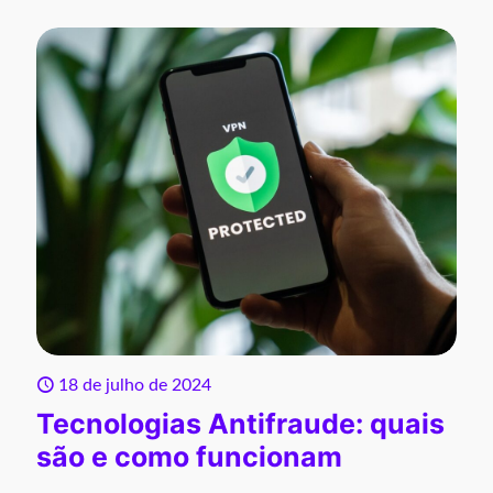
18 de julho de 2024
Tecnologias Antifraude: quais
são e como funcionam