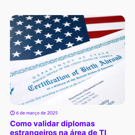
6 de março de 2025
Como validar diplomas
estrangeiros na área de TI