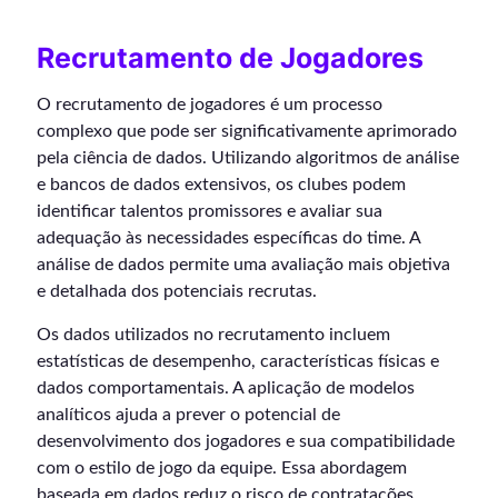
Recrutamento de Jogadores
O recrutamento de jogadores é um processo
complexo que pode ser significativamente aprimorado
pela ciência de dados. Utilizando algoritmos de análise
e bancos de dados extensivos, os clubes podem
identificar talentos promissores e avaliar sua
adequação às necessidades específicas do time. A
análise de dados permite uma avaliação mais objetiva
e detalhada dos potenciais recrutas.
Os dados utilizados no recrutamento incluem
estatísticas de desempenho, características físicas e
dados comportamentais. A aplicação de modelos
analíticos ajuda a prever o potencial de
desenvolvimento dos jogadores e sua compatibilidade
com o estilo de jogo da equipe. Essa abordagem
baseada em dados reduz o risco de contratações