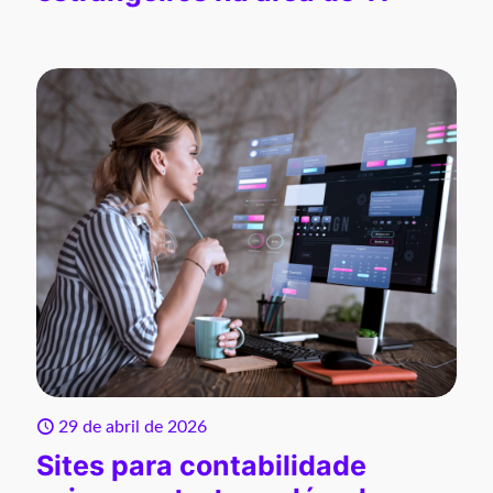
29 de abril de 2026
Sites para contabilidade