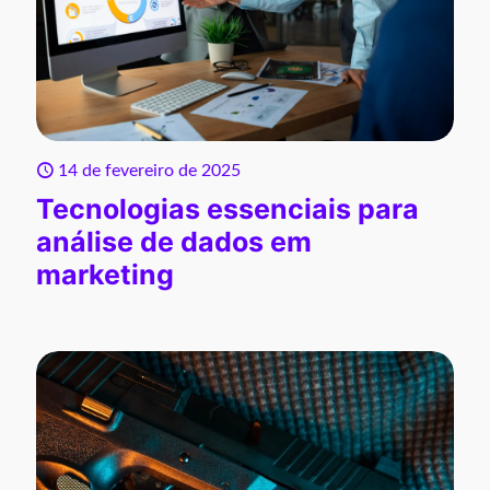
14 de fevereiro de 2025
Tecnologias essenciais para
análise de dados em
marketing