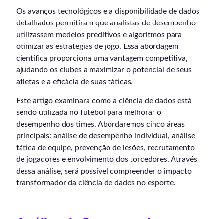
Os avanços tecnológicos e a disponibilidade de dados
detalhados permitiram que analistas de desempenho
utilizassem modelos preditivos e algoritmos para
otimizar as estratégias de jogo. Essa abordagem
científica proporciona uma vantagem competitiva,
ajudando os clubes a maximizar o potencial de seus
atletas e a eficácia de suas táticas.
Este artigo examinará como a ciência de dados está
sendo utilizada no futebol para melhorar o
desempenho dos times. Abordaremos cinco áreas
principais: análise de desempenho individual, análise
tática de equipe, prevenção de lesões, recrutamento
de jogadores e envolvimento dos torcedores. Através
dessa análise, será possível compreender o impacto
transformador da ciência de dados no esporte.