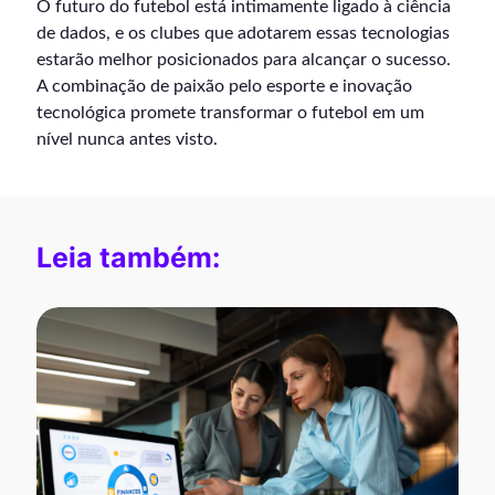
O futuro do futebol está intimamente ligado à ciência
de dados, e os clubes que adotarem essas tecnologias
estarão melhor posicionados para alcançar o sucesso.
A combinação de paixão pelo esporte e inovação
tecnológica promete transformar o futebol em um
nível nunca antes visto.
Leia também: