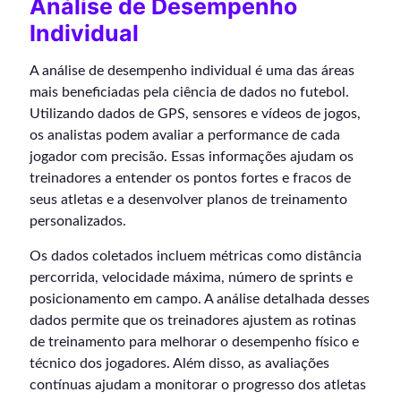
Análise de Desempenho
Individual
A análise de desempenho individual é uma das áreas
mais beneficiadas pela ciência de dados no futebol.
Utilizando dados de GPS, sensores e vídeos de jogos,
os analistas podem avaliar a performance de cada
jogador com precisão. Essas informações ajudam os
treinadores a entender os pontos fortes e fracos de
seus atletas e a desenvolver planos de treinamento
personalizados.
Os dados coletados incluem métricas como distância
percorrida, velocidade máxima, número de sprints e
posicionamento em campo. A análise detalhada desses
dados permite que os treinadores ajustem as rotinas
de treinamento para melhorar o desempenho físico e
técnico dos jogadores. Além disso, as avaliações
contínuas ajudam a monitorar o progresso dos atletas