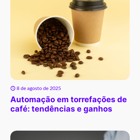
8 de agosto de 2025
Automação em torrefações de
café: tendências e ganhos