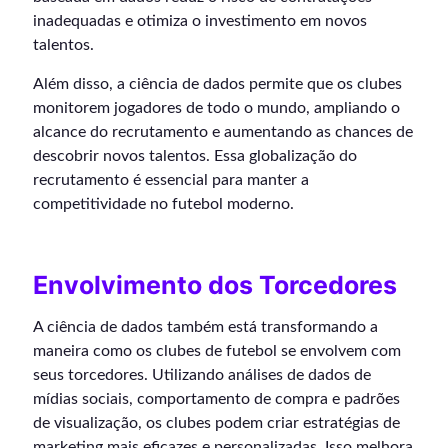
inadequadas e otimiza o investimento em novos
talentos.
Além disso, a ciência de dados permite que os clubes
monitorem jogadores de todo o mundo, ampliando o
alcance do recrutamento e aumentando as chances de
descobrir novos talentos. Essa globalização do
recrutamento é essencial para manter a
competitividade no futebol moderno.
Envolvimento dos Torcedores
A ciência de dados também está transformando a
maneira como os clubes de futebol se envolvem com
seus torcedores. Utilizando análises de dados de
mídias sociais, comportamento de compra e padrões
de visualização, os clubes podem criar estratégias de
marketing mais eficazes e personalizadas. Isso melhora