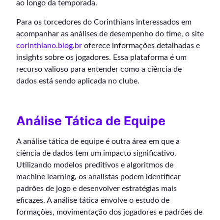
ao longo da temporada.
Para os torcedores do Corinthians interessados em
acompanhar as análises de desempenho do time, o site
corinthiano.blog.br
oferece informações detalhadas e
insights sobre os jogadores. Essa plataforma é um
recurso valioso para entender como a ciência de
dados está sendo aplicada no clube.
Análise Tática de Equipe
A análise tática de equipe é outra área em que a
ciência de dados tem um impacto significativo.
Utilizando modelos preditivos e algoritmos de
machine learning, os analistas podem identificar
padrões de jogo e desenvolver estratégias mais
eficazes. A análise tática envolve o estudo de
formações, movimentação dos jogadores e padrões de