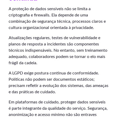
A proteção de dados sensíveis não se limita a
criptografia e firewalls. Ela depende de uma
combinação de segurança técnica, processos claros e
cultura organizacional orientada à privacidade.
Atualizações regulares, testes de vulnerabilidade e
planos de resposta a incidentes são componentes
técnicos indispensáveis. No entanto, sem treinamento
adequado, colaboradores podem se tornar o elo mais
frágil da cadeia.
A LGPD exige postura contínua de conformidade.
Políticas não podem ser documentos estáticos;
precisam refletir a evolução dos sistemas, das ameaças
e das práticas de cuidado.
Em plataformas de cuidado, proteger dados sensíveis
é parte integrante da qualidade do serviço. Segurança,
anonimização e acesso mínimo não são entraves