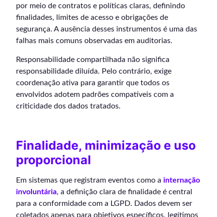
por meio de contratos e políticas claras, definindo
finalidades, limites de acesso e obrigações de
segurança. A ausência desses instrumentos é uma das
falhas mais comuns observadas em auditorias.
Responsabilidade compartilhada não significa
responsabilidade diluída. Pelo contrário, exige
coordenação ativa para garantir que todos os
envolvidos adotem padrões compatíveis com a
criticidade dos dados tratados.
Finalidade, minimização e uso
proporcional
Em sistemas que registram eventos como a
internação
involuntária
, a definição clara de finalidade é central
para a conformidade com a LGPD. Dados devem ser
coletados apenas para objetivos específicos, legítimos