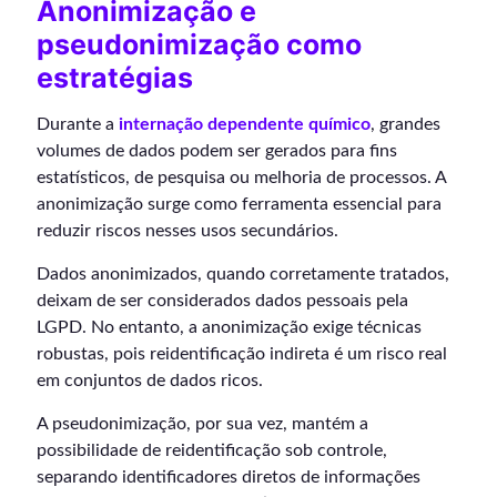
Anonimização e
pseudonimização como
estratégias
Durante a
internação dependente químico
, grandes
volumes de dados podem ser gerados para fins
estatísticos, de pesquisa ou melhoria de processos. A
anonimização surge como ferramenta essencial para
reduzir riscos nesses usos secundários.
Dados anonimizados, quando corretamente tratados,
deixam de ser considerados dados pessoais pela
LGPD. No entanto, a anonimização exige técnicas
robustas, pois reidentificação indireta é um risco real
em conjuntos de dados ricos.
A pseudonimização, por sua vez, mantém a
possibilidade de reidentificação sob controle,
separando identificadores diretos de informações