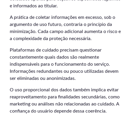
e informados ao titular.
A prática de coletar informações em excesso, sob o
argumento de uso futuro, contraria o princípio da
minimização. Cada campo adicional aumenta o risco e
a complexidade da proteção necessária.
Plataformas de cuidado precisam questionar
constantemente quais dados são realmente
indispensáveis para o funcionamento do serviço.
Informações redundantes ou pouco utilizadas devem
ser eliminadas ou anonimizadas.
O uso proporcional dos dados também implica evitar
reaproveitamento para finalidades secundárias, como
marketing ou análises não relacionadas ao cuidado. A
confiança do usuário depende dessa coerência.