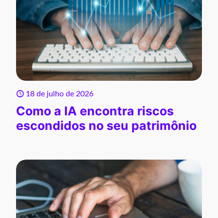
18 de julho de 2026
Como a IA encontra riscos
escondidos no seu patrimônio