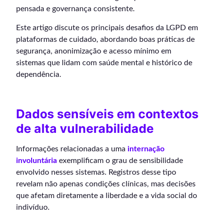
pensada e governança consistente.
Este artigo discute os principais desafios da LGPD em
plataformas de cuidado, abordando boas práticas de
segurança, anonimização e acesso mínimo em
sistemas que lidam com saúde mental e histórico de
dependência.
Dados sensíveis em contextos
de alta vulnerabilidade
Informações relacionadas a uma
internação
involuntária
exemplificam o grau de sensibilidade
envolvido nesses sistemas. Registros desse tipo
revelam não apenas condições clínicas, mas decisões
que afetam diretamente a liberdade e a vida social do
indivíduo.