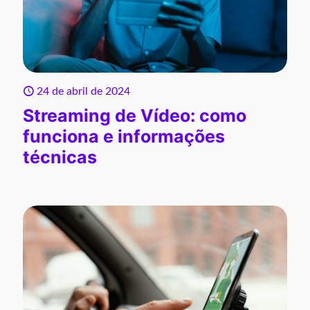
24 de abril de 2024
Streaming de Vídeo: como
funciona e informações
técnicas