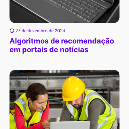
27 de dezembro de 2024
Algoritmos de recomendação
em portais de notícias