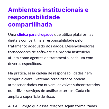
Ambientes institucionais e
responsabilidade
compartilhada
Uma
clínica para drogados
que utiliza plataformas
digitais compartilha a responsabilidade pelo
tratamento adequado dos dados. Desenvolvedores,
fornecedores de software e a própria instituição
atuam como agentes de tratamento, cada um com
deveres específicos.
Na prática, essa cadeia de responsabilidades nem
sempre é clara. Sistemas terceirizados podem
armazenar dados em nuvem, envolver subcontratados
ou utilizar serviços de análise externos. Cada elo
amplia a superfície de risco.
A LGPD exige que essas relações sejam formalizadas