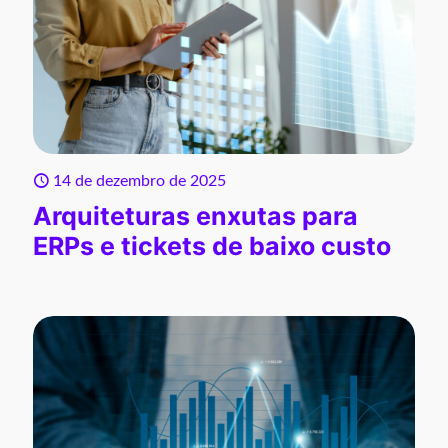
14 de dezembro de 2025
Arquiteturas enxutas para
ERPs e tickets de baixo custo