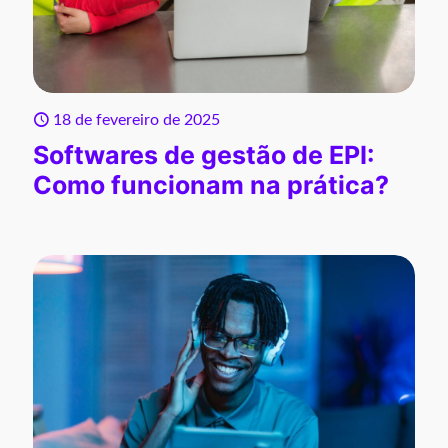
18 de fevereiro de 2025
Softwares de gestão de EPI:
Como funcionam na prática?