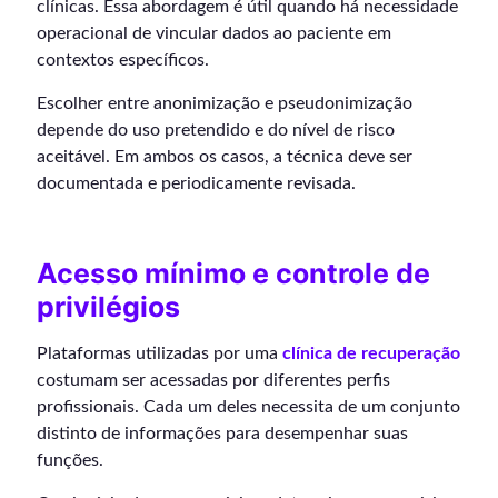
clínicas. Essa abordagem é útil quando há necessidade
operacional de vincular dados ao paciente em
contextos específicos.
Escolher entre anonimização e pseudonimização
depende do uso pretendido e do nível de risco
aceitável. Em ambos os casos, a técnica deve ser
documentada e periodicamente revisada.
Acesso mínimo e controle de
privilégios
Plataformas utilizadas por uma
clínica de recuperação
costumam ser acessadas por diferentes perfis
profissionais. Cada um deles necessita de um conjunto
distinto de informações para desempenhar suas
funções.