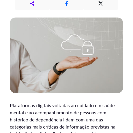
Plataformas digitais voltadas ao cuidado em saúde
mental e ao acompanhamento de pessoas com
histórico de dependência lidam com uma das
categorias mais críticas de informação previstas na