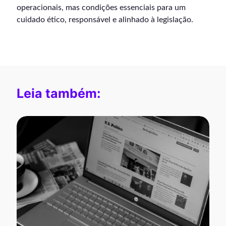
operacionais, mas condições essenciais para um
cuidado ético, responsável e alinhado à legislação.
Leia também: