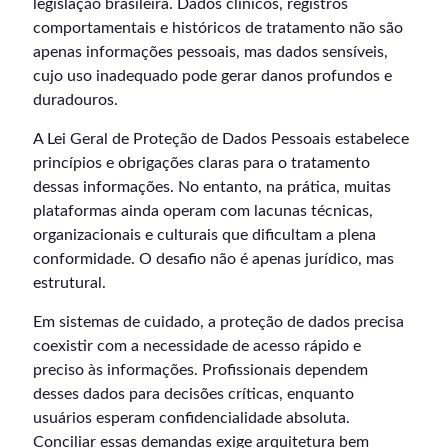
legislação brasileira. Dados clínicos, registros
comportamentais e históricos de tratamento não são
apenas informações pessoais, mas dados sensíveis,
cujo uso inadequado pode gerar danos profundos e
duradouros.
A Lei Geral de Proteção de Dados Pessoais estabelece
princípios e obrigações claras para o tratamento
dessas informações. No entanto, na prática, muitas
plataformas ainda operam com lacunas técnicas,
organizacionais e culturais que dificultam a plena
conformidade. O desafio não é apenas jurídico, mas
estrutural.
Em sistemas de cuidado, a proteção de dados precisa
coexistir com a necessidade de acesso rápido e
preciso às informações. Profissionais dependem
desses dados para decisões críticas, enquanto
usuários esperam confidencialidade absoluta.
Conciliar essas demandas exige arquitetura bem