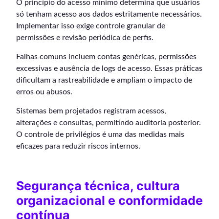
O princípio do acesso mínimo determina que usuários
só tenham acesso aos dados estritamente necessários.
Implementar isso exige controle granular de
permissões e revisão periódica de perfis.
Falhas comuns incluem contas genéricas, permissões
excessivas e ausência de logs de acesso. Essas práticas
dificultam a rastreabilidade e ampliam o impacto de
erros ou abusos.
Sistemas bem projetados registram acessos,
alterações e consultas, permitindo auditoria posterior.
O controle de privilégios é uma das medidas mais
eficazes para reduzir riscos internos.
Segurança técnica, cultura
organizacional e conformidade
contínua