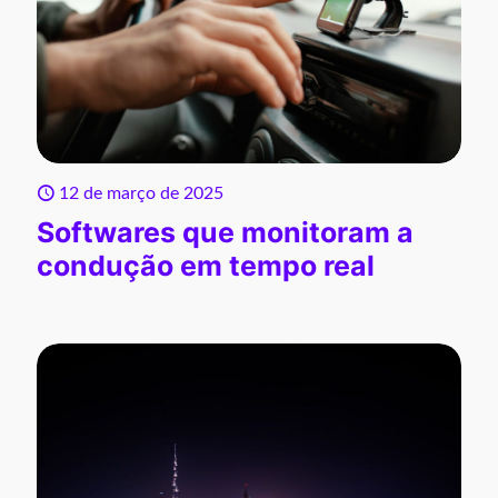
12 de março de 2025
Softwares que monitoram a
condução em tempo real