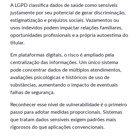
A LGPD classifica dados de saúde como sensíveis
justamente por seu potencial de gerar discriminação,
estigmatização e prejuízos sociais. Vazamentos ou
usos indevidos podem impactar relações familiares,
oportunidades profissionais e a própria autoestima do
titular.
Em plataformas digitais, o risco é ampliado pela
centralização das informações. Um único sistema
pode concentrar dados de múltiplos atendimentos,
avaliações psicológicas e históricos de uso de
substâncias, aumentando o impacto de eventuais
falhas de segurança.
Reconhecer esse nível de vulnerabilidade é o primeiro
passo para adotar medidas proporcionais. Sistemas
que tratam dados sensíveis exigem padrões mais
rigorosos do que aplicações convencionais.