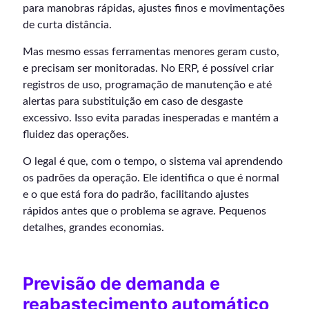
para manobras rápidas, ajustes finos e movimentações
de curta distância.
Mas mesmo essas ferramentas menores geram custo,
e precisam ser monitoradas. No ERP, é possível criar
registros de uso, programação de manutenção e até
alertas para substituição em caso de desgaste
excessivo. Isso evita paradas inesperadas e mantém a
fluidez das operações.
O legal é que, com o tempo, o sistema vai aprendendo
os padrões da operação. Ele identifica o que é normal
e o que está fora do padrão, facilitando ajustes
rápidos antes que o problema se agrave. Pequenos
detalhes, grandes economias.
Previsão de demanda e
reabastecimento automático