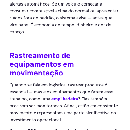
alertas automáticos. Se um veículo começar a
consumir combustível acima do normal ou apresentar
ruídos fora do padrão, o sistema avisa — antes que
vire pane. É economia de tempo, dinheiro e dor de
cabeça.
Rastreamento de
equipamentos em
movimentação
Quando se fala em logística, rastrear produtos é
essencial — mas e os equipamentos que fazem esse
trabalho, como uma
empilhadeira
? Elas também
precisam ser monitoradas. Afinal, estão em constante
movimento e representam uma parte significativa do
investimento operacional.