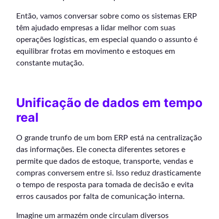
Então, vamos conversar sobre como os sistemas ERP
têm ajudado empresas a lidar melhor com suas
operações logísticas, em especial quando o assunto é
equilibrar frotas em movimento e estoques em
constante mutação.
Unificação de dados em tempo
real
O grande trunfo de um bom ERP está na centralização
das informações. Ele conecta diferentes setores e
permite que dados de estoque, transporte, vendas e
compras conversem entre si. Isso reduz drasticamente
o tempo de resposta para tomada de decisão e evita
erros causados por falta de comunicação interna.
Imagine um armazém onde circulam diversos