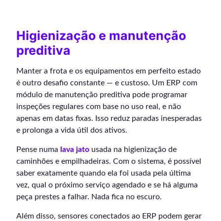
Higienização e manutenção
preditiva
Manter a frota e os equipamentos em perfeito estado
é outro desafio constante — e custoso. Um ERP com
módulo de manutenção preditiva pode programar
inspeções regulares com base no uso real, e não
apenas em datas fixas. Isso reduz paradas inesperadas
e prolonga a vida útil dos ativos.
Pense numa
lava jato
usada na higienização de
caminhões e empilhadeiras. Com o sistema, é possível
saber exatamente quando ela foi usada pela última
vez, qual o próximo serviço agendado e se há alguma
peça prestes a falhar. Nada fica no escuro.
Além disso, sensores conectados ao ERP podem gerar