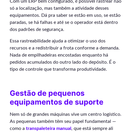
Com um ERP bem configurado, é possível rastrear não
só a localização, mas também a atividade desses
equipamentos. Dá pra saber se estão em uso, se estão
paradas, se há falhas e até se o operador está dentro
dos padrões de segurança.
Essa rastreabilidade ajuda a otimizar o uso dos
recursos e a redistribuir a frota conforme a demanda.
Nada de empilhadeiras encostadas enquanto há
pedidos acumulados do outro lado do depósito. É o
tipo de controle que transforma produtividade.
Gestão de pequenos
equipamentos de suporte
Nem só de grandes máquinas vive um centro logístico.
As pequenas também têm seu papel fundamental —
como a
transpaleteira manual
, que está sempre ali