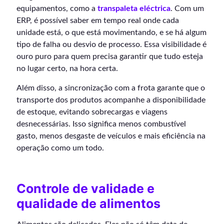
equipamentos, como a
transpaleta eléctrica
. Com um
ERP, é possível saber em tempo real onde cada
unidade está, o que está movimentando, e se há algum
tipo de falha ou desvio de processo. Essa visibilidade é
ouro puro para quem precisa garantir que tudo esteja
no lugar certo, na hora certa.
Além disso, a sincronização com a frota garante que o
transporte dos produtos acompanhe a disponibilidade
de estoque, evitando sobrecargas e viagens
desnecessárias. Isso significa menos combustível
gasto, menos desgaste de veículos e mais eficiência na
operação como um todo.
Controle de validade e
qualidade de alimentos