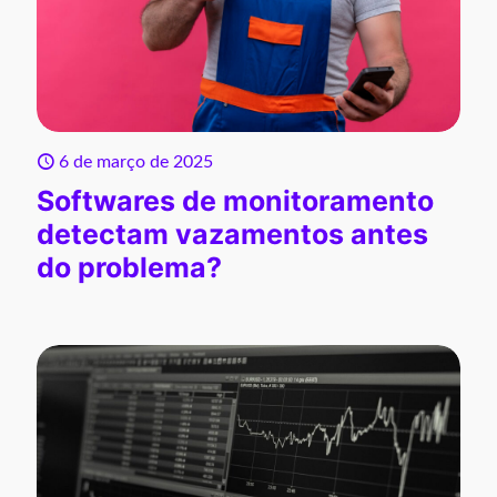
6 de março de 2025
Softwares de monitoramento
detectam vazamentos antes
do problema?