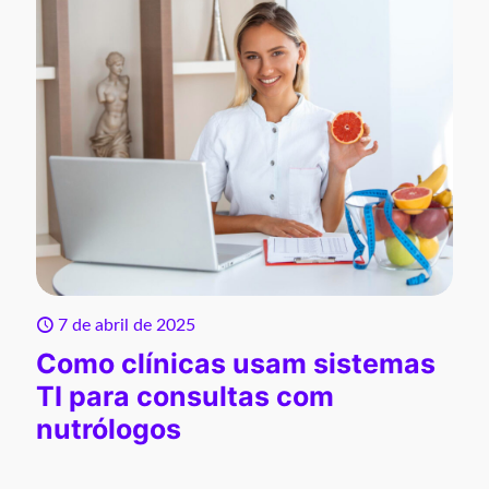
7 de abril de 2025
Como clínicas usam sistemas
TI para consultas com
nutrólogos