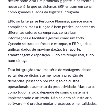
deslize pode virar um problema gigante lá na frente. É
nesse cenário que os sistemas ERP entram em cena
como grandes aliados da logística integrada.
ERP, ou Enterprise Resource Planning, parece nome
complicado, mas a função é bem prática: conectar os
diferentes setores da empresa, centralizar
informações e facilitar a gestão como um todo.
Quando se trata de frotas e estoque, o ERP ajuda a
unificar dados de movimentação, transporte,
armazenagem e reposição. Tudo em tempo real, tudo
num só lugar.
Essa integração traz uma série de vantagens: desde
evitar desperdícios até melhorar a previsão de
demandas, passando por redução de custos
operacionais e aumento da produtividade. Mas claro,
como tudo na vida, depende de como o sistema é
implementado e utilizado. Não adianta só instalar o
software — é preciso mudar processos e mentalidades.