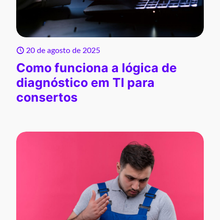
20 de agosto de 2025
Como funciona a lógica de
diagnóstico em TI para
consertos