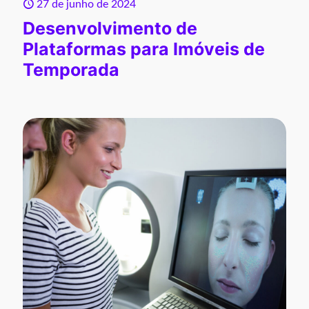
27 de junho de 2024
Desenvolvimento de
Plataformas para Imóveis de
Temporada