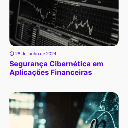
29 de junho de 2024
Segurança Cibernética em
Aplicações Financeiras