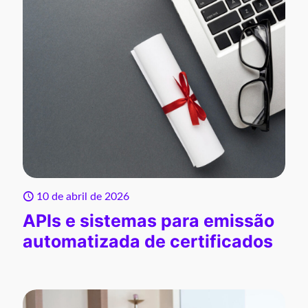
10 de abril de 2026
APIs e sistemas para emissão
automatizada de certificados