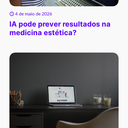
4 de maio de 2026
IA pode prever resultados na
medicina estética?