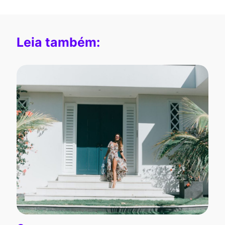
Leia também: