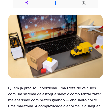
Quem já precisou coordenar uma frota de veículos
com um sistema de estoque sabe: é como tentar fazer
malabarismo com pratos girando — enquanto corre
uma maratona. A complexidade é enorme, e qualquer