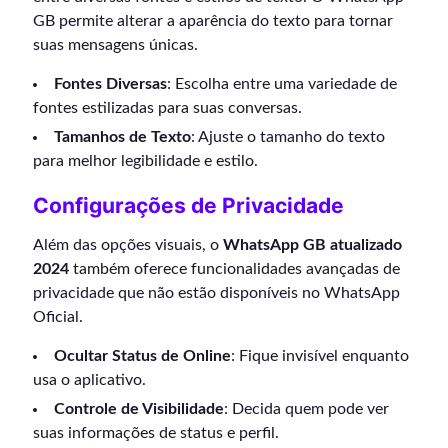
GB permite alterar a aparência do texto para tornar
suas mensagens únicas.
Fontes Diversas
: Escolha entre uma variedade de
fontes estilizadas para suas conversas.
Tamanhos de Texto
: Ajuste o tamanho do texto
para melhor legibilidade e estilo.
Configurações de Privacidade
Além das opções visuais, o
WhatsApp GB atualizado
2024
também oferece funcionalidades avançadas de
privacidade que não estão disponíveis no WhatsApp
Oficial.
Ocultar Status de Online
: Fique invisível enquanto
usa o aplicativo.
Controle de Visibilidade
: Decida quem pode ver
suas informações de status e perfil.