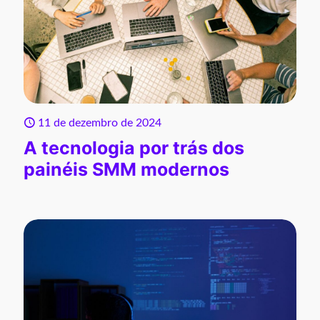
11 de dezembro de 2024
A tecnologia por trás dos
painéis SMM modernos