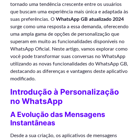
tornado uma tendência crescente entre os usuários
que buscam uma experiência mais única e adaptada às
suas preferências. O
WhatsApp GB atualizado 2024
surge como uma resposta a essa demanda, oferecendo
uma ampla gama de opções de personalização que
superam em muito as funcionalidades disponíveis no
WhatsApp Oficial. Neste artigo, vamos explorar como
você pode transformar suas conversas no WhatsApp
utilizando as novas funcionalidades do WhatsApp GB,
destacando as diferenças e vantagens deste aplicativo
modificado.
Introdução à Personalização
no WhatsApp
A Evolução das Mensagens
Instantâneas
Desde a sua criação, os aplicativos de mensagens