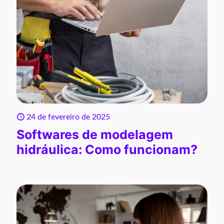
24 de fevereiro de 2025
Softwares de modelagem
hidráulica: Como funcionam?