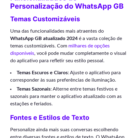
Personalização do WhatsApp GB
Temas Customizáveis
Uma das funcionalidades mais atraentes do
WhatsApp GB atualizado 2024
é a vasta coleção de
temas customizáveis. Com
milhares de opções
disponíveis
, você pode mudar completamente o visual
do aplicativo para refletir seu estilo pessoal.
Temas Escuros e Claros
: Ajuste o aplicativo para
corresponder às suas preferências de iluminação.
Temas Sazonais
: Alterne entre temas festivos e
sazonais para manter o aplicativo atualizado com as
estações e feriados.
Fontes e Estilos de Texto
Personalize ainda mais suas conversas escolhendo
entre diversas fontes e estilos de texto. O WhatsApp