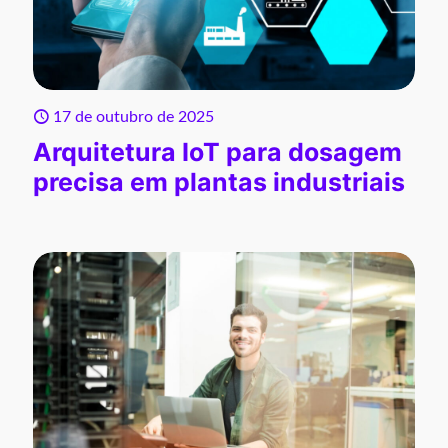
17 de outubro de 2025
Arquitetura IoT para dosagem
precisa em plantas industriais