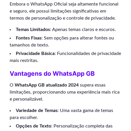
Embora o WhatsApp Oficial seja altamente funcional
e seguro, ele possui limitações significativas em
termos de personalização e controle de privacidade.
Temas Limitados
: Apenas temas claros e escuros.
Fontes Fixas
: Sem opções para alterar fontes ou
tamanhos de texto.
Privacidade Básica
: Funcionalidades de privacidade
mais restritas.
Vantagens do WhatsApp GB
O
WhatsApp GB atualizado 2024
supera essas
limitações, proporcionando uma experiência mais rica
e personalizável.
Variedade de Temas
: Uma vasta gama de temas
para escolher.
Opções de Texto
: Personalização completa das