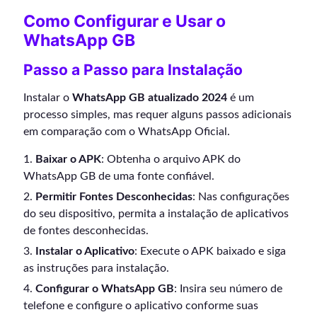
Como Configurar e Usar o
WhatsApp GB
Passo a Passo para Instalação
Instalar o
WhatsApp GB atualizado 2024
é um
processo simples, mas requer alguns passos adicionais
em comparação com o WhatsApp Oficial.
Baixar o APK
: Obtenha o arquivo APK do
WhatsApp GB de uma fonte confiável.
Permitir Fontes Desconhecidas
: Nas configurações
do seu dispositivo, permita a instalação de aplicativos
de fontes desconhecidas.
Instalar o Aplicativo
: Execute o APK baixado e siga
as instruções para instalação.
Configurar o WhatsApp GB
: Insira seu número de
telefone e configure o aplicativo conforme suas