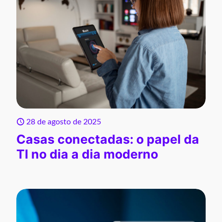
28 de agosto de 2025
Casas conectadas: o papel da
TI no dia a dia moderno