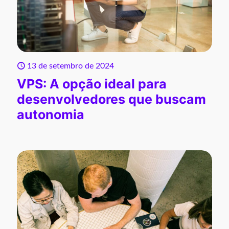
13 de setembro de 2024
VPS: A opção ideal para
desenvolvedores que buscam
autonomia