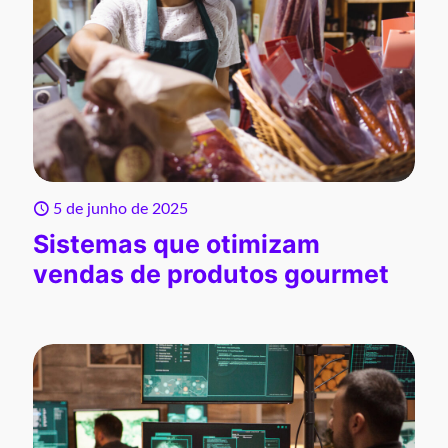
5 de junho de 2025
Sistemas que otimizam
vendas de produtos gourmet