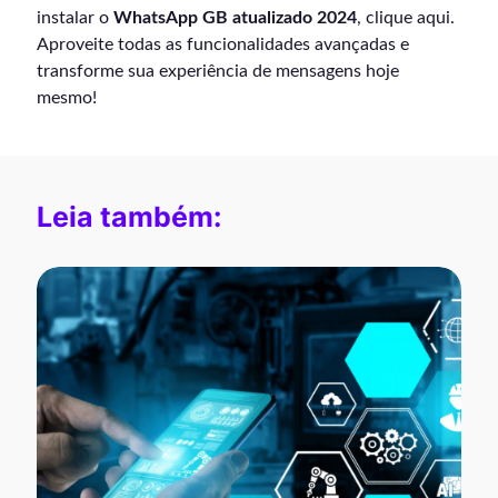
instalar o
WhatsApp GB atualizado 2024
, clique aqui.
Aproveite todas as funcionalidades avançadas e
transforme sua experiência de mensagens hoje
mesmo!
Leia também: