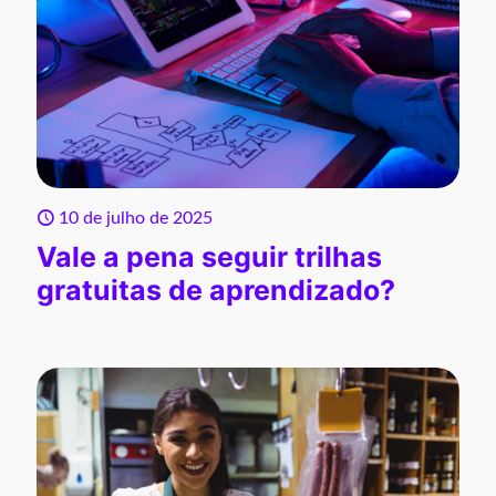
10 de julho de 2025
Vale a pena seguir trilhas
gratuitas de aprendizado?