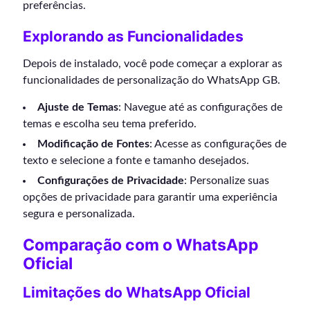
preferências.
Explorando as Funcionalidades
Depois de instalado, você pode começar a explorar as
funcionalidades de personalização do WhatsApp GB.
Ajuste de Temas
: Navegue até as configurações de
temas e escolha seu tema preferido.
Modificação de Fontes
: Acesse as configurações de
texto e selecione a fonte e tamanho desejados.
Configurações de Privacidade
: Personalize suas
opções de privacidade para garantir uma experiência
segura e personalizada.
Comparação com o WhatsApp
Oficial
Limitações do WhatsApp Oficial