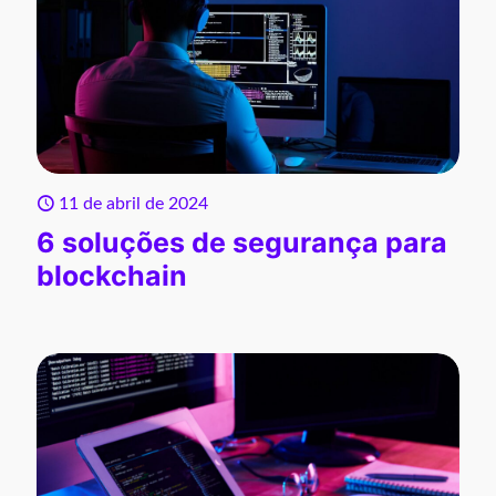
11 de abril de 2024
6 soluções de segurança para
blockchain