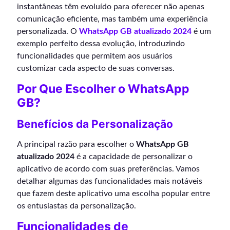
instantâneas têm evoluído para oferecer não apenas
comunicação eficiente, mas também uma experiência
personalizada. O
WhatsApp GB atualizado 2024
é um
exemplo perfeito dessa evolução, introduzindo
funcionalidades que permitem aos usuários
customizar cada aspecto de suas conversas.
Por Que Escolher o WhatsApp
GB?
Benefícios da Personalização
A principal razão para escolher o
WhatsApp GB
atualizado 2024
é a capacidade de personalizar o
aplicativo de acordo com suas preferências. Vamos
detalhar algumas das funcionalidades mais notáveis
que fazem deste aplicativo uma escolha popular entre
os entusiastas da personalização.
Funcionalidades de