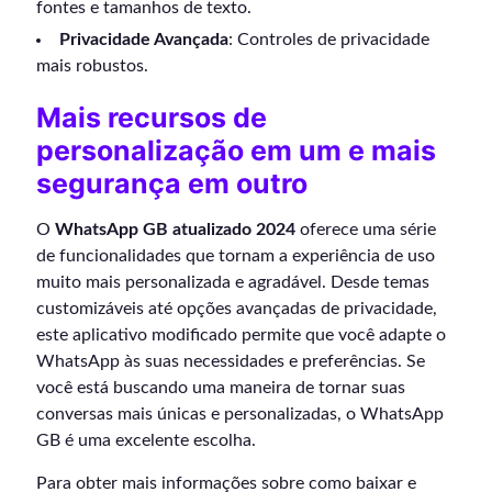
fontes e tamanhos de texto.
Privacidade Avançada
: Controles de privacidade
mais robustos.
Mais recursos de
personalização em um e mais
segurança em outro
O
WhatsApp GB atualizado 2024
oferece uma série
de funcionalidades que tornam a experiência de uso
muito mais personalizada e agradável. Desde temas
customizáveis até opções avançadas de privacidade,
este aplicativo modificado permite que você adapte o
WhatsApp às suas necessidades e preferências. Se
você está buscando uma maneira de tornar suas
conversas mais únicas e personalizadas, o WhatsApp
GB é uma excelente escolha.
Para obter mais informações sobre como baixar e