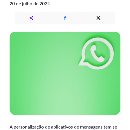
20 de julho de 2024
A personalização de aplicativos de mensagens tem se