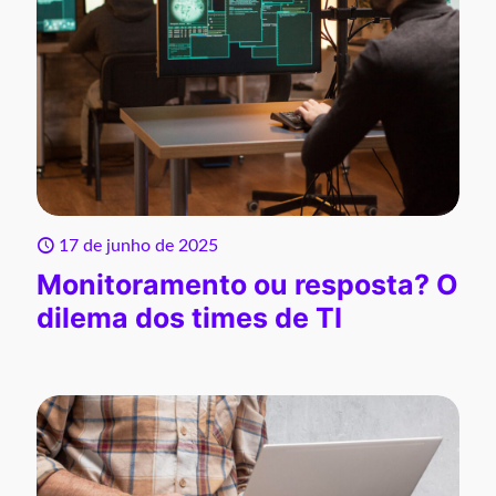
17 de junho de 2025
Monitoramento ou resposta? O
dilema dos times de TI