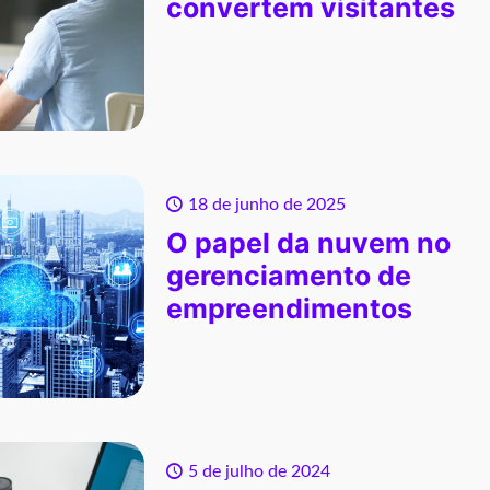
convertem visitantes
18 de junho de 2025
O papel da nuvem no
gerenciamento de
empreendimentos
5 de julho de 2024