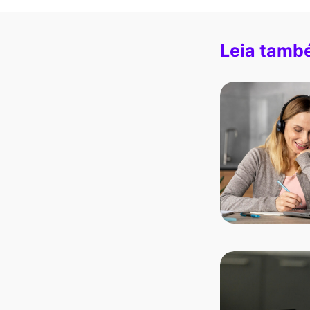
Leia tamb