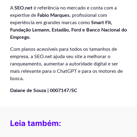
A
SEO.net
é referência no mercado e conta com a
expertise de
Fabio Marques
, profissional com
experiência em grandes marcas como
Smart Fit,
Fundação Lemann, Estadão, Ford e Banco Nacional do
Emprego
.
Com planos acessíveis para todos os tamanhos de
empresa, a SEO.net ajuda seu site a melhorar o
ranqueamento, aumentar a autoridade digital e ser
mais relevante para o ChatGPT e para os motores de
busca.
Daiane de Souza | 0007147/SC
Leia também: