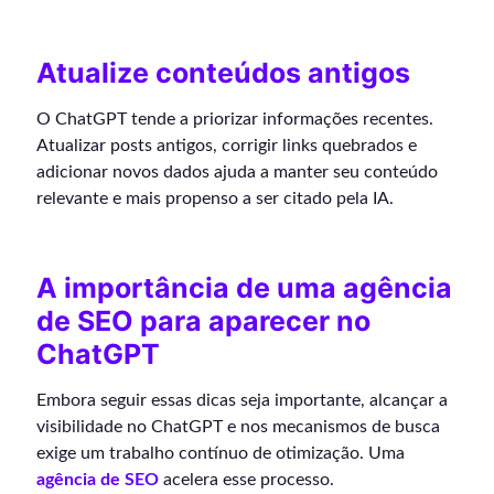
Atualize conteúdos antigos
O ChatGPT tende a priorizar informações recentes.
Atualizar posts antigos, corrigir links quebrados e
adicionar novos dados ajuda a manter seu conteúdo
relevante e mais propenso a ser citado pela IA.
A importância de uma agência
de SEO para aparecer no
ChatGPT
Embora seguir essas dicas seja importante, alcançar a
visibilidade no ChatGPT e nos mecanismos de busca
exige um trabalho contínuo de otimização. Uma
agência de SEO
acelera esse processo.