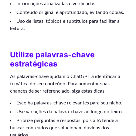
Informações atualizadas e verificadas.
Conteúdo original e aprofundado, evitando cópias.
Uso de listas, tópicos e subtítulos para facilitar a
leitura.
Utilize palavras-chave
estratégicas
As palavras-chave ajudam o ChatGPT a identificar a
temática do seu conteúdo. Para aumentar suas
chances de ser referenciado, siga estas dicas:
Escolha palavras-chave relevantes para seu nicho.
Use variações da palavra-chave ao longo do texto.
Priorize perguntas e respostas, pois a IA tende a
buscar conteúdos que solucionam dúvidas dos
usuários.