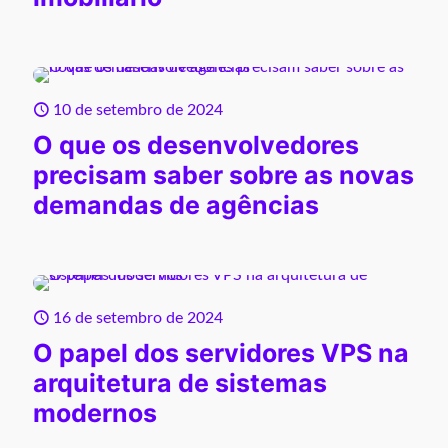
10 de setembro de 2024
O que os desenvolvedores
precisam saber sobre as novas
demandas de agências
16 de setembro de 2024
O papel dos servidores VPS na
arquitetura de sistemas
modernos