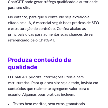
ChatGPT pode gerar tráfego qualificado e autoridade
para seu site.
No entanto, para que o conteúdo seja extraído e
citado pela IA, é essencial seguir boas práticas de SEO
e estruturação de conteúdo. Confira abaixo as
principais dicas para aumentar suas chances de ser
referenciado pelo ChatGPT.
Produza conteúdo de
qualidade
O ChatGPT prioriza informações úteis e bem
estruturadas. Para que seu site seja citado, invista em
conteúdos que realmente agreguem valor para o
usuário. Algumas boas práticas incluem:
Textos bem escritos, sem erros gramaticais.