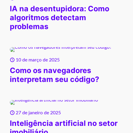
IA na desentupidora: Como
algoritmos detectam
problemas
10 de março de 2025
Como os navegadores
interpretam seu código?
27 de janeiro de 2025
Inteligência artificial no setor
imobiliário