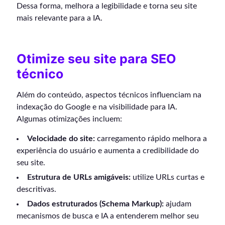
Dessa forma, melhora a legibilidade e torna seu site
mais relevante para a IA.
Otimize seu site para SEO
técnico
Além do conteúdo, aspectos técnicos influenciam na
indexação do Google e na visibilidade para IA.
Algumas otimizações incluem:
Velocidade do site:
carregamento rápido melhora a
experiência do usuário e aumenta a credibilidade do
seu site.
Estrutura de URLs amigáveis:
utilize URLs curtas e
descritivas.
Dados estruturados (Schema Markup):
ajudam
mecanismos de busca e IA a entenderem melhor seu