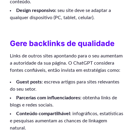
conteúdo.
Design responsivo:
seu site deve se adaptar a
qualquer dispositivo (PC, tablet, celular).
Gere backlinks de qualidade
Links de outros sites apontando para o seu aumentam
a autoridade da sua página. O ChatGPT considera
fontes confiáveis, então invista em estratégias como:
Guest posts:
escreva artigos para sites relevantes
do seu setor.
Parcerias com influenciadores:
obtenha links de
blogs e redes sociais.
Conteúdo compartilhável:
infográficos, estatísticas
e pesquisas aumentam as chances de linkagem
natural.