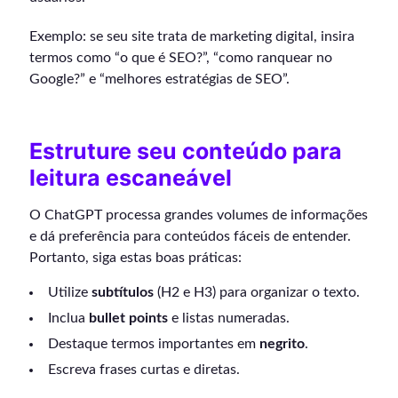
Exemplo: se seu site trata de marketing digital, insira
termos como “o que é SEO?”, “como ranquear no
Google?” e “melhores estratégias de SEO”.
Estruture seu conteúdo para
leitura escaneável
O ChatGPT processa grandes volumes de informações
e dá preferência para conteúdos fáceis de entender.
Portanto, siga estas boas práticas:
Utilize
subtítulos
(H2 e H3) para organizar o texto.
Inclua
bullet points
e listas numeradas.
Destaque termos importantes em
negrito
.
Escreva frases curtas e diretas.