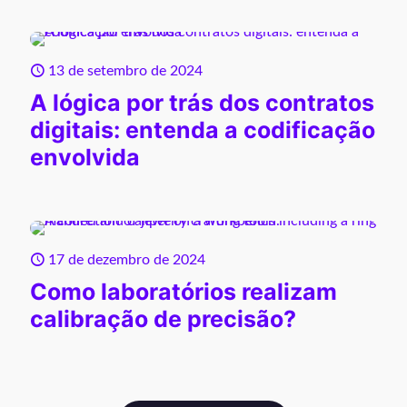
13 de setembro de 2024
A lógica por trás dos contratos
digitais: entenda a codificação
envolvida
17 de dezembro de 2024
Como laboratórios realizam
calibração de precisão?