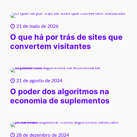
21 de maio de 2026
O que há por trás de sites que
convertem visitantes
21 de agosto de 2024
O poder dos algoritmos na
economia de suplementos
28 de dezembro de 2024