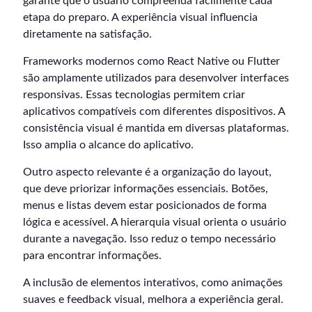
garante que o usuário compreenda facilmente cada
etapa do preparo. A experiência visual influencia
diretamente na satisfação.
Frameworks modernos como React Native ou Flutter
são amplamente utilizados para desenvolver interfaces
responsivas. Essas tecnologias permitem criar
aplicativos compatíveis com diferentes dispositivos. A
consistência visual é mantida em diversas plataformas.
Isso amplia o alcance do aplicativo.
Outro aspecto relevante é a organização do layout,
que deve priorizar informações essenciais. Botões,
menus e listas devem estar posicionados de forma
lógica e acessível. A hierarquia visual orienta o usuário
durante a navegação. Isso reduz o tempo necessário
para encontrar informações.
A inclusão de elementos interativos, como animações
suaves e feedback visual, melhora a experiência geral.