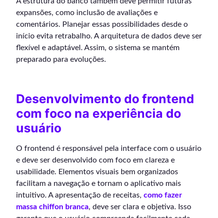
A estrutura do banco também deve permitir futuras
expansões, como inclusão de avaliações e
comentários. Planejar essas possibilidades desde o
início evita retrabalho. A arquitetura de dados deve ser
flexível e adaptável. Assim, o sistema se mantém
preparado para evoluções.
Desenvolvimento do frontend
com foco na experiência do
usuário
O frontend é responsável pela interface com o usuário
e deve ser desenvolvido com foco em clareza e
usabilidade. Elementos visuais bem organizados
facilitam a navegação e tornam o aplicativo mais
intuitivo. A apresentação de receitas,
como fazer
massa chiffon branca
, deve ser clara e objetiva. Isso