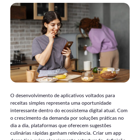
O desenvolvimento de aplicativos voltados para
receitas simples representa uma oportunidade
interessante dentro do ecossistema digital atual. Com
o crescimento da demanda por soluções práticas no
dia a dia, plataformas que oferecem sugestões
culinárias rápidas ganham relevância. Criar um app