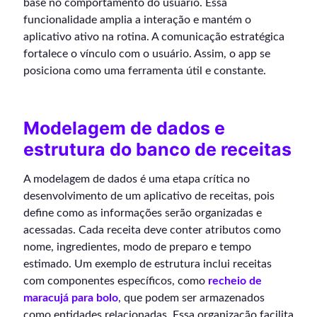
base no comportamento do usuário. Essa
funcionalidade amplia a interação e mantém o
aplicativo ativo na rotina. A comunicação estratégica
fortalece o vínculo com o usuário. Assim, o app se
posiciona como uma ferramenta útil e constante.
Modelagem de dados e
estrutura do banco de receitas
A modelagem de dados é uma etapa crítica no
desenvolvimento de um aplicativo de receitas, pois
define como as informações serão organizadas e
acessadas. Cada receita deve conter atributos como
nome, ingredientes, modo de preparo e tempo
estimado. Um exemplo de estrutura inclui receitas
com componentes específicos, como
recheio de
maracujá para bolo
, que podem ser armazenados
como entidades relacionadas. Essa organização facilita