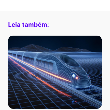
Leia também: