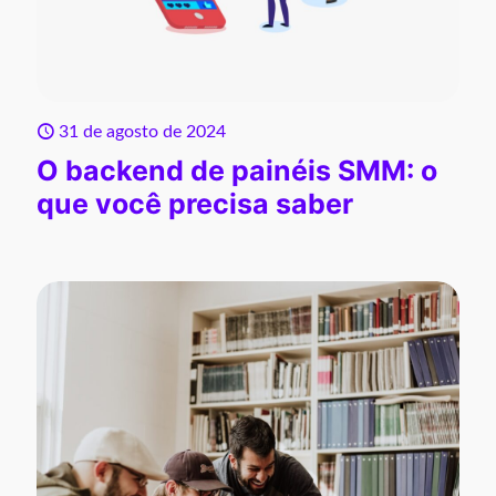
31 de agosto de 2024
O backend de painéis SMM: o
que você precisa saber