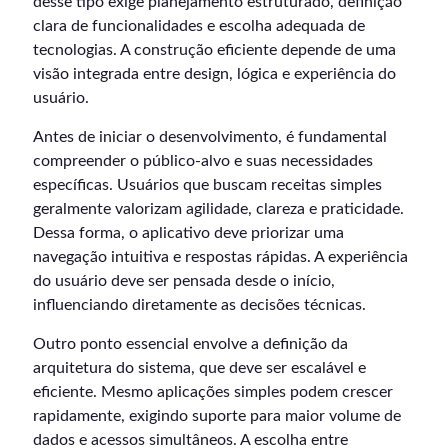
desse tipo exige planejamento estruturado, definição
clara de funcionalidades e escolha adequada de
tecnologias. A construção eficiente depende de uma
visão integrada entre design, lógica e experiência do
usuário.
Antes de iniciar o desenvolvimento, é fundamental
compreender o público-alvo e suas necessidades
específicas. Usuários que buscam receitas simples
geralmente valorizam agilidade, clareza e praticidade.
Dessa forma, o aplicativo deve priorizar uma
navegação intuitiva e respostas rápidas. A experiência
do usuário deve ser pensada desde o início,
influenciando diretamente as decisões técnicas.
Outro ponto essencial envolve a definição da
arquitetura do sistema, que deve ser escalável e
eficiente. Mesmo aplicações simples podem crescer
rapidamente, exigindo suporte para maior volume de
dados e acessos simultâneos. A escolha entre