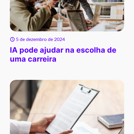
5 de dezembro de 2024
IA pode ajudar na escolha de
uma carreira