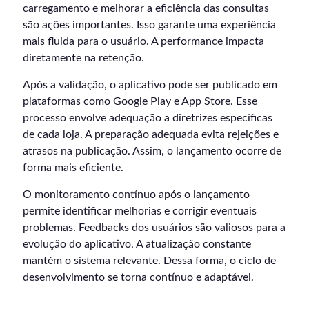
carregamento e melhorar a eficiência das consultas
são ações importantes. Isso garante uma experiência
mais fluida para o usuário. A performance impacta
diretamente na retenção.
Após a validação, o aplicativo pode ser publicado em
plataformas como Google Play e App Store. Esse
processo envolve adequação a diretrizes específicas
de cada loja. A preparação adequada evita rejeições e
atrasos na publicação. Assim, o lançamento ocorre de
forma mais eficiente.
O monitoramento contínuo após o lançamento
permite identificar melhorias e corrigir eventuais
problemas. Feedbacks dos usuários são valiosos para a
evolução do aplicativo. A atualização constante
mantém o sistema relevante. Dessa forma, o ciclo de
desenvolvimento se torna contínuo e adaptável.