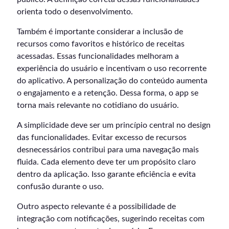
orienta todo o desenvolvimento.
Também é importante considerar a inclusão de
recursos como favoritos e histórico de receitas
acessadas. Essas funcionalidades melhoram a
experiência do usuário e incentivam o uso recorrente
do aplicativo. A personalização do conteúdo aumenta
o engajamento e a retenção. Dessa forma, o app se
torna mais relevante no cotidiano do usuário.
A simplicidade deve ser um princípio central no design
das funcionalidades. Evitar excesso de recursos
desnecessários contribui para uma navegação mais
fluida. Cada elemento deve ter um propósito claro
dentro da aplicação. Isso garante eficiência e evita
confusão durante o uso.
Outro aspecto relevante é a possibilidade de
integração com notificações, sugerindo receitas com