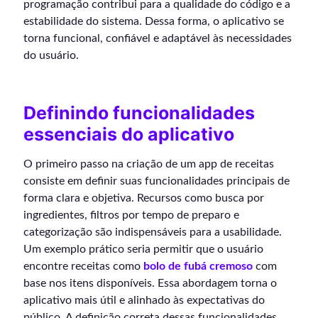
programação contribui para a qualidade do código e a
estabilidade do sistema. Dessa forma, o aplicativo se
torna funcional, confiável e adaptável às necessidades
do usuário.
Definindo funcionalidades
essenciais do aplicativo
O primeiro passo na criação de um app de receitas
consiste em definir suas funcionalidades principais de
forma clara e objetiva. Recursos como busca por
ingredientes, filtros por tempo de preparo e
categorização são indispensáveis para a usabilidade.
Um exemplo prático seria permitir que o usuário
encontre receitas como
bolo de fubá cremoso
com
base nos itens disponíveis. Essa abordagem torna o
aplicativo mais útil e alinhado às expectativas do
público. A definição correta dessas funcionalidades