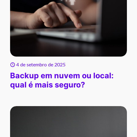
4 de setembro de 2025
Backup em nuvem ou local:
qual é mais seguro?