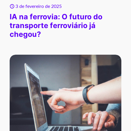
3 de fevereiro de 2025
IA na ferrovia: O futuro do
transporte ferroviário já
chegou?