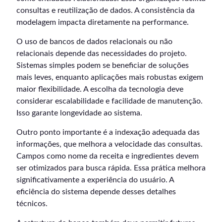
consultas e reutilização de dados. A consistência da
modelagem impacta diretamente na performance.
O uso de bancos de dados relacionais ou não
relacionais depende das necessidades do projeto.
Sistemas simples podem se beneficiar de soluções
mais leves, enquanto aplicações mais robustas exigem
maior flexibilidade. A escolha da tecnologia deve
considerar escalabilidade e facilidade de manutenção.
Isso garante longevidade ao sistema.
Outro ponto importante é a indexação adequada das
informações, que melhora a velocidade das consultas.
Campos como nome da receita e ingredientes devem
ser otimizados para busca rápida. Essa prática melhora
significativamente a experiência do usuário. A
eficiência do sistema depende desses detalhes
técnicos.