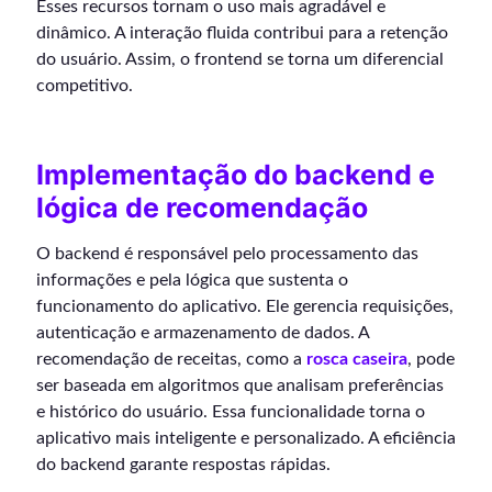
Esses recursos tornam o uso mais agradável e
dinâmico. A interação fluida contribui para a retenção
do usuário. Assim, o frontend se torna um diferencial
competitivo.
Implementação do backend e
lógica de recomendação
O backend é responsável pelo processamento das
informações e pela lógica que sustenta o
funcionamento do aplicativo. Ele gerencia requisições,
autenticação e armazenamento de dados. A
recomendação de receitas, como a
rosca caseira
, pode
ser baseada em algoritmos que analisam preferências
e histórico do usuário. Essa funcionalidade torna o
aplicativo mais inteligente e personalizado. A eficiência
do backend garante respostas rápidas.