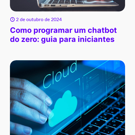
2 de outubro de 2024
Como programar um chatbot
do zero: guia para iniciantes