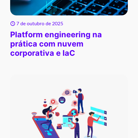
7 de outubro de 2025
Platform engineering na
prática com nuvem
corporativa e IaC