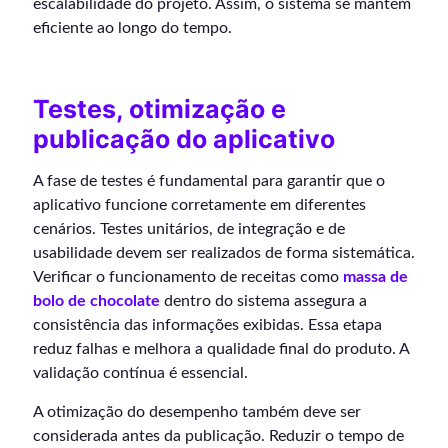
escalabilidade do projeto. Assim, o sistema se mantém
eficiente ao longo do tempo.
Testes, otimização e
publicação do aplicativo
A fase de testes é fundamental para garantir que o
aplicativo funcione corretamente em diferentes
cenários. Testes unitários, de integração e de
usabilidade devem ser realizados de forma sistemática.
Verificar o funcionamento de receitas como
massa de
bolo de chocolate
dentro do sistema assegura a
consistência das informações exibidas. Essa etapa
reduz falhas e melhora a qualidade final do produto. A
validação contínua é essencial.
A otimização do desempenho também deve ser
considerada antes da publicação. Reduzir o tempo de