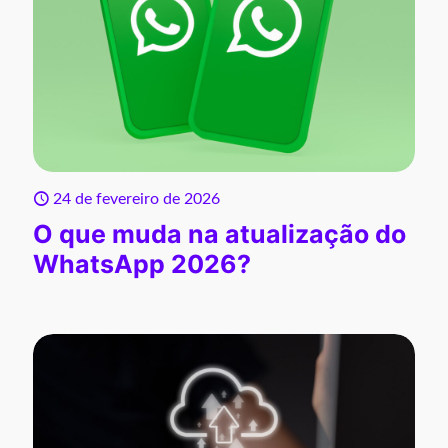
24 de fevereiro de 2026
O que muda na atualização do
WhatsApp 2026?