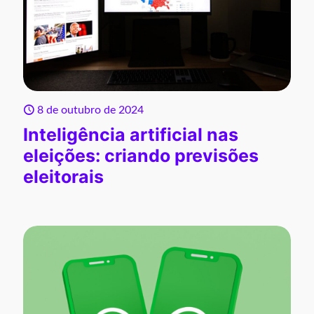
8 de outubro de 2024
Inteligência artificial nas
eleições: criando previsões
eleitorais