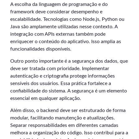
A escolha da linguagem de programação e do
framework deve considerar desempenho e
escalabilidade. Tecnologias como Node.js, Python ou
Java são amplamente utilizadas nesse contexto. A
integração com APIs externas também pode
enriquecer o conteúdo do aplicativo. Isso amplia as
funcionalidades disponíveis.
Outro ponto importante é a segurança dos dados, que
deve ser tratada com prioridade. Implementar
autenticação e criptografia protege informações
sensíveis dos usuários. Essa prática fortalece a
confiabilidade do sistema. A segurança é um elemento
essencial em qualquer aplicação.
Além disso, o backend deve ser estruturado de forma
modular, facilitando manutenção e atualizações.
Separar responsabilidades em diferentes camadas
melhora a organização do código. Isso contribui para a