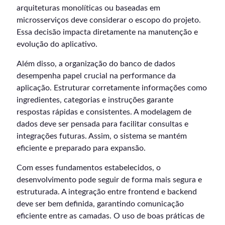
arquiteturas monolíticas ou baseadas em
microsserviços deve considerar o escopo do projeto.
Essa decisão impacta diretamente na manutenção e
evolução do aplicativo.
Além disso, a organização do banco de dados
desempenha papel crucial na performance da
aplicação. Estruturar corretamente informações como
ingredientes, categorias e instruções garante
respostas rápidas e consistentes. A modelagem de
dados deve ser pensada para facilitar consultas e
integrações futuras. Assim, o sistema se mantém
eficiente e preparado para expansão.
Com esses fundamentos estabelecidos, o
desenvolvimento pode seguir de forma mais segura e
estruturada. A integração entre frontend e backend
deve ser bem definida, garantindo comunicação
eficiente entre as camadas. O uso de boas práticas de