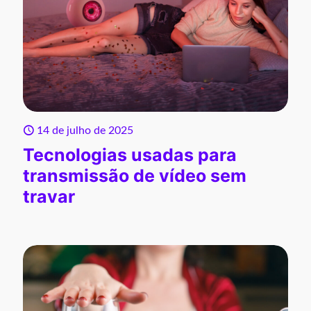
14 de julho de 2025
Tecnologias usadas para
transmissão de vídeo sem
travar