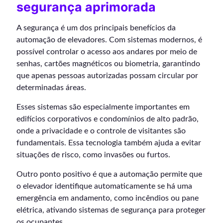
segurança aprimorada
A segurança é um dos principais benefícios da
automação de elevadores. Com sistemas modernos, é
possível controlar o acesso aos andares por meio de
senhas, cartões magnéticos ou biometria, garantindo
que apenas pessoas autorizadas possam circular por
determinadas áreas.
Esses sistemas são especialmente importantes em
edifícios corporativos e condomínios de alto padrão,
onde a privacidade e o controle de visitantes são
fundamentais. Essa tecnologia também ajuda a evitar
situações de risco, como invasões ou furtos.
Outro ponto positivo é que a automação permite que
o elevador identifique automaticamente se há uma
emergência em andamento, como incêndios ou pane
elétrica, ativando sistemas de segurança para proteger
os ocupantes.