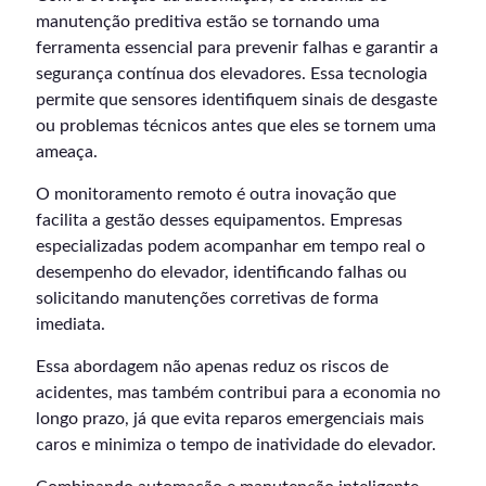
manutenção preditiva estão se tornando uma
ferramenta essencial para prevenir falhas e garantir a
segurança contínua dos elevadores. Essa tecnologia
permite que sensores identifiquem sinais de desgaste
ou problemas técnicos antes que eles se tornem uma
ameaça.
O monitoramento remoto é outra inovação que
facilita a gestão desses equipamentos. Empresas
especializadas podem acompanhar em tempo real o
desempenho do elevador, identificando falhas ou
solicitando manutenções corretivas de forma
imediata.
Essa abordagem não apenas reduz os riscos de
acidentes, mas também contribui para a economia no
longo prazo, já que evita reparos emergenciais mais
caros e minimiza o tempo de inatividade do elevador.