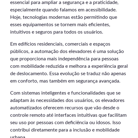
essencial para ampliar a segurança e a praticidade,
especialmente quando falamos em acessibilidade.
Hoje, tecnologias modernas estão permitindo que
esses equipamentos se tornem mais eficientes,
intuitivos e seguros para todos os usuários.
Em edifícios residenciais, comerciais e espaços
públicos, a automação dos elevadores é uma solução
que proporciona mais independência para pessoas
com mobilidade reduzida e melhora a experiência geral
de deslocamento. Essa evolução se traduz não apenas
em conforto, mas também em segurança avançada.
Com sistemas inteligentes e funcionalidades que se
adaptam às necessidades dos usuários, os elevadores
automatizados oferecem recursos que vão desde o
controle remoto até interfaces intuitivas que facilitam
seu uso por pessoas com deficiência ou idosos. Isso
contribui diretamente para a inclusão e mobilidade
urbana.