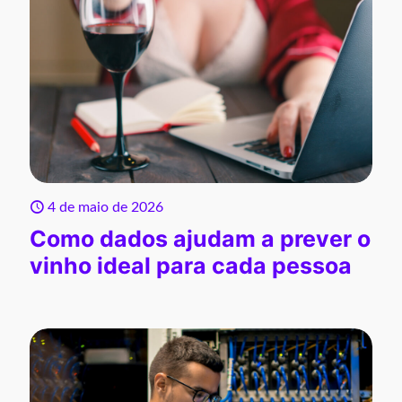
4 de maio de 2026
Como dados ajudam a prever o
vinho ideal para cada pessoa