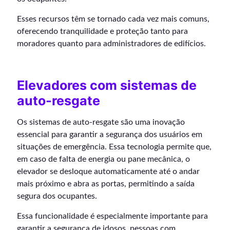
Esses recursos têm se tornado cada vez mais comuns,
oferecendo tranquilidade e proteção tanto para
moradores quanto para administradores de edifícios.
Elevadores com sistemas de
auto-resgate
Os sistemas de auto-resgate são uma inovação
essencial para garantir a segurança dos usuários em
situações de emergência. Essa tecnologia permite que,
em caso de falta de energia ou pane mecânica, o
elevador se desloque automaticamente até o andar
mais próximo e abra as portas, permitindo a saída
segura dos ocupantes.
Essa funcionalidade é especialmente importante para
garantir a segurança de idosos, pessoas com