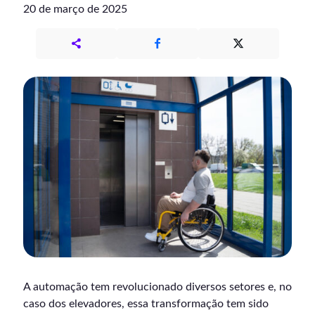
20 de março de 2025
A automação tem revolucionado diversos setores e, no
caso dos elevadores, essa transformação tem sido