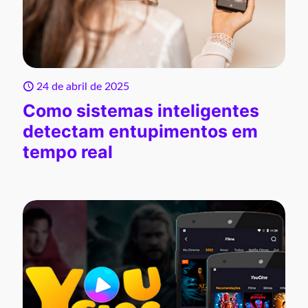
24 de abril de 2025
Como sistemas inteligentes
detectam entupimentos em
tempo real