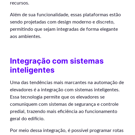
recursos.
Além de sua funcionalidade, essas plataformas estão
sendo projetadas com design moderno e discreto,
permitindo que sejam integradas de forma elegante
aos ambientes.
Integração com sistemas
inteligentes
Uma das tendências mais marcantes na automação de
elevadores é a integração com sistemas inteligentes.
Essa tecnologia permite que os elevadores se
comuniquem com sistemas de segurança e controle
predial, trazendo mais eficiência ao funcionamento
geral do edifício.
Por meio dessa integração, é possível programar rotas