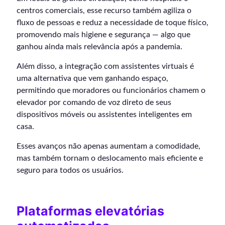
centros comerciais, esse recurso também agiliza o
fluxo de pessoas e reduz a necessidade de toque físico,
promovendo mais higiene e segurança — algo que
ganhou ainda mais relevância após a pandemia.
Além disso, a integração com assistentes virtuais é
uma alternativa que vem ganhando espaço,
permitindo que moradores ou funcionários chamem o
elevador por comando de voz direto de seus
dispositivos móveis ou assistentes inteligentes em
casa.
Esses avanços não apenas aumentam a comodidade,
mas também tornam o deslocamento mais eficiente e
seguro para todos os usuários.
Plataformas elevatórias