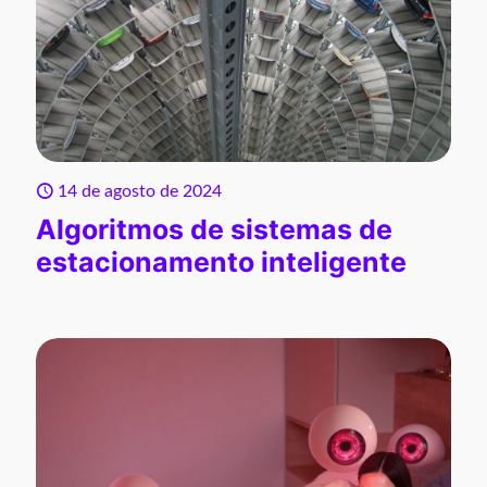
14 de agosto de 2024
Algoritmos de sistemas de
estacionamento inteligente