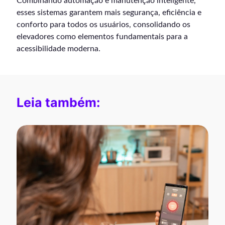
Combinando automação e manutenção inteligente,
esses sistemas garantem mais segurança, eficiência e
conforto para todos os usuários, consolidando os
elevadores como elementos fundamentais para a
acessibilidade moderna.
Leia também: