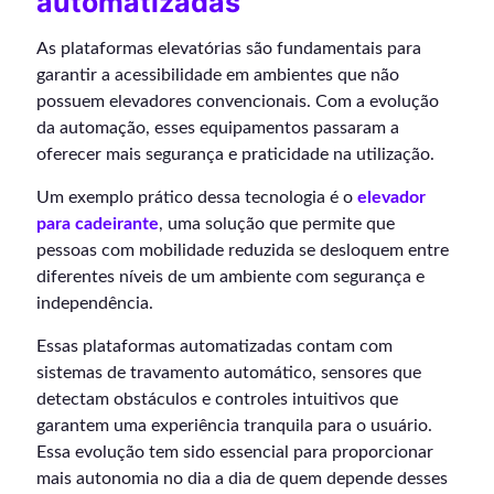
automatizadas
As plataformas elevatórias são fundamentais para
garantir a acessibilidade em ambientes que não
possuem elevadores convencionais. Com a evolução
da automação, esses equipamentos passaram a
oferecer mais segurança e praticidade na utilização.
Um exemplo prático dessa tecnologia é o
elevador
para cadeirante
, uma solução que permite que
pessoas com mobilidade reduzida se desloquem entre
diferentes níveis de um ambiente com segurança e
independência.
Essas plataformas automatizadas contam com
sistemas de travamento automático, sensores que
detectam obstáculos e controles intuitivos que
garantem uma experiência tranquila para o usuário.
Essa evolução tem sido essencial para proporcionar
mais autonomia no dia a dia de quem depende desses