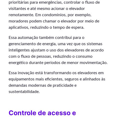
prioritárias para emergências, controlar o fluxo de
visitantes e até mesmo acionar o elevador
remotamente. Em condomínios, por exemplo,
moradores podem chamar o elevador por meio de
aplicativos, reduzindo o tempo de espera.
Essa automação também contribui para o
gerenciamento de energia, uma vez que os sistemas
inteligentes ajustam o uso dos elevadores de acordo
com o fluxo de pessoas, reduzindo o consumo
energético durante períodos de menor movimentação.
Essa inovação está transformando os elevadores em
equipamentos mais eficientes, seguros e alinhados às
demandas modernas de praticidade e
sustentabilidade.
Controle de acesso e