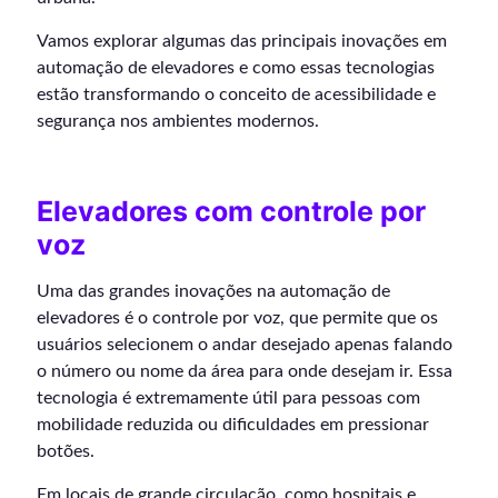
Vamos explorar algumas das principais inovações em
automação de elevadores e como essas tecnologias
estão transformando o conceito de acessibilidade e
segurança nos ambientes modernos.
Elevadores com controle por
voz
Uma das grandes inovações na automação de
elevadores é o controle por voz, que permite que os
usuários selecionem o andar desejado apenas falando
o número ou nome da área para onde desejam ir. Essa
tecnologia é extremamente útil para pessoas com
mobilidade reduzida ou dificuldades em pressionar
botões.
Em locais de grande circulação, como hospitais e