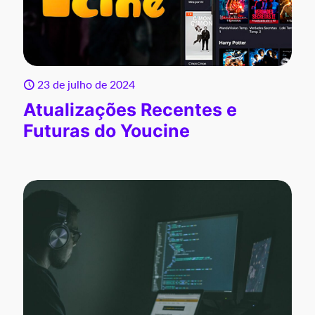
23 de julho de 2024
Atualizações Recentes e
Futuras do Youcine