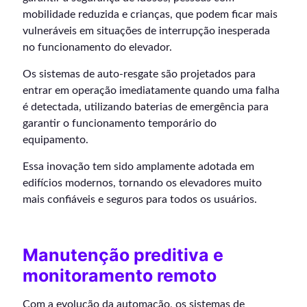
mobilidade reduzida e crianças, que podem ficar mais
vulneráveis em situações de interrupção inesperada
no funcionamento do elevador.
Os sistemas de auto-resgate são projetados para
entrar em operação imediatamente quando uma falha
é detectada, utilizando baterias de emergência para
garantir o funcionamento temporário do
equipamento.
Essa inovação tem sido amplamente adotada em
edifícios modernos, tornando os elevadores muito
mais confiáveis e seguros para todos os usuários.
Manutenção preditiva e
monitoramento remoto
Com a evolução da automação, os sistemas de