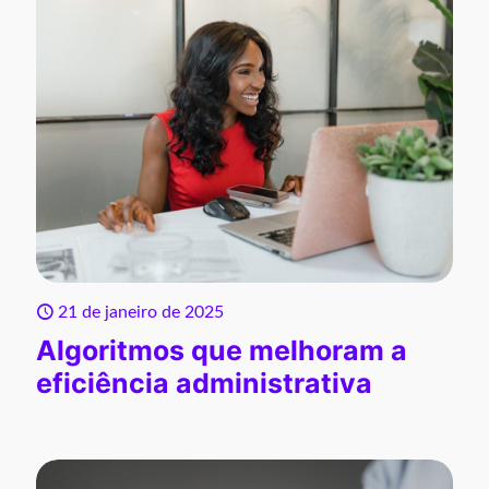
21 de janeiro de 2025
Algoritmos que melhoram a
eficiência administrativa