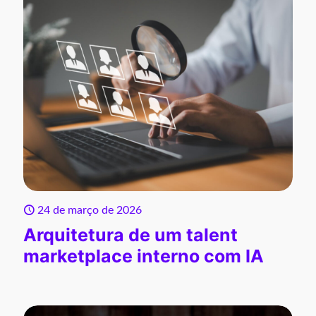
24 de março de 2026
Arquitetura de um talent
marketplace interno com IA