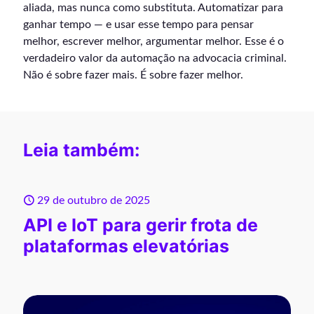
aliada, mas nunca como substituta. Automatizar para
ganhar tempo — e usar esse tempo para pensar
melhor, escrever melhor, argumentar melhor. Esse é o
verdadeiro valor da automação na advocacia criminal.
Não é sobre fazer mais. É sobre fazer melhor.
Leia também:
29 de outubro de 2025
API e IoT para gerir frota de
plataformas elevatórias