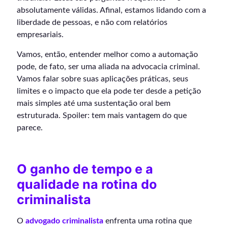
absolutamente válidas. Afinal, estamos lidando com a
liberdade de pessoas, e não com relatórios
empresariais.
Vamos, então, entender melhor como a automação
pode, de fato, ser uma aliada na advocacia criminal.
Vamos falar sobre suas aplicações práticas, seus
limites e o impacto que ela pode ter desde a petição
mais simples até uma sustentação oral bem
estruturada. Spoiler: tem mais vantagem do que
parece.
O ganho de tempo e a
qualidade na rotina do
criminalista
O
advogado criminalista
enfrenta uma rotina que