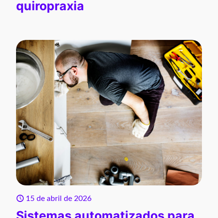
quiropraxia
15 de abril de 2026
Sistemas automatizados para