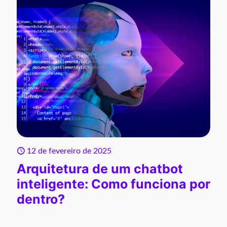
12 de fevereiro de 2025
Arquitetura de um chatbot
inteligente: Como funciona por
dentro?