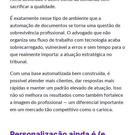
sacrificar a qualidade.
É exatamente nesse tipo de ambiente que a
automação de documentos se torna uma questão de
sobrevivência profissional. O advogado que não
organiza seu fluxo de trabalho com tecnologia acaba
sobrecarregado, vulnerável a erros e sem tempo para o
que realmente importa: a atuação estratégica no
tribunal.
Com uma base automatizada bem construída, é
possível atender mais clientes, dar respostas mais
rápidas e manter um padrão elevado de atuação. Isso
não só melhora os resultados como também fortalece
a imagem do profissional — um diferencial importante
em um mercado tão competitivo como o carioca.
Personalização ainda é (e