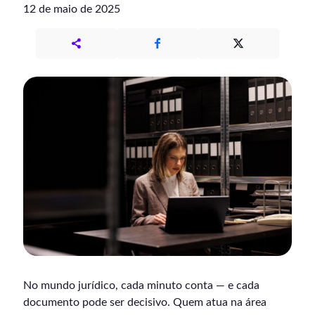
12 de maio de 2025
No mundo jurídico, cada minuto conta — e cada
documento pode ser decisivo. Quem atua na área