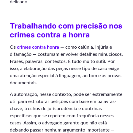
delicado.
Trabalhando com precisão nos
crimes contra a honra
Os
crimes contra honra
— como calúnia, injúria e
difamação — costumam envolver detalhes minuciosos.
Frases, palavras, contextos. É tudo muito sutil. Por
isso, a elaboração das peças nesse tipo de caso exige
uma atenção especial à linguagem, ao tom e às provas
documentais.
A automação, nesse contexto, pode ser extremamente
útil para estruturar petições com base em palavras-
chave, trechos de jurisprudência e doutrinas
específicas que se repetem com frequência nesses
casos. Assim, o advogado garante que não está
deixando passar nenhum argumento importante —