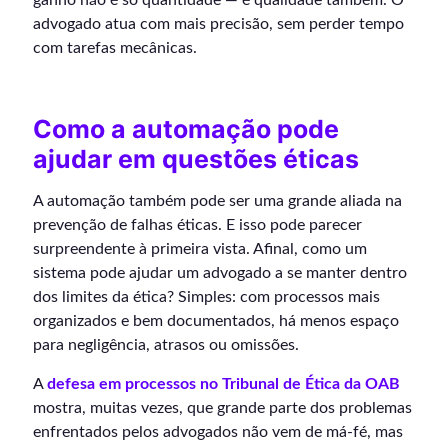
advogado atua com mais precisão, sem perder tempo
com tarefas mecânicas.
Como a automação pode
ajudar em questões éticas
A automação também pode ser uma grande aliada na
prevenção de falhas éticas. E isso pode parecer
surpreendente à primeira vista. Afinal, como um
sistema pode ajudar um advogado a se manter dentro
dos limites da ética? Simples: com processos mais
organizados e bem documentados, há menos espaço
para negligência, atrasos ou omissões.
A
defesa em processos no Tribunal de Ética da OAB
mostra, muitas vezes, que grande parte dos problemas
enfrentados pelos advogados não vem de má-fé, mas