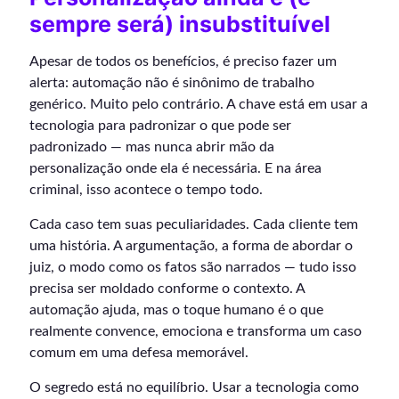
sempre será) insubstituível
Apesar de todos os benefícios, é preciso fazer um
alerta: automação não é sinônimo de trabalho
genérico. Muito pelo contrário. A chave está em usar a
tecnologia para padronizar o que pode ser
padronizado — mas nunca abrir mão da
personalização onde ela é necessária. E na área
criminal, isso acontece o tempo todo.
Cada caso tem suas peculiaridades. Cada cliente tem
uma história. A argumentação, a forma de abordar o
juiz, o modo como os fatos são narrados — tudo isso
precisa ser moldado conforme o contexto. A
automação ajuda, mas o toque humano é o que
realmente convence, emociona e transforma um caso
comum em uma defesa memorável.
O segredo está no equilíbrio. Usar a tecnologia como