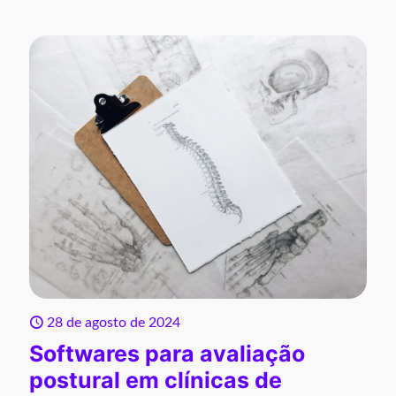
28 de agosto de 2024
Softwares para avaliação
postural em clínicas de