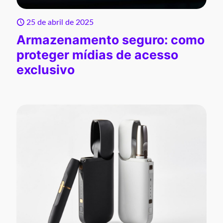
25 de abril de 2025
Armazenamento seguro: como
proteger mídias de acesso
exclusivo