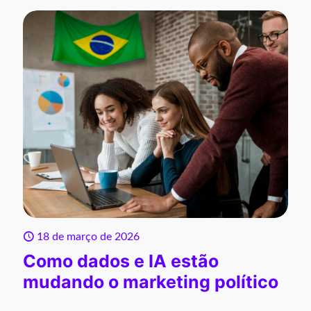
18 de março de 2026
Como dados e IA estão
mudando o marketing político