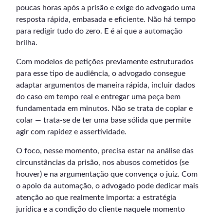
poucas horas após a prisão e exige do advogado uma
resposta rápida, embasada e eficiente. Não há tempo
para redigir tudo do zero. E é aí que a automação
brilha.
Com modelos de petições previamente estruturados
para esse tipo de audiência, o advogado consegue
adaptar argumentos de maneira rápida, incluir dados
do caso em tempo real e entregar uma peça bem
fundamentada em minutos. Não se trata de copiar e
colar — trata-se de ter uma base sólida que permite
agir com rapidez e assertividade.
O foco, nesse momento, precisa estar na análise das
circunstâncias da prisão, nos abusos cometidos (se
houver) e na argumentação que convença o juiz. Com
o apoio da automação, o advogado pode dedicar mais
atenção ao que realmente importa: a estratégia
jurídica e a condição do cliente naquele momento