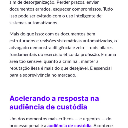
sim de desorganização. Perder prazos, enviar
documentos errados, esquecer compromissos. Tudo
isso pode ser evitado com o uso inteligente de
sistemas automatizados.
Mais do que isso: com os documentos bem
estruturados e revisões sistemáticas automatizadas, o
advogado demonstra diligência e zelo — dois pilares
fundamentais do exercício ético da profissão. E numa
área tão sensível quanto a criminal, manter a
reputação ilesa é mais do que desejável. É essencial
para a sobrevivência no mercado.
Acelerando a resposta na
audiência de custódia
Um dos momentos mais críticos — e urgentes — do
processo penal é a
audiência de custódia
. Acontece