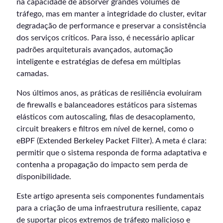
na capacidade de absorver grandes volumes de
tráfego, mas em manter a integridade do cluster, evitar
degradação de performance e preservar a consistência
dos serviços críticos. Para isso, é necessário aplicar
padrões arquiteturais avançados, automação
inteligente e estratégias de defesa em múltiplas
camadas.
Nos últimos anos, as práticas de resiliência evoluíram
de firewalls e balanceadores estáticos para sistemas
elásticos com autoscaling, filas de desacoplamento,
circuit breakers e filtros em nível de kernel, como o
eBPF (Extended Berkeley Packet Filter). A meta é clara:
permitir que o sistema responda de forma adaptativa e
contenha a propagação do impacto sem perda de
disponibilidade.
Este artigo apresenta seis componentes fundamentais
para a criação de uma infraestrutura resiliente, capaz
de suportar picos extremos de tráfego malicioso e