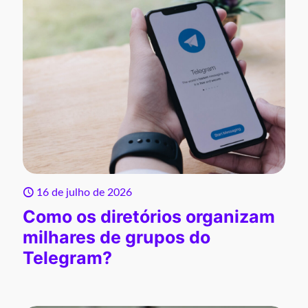
16 de julho de 2026
Como os diretórios organizam
milhares de grupos do
Telegram?