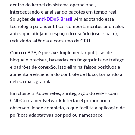
dentro do kernel do sistema operacional,
interceptando e analisando pacotes em tempo real.
Soluções de
anti-DDoS Brasil
vêm adotando essa
tecnologia para identificar comportamentos anômalos
antes que atinjam o espaço do usuário (user space),
reduzindo latência e consumo de CPU.
Com o eBPF, é possível implementar políticas de
bloqueio precisas, baseadas em fingerprints de tráfego
e padrões de conexão. Isso elimina falsos positivos e
aumenta a eficiência do controle de fluxo, tornando a
defesa mais granular.
Em clusters Kubernetes, a integração do eBPF com
CNI (Container Network Interface) proporciona
observabilidade completa, o que facilita a aplicação de
políticas adaptativas por pod ou namespace.