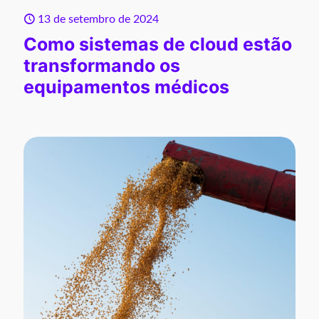
13 de setembro de 2024
Como sistemas de cloud estão
transformando os
equipamentos médicos