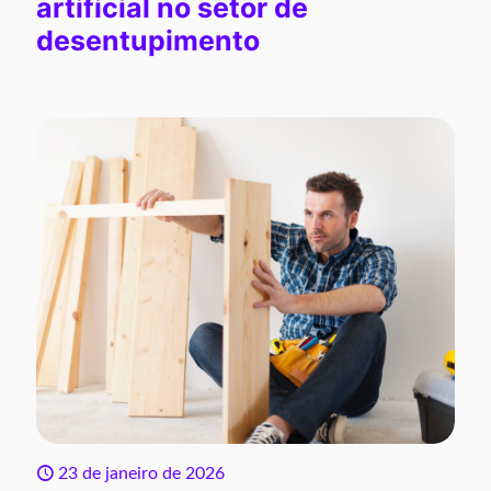
artificial no setor de
desentupimento
23 de janeiro de 2026