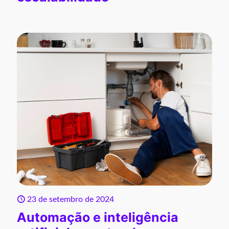
23 de setembro de 2024
Automação e inteligência