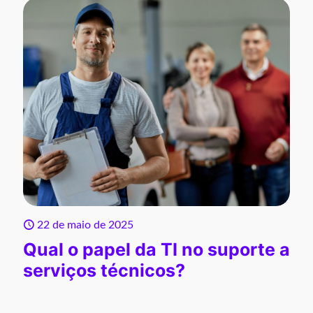
22 de maio de 2025
Qual o papel da TI no suporte a
serviços técnicos?