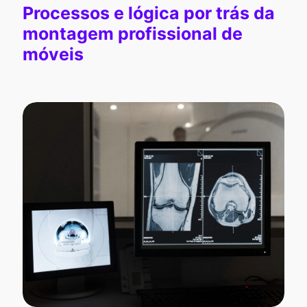
Processos e lógica por trás da
montagem profissional de
móveis