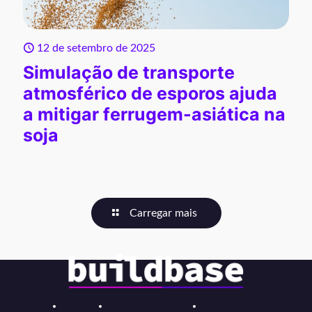
12 de setembro de 2025
Simulação de transporte
atmosférico de esporos ajuda
a mitigar ferrugem-asiática na
soja
Carregar mais