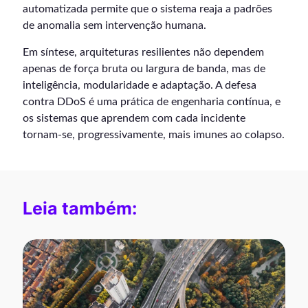
automatizada permite que o sistema reaja a padrões
de anomalia sem intervenção humana.
Em síntese, arquiteturas resilientes não dependem
apenas de força bruta ou largura de banda, mas de
inteligência, modularidade e adaptação. A defesa
contra DDoS é uma prática de engenharia contínua, e
os sistemas que aprendem com cada incidente
tornam-se, progressivamente, mais imunes ao colapso.
Leia também: