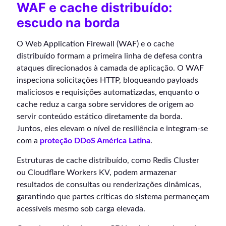
WAF e cache distribuído:
escudo na borda
O Web Application Firewall (WAF) e o cache
distribuído formam a primeira linha de defesa contra
ataques direcionados à camada de aplicação. O WAF
inspeciona solicitações HTTP, bloqueando payloads
maliciosos e requisições automatizadas, enquanto o
cache reduz a carga sobre servidores de origem ao
servir conteúdo estático diretamente da borda.
Juntos, eles elevam o nível de resiliência e integram-se
com a
proteção DDoS América Latina
.
Estruturas de cache distribuído, como Redis Cluster
ou Cloudflare Workers KV, podem armazenar
resultados de consultas ou renderizações dinâmicas,
garantindo que partes críticas do sistema permaneçam
acessíveis mesmo sob carga elevada.