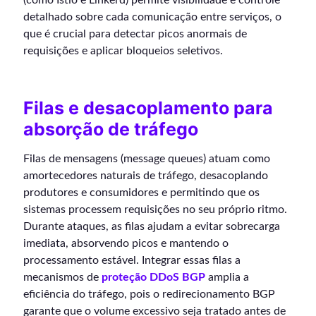
detalhado sobre cada comunicação entre serviços, o
que é crucial para detectar picos anormais de
requisições e aplicar bloqueios seletivos.
Filas e desacoplamento para
absorção de tráfego
Filas de mensagens (message queues) atuam como
amortecedores naturais de tráfego, desacoplando
produtores e consumidores e permitindo que os
sistemas processem requisições no seu próprio ritmo.
Durante ataques, as filas ajudam a evitar sobrecarga
imediata, absorvendo picos e mantendo o
processamento estável. Integrar essas filas a
mecanismos de
proteção DDoS BGP
amplia a
eficiência do tráfego, pois o redirecionamento BGP
garante que o volume excessivo seja tratado antes de