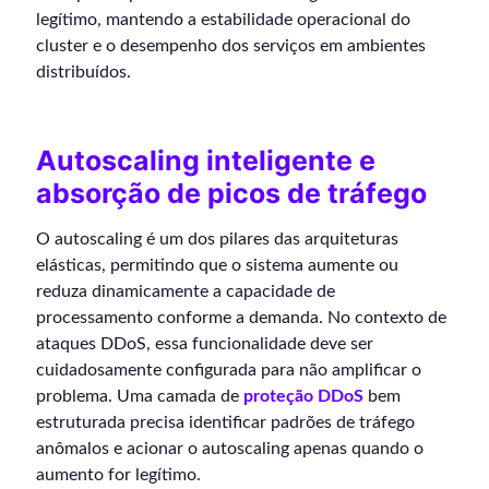
legítimo, mantendo a estabilidade operacional do
cluster e o desempenho dos serviços em ambientes
distribuídos.
Autoscaling inteligente e
absorção de picos de tráfego
O autoscaling é um dos pilares das arquiteturas
elásticas, permitindo que o sistema aumente ou
reduza dinamicamente a capacidade de
processamento conforme a demanda. No contexto de
ataques DDoS, essa funcionalidade deve ser
cuidadosamente configurada para não amplificar o
problema. Uma camada de
proteção DDoS
bem
estruturada precisa identificar padrões de tráfego
anômalos e acionar o autoscaling apenas quando o
aumento for legítimo.