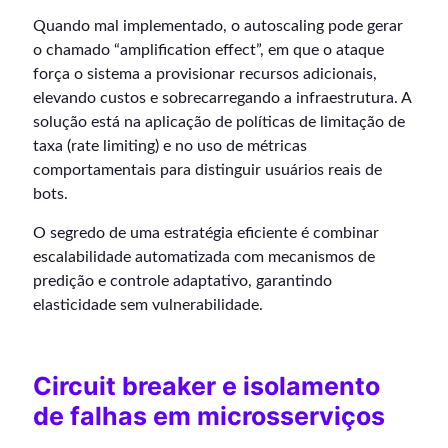
Quando mal implementado, o autoscaling pode gerar
o chamado “amplification effect”, em que o ataque
força o sistema a provisionar recursos adicionais,
elevando custos e sobrecarregando a infraestrutura. A
solução está na aplicação de políticas de limitação de
taxa (rate limiting) e no uso de métricas
comportamentais para distinguir usuários reais de
bots.
O segredo de uma estratégia eficiente é combinar
escalabilidade automatizada com mecanismos de
predição e controle adaptativo, garantindo
elasticidade sem vulnerabilidade.
Circuit breaker e isolamento
de falhas em microsserviços