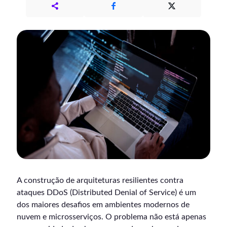
A construção de arquiteturas resilientes contra
ataques DDoS (Distributed Denial of Service) é um
dos maiores desafios em ambientes modernos de
nuvem e microsserviços. O problema não está apenas