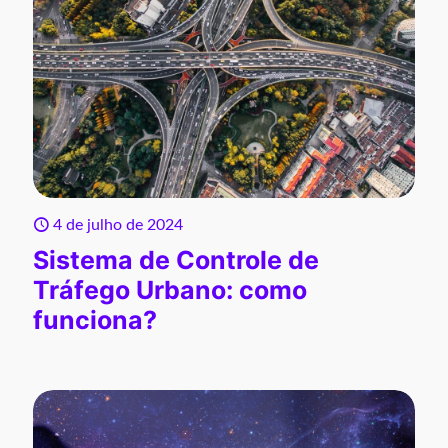
4 de julho de 2024
Sistema de Controle de
Tráfego Urbano: como
funciona?