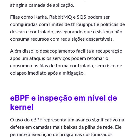
atingir a camada de aplicação.
Filas como Kafka, RabbitMQ e SQS podem ser
configuradas com limites de throughput e políticas de
descarte controlado, assegurando que o sistema não
consuma recursos com requisições descartáveis.
Além disso, o desacoplamento facilita a recuperação
após um ataque: os serviços podem retomar o
consumo das filas de forma controlada, sem risco de
colapso imediato após a mitigação.
eBPF e inspeção em nível de
kernel
O uso do eBPF representa um avanço significativo na
defesa em camadas mais baixas da pilha de rede. Ele
permite a execução de programas customizados