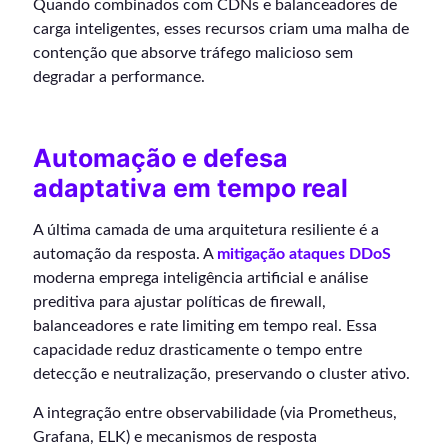
Quando combinados com CDNs e balanceadores de
carga inteligentes, esses recursos criam uma malha de
contenção que absorve tráfego malicioso sem
degradar a performance.
Automação e defesa
adaptativa em tempo real
A última camada de uma arquitetura resiliente é a
automação da resposta. A
mitigação ataques DDoS
moderna emprega inteligência artificial e análise
preditiva para ajustar políticas de firewall,
balanceadores e rate limiting em tempo real. Essa
capacidade reduz drasticamente o tempo entre
detecção e neutralização, preservando o cluster ativo.
A integração entre observabilidade (via Prometheus,
Grafana, ELK) e mecanismos de resposta