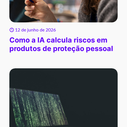
12 de junho de 2026
Como a IA calcula riscos em
produtos de proteção pessoal