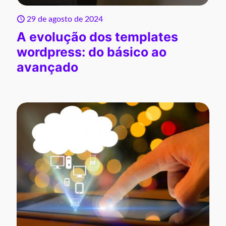
29 de agosto de 2024
A evolução dos templates
wordpress: do básico ao
avançado