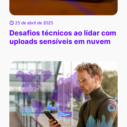
25 de abril de 2025
Desafios técnicos ao lidar com
uploads sensíveis em nuvem