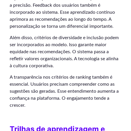
a precisão. Feedback dos usuários também é
incorporado ao sistema. Esse aprendizado contínuo
aprimora as recomendações ao longo do tempo. A
personalização se torna um diferencial importante.
Além disso, critérios de diversidade e inclusão podem
ser incorporados ao modelo. Isso garante maior
equidade nas recomendações. O sistema passa a
refletir valores organizacionais. A tecnologia se alinha
à cultura corporativa.
A transparência nos critérios de ranking também é
essencial. Usuários precisam compreender como as
sugestões são geradas. Esse entendimento aumenta a
confiança na plataforma. O engajamento tende a
crescer.
Trilhas de aprendizagem e