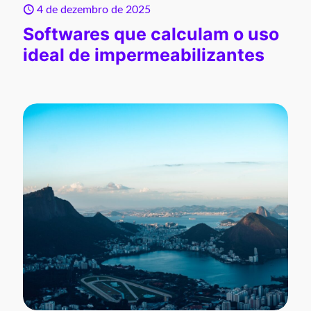
4 de dezembro de 2025
Softwares que calculam o uso
ideal de impermeabilizantes