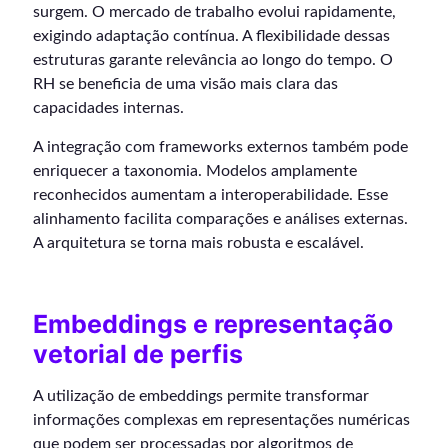
surgem. O mercado de trabalho evolui rapidamente,
exigindo adaptação contínua. A flexibilidade dessas
estruturas garante relevância ao longo do tempo. O
RH se beneficia de uma visão mais clara das
capacidades internas.
A integração com frameworks externos também pode
enriquecer a taxonomia. Modelos amplamente
reconhecidos aumentam a interoperabilidade. Esse
alinhamento facilita comparações e análises externas.
A arquitetura se torna mais robusta e escalável.
Embeddings e representação
vetorial de perfis
A utilização de embeddings permite transformar
informações complexas em representações numéricas
que podem ser processadas por algoritmos de