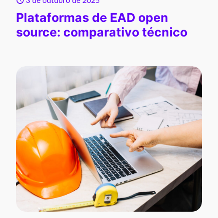
3 de outubro de 2025
Plataformas de EAD open
source: comparativo técnico