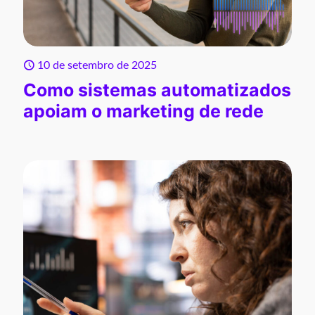
10 de setembro de 2025
Como sistemas automatizados
apoiam o marketing de rede