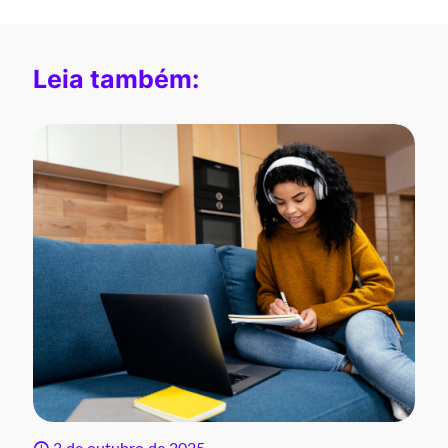
Leia também: