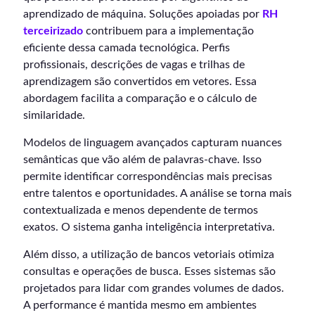
aprendizado de máquina. Soluções apoiadas por
RH
terceirizado
contribuem para a implementação
eficiente dessa camada tecnológica. Perfis
profissionais, descrições de vagas e trilhas de
aprendizagem são convertidos em vetores. Essa
abordagem facilita a comparação e o cálculo de
similaridade.
Modelos de linguagem avançados capturam nuances
semânticas que vão além de palavras-chave. Isso
permite identificar correspondências mais precisas
entre talentos e oportunidades. A análise se torna mais
contextualizada e menos dependente de termos
exatos. O sistema ganha inteligência interpretativa.
Além disso, a utilização de bancos vetoriais otimiza
consultas e operações de busca. Esses sistemas são
projetados para lidar com grandes volumes de dados.
A performance é mantida mesmo em ambientes