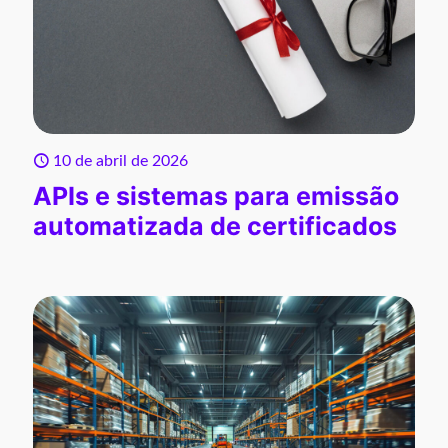
10 de abril de 2026
APIs e sistemas para emissão
automatizada de certificados