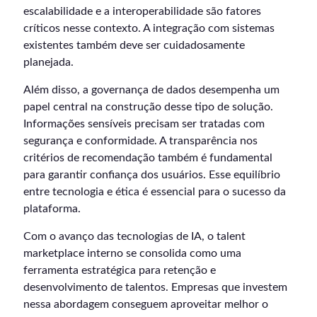
escalabilidade e a interoperabilidade são fatores
críticos nesse contexto. A integração com sistemas
existentes também deve ser cuidadosamente
planejada.
Além disso, a governança de dados desempenha um
papel central na construção desse tipo de solução.
Informações sensíveis precisam ser tratadas com
segurança e conformidade. A transparência nos
critérios de recomendação também é fundamental
para garantir confiança dos usuários. Esse equilíbrio
entre tecnologia e ética é essencial para o sucesso da
plataforma.
Com o avanço das tecnologias de IA, o talent
marketplace interno se consolida como uma
ferramenta estratégica para retenção e
desenvolvimento de talentos. Empresas que investem
nessa abordagem conseguem aproveitar melhor o