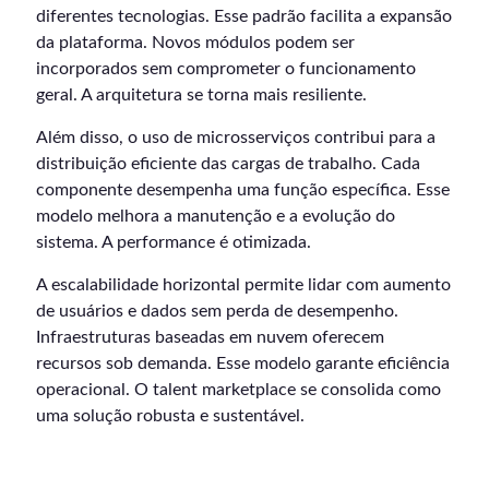
diferentes tecnologias. Esse padrão facilita a expansão
da plataforma. Novos módulos podem ser
incorporados sem comprometer o funcionamento
geral. A arquitetura se torna mais resiliente.
Além disso, o uso de microsserviços contribui para a
distribuição eficiente das cargas de trabalho. Cada
componente desempenha uma função específica. Esse
modelo melhora a manutenção e a evolução do
sistema. A performance é otimizada.
A escalabilidade horizontal permite lidar com aumento
de usuários e dados sem perda de desempenho.
Infraestruturas baseadas em nuvem oferecem
recursos sob demanda. Esse modelo garante eficiência
operacional. O talent marketplace se consolida como
uma solução robusta e sustentável.