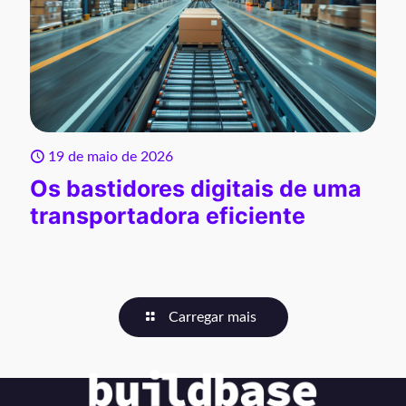
19 de maio de 2026
Os bastidores digitais de uma
transportadora eficiente
Carregar mais