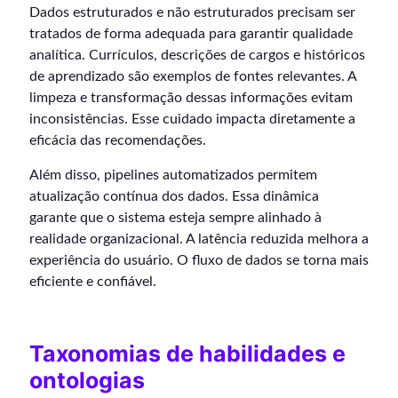
Dados estruturados e não estruturados precisam ser
tratados de forma adequada para garantir qualidade
analítica. Currículos, descrições de cargos e históricos
de aprendizado são exemplos de fontes relevantes. A
limpeza e transformação dessas informações evitam
inconsistências. Esse cuidado impacta diretamente a
eficácia das recomendações.
Além disso, pipelines automatizados permitem
atualização contínua dos dados. Essa dinâmica
garante que o sistema esteja sempre alinhado à
realidade organizacional. A latência reduzida melhora a
experiência do usuário. O fluxo de dados se torna mais
eficiente e confiável.
Taxonomias de habilidades e
ontologias