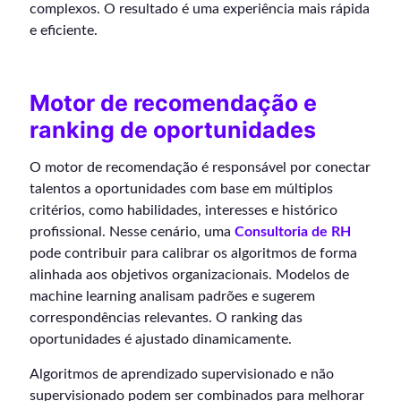
complexos. O resultado é uma experiência mais rápida
e eficiente.
Motor de recomendação e
ranking de oportunidades
O motor de recomendação é responsável por conectar
talentos a oportunidades com base em múltiplos
critérios, como habilidades, interesses e histórico
profissional. Nesse cenário, uma
Consultoria de RH
pode contribuir para calibrar os algoritmos de forma
alinhada aos objetivos organizacionais. Modelos de
machine learning analisam padrões e sugerem
correspondências relevantes. O ranking das
oportunidades é ajustado dinamicamente.
Algoritmos de aprendizado supervisionado e não
supervisionado podem ser combinados para melhorar