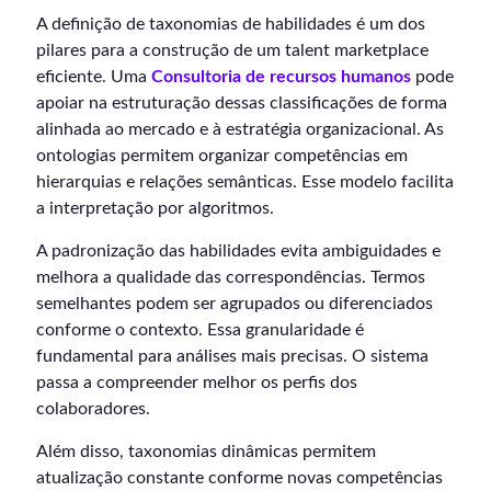
A definição de taxonomias de habilidades é um dos
pilares para a construção de um talent marketplace
eficiente. Uma
Consultoria de recursos humanos
pode
apoiar na estruturação dessas classificações de forma
alinhada ao mercado e à estratégia organizacional. As
ontologias permitem organizar competências em
hierarquias e relações semânticas. Esse modelo facilita
a interpretação por algoritmos.
A padronização das habilidades evita ambiguidades e
melhora a qualidade das correspondências. Termos
semelhantes podem ser agrupados ou diferenciados
conforme o contexto. Essa granularidade é
fundamental para análises mais precisas. O sistema
passa a compreender melhor os perfis dos
colaboradores.
Além disso, taxonomias dinâmicas permitem
atualização constante conforme novas competências