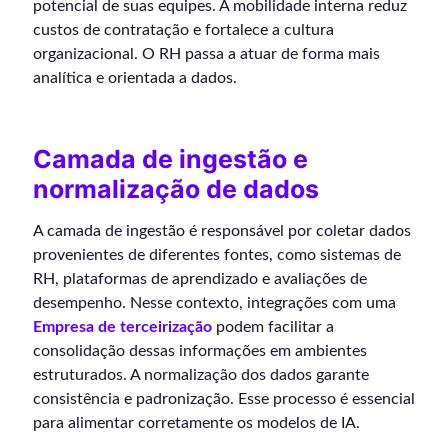
potencial de suas equipes. A mobilidade interna reduz
custos de contratação e fortalece a cultura
organizacional. O RH passa a atuar de forma mais
analítica e orientada a dados.
Camada de ingestão e
normalização de dados
A camada de ingestão é responsável por coletar dados
provenientes de diferentes fontes, como sistemas de
RH, plataformas de aprendizado e avaliações de
desempenho. Nesse contexto, integrações com uma
Empresa de terceirização
podem facilitar a
consolidação dessas informações em ambientes
estruturados. A normalização dos dados garante
consistência e padronização. Esse processo é essencial
para alimentar corretamente os modelos de IA.