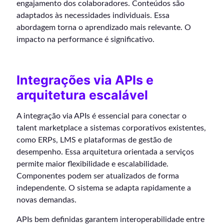
engajamento dos colaboradores. Conteúdos são
adaptados às necessidades individuais. Essa
abordagem torna o aprendizado mais relevante. O
impacto na performance é significativo.
Integrações via APIs e
arquitetura escalável
A integração via APIs é essencial para conectar o
talent marketplace a sistemas corporativos existentes,
como ERPs, LMS e plataformas de gestão de
desempenho. Essa arquitetura orientada a serviços
permite maior flexibilidade e escalabilidade.
Componentes podem ser atualizados de forma
independente. O sistema se adapta rapidamente a
novas demandas.
APIs bem definidas garantem interoperabilidade entre