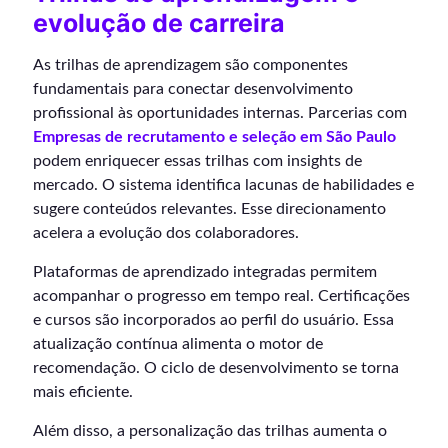
evolução de carreira
As trilhas de aprendizagem são componentes
fundamentais para conectar desenvolvimento
profissional às oportunidades internas. Parcerias com
Empresas de recrutamento e seleção em São Paulo
podem enriquecer essas trilhas com insights de
mercado. O sistema identifica lacunas de habilidades e
sugere conteúdos relevantes. Esse direcionamento
acelera a evolução dos colaboradores.
Plataformas de aprendizado integradas permitem
acompanhar o progresso em tempo real. Certificações
e cursos são incorporados ao perfil do usuário. Essa
atualização contínua alimenta o motor de
recomendação. O ciclo de desenvolvimento se torna
mais eficiente.
Além disso, a personalização das trilhas aumenta o