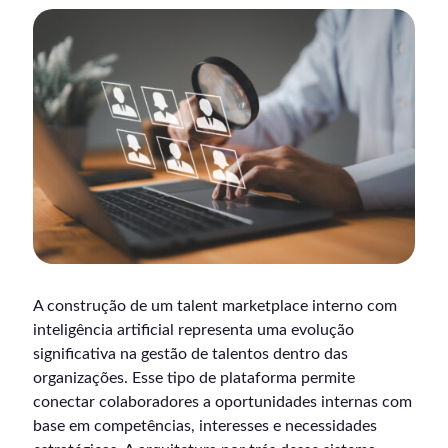
A construção de um talent marketplace interno com
inteligência artificial representa uma evolução
significativa na gestão de talentos dentro das
organizações. Esse tipo de plataforma permite
conectar colaboradores a oportunidades internas com
base em competências, interesses e necessidades