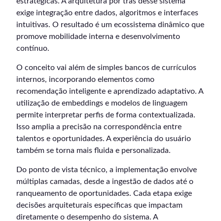
estratégicas. A arquitetura por trás desse sistema
exige integração entre dados, algoritmos e interfaces
intuitivas. O resultado é um ecossistema dinâmico que
promove mobilidade interna e desenvolvimento
contínuo.
O conceito vai além de simples bancos de currículos
internos, incorporando elementos como
recomendação inteligente e aprendizado adaptativo. A
utilização de embeddings e modelos de linguagem
permite interpretar perfis de forma contextualizada.
Isso amplia a precisão na correspondência entre
talentos e oportunidades. A experiência do usuário
também se torna mais fluida e personalizada.
Do ponto de vista técnico, a implementação envolve
múltiplas camadas, desde a ingestão de dados até o
ranqueamento de oportunidades. Cada etapa exige
decisões arquiteturais específicas que impactam
diretamente o desempenho do sistema. A