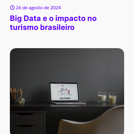
26 de agosto de 2024
Big Data e o impacto no
turismo brasileiro