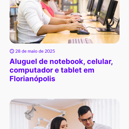
28 de maio de 2025
Aluguel de notebook, celular,
computador e tablet em
Florianópolis