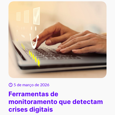
5 de março de 2026
Ferramentas de
monitoramento que detectam
crises digitais