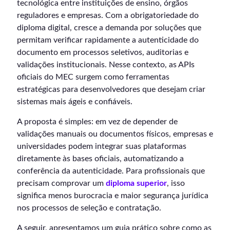
tecnológica entre instituições de ensino, órgãos
reguladores e empresas. Com a obrigatoriedade do
diploma digital, cresce a demanda por soluções que
permitam verificar rapidamente a autenticidade do
documento em processos seletivos, auditorias e
validações institucionais. Nesse contexto, as APIs
oficiais do MEC surgem como ferramentas
estratégicas para desenvolvedores que desejam criar
sistemas mais ágeis e confiáveis.
A proposta é simples: em vez de depender de
validações manuais ou documentos físicos, empresas e
universidades podem integrar suas plataformas
diretamente às bases oficiais, automatizando a
conferência da autenticidade. Para profissionais que
precisam comprovar um
diploma superior
, isso
significa menos burocracia e maior segurança jurídica
nos processos de seleção e contratação.
A seguir, apresentamos um guia prático sobre como as