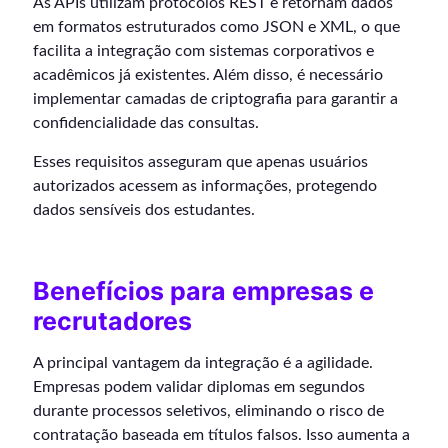
As APIs utilizam protocolos REST e retornam dados
em formatos estruturados como JSON e XML, o que
facilita a integração com sistemas corporativos e
acadêmicos já existentes. Além disso, é necessário
implementar camadas de criptografia para garantir a
confidencialidade das consultas.
Esses requisitos asseguram que apenas usuários
autorizados acessem as informações, protegendo
dados sensíveis dos estudantes.
Benefícios para empresas e
recrutadores
A principal vantagem da integração é a agilidade.
Empresas podem validar diplomas em segundos
durante processos seletivos, eliminando o risco de
contratação baseada em títulos falsos. Isso aumenta a