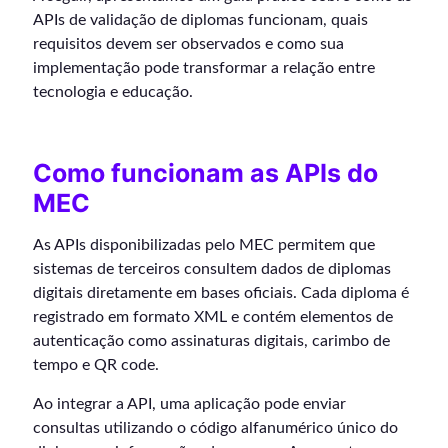
APIs de validação de diplomas funcionam, quais
requisitos devem ser observados e como sua
implementação pode transformar a relação entre
tecnologia e educação.
Como funcionam as APIs do
MEC
As APIs disponibilizadas pelo MEC permitem que
sistemas de terceiros consultem dados de diplomas
digitais diretamente em bases oficiais. Cada diploma é
registrado em formato XML e contém elementos de
autenticação como assinaturas digitais, carimbo de
tempo e QR code.
Ao integrar a API, uma aplicação pode enviar
consultas utilizando o código alfanumérico único do