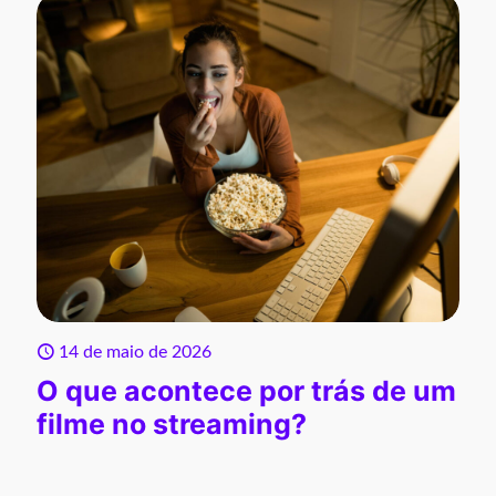
14 de maio de 2026
O que acontece por trás de um
filme no streaming?