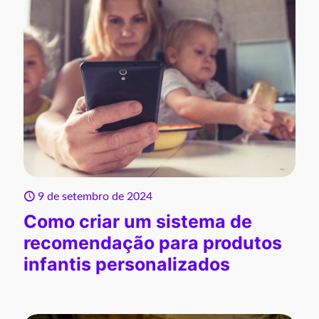
9 de setembro de 2024
Como criar um sistema de
recomendação para produtos
infantis personalizados