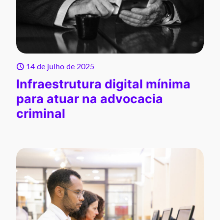
14 de julho de 2025
Infraestrutura digital mínima
para atuar na advocacia
criminal