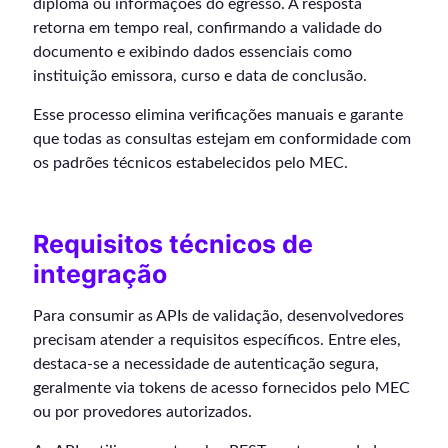
diploma ou informações do egresso. A resposta
retorna em tempo real, confirmando a validade do
documento e exibindo dados essenciais como
instituição emissora, curso e data de conclusão.
Esse processo elimina verificações manuais e garante
que todas as consultas estejam em conformidade com
os padrões técnicos estabelecidos pelo MEC.
Requisitos técnicos de
integração
Para consumir as APIs de validação, desenvolvedores
precisam atender a requisitos específicos. Entre eles,
destaca-se a necessidade de autenticação segura,
geralmente via tokens de acesso fornecidos pelo MEC
ou por provedores autorizados.