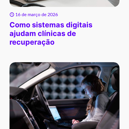
16 de março de 2026
Como sistemas digitais
ajudam clínicas de
recuperação