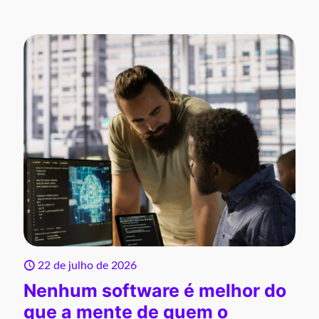
22 de julho de 2026
Nenhum software é melhor do
que a mente de quem o