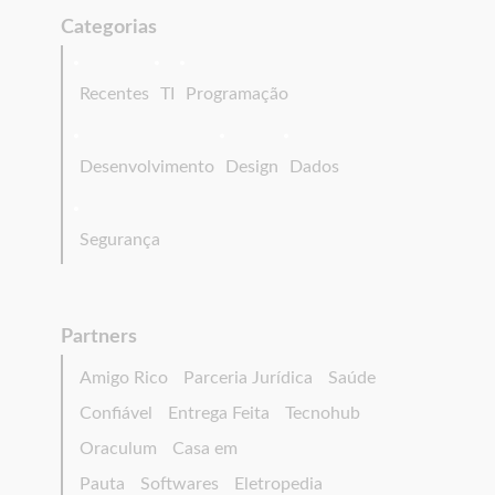
Categorias
Recentes
TI
Programação
Desenvolvimento
Design
Dados
Segurança
Partners
Amigo Rico
Parceria Jurídica
Saúde
Confiável
Entrega Feita
Tecnohub
Oraculum
Casa em
Pauta
Softwares
Eletropedia