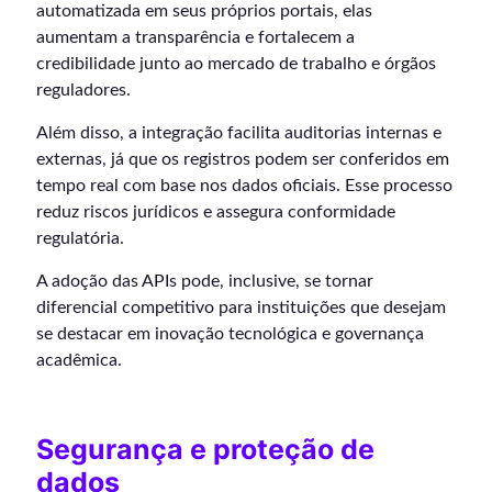
automatizada em seus próprios portais, elas
aumentam a transparência e fortalecem a
credibilidade junto ao mercado de trabalho e órgãos
reguladores.
Além disso, a integração facilita auditorias internas e
externas, já que os registros podem ser conferidos em
tempo real com base nos dados oficiais. Esse processo
reduz riscos jurídicos e assegura conformidade
regulatória.
A adoção das APIs pode, inclusive, se tornar
diferencial competitivo para instituições que desejam
se destacar em inovação tecnológica e governança
acadêmica.
Segurança e proteção de
dados