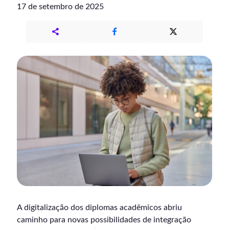
17 de setembro de 2025
A digitalização dos diplomas acadêmicos abriu
caminho para novas possibilidades de integração