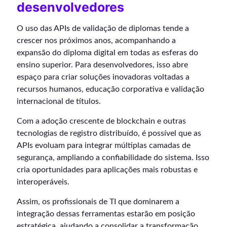
desenvolvedores
O uso das APIs de validação de diplomas tende a
crescer nos próximos anos, acompanhando a
expansão do diploma digital em todas as esferas do
ensino superior. Para desenvolvedores, isso abre
espaço para criar soluções inovadoras voltadas a
recursos humanos, educação corporativa e validação
internacional de títulos.
Com a adoção crescente de blockchain e outras
tecnologias de registro distribuído, é possível que as
APIs evoluam para integrar múltiplas camadas de
segurança, ampliando a confiabilidade do sistema. Isso
cria oportunidades para aplicações mais robustas e
interoperáveis.
Assim, os profissionais de TI que dominarem a
integração dessas ferramentas estarão em posição
estratégica, ajudando a consolidar a transformação