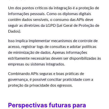
Um dos pontos críticos da integração é a proteção de
informações pessoais. Como os diplomas digitais
contêm dados sensíveis, o consumo das APIs deve
seguir as diretrizes da LGPD (Lei Geral de Proteção de
Dados).
Isso implica implementar mecanismos de controle de
acesso, registrar logs de consultas e adotar políticas
de minimização de dados. Apenas informações
estritamente necessárias devem ser disponibilizadas às
empresas ou sistemas integrados.
Combinando APIs seguras e boas práticas de
governança, é possível conciliar praticidade com a
proteção da privacidade dos egressos.
Perspectivas futuras para