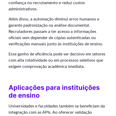
confiança no recrutamento e reduz custos
administrativos.
Além disso, a automação diminui erros humanos e
garante padronização na análise documental.
Recrutadores passam a ter acesso a informações
oficiais sem depender de cópias autenticadas ou
verificações manuais junto às instituições de ensino.
Esse ganho de eficiência pode ser decisivo em setores
com alta rotatividade ou em processos seletivos que
exigem comprovação acadêmica imediata.
Aplicações para instituições
de ensino
Universidades e faculdades também se beneficiam da
integração com as APIs. Ao oferecer validação