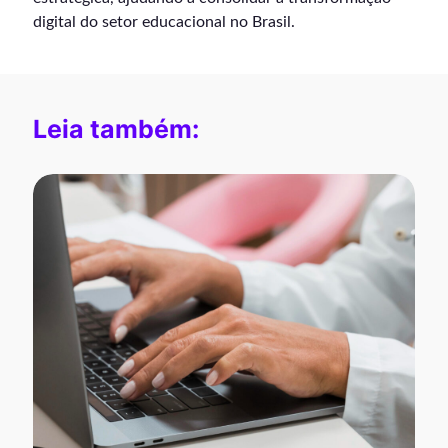
digital do setor educacional no Brasil.
Leia também: