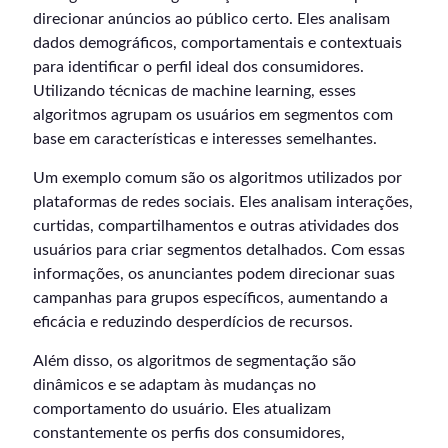
direcionar anúncios ao público certo. Eles analisam
dados demográficos, comportamentais e contextuais
para identificar o perfil ideal dos consumidores.
Utilizando técnicas de machine learning, esses
algoritmos agrupam os usuários em segmentos com
base em características e interesses semelhantes.
Um exemplo comum são os algoritmos utilizados por
plataformas de redes sociais. Eles analisam interações,
curtidas, compartilhamentos e outras atividades dos
usuários para criar segmentos detalhados. Com essas
informações, os anunciantes podem direcionar suas
campanhas para grupos específicos, aumentando a
eficácia e reduzindo desperdícios de recursos.
Além disso, os algoritmos de segmentação são
dinâmicos e se adaptam às mudanças no
comportamento do usuário. Eles atualizam
constantemente os perfis dos consumidores,