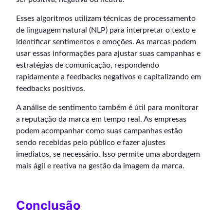
Esses algoritmos utilizam técnicas de processamento
de linguagem natural (NLP) para interpretar o texto e
identificar sentimentos e emoções. As marcas podem
usar essas informações para ajustar suas campanhas e
estratégias de comunicação, respondendo
rapidamente a feedbacks negativos e capitalizando em
feedbacks positivos.
A análise de sentimento também é útil para monitorar
a reputação da marca em tempo real. As empresas
podem acompanhar como suas campanhas estão
sendo recebidas pelo público e fazer ajustes
imediatos, se necessário. Isso permite uma abordagem
mais ágil e reativa na gestão da imagem da marca.
Conclusão