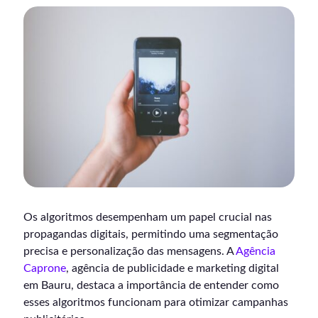
Os algoritmos desempenham um papel crucial nas
propagandas digitais, permitindo uma segmentação
precisa e personalização das mensagens. A
Agência
Caprone
, agência de publicidade e marketing digital
em Bauru, destaca a importância de entender como
esses algoritmos funcionam para otimizar campanhas