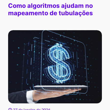
Como algoritmos ajudam no
mapeamento de tubulações