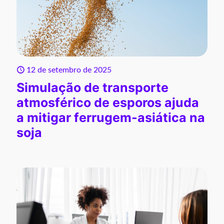
12 de setembro de 2025
Simulação de transporte
atmosférico de esporos ajuda
a mitigar ferrugem-asiática na
soja