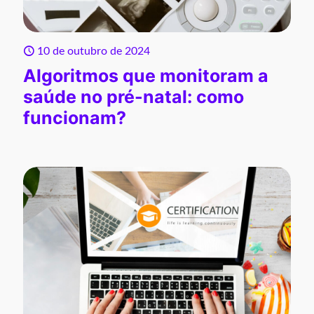
10 de outubro de 2024
Algoritmos que monitoram a
saúde no pré-natal: como
funcionam?