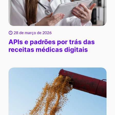
28 de março de 2026
APIs e padrões por trás das
receitas médicas digitais