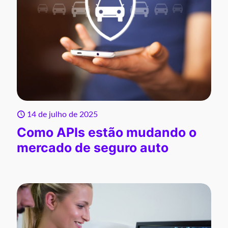
14 de julho de 2025
Como APIs estão mudando o
mercado de seguro auto