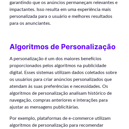
garantindo que os anúncios permaneçam relevantes e
impactantes. Isso resulta em uma experiência mais
personalizada para o usuário e melhores resultados
para os anunciantes.
Algoritmos de Personalização
A personalização é um dos maiores benefícios
proporcionados pelos algoritmos na publicidade
digital. Esses sistemas utilizam dados coletados sobre
os usuários para criar anúncios personalizados que
atendam às suas preferências e necessidades. Os
algoritmos de personalização analisam histórico de
navegação, compras anteriores e interações para
ajustar as mensagens publicitárias.
Por exemplo, plataformas de e-commerce utilizam
algoritmos de personalização para recomendar