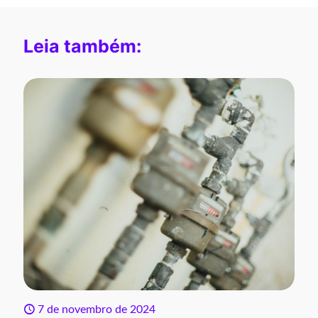
Leia também:
7 de novembro de 2024