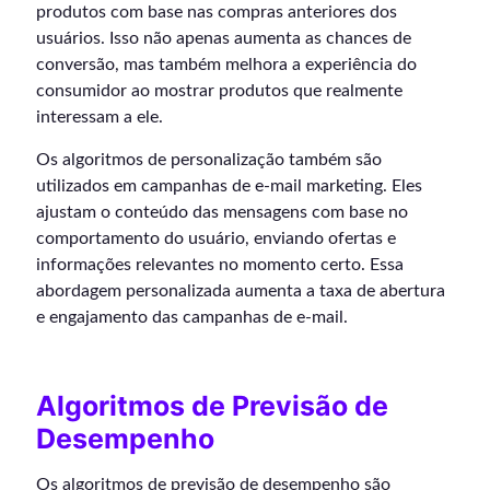
produtos com base nas compras anteriores dos
usuários. Isso não apenas aumenta as chances de
conversão, mas também melhora a experiência do
consumidor ao mostrar produtos que realmente
interessam a ele.
Os algoritmos de personalização também são
utilizados em campanhas de e-mail marketing. Eles
ajustam o conteúdo das mensagens com base no
comportamento do usuário, enviando ofertas e
informações relevantes no momento certo. Essa
abordagem personalizada aumenta a taxa de abertura
e engajamento das campanhas de e-mail.
Algoritmos de Previsão de
Desempenho
Os algoritmos de previsão de desempenho são