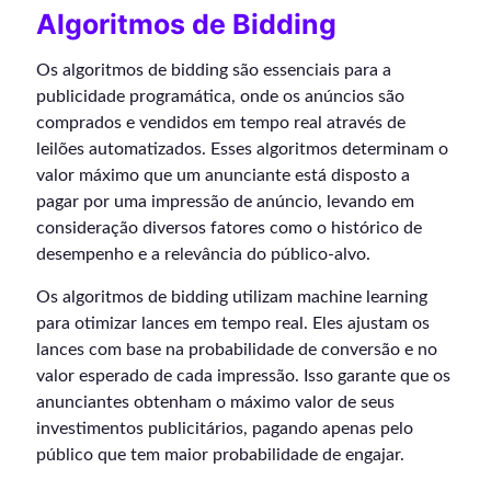
Algoritmos de Bidding
Os algoritmos de bidding são essenciais para a
publicidade programática, onde os anúncios são
comprados e vendidos em tempo real através de
leilões automatizados. Esses algoritmos determinam o
valor máximo que um anunciante está disposto a
pagar por uma impressão de anúncio, levando em
consideração diversos fatores como o histórico de
desempenho e a relevância do público-alvo.
Os algoritmos de bidding utilizam machine learning
para otimizar lances em tempo real. Eles ajustam os
lances com base na probabilidade de conversão e no
valor esperado de cada impressão. Isso garante que os
anunciantes obtenham o máximo valor de seus
investimentos publicitários, pagando apenas pelo
público que tem maior probabilidade de engajar.