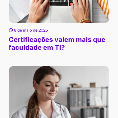
8 de maio de 2025
Certificações valem mais que
faculdade em TI?