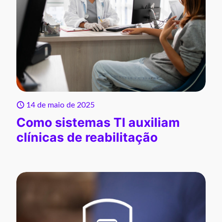
14 de maio de 2025
Como sistemas TI auxiliam
clínicas de reabilitação