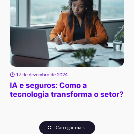
17 de dezembro de 2024
IA e seguros: Como a
tecnologia transforma o setor?
Carregar mais