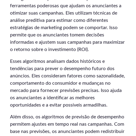
ferramentas poderosas que ajudam os anunciantes a
otimizar suas campanhas. Eles utilizam técnicas de
análise preditiva para estimar como diferentes
estratégias de marketing podem se comportar. Isso
permite que os anunciantes tomem decisões
informadas e ajustem suas campanhas para maximizar
o retorno sobre o investimento (ROI).
Esses algoritmos analisam dados históricos e
tendências para prever o desempenho futuro dos
anúncios. Eles consideram fatores como sazonalidade,
comportamento do consumidor e mudanças no
mercado para fornecer previsões precisas. Isso ajuda
os anunciantes a identificar as melhores
oportunidades e a evitar possíveis armadilhas.
Além disso, os algoritmos de previsão de desempenho
permitem ajustes em tempo real nas campanhas. Com
base nas previsões, os anunciantes podem redistribuir