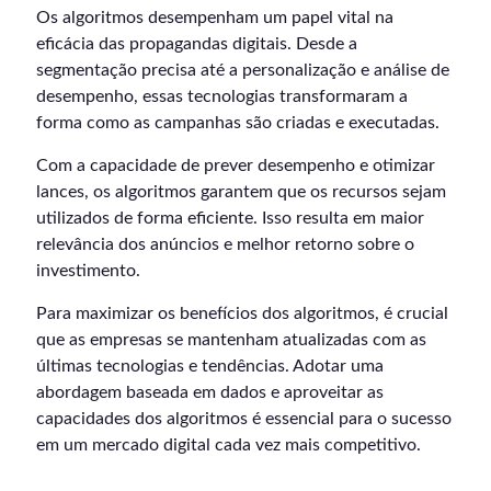
Os algoritmos desempenham um papel vital na
eficácia das propagandas digitais. Desde a
segmentação precisa até a personalização e análise de
desempenho, essas tecnologias transformaram a
forma como as campanhas são criadas e executadas.
Com a capacidade de prever desempenho e otimizar
lances, os algoritmos garantem que os recursos sejam
utilizados de forma eficiente. Isso resulta em maior
relevância dos anúncios e melhor retorno sobre o
investimento.
Para maximizar os benefícios dos algoritmos, é crucial
que as empresas se mantenham atualizadas com as
últimas tecnologias e tendências. Adotar uma
abordagem baseada em dados e aproveitar as
capacidades dos algoritmos é essencial para o sucesso
em um mercado digital cada vez mais competitivo.