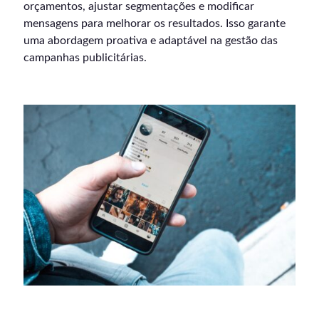
orçamentos, ajustar segmentações e modificar
mensagens para melhorar os resultados. Isso garante
uma abordagem proativa e adaptável na gestão das
campanhas publicitárias.