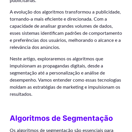
publicitárias.
A evolução dos algoritmos transformou a publicidade,
tornando-a mais eficiente e direcionada. Com a
capacidade de analisar grandes volumes de dados,
esses sistemas identificam padrões de comportamento
e preferências dos usuários, melhorando o alcance e a
relevância dos anúncios.
Neste artigo, exploraremos os algoritmos que
impulsionam as propagandas digitais, desde a
segmentação até a personalização e análise de
desempenho. Vamos entender como essas tecnologias
moldam as estratégias de marketing e impulsionam os
resultados.
Algoritmos de Segmentação
Os algoritmos de segmentação são essenciais para