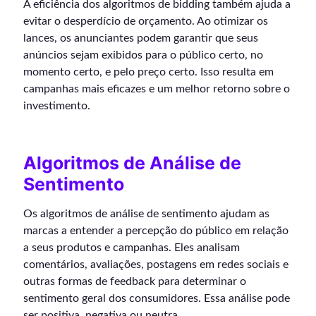
A eficiência dos algoritmos de bidding também ajuda a
evitar o desperdício de orçamento. Ao otimizar os
lances, os anunciantes podem garantir que seus
anúncios sejam exibidos para o público certo, no
momento certo, e pelo preço certo. Isso resulta em
campanhas mais eficazes e um melhor retorno sobre o
investimento.
Algoritmos de Análise de
Sentimento
Os algoritmos de análise de sentimento ajudam as
marcas a entender a percepção do público em relação
a seus produtos e campanhas. Eles analisam
comentários, avaliações, postagens em redes sociais e
outras formas de feedback para determinar o
sentimento geral dos consumidores. Essa análise pode
ser positiva, negativa ou neutra.