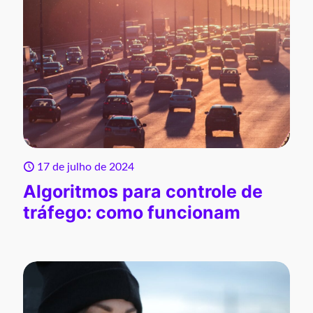
17 de julho de 2024
Algoritmos para controle de
tráfego: como funcionam