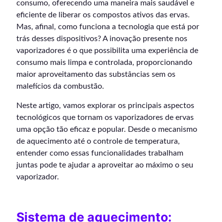
consumo, oferecendo uma maneira mais saudável e
eficiente de liberar os compostos ativos das ervas.
Mas, afinal, como funciona a tecnologia que está por
trás desses dispositivos? A inovação presente nos
vaporizadores é o que possibilita uma experiência de
consumo mais limpa e controlada, proporcionando
maior aproveitamento das substâncias sem os
malefícios da combustão.
Neste artigo, vamos explorar os principais aspectos
tecnológicos que tornam os vaporizadores de ervas
uma opção tão eficaz e popular. Desde o mecanismo
de aquecimento até o controle de temperatura,
entender como essas funcionalidades trabalham
juntas pode te ajudar a aproveitar ao máximo o seu
vaporizador.
Sistema de aquecimento: