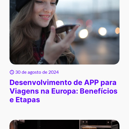
30 de agosto de 2024
Desenvolvimento de APP para
Viagens na Europa: Benefícios
e Etapas