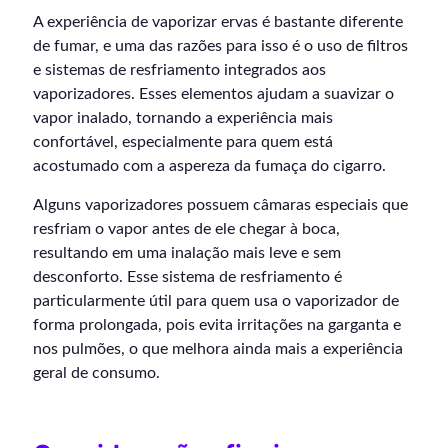
A experiência de vaporizar ervas é bastante diferente
de fumar, e uma das razões para isso é o uso de filtros
e sistemas de resfriamento integrados aos
vaporizadores. Esses elementos ajudam a suavizar o
vapor inalado, tornando a experiência mais
confortável, especialmente para quem está
acostumado com a aspereza da fumaça do cigarro.
Alguns vaporizadores possuem câmaras especiais que
resfriam o vapor antes de ele chegar à boca,
resultando em uma inalação mais leve e sem
desconforto. Esse sistema de resfriamento é
particularmente útil para quem usa o vaporizador de
forma prolongada, pois evita irritações na garganta e
nos pulmões, o que melhora ainda mais a experiência
geral de consumo.