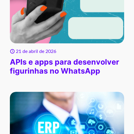
21 de abril de 2026
APIs e apps para desenvolver
figurinhas no WhatsApp