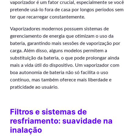
vaporizador é um fator crucial, especialmente se você
pretende usá-lo fora de casa por longos períodos sem
ter que recarregar constantemente.
Vaporizadores modernos possuem sistemas de
gerenciamento de energia que otimizam o uso da
bateria, garantindo mais sessões de vaporização por
carga. Além disso, alguns modelos permitem a
substituição da bateria, o que pode prolongar ainda
mais a vida útil do dispositivo. Um vaporizador com
boa autonomia de bateria não só facilita o uso
contínuo, mas também oferece mais liberdade e
praticidade ao usuário.
Filtros e sistemas de
resfriamento: suavidade na
inalação