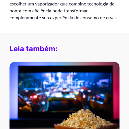
escolher um vaporizador que combine tecnologia de
ponta com eficiência pode transformar
completamente sua experiência de consumo de ervas.
Leia também: