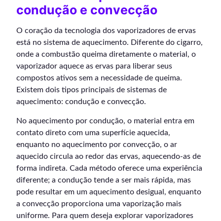
condução e convecção
O coração da tecnologia dos vaporizadores de ervas
está no sistema de aquecimento. Diferente do cigarro,
onde a combustão queima diretamente o material, o
vaporizador aquece as ervas para liberar seus
compostos ativos sem a necessidade de queima.
Existem dois tipos principais de sistemas de
aquecimento: condução e convecção.
No aquecimento por condução, o material entra em
contato direto com uma superfície aquecida,
enquanto no aquecimento por convecção, o ar
aquecido circula ao redor das ervas, aquecendo-as de
forma indireta. Cada método oferece uma experiência
diferente; a condução tende a ser mais rápida, mas
pode resultar em um aquecimento desigual, enquanto
a convecção proporciona uma vaporização mais
uniforme. Para quem deseja explorar vaporizadores