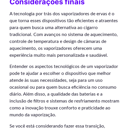
Considerações finais
A tecnologia por trás dos vaporizadores de ervas é o
que torna esses dispositivos tão eficientes e atraentes
para quem busca uma alternativa ao cigarro
tradicional. Com avanços no sistema de aquecimento,
controle de temperatura e design de câmaras de
aquecimento, os vaporizadores oferecem uma
experiência muito mais personalizada e saudável.
Entender os aspectos tecnológicos de um vaporizador
pode te ajudar a escolher o dispositivo que melhor
atende às suas necessidades, seja para um uso
ocasional ou para quem busca eficiência no consumo
diário. Além disso, a qualidade das baterias e a
inclusão de filtros e sistemas de resfriamento mostram
como a inovação trouxe conforto e praticidade ao
mundo da vaporização.
Se você está considerando fazer essa transição,