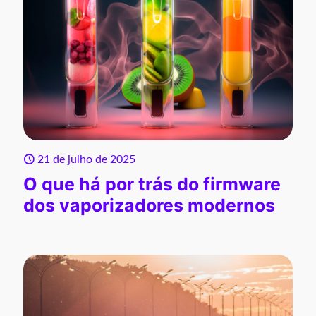
21 de julho de 2025
O que há por trás do firmware
dos vaporizadores modernos