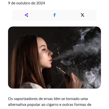
9 de outubro de 2024
Os vaporizadores de ervas têm se tornado uma
alternativa popular ao cigarro e outras formas de