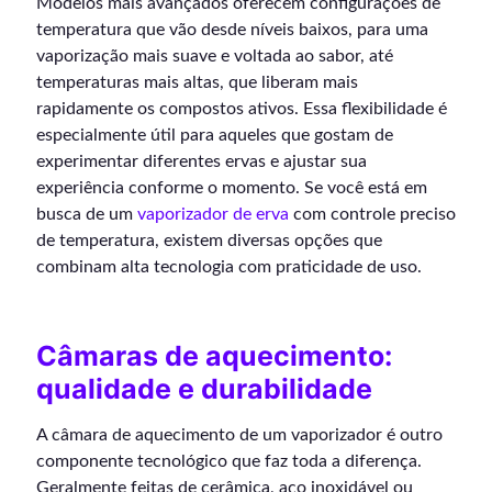
Modelos mais avançados oferecem configurações de
temperatura que vão desde níveis baixos, para uma
vaporização mais suave e voltada ao sabor, até
temperaturas mais altas, que liberam mais
rapidamente os compostos ativos. Essa flexibilidade é
especialmente útil para aqueles que gostam de
experimentar diferentes ervas e ajustar sua
experiência conforme o momento. Se você está em
busca de um
vaporizador de erva
com controle preciso
de temperatura, existem diversas opções que
combinam alta tecnologia com praticidade de uso.
Câmaras de aquecimento:
qualidade e durabilidade
A câmara de aquecimento de um vaporizador é outro
componente tecnológico que faz toda a diferença.
Geralmente feitas de cerâmica, aço inoxidável ou