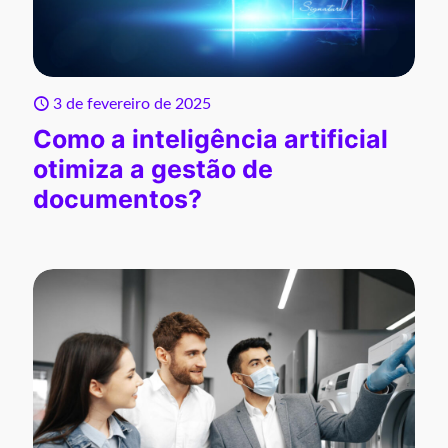
3 de fevereiro de 2025
Como a inteligência artificial
otimiza a gestão de
documentos?