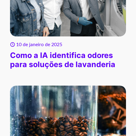
10 de janeiro de 2025
Como a IA identifica odores
para soluções de lavanderia