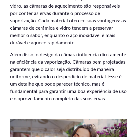
vidro, as câmaras de aquecimento são responsáveis
por conter as ervas durante o processo de
vaporização. Cada material oferece suas vantagens: as
câmaras de cerâmica e vidro tendem a preservar
melhor o sabor, enquanto o aço inoxidável é mais
durável e aquece rapidamente.
Além disso, o design da câmara influencia diretamente
na eficiência da vaporização. Câmaras bem projetadas
garantem que o calor seja distribuído de maneira
uniforme, evitando o desperdício de material. Esse é
um detalhe que pode parecer técnico, mas é
fundamental para garantir uma boa experiência de uso
e o aproveitamento completo das suas ervas.