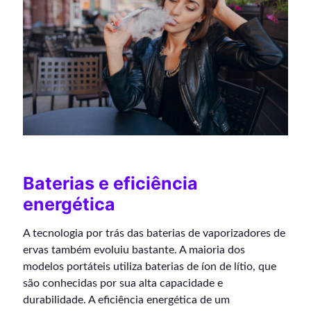
Baterias e eficiência
energética
A tecnologia por trás das baterias de vaporizadores de
ervas também evoluiu bastante. A maioria dos
modelos portáteis utiliza baterias de íon de lítio, que
são conhecidas por sua alta capacidade e
durabilidade. A eficiência energética de um