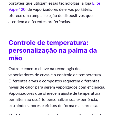
portáteis que utilizam essas tecnologias, a loja
Elite
Vape 420
, de vaporizadores de ervas portáteis,
oferece uma ampla seleção de dispositivos que
atendem a diferentes preferências.
Controle de temperatura:
personalização na palma da
mão
Outro elemento chave na tecnologia dos
vaporizadores de ervas é o controle de temperatura.
Diferentes ervas e compostos requerem diferentes
níveis de calor para serem vaporizados com eficiência.
Vaporizadores que oferecem ajuste de temperatura
permitem ao usuário personalizar sua experiência,
extraindo sabores e efeitos de forma mais precisa.