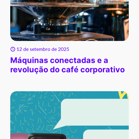
12 de setembro de 2025
Máquinas conectadas e a
revolução do café corporativo