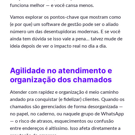
funciona melhor — e você cansa menos.
Vamos explorar os pontos-chave que mostram como
(e por que) um software de gestão pode ser o aliado
número um das desentupidoras modernas. E se você
ainda tem dúvida se isso vale a pena… talvez mude de
ideia depois de ver o impacto real no dia a dia.
Agilidade no atendimento e
organização dos chamados
Atender com rapidez e organização é meio caminho
andado pra conquistar (e fidelizar) clientes. Quando os
chamados são gerenciados de forma desorganizada —
no papel, no caderno, ou naquele grupo de WhatsApp
— o risco de atrasos, esquecimentos ou confusão
entre endereços é altíssimo. Isso afeta diretamente a