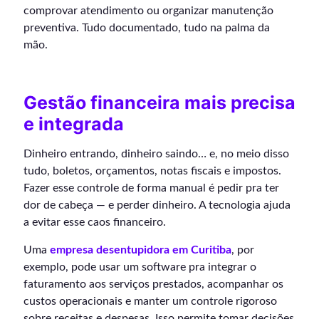
comprovar atendimento ou organizar manutenção
preventiva. Tudo documentado, tudo na palma da
mão.
Gestão financeira mais precisa
e integrada
Dinheiro entrando, dinheiro saindo… e, no meio disso
tudo, boletos, orçamentos, notas fiscais e impostos.
Fazer esse controle de forma manual é pedir pra ter
dor de cabeça — e perder dinheiro. A tecnologia ajuda
a evitar esse caos financeiro.
Uma
empresa desentupidora em Curitiba
, por
exemplo, pode usar um software pra integrar o
faturamento aos serviços prestados, acompanhar os
custos operacionais e manter um controle rigoroso
sobre receitas e despesas. Isso permite tomar decisões