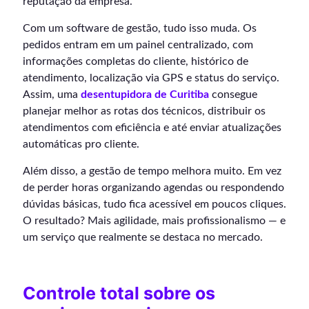
reputação da empresa.
Com um software de gestão, tudo isso muda. Os
pedidos entram em um painel centralizado, com
informações completas do cliente, histórico de
atendimento, localização via GPS e status do serviço.
Assim, uma
desentupidora de Curitiba
consegue
planejar melhor as rotas dos técnicos, distribuir os
atendimentos com eficiência e até enviar atualizações
automáticas pro cliente.
Além disso, a gestão de tempo melhora muito. Em vez
de perder horas organizando agendas ou respondendo
dúvidas básicas, tudo fica acessível em poucos cliques.
O resultado? Mais agilidade, mais profissionalismo — e
um serviço que realmente se destaca no mercado.
Controle total sobre os