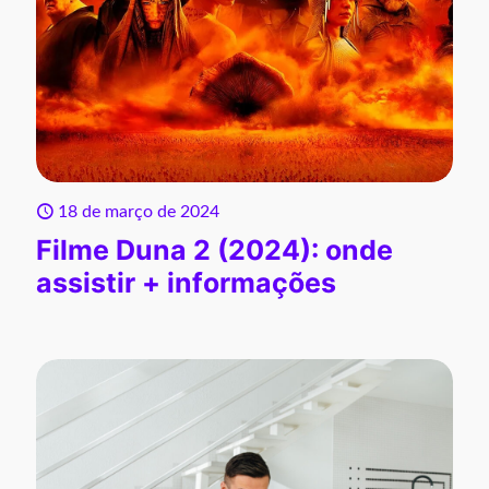
18 de março de 2024
Filme Duna 2 (2024): onde
assistir + informações