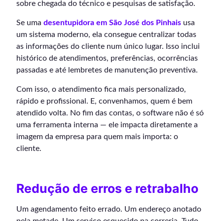
sobre chegada do técnico e pesquisas de satisfação.
Se uma
desentupidora em São José dos Pinhais
usa
um sistema moderno, ela consegue centralizar todas
as informações do cliente num único lugar. Isso inclui
histórico de atendimentos, preferências, ocorrências
passadas e até lembretes de manutenção preventiva.
Com isso, o atendimento fica mais personalizado,
rápido e profissional. E, convenhamos, quem é bem
atendido volta. No fim das contas, o software não é só
uma ferramenta interna — ele impacta diretamente a
imagem da empresa para quem mais importa: o
cliente.
Redução de erros e retrabalho
Um agendamento feito errado. Um endereço anotado
pela metade. Um serviço esquecido na correria. Tudo