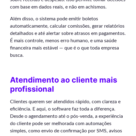
com base em dados reais, e não em achismos.
Além disso, o sistema pode emitir boletos
automaticamente, calcular comissões, gerar relatórios
detalhados e até alertar sobre atrasos em pagamentos.
É mais controle, menos erro humano, e uma saúde
financeira mais estável — que é o que toda empresa
busca.
Atendimento ao cliente mais
profissional
Clientes querem ser atendidos rápido, com clareza e
eficiência. E aqui, o software faz toda a diferença.
Desde o agendamento até o pós-venda, a experiência
do cliente pode ser melhorada com automações
simples, como envio de confirmação por SMS, avisos