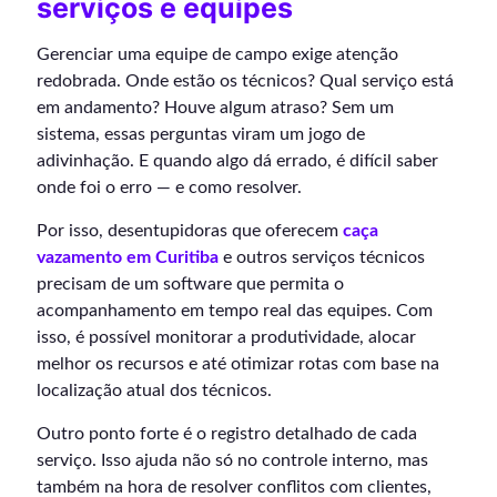
serviços e equipes
Gerenciar uma equipe de campo exige atenção
redobrada. Onde estão os técnicos? Qual serviço está
em andamento? Houve algum atraso? Sem um
sistema, essas perguntas viram um jogo de
adivinhação. E quando algo dá errado, é difícil saber
onde foi o erro — e como resolver.
Por isso, desentupidoras que oferecem
caça
vazamento em Curitiba
e outros serviços técnicos
precisam de um software que permita o
acompanhamento em tempo real das equipes. Com
isso, é possível monitorar a produtividade, alocar
melhor os recursos e até otimizar rotas com base na
localização atual dos técnicos.
Outro ponto forte é o registro detalhado de cada
serviço. Isso ajuda não só no controle interno, mas
também na hora de resolver conflitos com clientes,