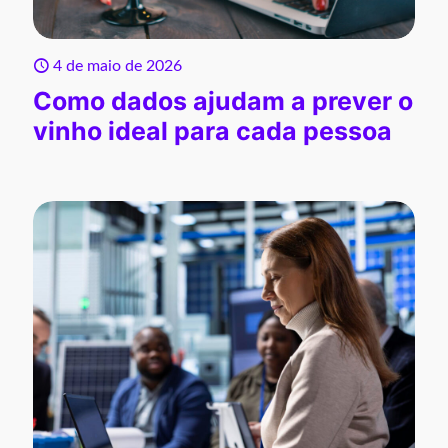
4 de maio de 2026
Como dados ajudam a prever o
vinho ideal para cada pessoa