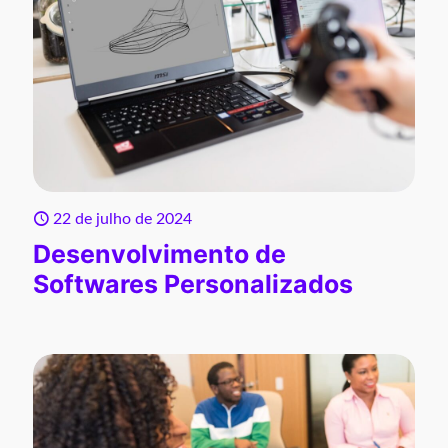
22 de julho de 2024
Desenvolvimento de
Softwares Personalizados