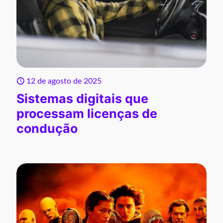
12 de agosto de 2025
Sistemas digitais que
processam licenças de
condução