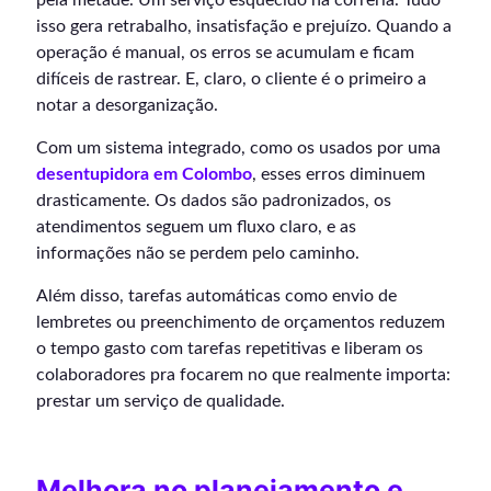
isso gera retrabalho, insatisfação e prejuízo. Quando a
operação é manual, os erros se acumulam e ficam
difíceis de rastrear. E, claro, o cliente é o primeiro a
notar a desorganização.
Com um sistema integrado, como os usados por uma
desentupidora em Colombo
, esses erros diminuem
drasticamente. Os dados são padronizados, os
atendimentos seguem um fluxo claro, e as
informações não se perdem pelo caminho.
Além disso, tarefas automáticas como envio de
lembretes ou preenchimento de orçamentos reduzem
o tempo gasto com tarefas repetitivas e liberam os
colaboradores pra focarem no que realmente importa:
prestar um serviço de qualidade.
Melhora no planejamento e