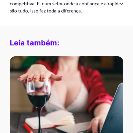
competitiva. E, num setor onde a confiança e a rapidez
são tudo, isso faz toda a diferença.
Leia também: