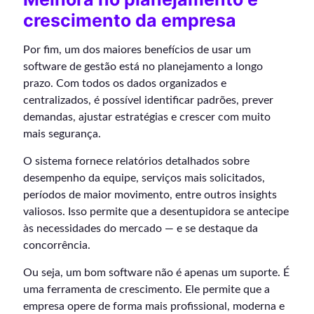
crescimento da empresa
Por fim, um dos maiores benefícios de usar um
software de gestão está no planejamento a longo
prazo. Com todos os dados organizados e
centralizados, é possível identificar padrões, prever
demandas, ajustar estratégias e crescer com muito
mais segurança.
O sistema fornece relatórios detalhados sobre
desempenho da equipe, serviços mais solicitados,
períodos de maior movimento, entre outros insights
valiosos. Isso permite que a desentupidora se antecipe
às necessidades do mercado — e se destaque da
concorrência.
Ou seja, um bom software não é apenas um suporte. É
uma ferramenta de crescimento. Ele permite que a
empresa opere de forma mais profissional, moderna e