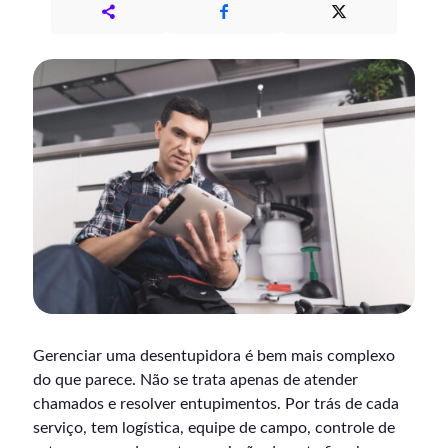
Gerenciar uma desentupidora é bem mais complexo
do que parece. Não se trata apenas de atender
chamados e resolver entupimentos. Por trás de cada
serviço, tem logística, equipe de campo, controle de