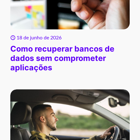
18 de junho de 2026
Como recuperar bancos de
dados sem comprometer
aplicações