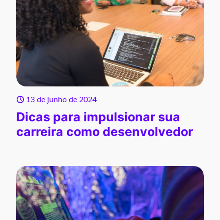
13 de junho de 2024
Dicas para impulsionar sua
carreira como desenvolvedor