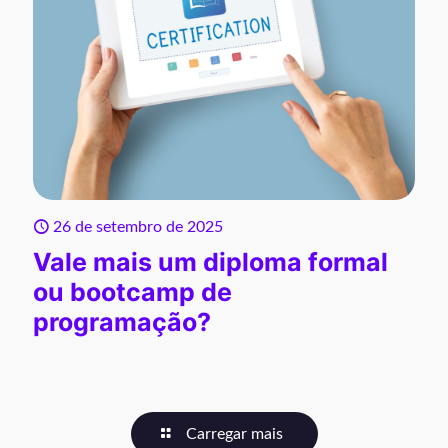
26 de setembro de 2025
Vale mais um diploma formal
ou bootcamp de
programação?
Carregar mais