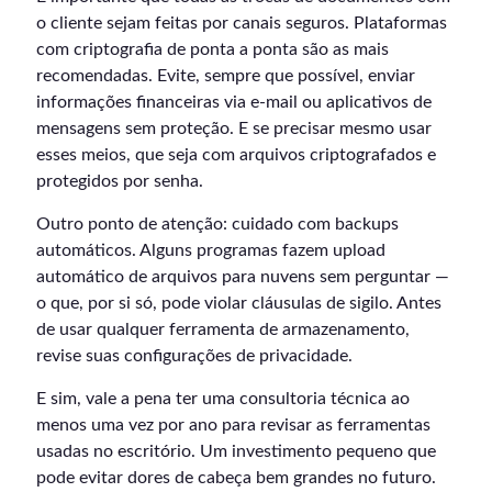
o cliente sejam feitas por canais seguros. Plataformas
com criptografia de ponta a ponta são as mais
recomendadas. Evite, sempre que possível, enviar
informações financeiras via e-mail ou aplicativos de
mensagens sem proteção. E se precisar mesmo usar
esses meios, que seja com arquivos criptografados e
protegidos por senha.
Outro ponto de atenção: cuidado com backups
automáticos. Alguns programas fazem upload
automático de arquivos para nuvens sem perguntar —
o que, por si só, pode violar cláusulas de sigilo. Antes
de usar qualquer ferramenta de armazenamento,
revise suas configurações de privacidade.
E sim, vale a pena ter uma consultoria técnica ao
menos uma vez por ano para revisar as ferramentas
usadas no escritório. Um investimento pequeno que
pode evitar dores de cabeça bem grandes no futuro.