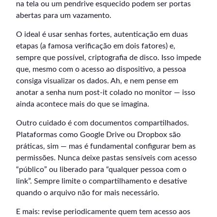
na tela ou um pendrive esquecido podem ser portas
abertas para um vazamento.
O ideal é usar senhas fortes, autenticação em duas
etapas (a famosa verificação em dois fatores) e,
sempre que possível, criptografia de disco. Isso impede
que, mesmo com o acesso ao dispositivo, a pessoa
consiga visualizar os dados. Ah, e nem pense em
anotar a senha num post-it colado no monitor — isso
ainda acontece mais do que se imagina.
Outro cuidado é com documentos compartilhados.
Plataformas como Google Drive ou Dropbox são
práticas, sim — mas é fundamental configurar bem as
permissões. Nunca deixe pastas sensíveis com acesso
“público” ou liberado para “qualquer pessoa com o
link”. Sempre limite o compartilhamento e desative
quando o arquivo não for mais necessário.
E mais: revise periodicamente quem tem acesso aos