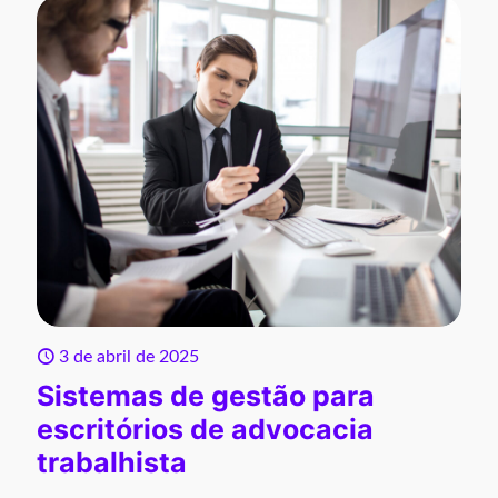
3 de abril de 2025
Sistemas de gestão para
escritórios de advocacia
trabalhista