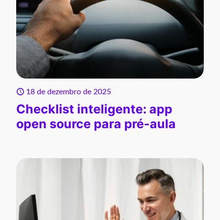
18 de dezembro de 2025
Checklist inteligente: app
open source para pré-aula