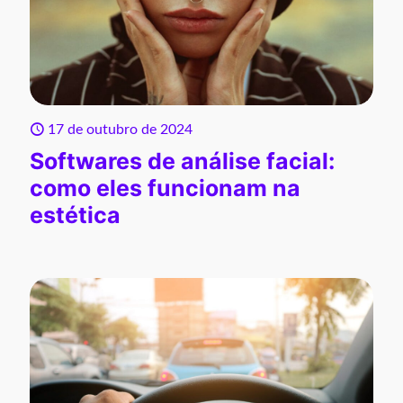
17 de outubro de 2024
Softwares de análise facial:
como eles funcionam na
estética