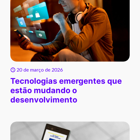
20 de março de 2026
Tecnologias emergentes que
estão mudando o
desenvolvimento