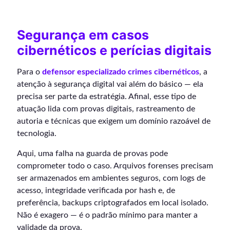
Segurança em casos
cibernéticos e perícias digitais
Para o
defensor especializado crimes cibernéticos
, a
atenção à segurança digital vai além do básico — ela
precisa ser parte da estratégia. Afinal, esse tipo de
atuação lida com provas digitais, rastreamento de
autoria e técnicas que exigem um domínio razoável de
tecnologia.
Aqui, uma falha na guarda de provas pode
comprometer todo o caso. Arquivos forenses precisam
ser armazenados em ambientes seguros, com logs de
acesso, integridade verificada por hash e, de
preferência, backups criptografados em local isolado.
Não é exagero — é o padrão mínimo para manter a
validade da prova.