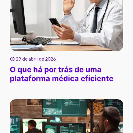
29 de abril de 2026
O que há por trás de uma
plataforma médica eficiente