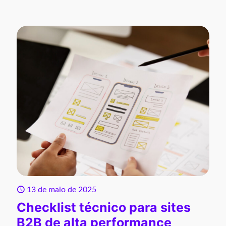
13 de maio de 2025
Checklist técnico para sites
B2B de alta performance