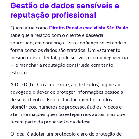
Gestão de dados sensíveis e
reputação profissional
Quem atua como
Direito Penal especialista São Paulo
sabe que a relação com o cliente é baseada,
sobretudo, em confiança. Essa confiança se estende à
forma como os dados são tratados. Um vazamento,
mesmo que acidental, pode ser visto como negligência
— e manchar a reputação construída com tanto
esforço.
A LGPD (Lei Geral de Proteção de Dados) impõe ao
advogado o dever de proteger informações pessoais
de seus clientes. Isso inclui documentos, dados
biométricos, números de processo, áudios, vídeos e
até informações que não estejam nos autos, mas que
façam parte da preparação da defesa.
O ideal é adotar um protocolo claro de proteção de