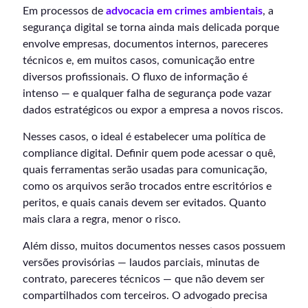
Em processos de
advocacia em crimes ambientais
, a
segurança digital se torna ainda mais delicada porque
envolve empresas, documentos internos, pareceres
técnicos e, em muitos casos, comunicação entre
diversos profissionais. O fluxo de informação é
intenso — e qualquer falha de segurança pode vazar
dados estratégicos ou expor a empresa a novos riscos.
Nesses casos, o ideal é estabelecer uma política de
compliance digital. Definir quem pode acessar o quê,
quais ferramentas serão usadas para comunicação,
como os arquivos serão trocados entre escritórios e
peritos, e quais canais devem ser evitados. Quanto
mais clara a regra, menor o risco.
Além disso, muitos documentos nesses casos possuem
versões provisórias — laudos parciais, minutas de
contrato, pareceres técnicos — que não devem ser
compartilhados com terceiros. O advogado precisa