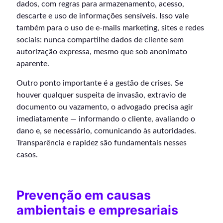
dados, com regras para armazenamento, acesso,
descarte e uso de informações sensíveis. Isso vale
também para o uso de e-mails marketing, sites e redes
sociais: nunca compartilhe dados de cliente sem
autorização expressa, mesmo que sob anonimato
aparente.
Outro ponto importante é a gestão de crises. Se
houver qualquer suspeita de invasão, extravio de
documento ou vazamento, o advogado precisa agir
imediatamente — informando o cliente, avaliando o
dano e, se necessário, comunicando às autoridades.
Transparência e rapidez são fundamentais nesses
casos.
Prevenção em causas
ambientais e empresariais