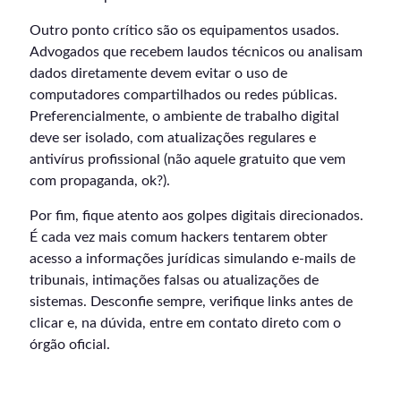
Outro ponto crítico são os equipamentos usados.
Advogados que recebem laudos técnicos ou analisam
dados diretamente devem evitar o uso de
computadores compartilhados ou redes públicas.
Preferencialmente, o ambiente de trabalho digital
deve ser isolado, com atualizações regulares e
antivírus profissional (não aquele gratuito que vem
com propaganda, ok?).
Por fim, fique atento aos golpes digitais direcionados.
É cada vez mais comum hackers tentarem obter
acesso a informações jurídicas simulando e-mails de
tribunais, intimações falsas ou atualizações de
sistemas. Desconfie sempre, verifique links antes de
clicar e, na dúvida, entre em contato direto com o
órgão oficial.