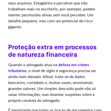
seus arquivos. Estagiários e parceiros que não
trabalham mais no escritório, por exemplo, podem
manter permissões ativas sem você perceber. Um
detalhe pequeno, mas com um potencial de risco
gigante.
Proteção extra em processos
de natureza financeira
Quando o advogado atua na
defesa em crimes
tributários
, o nível de sigilo e segurança precisa ser
ainda mais elevado. Afinal, trata-se de dados
bancários, contábeis e, muitas vezes, envolvendo
grandes valores. Um simples descuido pode não só
vazar informações, mas levantar suspeitas sobre a
própria conduta do advogado.
É importante que todas as trocas de documentos com