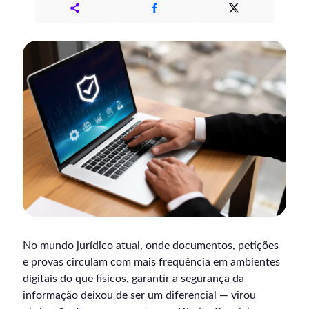
No mundo jurídico atual, onde documentos, petições
e provas circulam com mais frequência em ambientes
digitais do que físicos, garantir a segurança da
informação deixou de ser um diferencial — virou