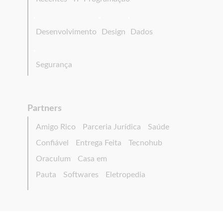
Desenvolvimento
Design
Dados
Segurança
Partners
Amigo Rico
Parceria Jurídica
Saúde
Confiável
Entrega Feita
Tecnohub
Oraculum
Casa em
Pauta
Softwares
Eletropedia