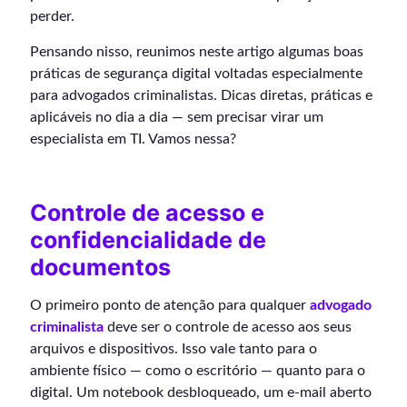
perder.
Pensando nisso, reunimos neste artigo algumas boas
práticas de segurança digital voltadas especialmente
para advogados criminalistas. Dicas diretas, práticas e
aplicáveis no dia a dia — sem precisar virar um
especialista em TI. Vamos nessa?
Controle de acesso e
confidencialidade de
documentos
O primeiro ponto de atenção para qualquer
advogado
criminalista
deve ser o controle de acesso aos seus
arquivos e dispositivos. Isso vale tanto para o
ambiente físico — como o escritório — quanto para o
digital. Um notebook desbloqueado, um e-mail aberto