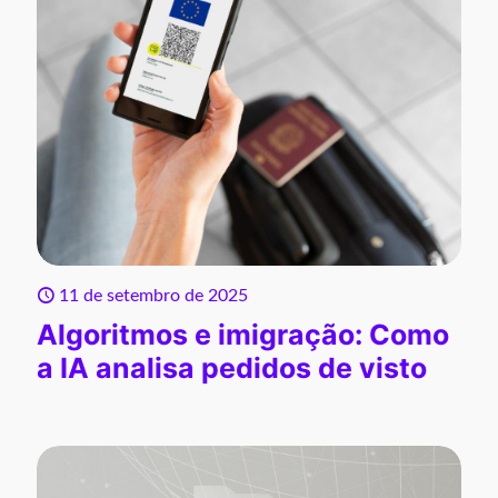
11 de setembro de 2025
Algoritmos e imigração: Como
a IA analisa pedidos de visto