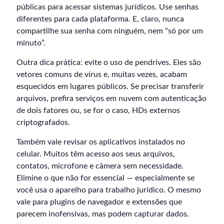
públicas para acessar sistemas jurídicos. Use senhas
diferentes para cada plataforma. E, claro, nunca
compartilhe sua senha com ninguém, nem “só por um
minuto”.
Outra dica prática: evite o uso de pendrives. Eles são
vetores comuns de vírus e, muitas vezes, acabam
esquecidos em lugares públicos. Se precisar transferir
arquivos, prefira serviços em nuvem com autenticação
de dois fatores ou, se for o caso, HDs externos
criptografados.
Também vale revisar os aplicativos instalados no
celular. Muitos têm acesso aos seus arquivos,
contatos, microfone e câmera sem necessidade.
Elimine o que não for essencial — especialmente se
você usa o aparelho para trabalho jurídico. O mesmo
vale para plugins de navegador e extensões que
parecem inofensivas, mas podem capturar dados.