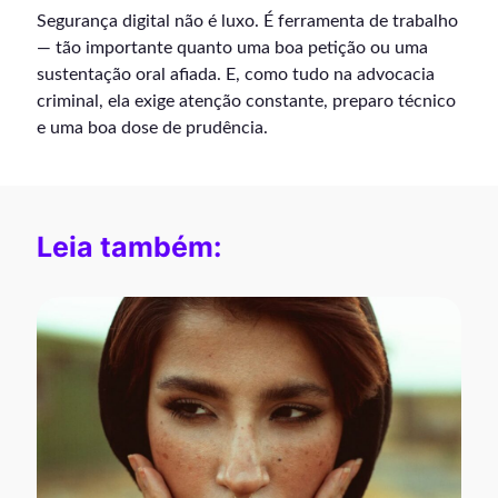
Segurança digital não é luxo. É ferramenta de trabalho
— tão importante quanto uma boa petição ou uma
sustentação oral afiada. E, como tudo na advocacia
criminal, ela exige atenção constante, preparo técnico
e uma boa dose de prudência.
Leia também: