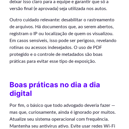
deixar isso claro para a equipe e garantir que só a
versão final (e aprovada) seja utilizada nos autos.
Outro cuidado relevante: desabilitar o rastreamento
de arquivos. Há documentos que, ao serem abertos,
registram o IP ou localização de quem os visualizou.
Em casos sensíveis, isso pode ser perigoso, revelando
rotinas ou acessos indesejados. O uso de PDF
protegido e o controle de metadados são boas
práticas para evitar esse tipo de exposição.
Boas práticas no dia a dia
digital
Por fim, o básico que todo advogado deveria fazer —
mas que, curiosamente, ainda é ignorado por muitos.
Atualize seu sistema operacional com frequência.
Mantenha seu antivírus ativo. Evite usar redes Wi-Fi