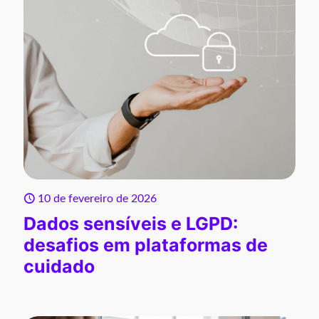
10 de fevereiro de 2026
Dados sensíveis e LGPD:
desafios em plataformas de
cuidado