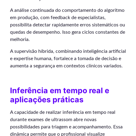
A análise continuada do comportamento do algoritmo
em produção, com feedback de especialistas,
possibilita detectar rapidamente erros sistemáticos ou
quedas de desempenho. Isso gera ciclos constantes de
melhoria.
A supervisão híbrida, combinando inteligência artificial
e expertise humana, fortalece a tomada de decisão e
aumenta a segurança em contextos clínicos variados.
Inferência em tempo real e
aplicações práticas
A capacidade de realizar inferência em tempo real
durante exames de ultrassom abre novas
possibilidades para triagem e acompanhamento. Essa
dinâmica permite que o profissional visualize