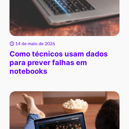
14 de maio de 2026
Como técnicos usam dados
para prever falhas em
notebooks