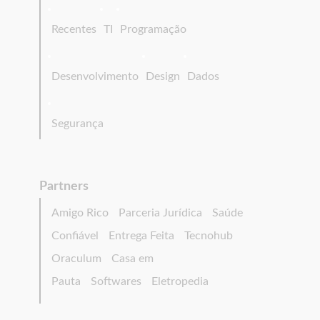
Recentes
TI
Programação
Desenvolvimento
Design
Dados
Segurança
Partners
Amigo Rico
Parceria Jurídica
Saúde
Confiável
Entrega Feita
Tecnohub
Oraculum
Casa em
Pauta
Softwares
Eletropedia