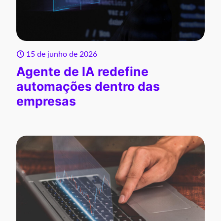
15 de junho de 2026
Agente de IA redefine
automações dentro das
empresas