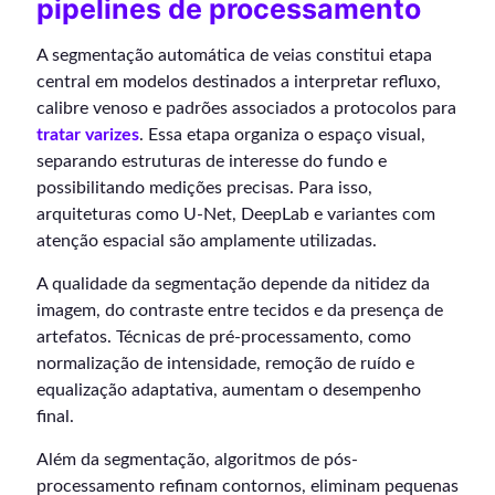
pipelines de processamento
A segmentação automática de veias constitui etapa
central em modelos destinados a interpretar refluxo,
calibre venoso e padrões associados a protocolos para
tratar varizes
. Essa etapa organiza o espaço visual,
separando estruturas de interesse do fundo e
possibilitando medições precisas. Para isso,
arquiteturas como U-Net, DeepLab e variantes com
atenção espacial são amplamente utilizadas.
A qualidade da segmentação depende da nitidez da
imagem, do contraste entre tecidos e da presença de
artefatos. Técnicas de pré-processamento, como
normalização de intensidade, remoção de ruído e
equalização adaptativa, aumentam o desempenho
final.
Além da segmentação, algoritmos de pós-
processamento refinam contornos, eliminam pequenas