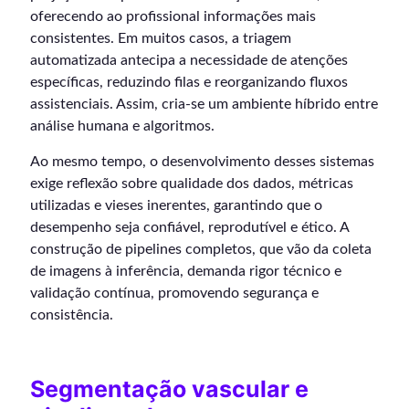
oferecendo ao profissional informações mais
consistentes. Em muitos casos, a triagem
automatizada antecipa a necessidade de atenções
específicas, reduzindo filas e reorganizando fluxos
assistenciais. Assim, cria-se um ambiente híbrido entre
análise humana e algoritmos.
Ao mesmo tempo, o desenvolvimento desses sistemas
exige reflexão sobre qualidade dos dados, métricas
utilizadas e vieses inerentes, garantindo que o
desempenho seja confiável, reprodutível e ético. A
construção de pipelines completos, que vão da coleta
de imagens à inferência, demanda rigor técnico e
validação contínua, promovendo segurança e
consistência.
Segmentação vascular e