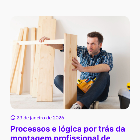
23 de janeiro de 2026
Processos e lógica por trás da
montagem profissional de