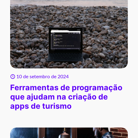
10 de setembro de 2024
Ferramentas de programação
que ajudam na criação de
apps de turismo