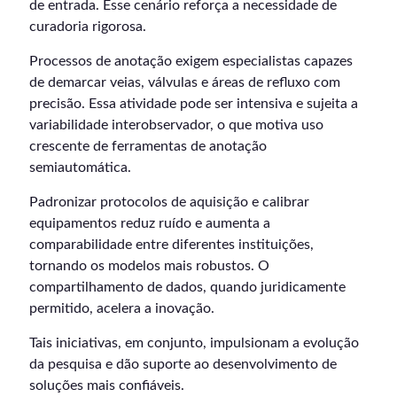
de entrada. Esse cenário reforça a necessidade de
curadoria rigorosa.
Processos de anotação exigem especialistas capazes
de demarcar veias, válvulas e áreas de refluxo com
precisão. Essa atividade pode ser intensiva e sujeita a
variabilidade interobservador, o que motiva uso
crescente de ferramentas de anotação
semiautomática.
Padronizar protocolos de aquisição e calibrar
equipamentos reduz ruído e aumenta a
comparabilidade entre diferentes instituições,
tornando os modelos mais robustos. O
compartilhamento de dados, quando juridicamente
permitido, acelera a inovação.
Tais iniciativas, em conjunto, impulsionam a evolução
da pesquisa e dão suporte ao desenvolvimento de
soluções mais confiáveis.