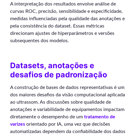
A interpretação dos resultados envolve análise de
curvas ROC, precisão, sensibilidade e especificidade,
medidas influenciadas pela qualidade das anotações e
pela consistência do dataset. Essas métricas
direcionam ajustes de hiperparâmetros e versões
subsequentes dos modelos.
Datasets, anotações e
desafios de padronização
A construção de bases de dados representativas é um
dos maiores desafios da visão computacional aplicada
ao ultrassom. As discussões sobre qualidade de
anotações e variabilidade de equipamentos impactam
diretamente o desempenho de um
tratamento de
varizes
orientado por IA, uma vez que decisões
automatizadas dependem da confiabilidade dos dados