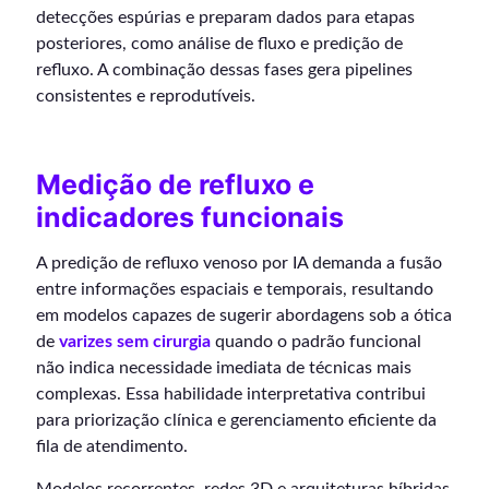
detecções espúrias e preparam dados para etapas
posteriores, como análise de fluxo e predição de
refluxo. A combinação dessas fases gera pipelines
consistentes e reprodutíveis.
Medição de refluxo e
indicadores funcionais
A predição de refluxo venoso por IA demanda a fusão
entre informações espaciais e temporais, resultando
em modelos capazes de sugerir abordagens sob a ótica
de
varizes sem cirurgia
quando o padrão funcional
não indica necessidade imediata de técnicas mais
complexas. Essa habilidade interpretativa contribui
para priorização clínica e gerenciamento eficiente da
fila de atendimento.
Modelos recorrentes, redes 3D e arquiteturas híbridas