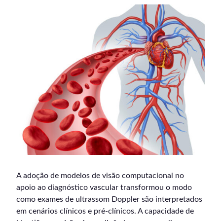
A adoção de modelos de visão computacional no
apoio ao diagnóstico vascular transformou o modo
como exames de ultrassom Doppler são interpretados
em cenários clínicos e pré-clínicos. A capacidade de