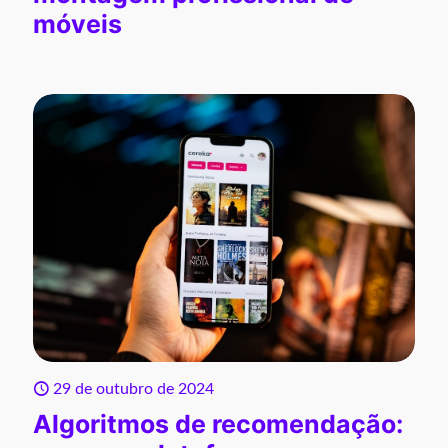
móveis
29 de outubro de 2024
Algoritmos de recomendação: