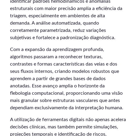
identificar padrões hemodinâmicos e anomalias
estruturais com maior precisão amplia a eficiência da
triagem, especialmente em ambientes de alta
demanda. A análise automatizada, quando
corretamente parametrizada, reduz variações
subjetivas e fortalece a padronização diagnóstica.
Com a expansão da aprendizagem profunda,
algoritmos passaram a reconhecer texturas,
contrastes e formas características das veias e dos
seus fluxos internos, criando modelos robustos que
aprendem a partir de grandes bases de dados
anotadas. Esse avanço amplia o horizonte da
flebologia computacional, proporcionando uma visão
mais granular sobre estruturas vasculares que antes
dependiam exclusivamente da interpretação humana.
A utilização de ferramentas digitais não apenas acelera
decisões clínicas, mas também permite simulações,
projeções temporais e identificação de riscos,