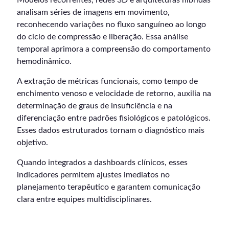
analisam séries de imagens em movimento,
reconhecendo variações no fluxo sanguíneo ao longo
do ciclo de compressão e liberação. Essa análise
temporal aprimora a compreensão do comportamento
hemodinâmico.
A extração de métricas funcionais, como tempo de
enchimento venoso e velocidade de retorno, auxilia na
determinação de graus de insuficiência e na
diferenciação entre padrões fisiológicos e patológicos.
Esses dados estruturados tornam o diagnóstico mais
objetivo.
Quando integrados a dashboards clínicos, esses
indicadores permitem ajustes imediatos no
planejamento terapêutico e garantem comunicação
clara entre equipes multidisciplinares.