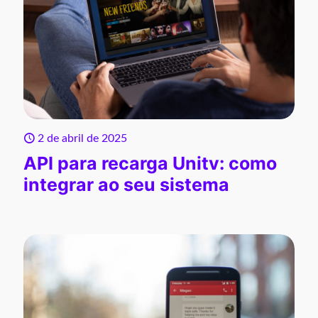
2 de abril de 2025
API para recarga Unitv: como
integrar ao seu sistema