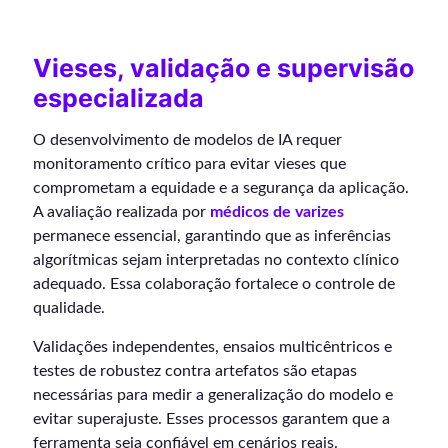
Vieses, validação e supervisão
especializada
O desenvolvimento de modelos de IA requer
monitoramento crítico para evitar vieses que
comprometam a equidade e a segurança da aplicação.
A avaliação realizada por
médicos de varizes
permanece essencial, garantindo que as inferências
algorítmicas sejam interpretadas no contexto clínico
adequado. Essa colaboração fortalece o controle de
qualidade.
Validações independentes, ensaios multicêntricos e
testes de robustez contra artefatos são etapas
necessárias para medir a generalização do modelo e
evitar superajuste. Esses processos garantem que a
ferramenta seja confiável em cenários reais.