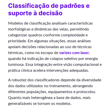
Classificação de padrões e
suporte à decisão
Modelos de classificação analisam características
morfológicas e dinâmicas das veias, permitindo
categorizar quadros conforme complexidade e
prioridade. Em algumas situações, essas análises
apoiam decisões relacionadas ao uso de técnicas
térmicas, como no escopo de
varizes com laser
,
quando há indicação de colapso seletivo por energia
luminosa. Essa integração entre visão computacional e
prática clínica acelera intervenções adequadas.
A robustez dos classificadores depende da diversidade
dos dados utilizados no treinamento, abrangendo
diferentes populações, equipamentos e protocolos.
Quanto mais heterogênea a base de dados, mais
generalizáveis se tornam os modelos.