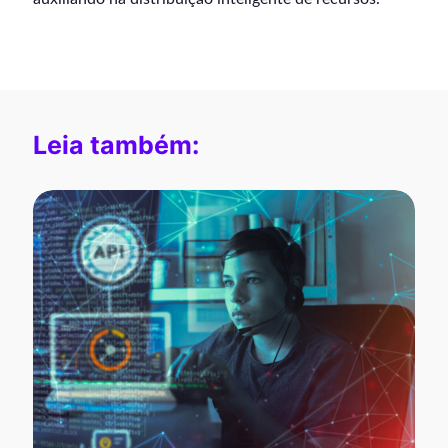
Leia também: