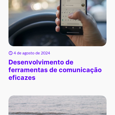
4 de agosto de 2024
Desenvolvimento de
ferramentas de comunicação
eficazes