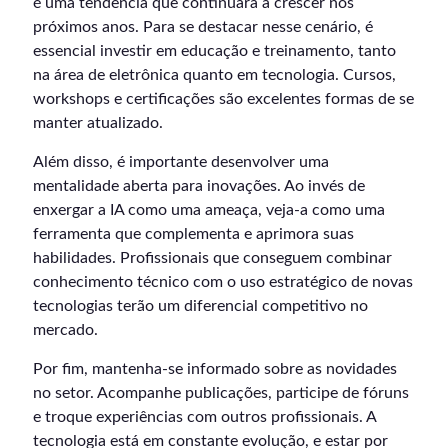
é uma tendência que continuará a crescer nos
próximos anos. Para se destacar nesse cenário, é
essencial investir em educação e treinamento, tanto
na área de eletrônica quanto em tecnologia. Cursos,
workshops e certificações são excelentes formas de se
manter atualizado.
Além disso, é importante desenvolver uma
mentalidade aberta para inovações. Ao invés de
enxergar a IA como uma ameaça, veja-a como uma
ferramenta que complementa e aprimora suas
habilidades. Profissionais que conseguem combinar
conhecimento técnico com o uso estratégico de novas
tecnologias terão um diferencial competitivo no
mercado.
Por fim, mantenha-se informado sobre as novidades
no setor. Acompanhe publicações, participe de fóruns
e troque experiências com outros profissionais. A
tecnologia está em constante evolução, e estar por