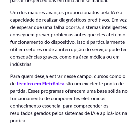
passar despercebidas em uma análise manual.
Um dos maiores avanços proporcionados pela IA é a
capacidade de realizar diagnósticos preditivos. Em vez
de esperar que uma falha ocorra, sistemas inteligentes
conseguem prever problemas antes que eles afetem o
funcionamento do dispositivo. Isso é particularmente
útil em setores onde a interrupção do serviço pode ter
consequências graves, como na área médica ou em
indústrias.
Para quem deseja entrar nesse campo, cursos como o
de
técnico em Eletrônica
são um excelente ponto de
partida. Esses programas oferecem uma base sólida no
funcionamento de componentes eletrônicos,
conhecimento essencial para compreender os
resultados gerados pelos sistemas de IA e aplicá-los na
prática.