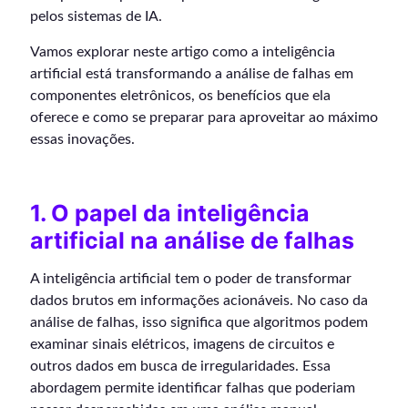
pelos sistemas de IA.
Vamos explorar neste artigo como a inteligência
artificial está transformando a análise de falhas em
componentes eletrônicos, os benefícios que ela
oferece e como se preparar para aproveitar ao máximo
essas inovações.
1. O papel da inteligência
artificial na análise de falhas
A inteligência artificial tem o poder de transformar
dados brutos em informações acionáveis. No caso da
análise de falhas, isso significa que algoritmos podem
examinar sinais elétricos, imagens de circuitos e
outros dados em busca de irregularidades. Essa
abordagem permite identificar falhas que poderiam