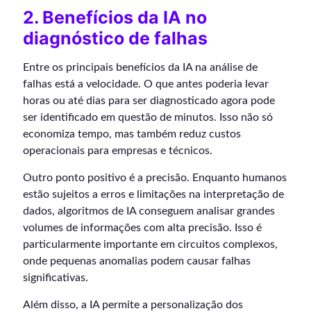
2. Benefícios da IA no
diagnóstico de falhas
Entre os principais benefícios da IA na análise de
falhas está a velocidade. O que antes poderia levar
horas ou até dias para ser diagnosticado agora pode
ser identificado em questão de minutos. Isso não só
economiza tempo, mas também reduz custos
operacionais para empresas e técnicos.
Outro ponto positivo é a precisão. Enquanto humanos
estão sujeitos a erros e limitações na interpretação de
dados, algoritmos de IA conseguem analisar grandes
volumes de informações com alta precisão. Isso é
particularmente importante em circuitos complexos,
onde pequenas anomalias podem causar falhas
significativas.
Além disso, a IA permite a personalização dos