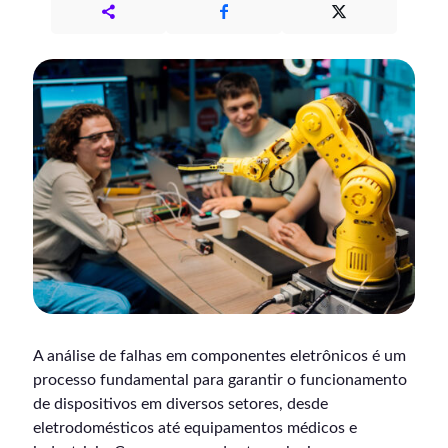
A análise de falhas em componentes eletrônicos é um
processo fundamental para garantir o funcionamento
de dispositivos em diversos setores, desde
eletrodomésticos até equipamentos médicos e