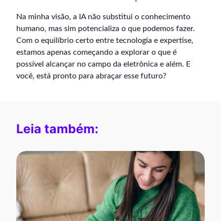
Na minha visão, a IA não substitui o conhecimento
humano, mas sim potencializa o que podemos fazer.
Com o equilíbrio certo entre tecnologia e expertise,
estamos apenas começando a explorar o que é
possível alcançar no campo da eletrônica e além. E
você, está pronto para abraçar esse futuro?
Leia também: