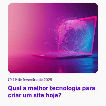
19 de fevereiro de 2025
Qual a melhor tecnologia para
criar um site hoje?