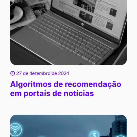
27 de dezembro de 2024
Algoritmos de recomendação
em portais de notícias