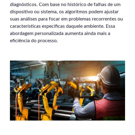
diagnósticos. Com base no histórico de falhas de um
dispositivo ou sistema, os algoritmos podem ajustar
suas análises para focar em problemas recorrentes ou
características específicas daquele ambiente. Essa
abordagem personalizada aumenta ainda mais a
eficiência do processo.