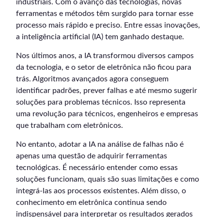
industriais. Com o avanço das tecnologias, novas
ferramentas e métodos têm surgido para tornar esse
processo mais rápido e preciso. Entre essas inovações,
a inteligência artificial (IA) tem ganhado destaque.
Nos últimos anos, a IA transformou diversos campos
da tecnologia, e o setor de eletrônica não ficou para
trás. Algoritmos avançados agora conseguem
identificar padrões, prever falhas e até mesmo sugerir
soluções para problemas técnicos. Isso representa
uma revolução para técnicos, engenheiros e empresas
que trabalham com eletrônicos.
No entanto, adotar a IA na análise de falhas não é
apenas uma questão de adquirir ferramentas
tecnológicas. É necessário entender como essas
soluções funcionam, quais são suas limitações e como
integrá-las aos processos existentes. Além disso, o
conhecimento em eletrônica continua sendo
indispensável para interpretar os resultados gerados