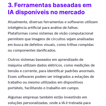
3. Ferramentas baseadas em
IA disponíveis no mercado
Atualmente, diversas ferramentas e softwares utilizam
inteligência artificial para análise de falhas.
Plataformas como sistemas de visão computacional
permitem que imagens de circuitos sejam analisadas
em busca de defeitos visuais, como trilhas rompidas
ou componentes danificados.
Outros sistemas baseados em aprendizado de
máquina utilizam dados elétricos, como medições de
tensão e corrente, para identificar padrões anormais.
Esses softwares podem ser integrados a estações de
trabalho ou mesmo utilizados em dispositivos
portáteis, facilitando o trabalho em campo.
Algumas empresas também estão investindo em
soluções personalizadas, onde a IA é treinada para