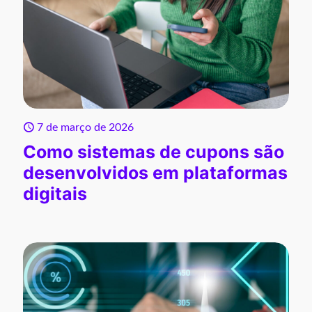
7 de março de 2026
Como sistemas de cupons são
desenvolvidos em plataformas
digitais