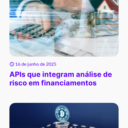
16 de junho de 2025
APIs que integram análise de
risco em financiamentos