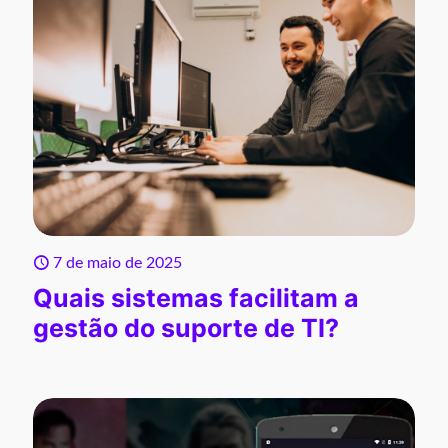
7 de maio de 2025
Quais sistemas facilitam a
gestão do suporte de TI?