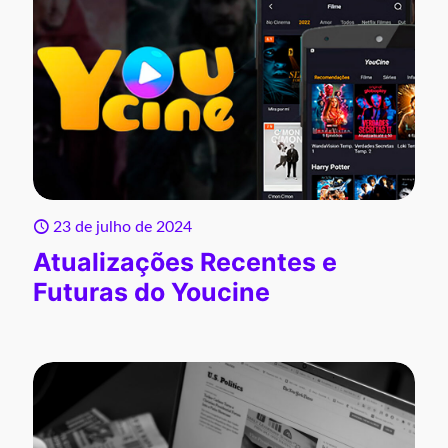
23 de julho de 2024
Atualizações Recentes e
Futuras do Youcine