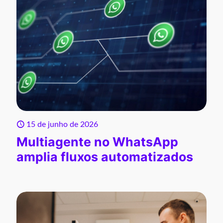
15 de junho de 2026
Multiagente no WhatsApp
amplia fluxos automatizados