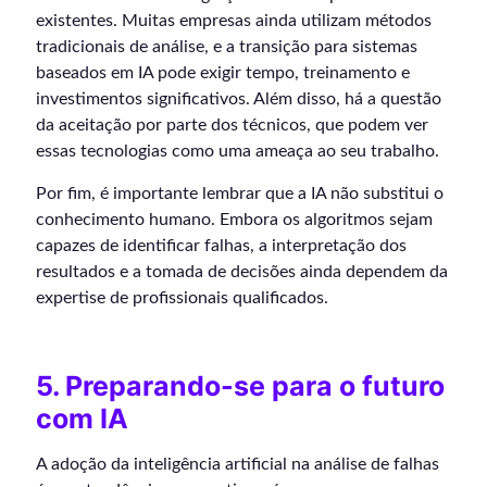
existentes. Muitas empresas ainda utilizam métodos
tradicionais de análise, e a transição para sistemas
baseados em IA pode exigir tempo, treinamento e
investimentos significativos. Além disso, há a questão
da aceitação por parte dos técnicos, que podem ver
essas tecnologias como uma ameaça ao seu trabalho.
Por fim, é importante lembrar que a IA não substitui o
conhecimento humano. Embora os algoritmos sejam
capazes de identificar falhas, a interpretação dos
resultados e a tomada de decisões ainda dependem da
expertise de profissionais qualificados.
5. Preparando-se para o futuro
com IA
A adoção da inteligência artificial na análise de falhas