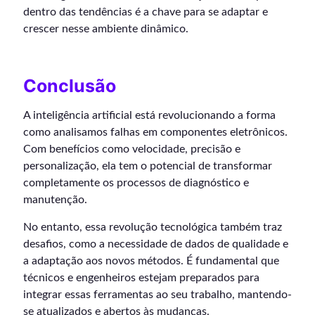
dentro das tendências é a chave para se adaptar e
crescer nesse ambiente dinâmico.
Conclusão
A inteligência artificial está revolucionando a forma
como analisamos falhas em componentes eletrônicos.
Com benefícios como velocidade, precisão e
personalização, ela tem o potencial de transformar
completamente os processos de diagnóstico e
manutenção.
No entanto, essa revolução tecnológica também traz
desafios, como a necessidade de dados de qualidade e
a adaptação aos novos métodos. É fundamental que
técnicos e engenheiros estejam preparados para
integrar essas ferramentas ao seu trabalho, mantendo-
se atualizados e abertos às mudanças.