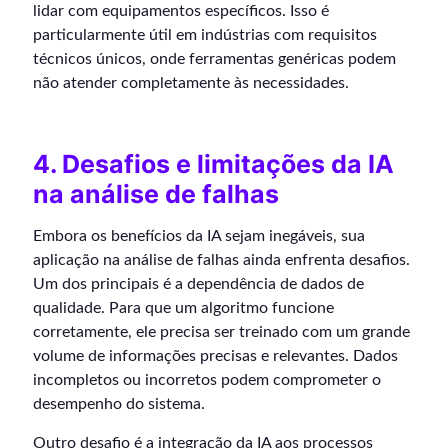
lidar com equipamentos específicos. Isso é
particularmente útil em indústrias com requisitos
técnicos únicos, onde ferramentas genéricas podem
não atender completamente às necessidades.
4. Desafios e limitações da IA
na análise de falhas
Embora os benefícios da IA sejam inegáveis, sua
aplicação na análise de falhas ainda enfrenta desafios.
Um dos principais é a dependência de dados de
qualidade. Para que um algoritmo funcione
corretamente, ele precisa ser treinado com um grande
volume de informações precisas e relevantes. Dados
incompletos ou incorretos podem comprometer o
desempenho do sistema.
Outro desafio é a integração da IA aos processos