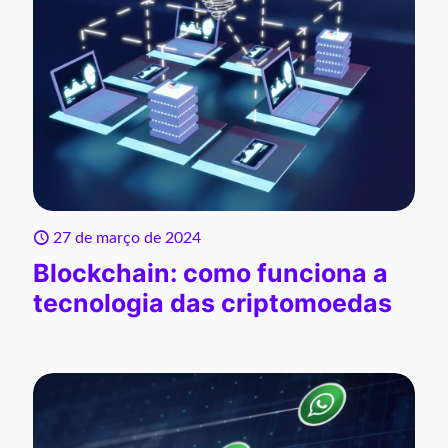
27 de março de 2024
Blockchain: como funciona a
tecnologia das criptomoedas