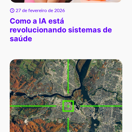
27 de fevereiro de 2026
Como a IA está
revolucionando sistemas de
saúde