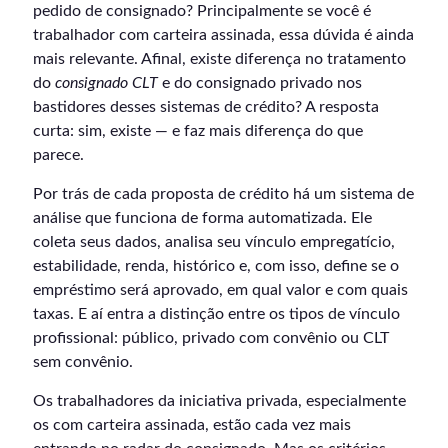
pedido de consignado? Principalmente se você é
trabalhador com carteira assinada, essa dúvida é ainda
mais relevante. Afinal, existe diferença no tratamento
do
consignado CLT
e do consignado privado nos
bastidores desses sistemas de crédito? A resposta
curta: sim, existe — e faz mais diferença do que
parece.
Por trás de cada proposta de crédito há um sistema de
análise que funciona de forma automatizada. Ele
coleta seus dados, analisa seu vínculo empregatício,
estabilidade, renda, histórico e, com isso, define se o
empréstimo será aprovado, em qual valor e com quais
taxas. E aí entra a distinção entre os tipos de vínculo
profissional: público, privado com convênio ou CLT
sem convênio.
Os trabalhadores da iniciativa privada, especialmente
os com carteira assinada, estão cada vez mais