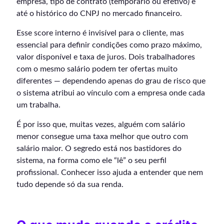
empresa, tipo de contrato (temporário ou efetivo) e
até o histórico do CNPJ no mercado financeiro.
Esse score interno é invisível para o cliente, mas
essencial para definir condições como prazo máximo,
valor disponível e taxa de juros. Dois trabalhadores
com o mesmo salário podem ter ofertas muito
diferentes — dependendo apenas do grau de risco que
o sistema atribui ao vínculo com a empresa onde cada
um trabalha.
É por isso que, muitas vezes, alguém com salário
menor consegue uma taxa melhor que outro com
salário maior. O segredo está nos bastidores do
sistema, na forma como ele “lê” o seu perfil
profissional. Conhecer isso ajuda a entender que nem
tudo depende só da sua renda.