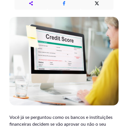
Você já se perguntou como os bancos e instituições
financeiras decidem se vão aprovar ou não o seu