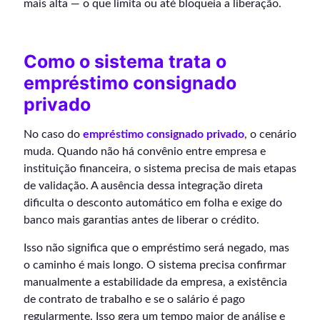
mais alta — o que limita ou até bloqueia a liberação.
Como o sistema trata o
empréstimo consignado
privado
No caso do
empréstimo consignado privado
, o cenário
muda. Quando não há convênio entre empresa e
instituição financeira, o sistema precisa de mais etapas
de validação. A ausência dessa integração direta
dificulta o desconto automático em folha e exige do
banco mais garantias antes de liberar o crédito.
Isso não significa que o empréstimo será negado, mas
o caminho é mais longo. O sistema precisa confirmar
manualmente a estabilidade da empresa, a existência
de contrato de trabalho e se o salário é pago
regularmente. Isso gera um tempo maior de análise e