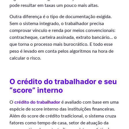
pode resultar em taxas um pouco mais altas.
Outra diferença é o tipo de documentação exigida.
Sem o sistema integrado, o trabalhador precisa
comprovar vínculo e renda por meios convencionais:
contracheque, carteira assinada, extrato bancário… o
que torna o processo mais burocrático. E todo esse
peso é levado em conta pelos algoritmos na hora de
calcular o risco.
O crédito do trabalhador e seu
“score” interno
O
crédito do trabalhador
é avaliado com base em uma
espécie de score interno das instituições financeiras.
Além do score de crédito tradicional, o sistema cruza
fatores como tempo de casa, setor de atuação da