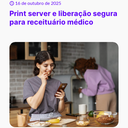
16 de outubro de 2025
Print server e liberação segura
para receituário médico