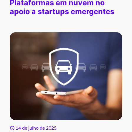
Plataformas em nuvem no
apoio a startups emergentes
14 de julho de 2025