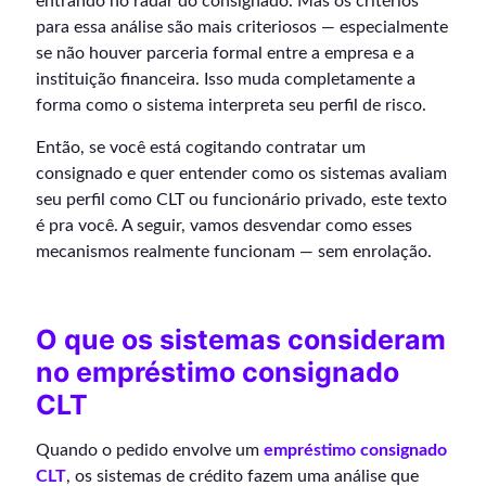
entrando no radar do consignado. Mas os critérios
para essa análise são mais criteriosos — especialmente
se não houver parceria formal entre a empresa e a
instituição financeira. Isso muda completamente a
forma como o sistema interpreta seu perfil de risco.
Então, se você está cogitando contratar um
consignado e quer entender como os sistemas avaliam
seu perfil como CLT ou funcionário privado, este texto
é pra você. A seguir, vamos desvendar como esses
mecanismos realmente funcionam — sem enrolação.
O que os sistemas consideram
no empréstimo consignado
CLT
Quando o pedido envolve um
empréstimo consignado
CLT
, os sistemas de crédito fazem uma análise que