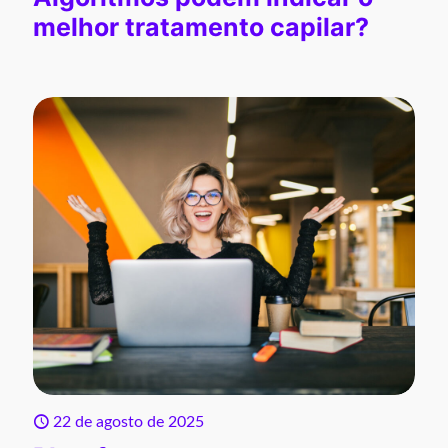
melhor tratamento capilar?
22 de agosto de 2025