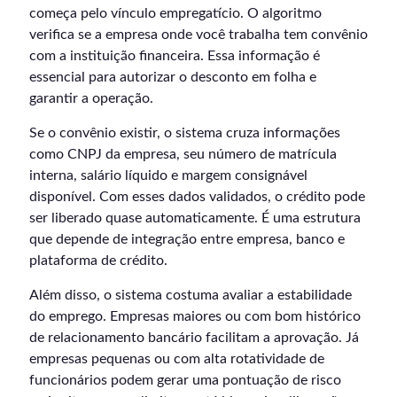
começa pelo vínculo empregatício. O algoritmo
verifica se a empresa onde você trabalha tem convênio
com a instituição financeira. Essa informação é
essencial para autorizar o desconto em folha e
garantir a operação.
Se o convênio existir, o sistema cruza informações
como CNPJ da empresa, seu número de matrícula
interna, salário líquido e margem consignável
disponível. Com esses dados validados, o crédito pode
ser liberado quase automaticamente. É uma estrutura
que depende de integração entre empresa, banco e
plataforma de crédito.
Além disso, o sistema costuma avaliar a estabilidade
do emprego. Empresas maiores ou com bom histórico
de relacionamento bancário facilitam a aprovação. Já
empresas pequenas ou com alta rotatividade de
funcionários podem gerar uma pontuação de risco