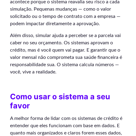
acontece porque o sistema reavalia seu risco a cada
simulação. Pequenas mudanças — como o valor
solicitado ou o tempo de contrato com a empresa —
podem impactar diretamente a aprovação.
Além disso, simular ajuda a perceber se a parcela vai
caber no seu orçamento. Os sistemas aprovam o
crédito, mas é você quem vai pagar. E garantir que o
valor mensal não comprometa sua saúde financeira é
responsabilidade sua. O sistema calcula números —
você, vive a realidade.
Como usar o sistema a seu
favor
A melhor forma de lidar com os sistemas de crédito é
entender que eles funcionam com base em dados. E
quanto mais organizados e claros forem esses dados,