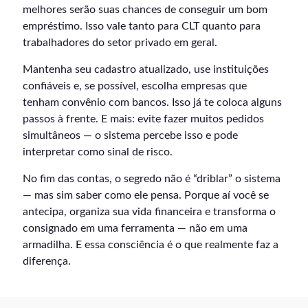
melhores serão suas chances de conseguir um bom
empréstimo. Isso vale tanto para CLT quanto para
trabalhadores do setor privado em geral.
Mantenha seu cadastro atualizado, use instituições
confiáveis e, se possível, escolha empresas que
tenham convênio com bancos. Isso já te coloca alguns
passos à frente. E mais: evite fazer muitos pedidos
simultâneos — o sistema percebe isso e pode
interpretar como sinal de risco.
No fim das contas, o segredo não é “driblar” o sistema
— mas sim saber como ele pensa. Porque aí você se
antecipa, organiza sua vida financeira e transforma o
consignado em uma ferramenta — não em uma
armadilha. E essa consciência é o que realmente faz a
diferença.