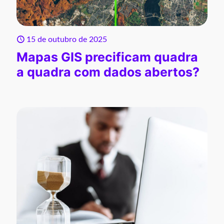
15 de outubro de 2025
Mapas GIS precificam quadra
a quadra com dados abertos?