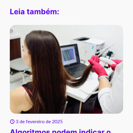
Leia também:
3 de fevereiro de 2025
Algoritmos podem indicar o