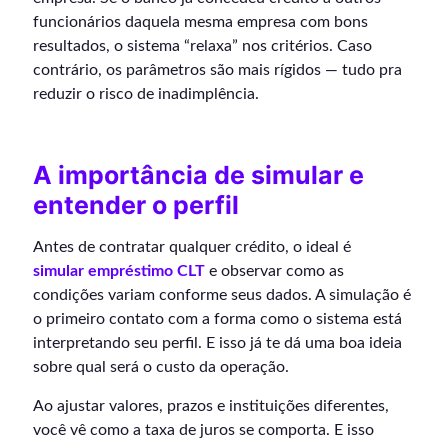
funcionários daquela mesma empresa com bons
resultados, o sistema “relaxa” nos critérios. Caso
contrário, os parâmetros são mais rígidos — tudo pra
reduzir o risco de inadimplência.
A importância de simular e
entender o perfil
Antes de contratar qualquer crédito, o ideal é
simular empréstimo CLT
e observar como as
condições variam conforme seus dados. A simulação é
o primeiro contato com a forma como o sistema está
interpretando seu perfil. E isso já te dá uma boa ideia
sobre qual será o custo da operação.
Ao ajustar valores, prazos e instituições diferentes,
você vê como a taxa de juros se comporta. E isso