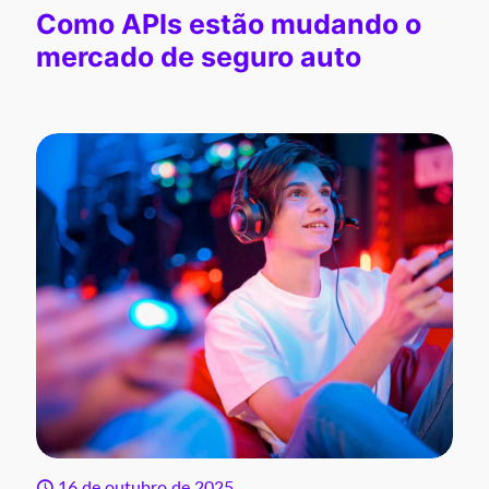
Como APIs estão mudando o
mercado de seguro auto
16 de outubro de 2025