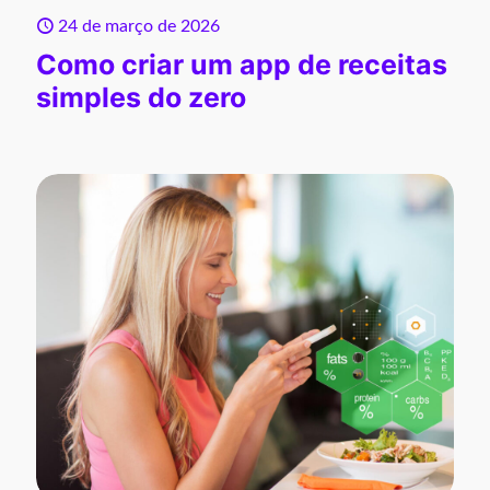
24 de março de 2026
Como criar um app de receitas
simples do zero