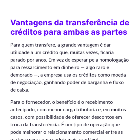
Vantagens da transferência de
créditos para ambas as partes
Para quem transfere, a grande vantagem é dar
utilidade a um crédito que, muitas vezes, ficaria
parado por anos. Em vez de esperar pela homologação
para ressarcimento em dinheiro — algo raro e
demorado —, a empresa usa os créditos como moeda
de negociação, ganhando poder de barganha e fluxo
de caixa.
Para o fornecedor, o benefício é o recebimento
antecipado, com menor carga tributária e, em muitos
casos, com possibilidade de oferecer descontos em
troca da transferência. É um tipo de operação que
pode melhorar o relacionamento comercial entre as
partes e gerar uma cadeia mais saudável