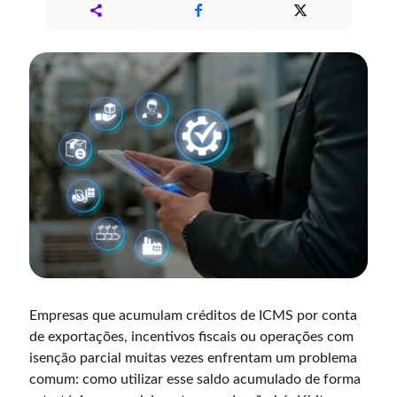
Empresas que acumulam créditos de ICMS por conta
de exportações, incentivos fiscais ou operações com
isenção parcial muitas vezes enfrentam um problema
comum: como utilizar esse saldo acumulado de forma