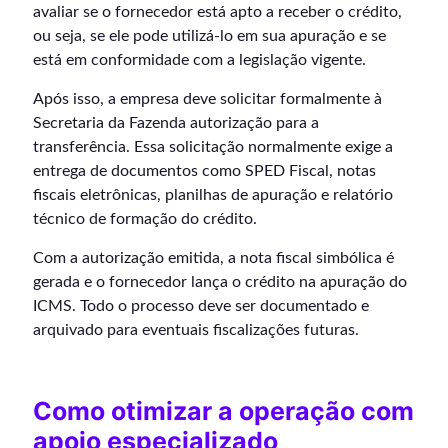
avaliar se o fornecedor está apto a receber o crédito,
ou seja, se ele pode utilizá-lo em sua apuração e se
está em conformidade com a legislação vigente.
Após isso, a empresa deve solicitar formalmente à
Secretaria da Fazenda autorização para a
transferência. Essa solicitação normalmente exige a
entrega de documentos como SPED Fiscal, notas
fiscais eletrônicas, planilhas de apuração e relatório
técnico de formação do crédito.
Com a autorização emitida, a nota fiscal simbólica é
gerada e o fornecedor lança o crédito na apuração do
ICMS. Todo o processo deve ser documentado e
arquivado para eventuais fiscalizações futuras.
Como otimizar a operação com
apoio especializado