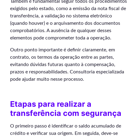
Também é fundamental seguir todos os procedimentos
exigidos pelo estado, como a emissão da nota fiscal de
transferência, a validação no sistema eletrônico
(quando houver) e o arquivamento dos documentos
comprobatórios. A ausência de qualquer desses
elementos pode comprometer toda a operação.
Outro ponto importante é definir claramente, em
contrato, os termos da operação entre as partes,
evitando dúvidas futuras quanto à compensação,
prazos e responsabilidades. Consultoria especializada
pode ajudar muito nesse processo.
Etapas para realizar a
transferência com segurança
O primeiro passo é identificar o saldo acumulado de
crédito e verificar sua origem. Em seguida, deve-se