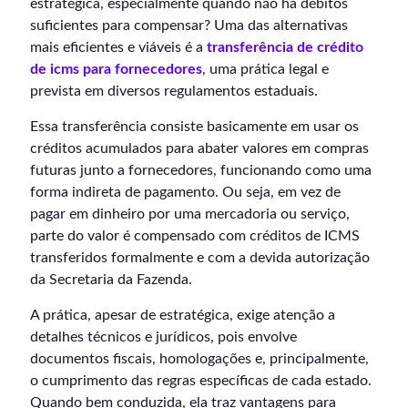
estratégica, especialmente quando não há débitos
suficientes para compensar? Uma das alternativas
mais eficientes e viáveis é a
transferência de crédito
de icms para fornecedores
, uma prática legal e
prevista em diversos regulamentos estaduais.
Essa transferência consiste basicamente em usar os
créditos acumulados para abater valores em compras
futuras junto a fornecedores, funcionando como uma
forma indireta de pagamento. Ou seja, em vez de
pagar em dinheiro por uma mercadoria ou serviço,
parte do valor é compensado com créditos de ICMS
transferidos formalmente e com a devida autorização
da Secretaria da Fazenda.
A prática, apesar de estratégica, exige atenção a
detalhes técnicos e jurídicos, pois envolve
documentos fiscais, homologações e, principalmente,
o cumprimento das regras específicas de cada estado.
Quando bem conduzida, ela traz vantagens para