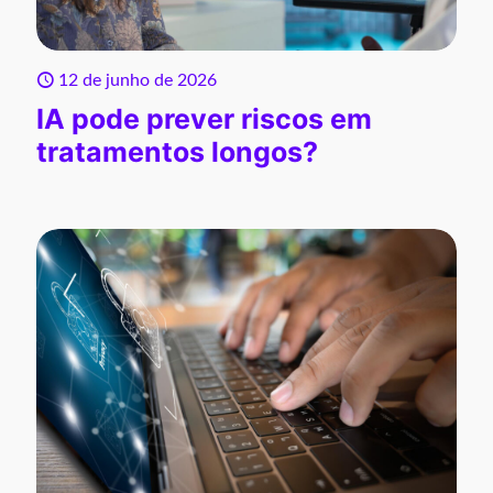
12 de junho de 2026
IA pode prever riscos em
tratamentos longos?