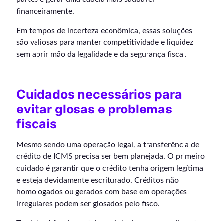
financeiramente.
Em tempos de incerteza econômica, essas soluções
são valiosas para manter competitividade e liquidez
sem abrir mão da legalidade e da segurança fiscal.
Cuidados necessários para
evitar glosas e problemas
fiscais
Mesmo sendo uma operação legal, a transferência de
crédito de ICMS precisa ser bem planejada. O primeiro
cuidado é garantir que o crédito tenha origem legítima
e esteja devidamente escriturado. Créditos não
homologados ou gerados com base em operações
irregulares podem ser glosados pelo fisco.