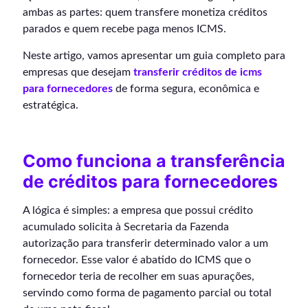
ambas as partes: quem transfere monetiza créditos
parados e quem recebe paga menos ICMS.
Neste artigo, vamos apresentar um guia completo para
empresas que desejam
transferir créditos de icms
para fornecedores
de forma segura, econômica e
estratégica.
Como funciona a transferência
de créditos para fornecedores
A lógica é simples: a empresa que possui crédito
acumulado solicita à Secretaria da Fazenda
autorização para transferir determinado valor a um
fornecedor. Esse valor é abatido do ICMS que o
fornecedor teria de recolher em suas apurações,
servindo como forma de pagamento parcial ou total