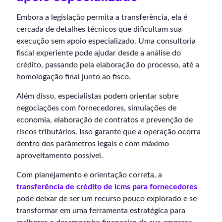
Embora a legislação permita a transferência, ela é
cercada de detalhes técnicos que dificultam sua
execução sem apoio especializado. Uma consultoria
fiscal experiente pode ajudar desde a análise do
crédito, passando pela elaboração do processo, até a
homologação final junto ao fisco.
Além disso, especialistas podem orientar sobre
negociações com fornecedores, simulações de
economia, elaboração de contratos e prevenção de
riscos tributários. Isso garante que a operação ocorra
dentro dos parâmetros legais e com máximo
aproveitamento possível.
Com planejamento e orientação correta, a
transferência de crédito de icms para fornecedores
pode deixar de ser um recurso pouco explorado e se
transformar em uma ferramenta estratégica para