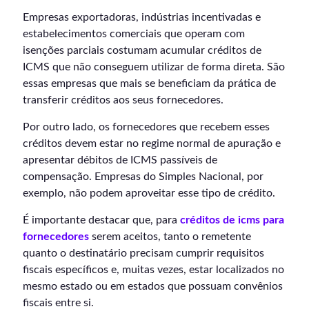
Empresas exportadoras, indústrias incentivadas e
estabelecimentos comerciais que operam com
isenções parciais costumam acumular créditos de
ICMS que não conseguem utilizar de forma direta. São
essas empresas que mais se beneficiam da prática de
transferir créditos aos seus fornecedores.
Por outro lado, os fornecedores que recebem esses
créditos devem estar no regime normal de apuração e
apresentar débitos de ICMS passíveis de
compensação. Empresas do Simples Nacional, por
exemplo, não podem aproveitar esse tipo de crédito.
É importante destacar que, para
créditos de icms para
fornecedores
serem aceitos, tanto o remetente
quanto o destinatário precisam cumprir requisitos
fiscais específicos e, muitas vezes, estar localizados no
mesmo estado ou em estados que possuam convênios
fiscais entre si.