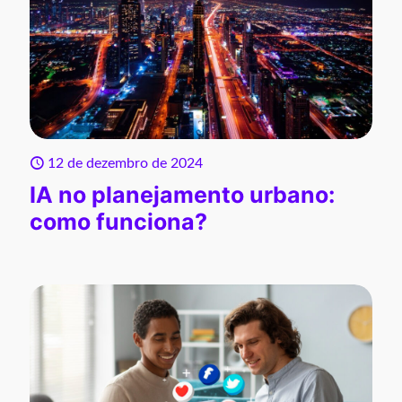
12 de dezembro de 2024
IA no planejamento urbano:
como funciona?