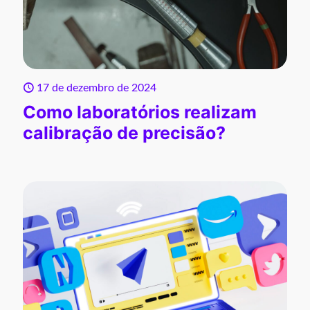
17 de dezembro de 2024
Como laboratórios realizam
calibração de precisão?