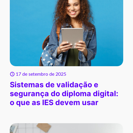
17 de setembro de 2025
Sistemas de validação e
segurança do diploma digital:
o que as IES devem usar