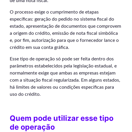
de uma nota fiscal.
O processo exige o cumprimento de etapas
específicas: geração do pedido no sistema fiscal do
estado, apresentação de documentos que comprovem
a origem do crédito, emissão de nota fiscal simbólica
e, por fim, autorização para que o fornecedor lance o
crédito em sua conta gráfica.
Esse tipo de operação só pode ser feita dentro dos
parâmetros estabelecidos pela legislação estadual, e
normalmente exige que ambas as empresas estejam
com a situação fiscal regularizada. Em alguns estados,
há limites de valores ou condições específicas para
uso do crédito.
Quem pode utilizar esse tipo
de operação