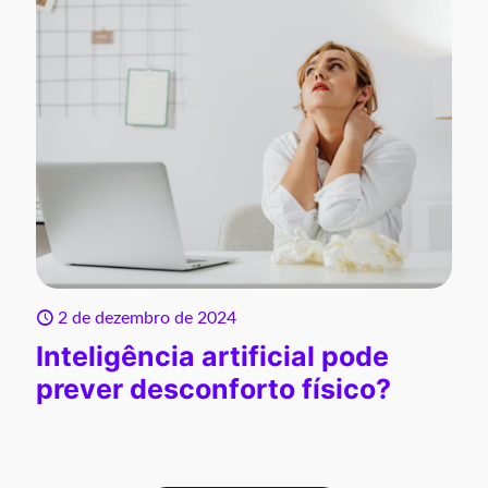
2 de dezembro de 2024
Inteligência artificial pode
prever desconforto físico?