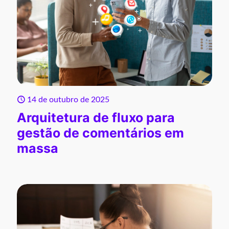
14 de outubro de 2025
Arquitetura de fluxo para
gestão de comentários em
massa