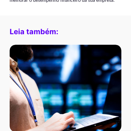
melhorar o desempenho financeiro da sua empresa.
Leia também: