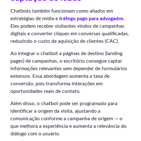
Chatbots também funcionam como aliados em
estratégias de mídia e
tráfego pago para advogados
.
Eles podem receber visitantes vindos de campanhas
digitais e converter cliques em conversas qualificadas,
reduzindo o custo de aquisição de clientes (CAC).
Ao integrar o chatbot a páginas de destino (landing
pages) de campanhas, o escritório consegue captar
informações relevantes sem depender de formulários
extensos. Essa abordagem aumenta a taxa de
conversão, pois transforma interações em
oportunidades reais de contato.
Além disso, o chatbot pode ser programado para
identificar a origem da visita, ajustando a
comunicação conforme a campanha de origem — o
que melhora a experiência e aumenta a relevância do
diálogo com o usuário.