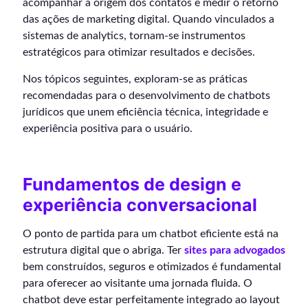
acompanhar a origem dos contatos e medir o retorno
das ações de marketing digital. Quando vinculados a
sistemas de analytics, tornam-se instrumentos
estratégicos para otimizar resultados e decisões.
Nos tópicos seguintes, exploram-se as práticas
recomendadas para o desenvolvimento de chatbots
jurídicos que unem eficiência técnica, integridade e
experiência positiva para o usuário.
Fundamentos de design e
experiência conversacional
O ponto de partida para um chatbot eficiente está na
estrutura digital que o abriga. Ter
sites para advogados
bem construídos, seguros e otimizados é fundamental
para oferecer ao visitante uma jornada fluida. O
chatbot deve estar perfeitamente integrado ao layout