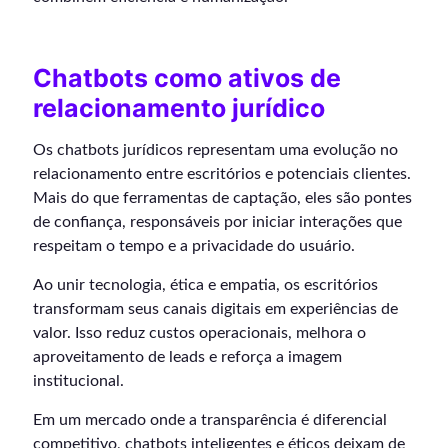
Chatbots como ativos de
relacionamento jurídico
Os chatbots jurídicos representam uma evolução no
relacionamento entre escritórios e potenciais clientes.
Mais do que ferramentas de captação, eles são pontes
de confiança, responsáveis por iniciar interações que
respeitam o tempo e a privacidade do usuário.
Ao unir tecnologia, ética e empatia, os escritórios
transformam seus canais digitais em experiências de
valor. Isso reduz custos operacionais, melhora o
aproveitamento de leads e reforça a imagem
institucional.
Em um mercado onde a transparência é diferencial
competitivo, chatbots inteligentes e éticos deixam de