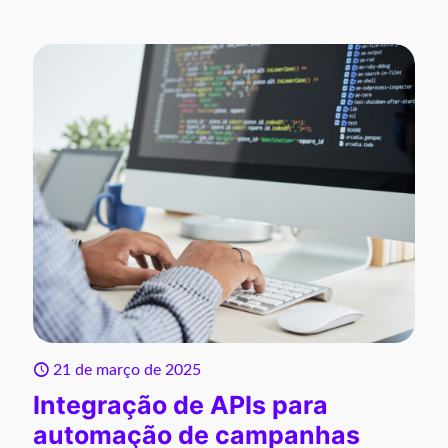
21 de março de 2025
Integração de APIs para
automação de campanhas