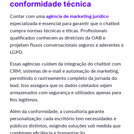
conformidade técnica
Contar com uma
agência de marketing jurídico
especializada é essencial para garantir que o chatbot
cumpra normas técnicas e éticas. Profissionais
qualificados conhecem as diretrizes da OAB e
projetam fluxos conversacionais seguros e aderentes à
LGPD.
Essas agências cuidam da integração do chatbot com
CRM, sistemas de e-mail e automação de marketing,
permitindo o rastreamento completo da jornada do
lead. Isso assegura que os dados coletados sejam
armazenados com segurança e utilizados apenas para
fins legítimos.
Além da conformidade, a consultoria garante
personalização: cada escritório tem necessidades e
públicos distintos, exigindo soluções sob medida que
combinem eficiência e humanização.