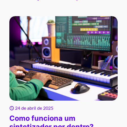
24 de abril de 2025
Como funciona um
sintetizador por dentro?