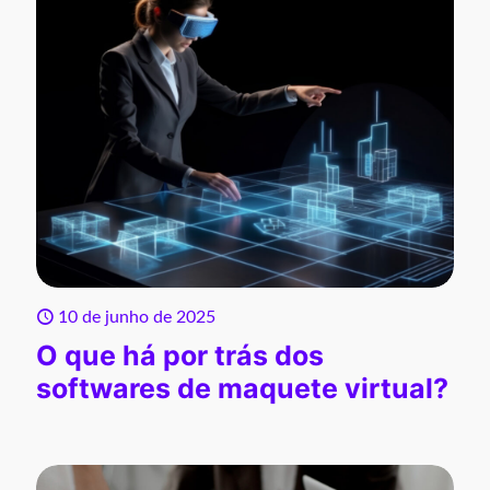
10 de junho de 2025
O que há por trás dos
softwares de maquete virtual?