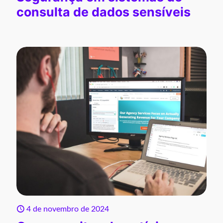
consulta de dados sensíveis
4 de novembro de 2024