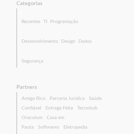
Categorias
Recentes
TI
Programação
Desenvolvimento
Design
Dados
Segurança
Partners
Amigo Rico
Parceria Jurídica
Saúde
Confiável
Entrega Feita
Tecnohub
Oraculum
Casa em
Pauta
Softwares
Eletropedia