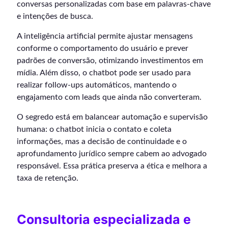
conversas personalizadas com base em palavras-chave
e intenções de busca.
A inteligência artificial permite ajustar mensagens
conforme o comportamento do usuário e prever
padrões de conversão, otimizando investimentos em
mídia. Além disso, o chatbot pode ser usado para
realizar follow-ups automáticos, mantendo o
engajamento com leads que ainda não converteram.
O segredo está em balancear automação e supervisão
humana: o chatbot inicia o contato e coleta
informações, mas a decisão de continuidade e o
aprofundamento jurídico sempre cabem ao advogado
responsável. Essa prática preserva a ética e melhora a
taxa de retenção.
Consultoria especializada e