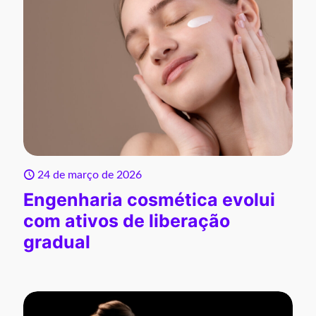
24 de março de 2026
Engenharia cosmética evolui
com ativos de liberação
gradual