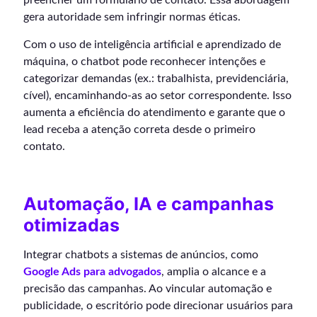
preencher um formulário de contato. Essa abordagem
gera autoridade sem infringir normas éticas.
Com o uso de inteligência artificial e aprendizado de
máquina, o chatbot pode reconhecer intenções e
categorizar demandas (ex.: trabalhista, previdenciária,
cível), encaminhando-as ao setor correspondente. Isso
aumenta a eficiência do atendimento e garante que o
lead receba a atenção correta desde o primeiro
contato.
Automação, IA e campanhas
otimizadas
Integrar chatbots a sistemas de anúncios, como
Google Ads para advogados
, amplia o alcance e a
precisão das campanhas. Ao vincular automação e
publicidade, o escritório pode direcionar usuários para