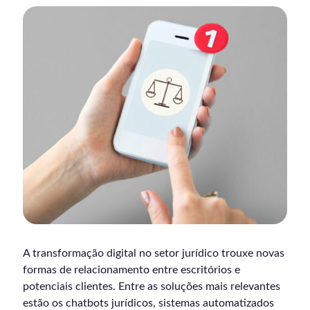
A transformação digital no setor jurídico trouxe novas
formas de relacionamento entre escritórios e
potenciais clientes. Entre as soluções mais relevantes
estão os chatbots jurídicos, sistemas automatizados