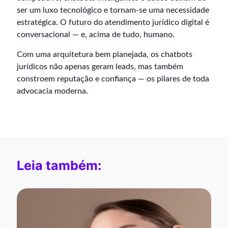
ser um luxo tecnológico e tornam-se uma necessidade
estratégica. O futuro do atendimento jurídico digital é
conversacional — e, acima de tudo, humano.
Com uma arquitetura bem planejada, os chatbots
jurídicos não apenas geram leads, mas também
constroem reputação e confiança — os pilares de toda
advocacia moderna.
Leia também: