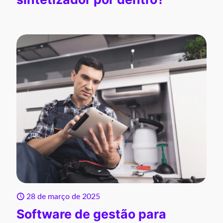
28 de março de 2025
Software de gestão para