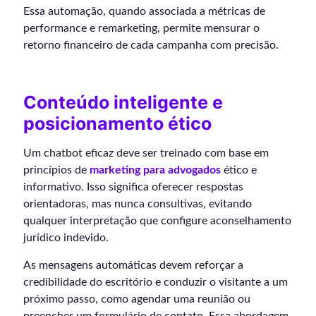
Essa automação, quando associada a métricas de
performance e remarketing, permite mensurar o
retorno financeiro de cada campanha com precisão.
Conteúdo inteligente e
posicionamento ético
Um chatbot eficaz deve ser treinado com base em
princípios de
marketing para advogados
ético e
informativo. Isso significa oferecer respostas
orientadoras, mas nunca consultivas, evitando
qualquer interpretação que configure aconselhamento
jurídico indevido.
As mensagens automáticas devem reforçar a
credibilidade do escritório e conduzir o visitante a um
próximo passo, como agendar uma reunião ou