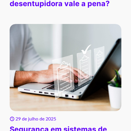
desentupidora vale a pena?
29 de julho de 2025
Segurança em sistemas de