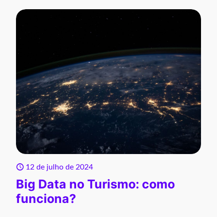
12 de julho de 2024
Big Data no Turismo: como
funciona?