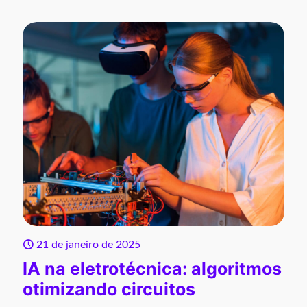
21 de janeiro de 2025
IA na eletrotécnica: algoritmos
otimizando circuitos