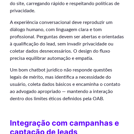
do site, carregando rápido e respeitando políticas de
privacidade.
A experiência conversacional deve reproduzir um
diálogo humano, com linguagem clara e tom
profissional. Perguntas devem ser abertas e orientadas
à qualificação do lead, sem invadir privacidade ou
coletar dados desnecessários. O design do fluxo
precisa equilibrar automação e empatia.
Um bom chatbot jurídico não responde questões
legais de mérito, mas identifica a necessidade do
usuário, coleta dados básicos e encaminha o contato
ao advogado apropriado — mantendo a interação
dentro dos limites éticos definidos pela OAB.
Integração com campanhas e
captação de leads