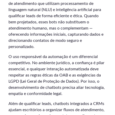
de atendimento que utilizam processamento de
linguagem natural (NLU) e inteligência artificial para
qualificar leads de forma eficiente e ética. Quando
bem projetados, esses bots não substituem o
atendimento humano, mas o complementam —
oferecendo informações iniciais, capturando dados e
direcionando contatos de modo seguro e
personalizado.
O uso responsável da automação é um diferencial
competitivo. No ambiente jurídico, a confiança é pilar
essencial, e qualquer interação automatizada deve
respeitar as regras éticas da OAB e as exigências da
LGPD (Lei Geral de Proteção de Dados). Por isso, o
desenvolvimento de chatbots precisa aliar tecnologia,
empatia e conformidade legal.
Além de qualificar leads, chatbots integrados a CRMs
ajudam escritórios a organizar fluxos de atendimento,