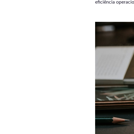
eficiência operacio