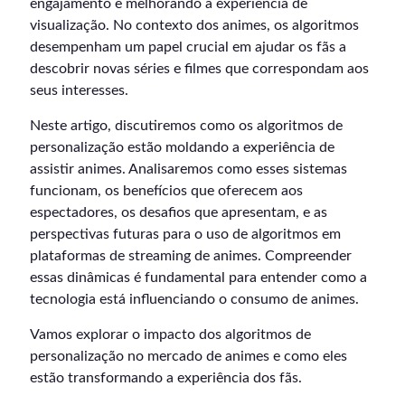
engajamento e melhorando a experiência de
visualização. No contexto dos animes, os algoritmos
desempenham um papel crucial em ajudar os fãs a
descobrir novas séries e filmes que correspondam aos
seus interesses.
Neste artigo, discutiremos como os algoritmos de
personalização estão moldando a experiência de
assistir animes. Analisaremos como esses sistemas
funcionam, os benefícios que oferecem aos
espectadores, os desafios que apresentam, e as
perspectivas futuras para o uso de algoritmos em
plataformas de streaming de animes. Compreender
essas dinâmicas é fundamental para entender como a
tecnologia está influenciando o consumo de animes.
Vamos explorar o impacto dos algoritmos de
personalização no mercado de animes e como eles
estão transformando a experiência dos fãs.