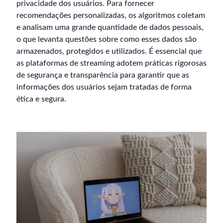
privacidade dos usuários. Para fornecer
recomendações personalizadas, os algoritmos coletam
e analisam uma grande quantidade de dados pessoais,
o que levanta questões sobre como esses dados são
armazenados, protegidos e utilizados. É essencial que
as plataformas de streaming adotem práticas rigorosas
de segurança e transparência para garantir que as
informações dos usuários sejam tratadas de forma
ética e segura.