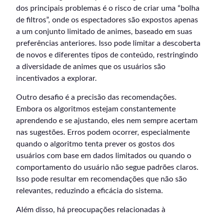
dos principais problemas é o risco de criar uma “bolha
de filtros”, onde os espectadores são expostos apenas
a um conjunto limitado de animes, baseado em suas
preferências anteriores. Isso pode limitar a descoberta
de novos e diferentes tipos de conteúdo, restringindo
a diversidade de animes que os usuários são
incentivados a explorar.
Outro desafio é a precisão das recomendações.
Embora os algoritmos estejam constantemente
aprendendo e se ajustando, eles nem sempre acertam
nas sugestões. Erros podem ocorrer, especialmente
quando o algoritmo tenta prever os gostos dos
usuários com base em dados limitados ou quando o
comportamento do usuário não segue padrões claros.
Isso pode resultar em recomendações que não são
relevantes, reduzindo a eficácia do sistema.
Além disso, há preocupações relacionadas à