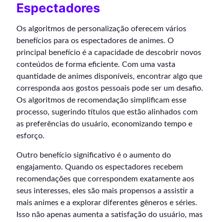
Espectadores
Os algoritmos de personalização oferecem vários
benefícios para os espectadores de animes. O
principal benefício é a capacidade de descobrir novos
conteúdos de forma eficiente. Com uma vasta
quantidade de animes disponíveis, encontrar algo que
corresponda aos gostos pessoais pode ser um desafio.
Os algoritmos de recomendação simplificam esse
processo, sugerindo títulos que estão alinhados com
as preferências do usuário, economizando tempo e
esforço.
Outro benefício significativo é o aumento do
engajamento. Quando os espectadores recebem
recomendações que correspondem exatamente aos
seus interesses, eles são mais propensos a assistir a
mais animes e a explorar diferentes gêneros e séries.
Isso não apenas aumenta a satisfação do usuário, mas