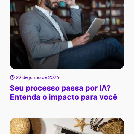
29 de junho de 2026
Seu processo passa por IA?
Entenda o impacto para você