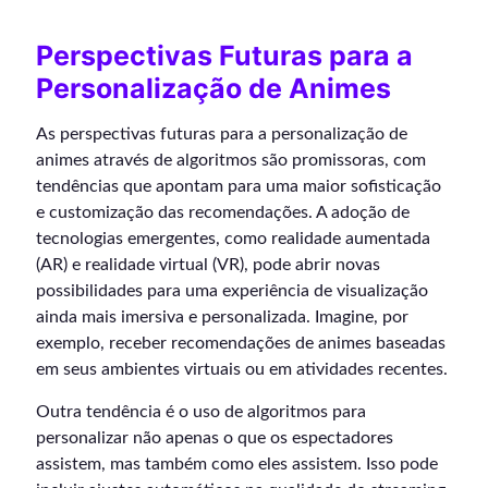
Perspectivas Futuras para a
Personalização de Animes
As perspectivas futuras para a personalização de
animes através de algoritmos são promissoras, com
tendências que apontam para uma maior sofisticação
e customização das recomendações. A adoção de
tecnologias emergentes, como realidade aumentada
(AR) e realidade virtual (VR), pode abrir novas
possibilidades para uma experiência de visualização
ainda mais imersiva e personalizada. Imagine, por
exemplo, receber recomendações de animes baseadas
em seus ambientes virtuais ou em atividades recentes.
Outra tendência é o uso de algoritmos para
personalizar não apenas o que os espectadores
assistem, mas também como eles assistem. Isso pode