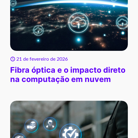
21 de fevereiro de 2026
Fibra óptica e o impacto direto
na computação em nuvem