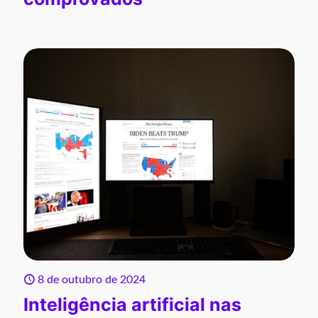
8 de outubro de 2024
Inteligência artificial nas