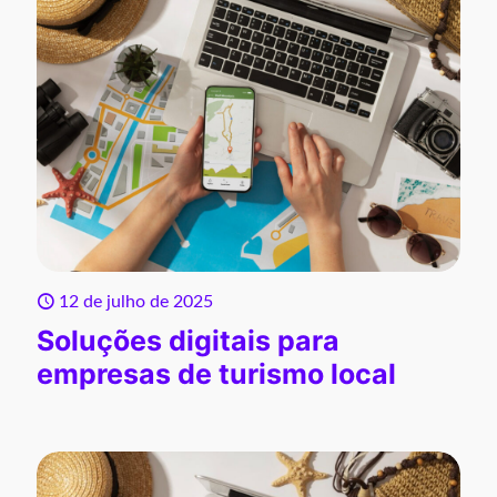
12 de julho de 2025
Soluções digitais para
empresas de turismo local