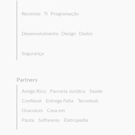
Recentes
TI
Programação
Desenvolvimento
Design
Dados
Segurança
Partners
Amigo Rico
Parceria Jurídica
Saúde
Confiável
Entrega Feita
Tecnohub
Oraculum
Casa em
Pauta
Softwares
Eletropedia