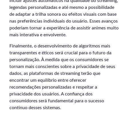
incluir ajustes automáticos na qualidade do streaming,
legendas personalizadas e até mesmo a possibilidade
de adaptar a trilha sonora ou efeitos visuais com base
nas preferências individuais do usuário. Esses avanços
poderiam tornar a experiência de assistir animes muito
mais interativa e envolvente.
Finalmente, o desenvolvimento de algoritmos mais
transparentes e éticos será crucial para o futuro da
personalização. À medida que os consumidores se
tornam mais conscientes sobre a privacidade de seus
dados, as plataformas de streaming terão que
encontrar um equilíbrio entre oferecer
recomendações personalizadas e respeitar a
privacidade dos usuários. A confiança dos
consumidores será fundamental para o sucesso
contínuo desses sistemas.