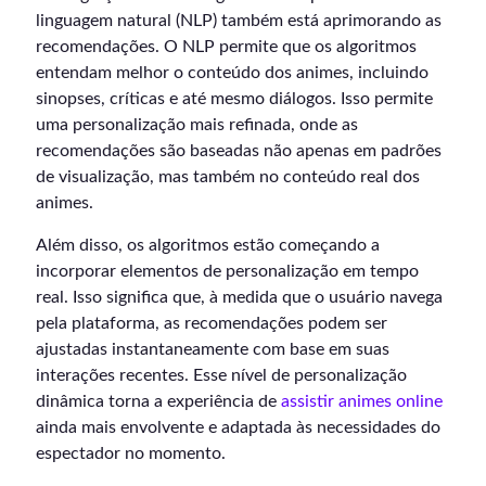
linguagem natural (NLP) também está aprimorando as
recomendações. O NLP permite que os algoritmos
entendam melhor o conteúdo dos animes, incluindo
sinopses, críticas e até mesmo diálogos. Isso permite
uma personalização mais refinada, onde as
recomendações são baseadas não apenas em padrões
de visualização, mas também no conteúdo real dos
animes.
Além disso, os algoritmos estão começando a
incorporar elementos de personalização em tempo
real. Isso significa que, à medida que o usuário navega
pela plataforma, as recomendações podem ser
ajustadas instantaneamente com base em suas
interações recentes. Esse nível de personalização
dinâmica torna a experiência de
assistir animes online
ainda mais envolvente e adaptada às necessidades do
espectador no momento.