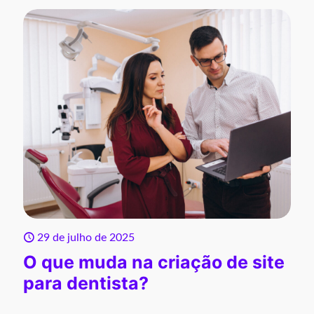
29 de julho de 2025
O que muda na criação de site
para dentista?