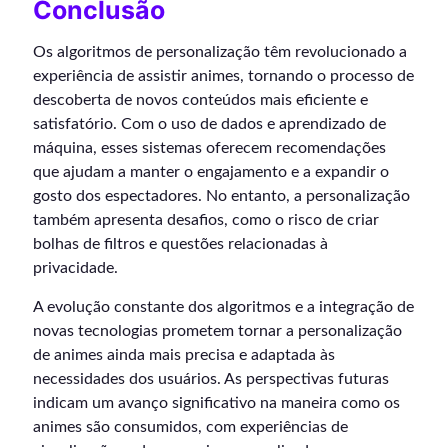
Conclusão
Os algoritmos de personalização têm revolucionado a
experiência de assistir animes, tornando o processo de
descoberta de novos conteúdos mais eficiente e
satisfatório. Com o uso de dados e aprendizado de
máquina, esses sistemas oferecem recomendações
que ajudam a manter o engajamento e a expandir o
gosto dos espectadores. No entanto, a personalização
também apresenta desafios, como o risco de criar
bolhas de filtros e questões relacionadas à
privacidade.
A evolução constante dos algoritmos e a integração de
novas tecnologias prometem tornar a personalização
de animes ainda mais precisa e adaptada às
necessidades dos usuários. As perspectivas futuras
indicam um avanço significativo na maneira como os
animes são consumidos, com experiências de