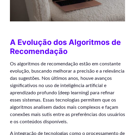
A Evolução dos Algoritmos de
Recomendação
Os algoritmos de recomendação estão em constante
evolução, buscando melhorar a precisão e a relevância
das sugestões. Nos últimos anos, houve avanços
significativos no uso de inteligência artificial e
aprendizado profundo (deep learning) para refinar
esses sistemas. Essas tecnologias permitem que os
algoritmos analisem dados mais complexos e façam
conexões mais sutis entre as preferências dos usuários
e os conteúdos disponíveis.
A integração de tecnologias como o processamento de