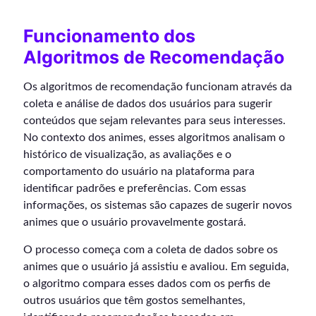
Funcionamento dos
Algoritmos de Recomendação
Os algoritmos de recomendação funcionam através da
coleta e análise de dados dos usuários para sugerir
conteúdos que sejam relevantes para seus interesses.
No contexto dos animes, esses algoritmos analisam o
histórico de visualização, as avaliações e o
comportamento do usuário na plataforma para
identificar padrões e preferências. Com essas
informações, os sistemas são capazes de sugerir novos
animes que o usuário provavelmente gostará.
O processo começa com a coleta de dados sobre os
animes que o usuário já assistiu e avaliou. Em seguida,
o algoritmo compara esses dados com os perfis de
outros usuários que têm gostos semelhantes,