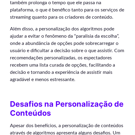
também prolonga o tempo que ele passa na
plataforma, o que é benéfico tanto para os serviços de
streaming quanto para os criadores de conteúdo.
Além disso, a personalização dos algoritmos pode
ajudar a evitar o fenômeno da “paralisia da escolha”,
onde a abundância de opções pode sobrecarregar o
usuário e dificultar a decisão sobre o que assistir. Com
recomendações personalizadas, os espectadores
recebem uma lista curada de opções, facilitando a
decisão e tornando a experiência de assistir mais
agradável e menos estressante.
Desafios na Personalização de
Conteúdos
Apesar dos benefícios, a personalização de conteúdos
através de algoritmos apresenta alguns desafios. Um