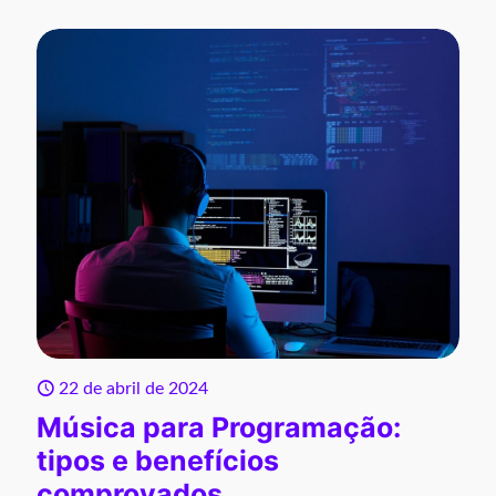
22 de abril de 2024
Música para Programação:
tipos e benefícios
comprovados