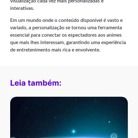
visualização cada vez mais personalizadas e
interativas.
Em um mundo onde o conteúdo disponível é vasto e
variado, a personalização se tornou uma ferramenta
essencial para conectar os espectadores aos animes
que mais lhes interessam, garantindo uma experiência
de entretenimento mais rica e envolvente.
Leia também: