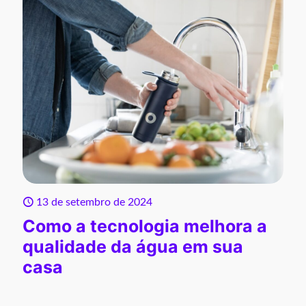
13 de setembro de 2024
Como a tecnologia melhora a
qualidade da água em sua
casa