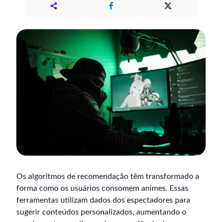
Os algoritmos de recomendação têm transformado a
forma como os usuários consomem animes. Essas
ferramentas utilizam dados dos espectadores para
sugerir conteúdos personalizados, aumentando o