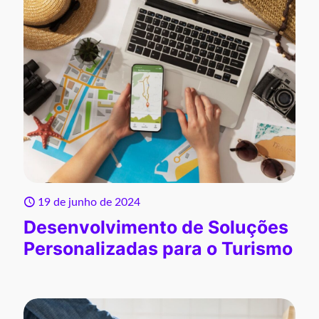
19 de junho de 2024
Desenvolvimento de Soluções
Personalizadas para o Turismo