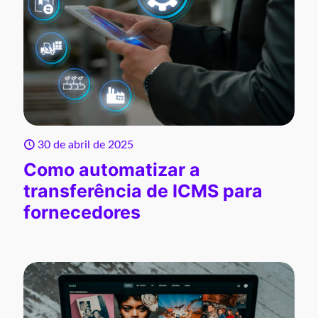
30 de abril de 2025
Como automatizar a
transferência de ICMS para
fornecedores