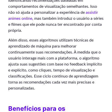
identificando recomendações baseadas em
comportamentos de visualização semelhantes. Isso
não só ajuda a personalizar a experiência de
assistir
animes online
, mas também introduz o usuário a séries
e filmes que ele pode nunca ter encontrado por conta
própria.
Além disso, esses algoritmos utilizam técnicas de
aprendizado de máquina para melhorar
continuamente suas recomendações. À medida que o
usuário interage mais com a plataforma, o algoritmo
ajusta suas sugestões com base no feedback implícito
e explícito, como cliques, tempo de visualização e
classificações. Esse ciclo contínuo de aprendizagem
torna as recomendações cada vez mais precisas e
personalizadas.
Benefícios para os